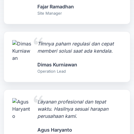
Fajar Ramadhan
Site Manager
Timnya paham regulasi dan cepat
memberi solusi saat ada kendala.
Dimas Kurniawan
Operation Lead
Layanan profesional dan tepat
waktu. Hasilnya sesuai harapan
perusahaan kami.
Agus Haryanto