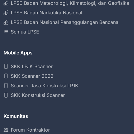
LPSE Badan Meteorologi, Klimatologi, dan Geofisika
LPSE Badan Narkotika Nasional
LPSE Badan Nasional Penanggulangan Bencana
Semua LPSE
Mobile Apps
SKK LPJK Scanner
SKK Scanner 2022
Scanner Jasa Konstruksi LPJK
SKK Konstruksi Scanner
Komunitas
Forum Kontraktor