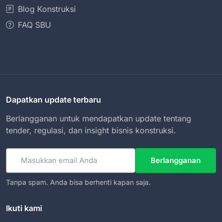
Blog Konstruksi
FAQ SBU
Dapatkan update terbaru
Berlangganan untuk mendapatkan update tentang
tender, regulasi, dan insight bisnis konstruksi.
Email
Berlangganan
Tanpa spam. Anda bisa berhenti kapan saja.
Ikuti kami