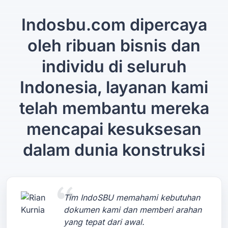
Indosbu.com dipercaya
oleh ribuan bisnis dan
individu di seluruh
Indonesia, layanan kami
telah membantu mereka
mencapai kesuksesan
dalam dunia konstruksi
Tim IndoSBU memahami kebutuhan
dokumen kami dan memberi arahan
yang tepat dari awal.