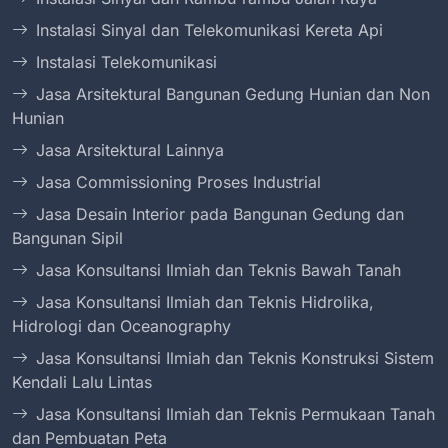
Instalasi Sinyal dan Telekomunikasi Kereta Api
Instalasi Telekomunikasi
Jasa Arsitektural Bangunan Gedung Hunian dan Non
Hunian
Jasa Arsitektural Lainnya
Jasa Commissioning Proses Industrial
Jasa Desain Interior pada Bangunan Gedung dan
Bangunan Sipil
Jasa Konsultansi Ilmiah dan Teknis Bawah Tanah
Jasa Konsultansi Ilmiah dan Teknis Hidrolika,
Hidrologi dan Oceanography
Jasa Konsultansi Ilmiah dan Teknis Konstruksi Sistem
Kendali Lalu Lintas
Jasa Konsultansi Ilmiah dan Teknis Permukaan Tanah
dan Pembuatan Peta