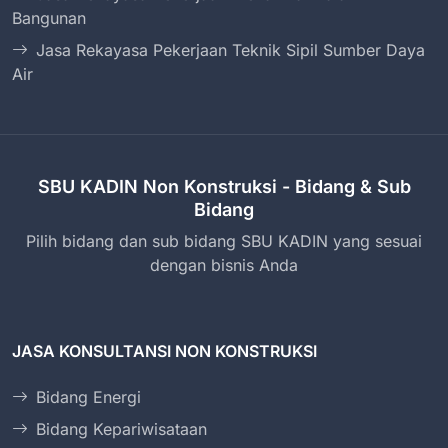
Bangunan
Jasa Rekayasa Pekerjaan Teknik Sipil Sumber Daya
Air
SBU KADIN Non Konstruksi - Bidang & Sub
Bidang
Pilih bidang dan sub bidang SBU KADIN yang sesuai
dengan bisnis Anda
JASA KONSULTANSI NON KONSTRUKSI
Bidang Energi
Bidang Kepariwisataan