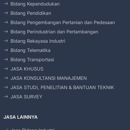
Bidang Kependudukan
Bidang Pendidikan
Bidang Pengembangan Pertanian dan Pedesaan
Bidang Perindustrian dan Pertambangan
Bidang Rekayasa Industri
Bidang Telematika
Bidang Transportasi
JASA KHUSUS
JASA KONSULTANSI MANAJEMEN
JASA STUDI, PENELITIAN & BANTUAN TEKNIK
JASA SURVEY
JASA LAINNYA