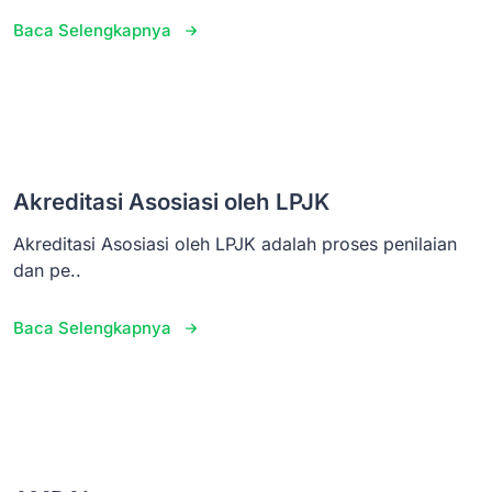
Baca Selengkapnya
Akreditasi Asosiasi oleh LPJK
Akreditasi Asosiasi oleh LPJK adalah proses penilaian
dan pe..
Baca Selengkapnya