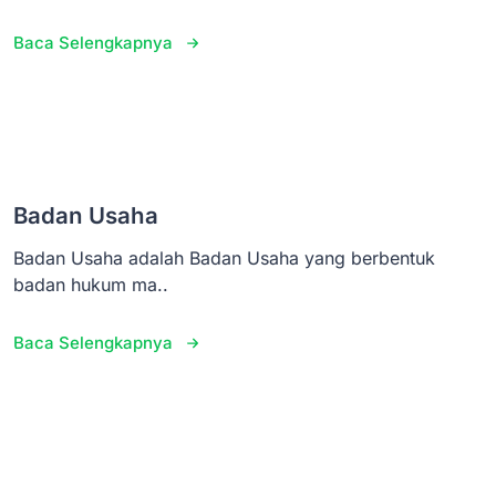
Baca Selengkapnya
Badan Usaha
Badan Usaha adalah Badan Usaha yang berbentuk
badan hukum ma..
Baca Selengkapnya