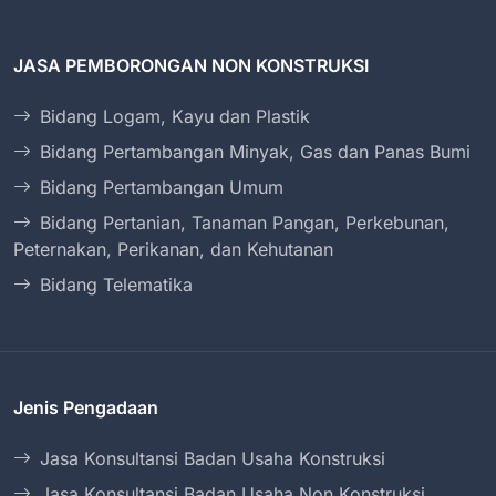
JASA PEMBORONGAN NON KONSTRUKSI
Bidang Logam, Kayu dan Plastik
Bidang Pertambangan Minyak, Gas dan Panas Bumi
Bidang Pertambangan Umum
Bidang Pertanian, Tanaman Pangan, Perkebunan,
Peternakan, Perikanan, dan Kehutanan
Bidang Telematika
Jenis Pengadaan
Jasa Konsultansi Badan Usaha Konstruksi
Jasa Konsultansi Badan Usaha Non Konstruksi