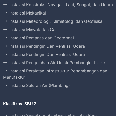
Instalasi Konstruksi Navigasi Laut, Sungai, dan Udara
Instalasi Mekanikal
Instalasi Meteorologi, Klimatologi dan Geofisika
Instalasi Minyak dan Gas
Instalasi Pemanas dan Geotermal
Instalasi Pendingin Dan Ventilasi Udara
Instalasi Pendingin Dan Ventilasi Udara
Instalasi Pengolahan Air Untuk Pembangkit Listrik
Instalasi Peralatan Infrastruktur Pertambangan dan
Manufaktur
Instalasi Saluran Air (Plambing)
Klasifikasi SBU 2
Instalasi Sinyal dan Rambu-rambu Jalan Raya