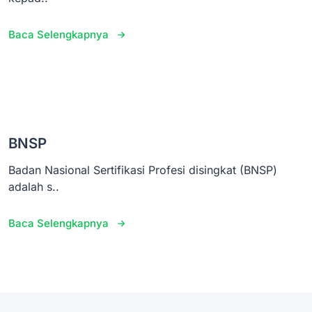
Baca Selengkapnya
BNSP
Badan Nasional Sertifikasi Profesi disingkat (BNSP)
adalah s..
Baca Selengkapnya