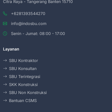
Citra Raya - Tangerang Banten 15710
+6281393544270
info@indosbu.com
Senin - Jumat: 08:00 - 17:00
Layanan
SBU Kontraktor
SBU Konsultan
SBU Terintegrasi
SKK Konstruksi
SBU Non Konstruksi
Bantuan CSMS