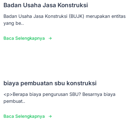
Badan Usaha Jasa Konstruksi
Badan Usaha Jasa Konstruksi (BUJK) merupakan entitas
yang be..
Baca Selengkapnya
biaya pembuatan sbu konstruksi
<p>Berapa biaya pengurusan SBU? Besarnya biaya
pembuat..
Baca Selengkapnya