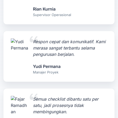
Rian Kurnia
Supervisor Operasional
Respon cepat dan komunikatif. Kami
merasa sangat terbantu selama
pengurusan berjalan.
Yudi Permana
Manajer Proyek
Semua checklist dibantu satu per
satu, jadi prosesnya tidak
membingungkan.