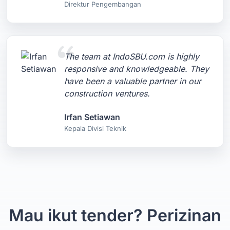
Direktur Pengembangan
The team at IndoSBU.com is highly
responsive and knowledgeable. They
have been a valuable partner in our
construction ventures.
Irfan Setiawan
Kepala Divisi Teknik
Mau ikut tender? Perizinan