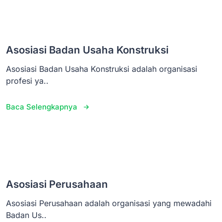
Asosiasi Badan Usaha Konstruksi
Asosiasi Badan Usaha Konstruksi adalah organisasi
profesi ya..
Baca Selengkapnya
Asosiasi Perusahaan
Asosiasi Perusahaan adalah organisasi yang mewadahi
Badan Us..