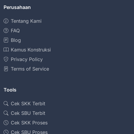
Perusahaan
Tentang Kami
FAQ
Blog
Kamus Konstruksi
Privacy Policy
Terms of Service
Tools
Cek SKK Terbit
Cek SBU Terbit
Cek SKK Proses
Cek SBU Proses