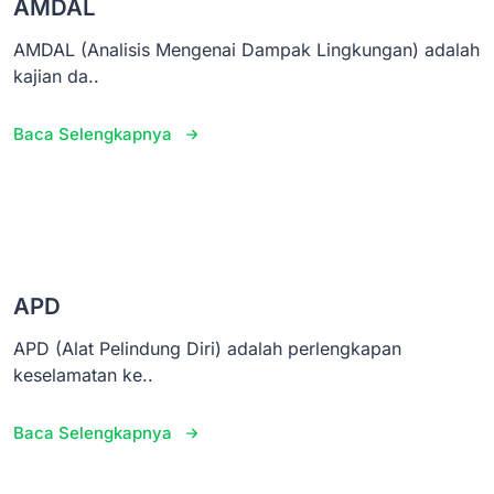
AMDAL
AMDAL (Analisis Mengenai Dampak Lingkungan) adalah
kajian da..
Baca Selengkapnya
APD
APD (Alat Pelindung Diri) adalah perlengkapan
keselamatan ke..
Baca Selengkapnya