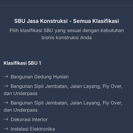
SBU Jasa Konstruksi - Semua Klasifikasi
Pilih klasifikasi SBU yang sesuai dengan kebutuhan
bisnis konstruksi Anda
Klasifikasi SBU 1
Bangunan Gedung Hunian
Bangunan Sipil Jembatan, Jalan Layang, Fly Over,
dan Underpass
Bangunan Sipil Jembatan, Jalan Layang, Fly Over,
dan Underpass
Dekorasi Interior
Instalasi Elektronika