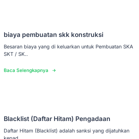
biaya pembuatan skk konstruksi
Besaran biaya yang di keluarkan untuk Pembuatan SKA
SKT / SK..
Baca Selengkapnya
Blacklist (Daftar Hitam) Pengadaan
Daftar Hitam (Blacklist) adalah sanksi yang dijatuhkan
kepad..