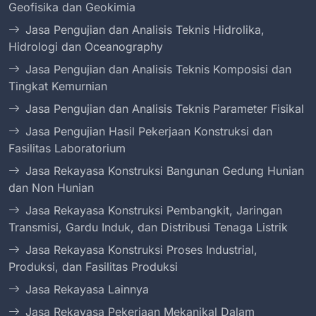
Geofisika dan Geokimia
Jasa Pengujian dan Analisis Teknis Hidrolika,
Hidrologi dan Oceanography
Jasa Pengujian dan Analisis Teknis Komposisi dan
Tingkat Kemurnian
Jasa Pengujian dan Analisis Teknis Parameter Fisikal
Jasa Pengujian Hasil Pekerjaan Konstruksi dan
Fasilitas Laboratorium
Jasa Rekayasa Konstruksi Bangunan Gedung Hunian
dan Non Hunian
Jasa Rekayasa Konstruksi Pembangkit, Jaringan
Transmisi, Gardu Induk, dan Distribusi Tenaga Listrik
Jasa Rekayasa Konstruksi Proses Industrial,
Produksi, dan Fasilitas Produksi
Jasa Rekayasa Lainnya
Jasa Rekayasa Pekerjaan Mekanikal Dalam