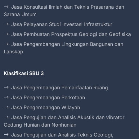
Jasa Konsultasi Ilmiah dan Teknis Prasarana dan
Sarana Umum
Jasa Pelayanan Studi Investasi Infrastruktur
Jasa Pembuatan Prospektus Geologi dan Geofisika
Jasa Pengembangan Lingkungan Bangunan dan
Lanskap
Klasifikasi SBU 3
Jasa Pengembangan Pemanfaatan Ruang
Jasa Pengembangan Perkotaan
Jasa Pengembangan Wilayah
Jasa Pengujian dan Analisis Akustik dan vibrator
Gedung Hunian dan Nonhunian
Jasa Pengujian dan Analisis Teknis Geologi,