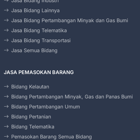
Jasa Bidang Industri
Jasa Bidang Lainnya
Jasa Bidang Pertambangan Minyak dan Gas Bumi
Jasa Bidang Telematika
Jasa Bidang Transportasi
Jasa Semua Bidang
JASA PEMASOKAN BARANG
Bidang Kelautan
Bidang Pertambangan Minyak, Gas dan Panas Bumi
Bidang Pertambangan Umum
Bidang Pertanian
Bidang Telematika
Pemasokan Barang Semua Bidang