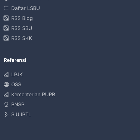
Daftar LSBU
RSS Blog
RSS SBU
RSS SKK
Referensi
LPJK
OSS
Kementerian PUPR
BNSP
SIUJPTL