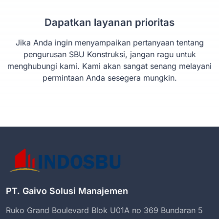
Dapatkan layanan prioritas
Jika Anda ingin menyampaikan pertanyaan tentang
pengurusan SBU Konstruksi, jangan ragu untuk
menghubungi kami. Kami akan sangat senang melayani
permintaan Anda sesegera mungkin.
PT. Gaivo Solusi Manajemen
Ruko Grand Boulevard Blok U01A no 369 Bundaran 5