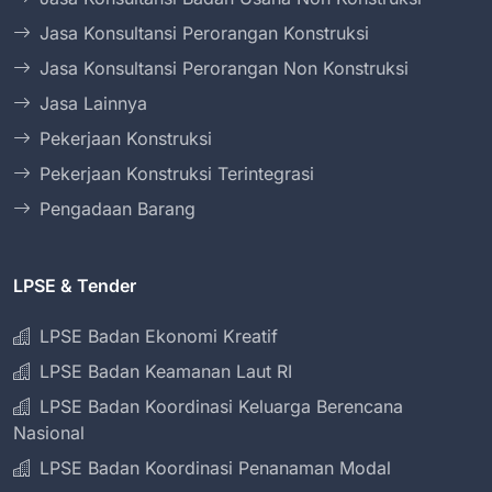
Jasa Konsultansi Perorangan Konstruksi
Jasa Konsultansi Perorangan Non Konstruksi
Jasa Lainnya
Pekerjaan Konstruksi
Pekerjaan Konstruksi Terintegrasi
Pengadaan Barang
LPSE & Tender
LPSE Badan Ekonomi Kreatif
LPSE Badan Keamanan Laut RI
LPSE Badan Koordinasi Keluarga Berencana
Nasional
LPSE Badan Koordinasi Penanaman Modal