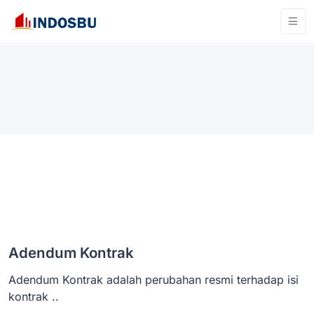
Adendum Kontrak
Adendum Kontrak adalah perubahan resmi terhadap isi
kontrak ..