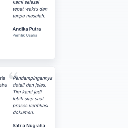
kami selesai
tepat waktu dan
tanpa masalah.
Andika Putra
Pemilik Usaha
Pendampingannya
detail dan jelas.
Tim kami jadi
lebih siap saat
proses verifikasi
dokumen.
Satria Nugraha