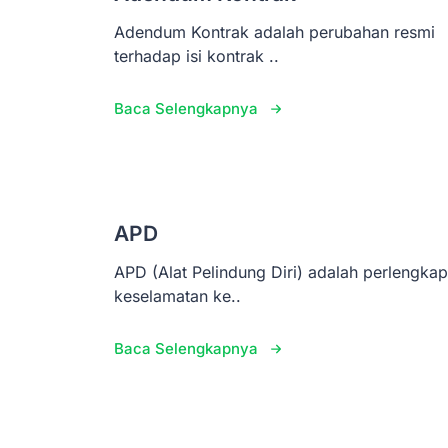
Adendum Kontrak adalah perubahan resmi
terhadap isi kontrak ..
Baca Selengkapnya
APD
APD (Alat Pelindung Diri) adalah perlengka
keselamatan ke..
Baca Selengkapnya