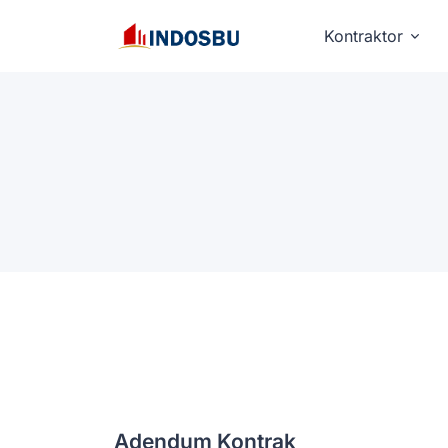
Kontraktor
Adendum Kontrak