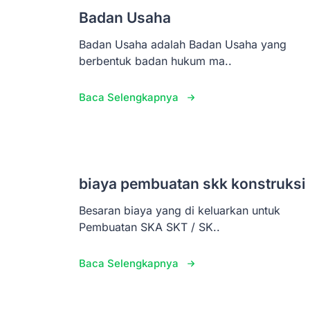
Badan Usaha
Badan Usaha adalah Badan Usaha yang
berbentuk badan hukum ma..
Baca Selengkapnya
biaya pembuatan skk konstruksi
Besaran biaya yang di keluarkan untuk
Pembuatan SKA SKT / SK..
Baca Selengkapnya