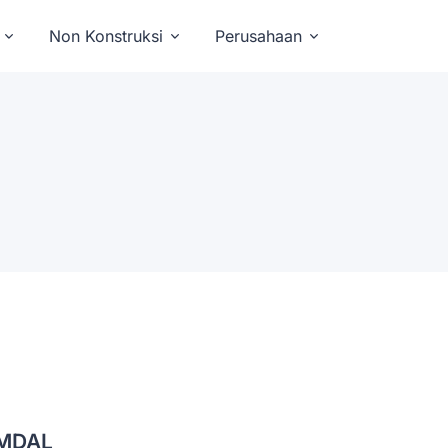
Non Konstruksi
Perusahaan
MDAL