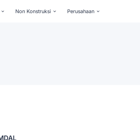
Non Konstruksi
Perusahaan
MDAL