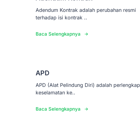
Adendum Kontrak adalah perubahan resmi
terhadap isi kontrak ..
Baca Selengkapnya
APD
APD (Alat Pelindung Diri) adalah perlengka
keselamatan ke..
Baca Selengkapnya