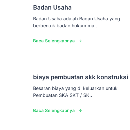
Badan Usaha
Badan Usaha adalah Badan Usaha yang
berbentuk badan hukum ma..
Baca Selengkapnya
biaya pembuatan skk konstruksi
Besaran biaya yang di keluarkan untuk
Pembuatan SKA SKT / SK..
Baca Selengkapnya