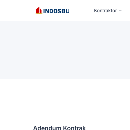
Kontraktor
Adendum Kontrak