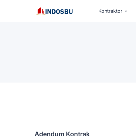
Kontraktor
Adendum Kontrak