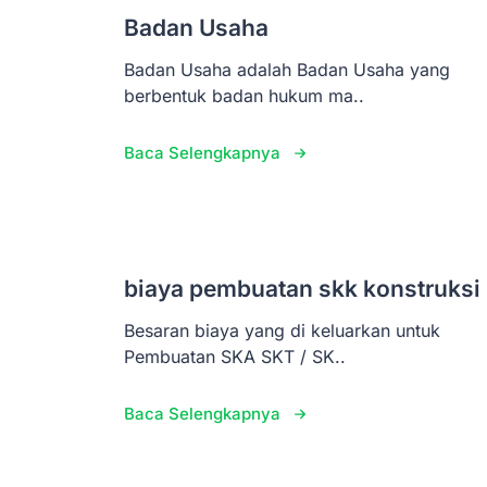
Badan Usaha
Badan Usaha adalah Badan Usaha yang
berbentuk badan hukum ma..
Baca Selengkapnya
biaya pembuatan skk konstruksi
Besaran biaya yang di keluarkan untuk
Pembuatan SKA SKT / SK..
Baca Selengkapnya