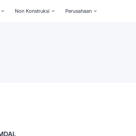
Non Konstruksi
Perusahaan
MDAL