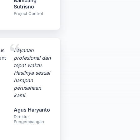
Bambang
Sutrisno
Project Control
Layanan
profesional dan
tepat waktu.
Hasilnya sesuai
harapan
perusahaan
kami.
Agus Haryanto
Direktur
Pengembangan