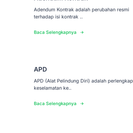
Adendum Kontrak adalah perubahan resmi
terhadap isi kontrak ..
Baca Selengkapnya
APD
APD (Alat Pelindung Diri) adalah perlengka
keselamatan ke..
Baca Selengkapnya