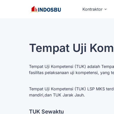
Kontraktor
Tempat Uji Kom
Tempat Uji Kompetensi (TUK) adalah Tempa
fasilitas pelaksanaan uji kompetensi, yang te
Tempat Uji Kompetensi (TUK) LSP MKS terdir
mandiri,dan TUK Jarak Jauh.
TUK Sewaktu