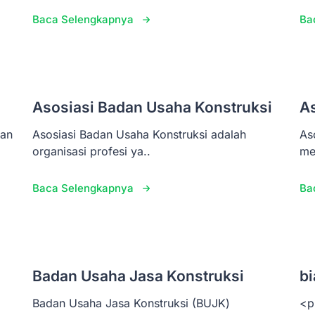
Baca Selengkapnya
Ba
Asosiasi Badan Usaha Konstruksi
A
pan
Asosiasi Badan Usaha Konstruksi adalah
As
organisasi profesi ya..
me
Baca Selengkapnya
Ba
Badan Usaha Jasa Konstruksi
bi
Badan Usaha Jasa Konstruksi (BUJK)
<p