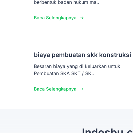
berbentuk badan hukum ma..
Baca Selengkapnya
biaya pembuatan skk konstruksi
Besaran biaya yang di keluarkan untuk
Pembuatan SKA SKT / SK..
Baca Selengkapnya
Indosbu.c