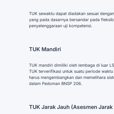
TUK sewaktu dapat diadakan sesuai dengan ke
yang pada dasarnya bersandar pada fleksibil
penyelenggaraan uji kompetensi.
TUK Mandiri
TUK mandiri dimiliki oleh lembaga di luar L
TUK terverifikasi untuk suatu periode waktu
harus mengembangkan dan memelihara sist
dalam Pedoman BNSP 206.
TUK Jarak Jauh (Asesmen Jarak