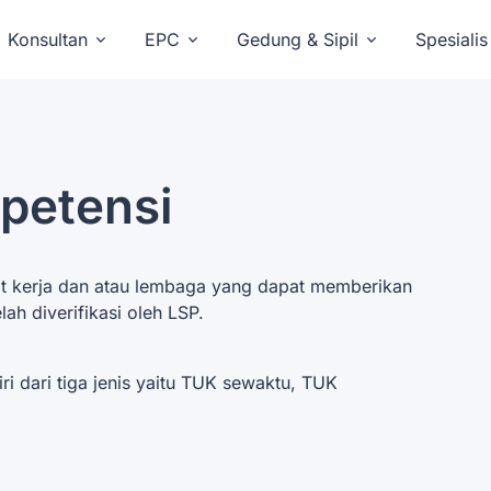
Konsultan
EPC
Gedung & Sipil
Spesialis
petensi
t kerja dan atau lembaga yang dapat memberikan
lah diverifikasi oleh LSP.
i dari tiga jenis yaitu TUK sewaktu, TUK