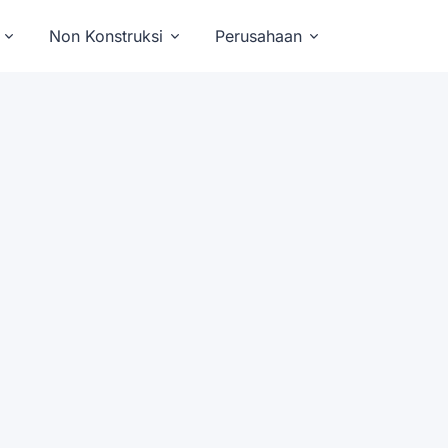
Non Konstruksi
Perusahaan