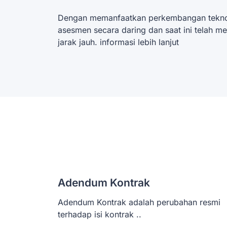
Dengan memanfaatkan perkembangan tekn
asesmen secara daring dan saat ini telah me
jarak jauh. informasi lebih lanjut
Adendum Kontrak
Adendum Kontrak adalah perubahan resmi
terhadap isi kontrak ..