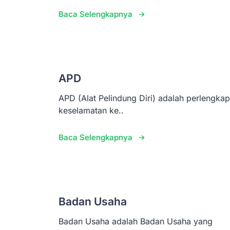
Baca Selengkapnya
APD
APD (Alat Pelindung Diri) adalah perlengka
keselamatan ke..
Baca Selengkapnya
Badan Usaha
Badan Usaha adalah Badan Usaha yang