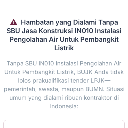
Hambatan yang Dialami Tanpa
SBU Jasa Konstruksi IN010 Instalasi
Pengolahan Air Untuk Pembangkit
Listrik
Tanpa SBU IN010 Instalasi Pengolahan Air
Untuk Pembangkit Listrik, BUJK Anda tidak
lolos prakualifikasi tender LPJK—
pemerintah, swasta, maupun BUMN. Situasi
umum yang dialami ribuan kontraktor di
Indonesia: