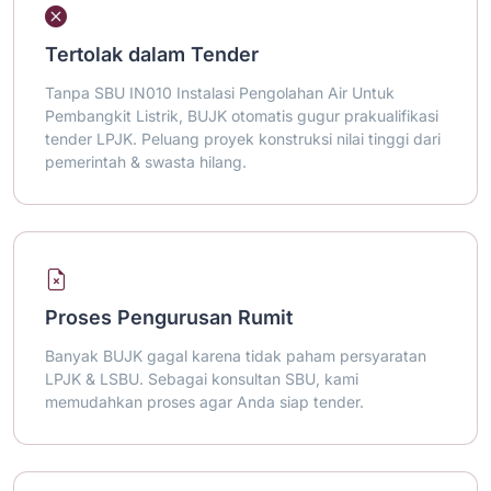
Tertolak dalam Tender
Tanpa SBU IN010 Instalasi Pengolahan Air Untuk
Pembangkit Listrik, BUJK otomatis gugur prakualifikasi
tender LPJK. Peluang proyek konstruksi nilai tinggi dari
pemerintah & swasta hilang.
Proses Pengurusan Rumit
Banyak BUJK gagal karena tidak paham persyaratan
LPJK & LSBU. Sebagai konsultan SBU, kami
memudahkan proses agar Anda siap tender.