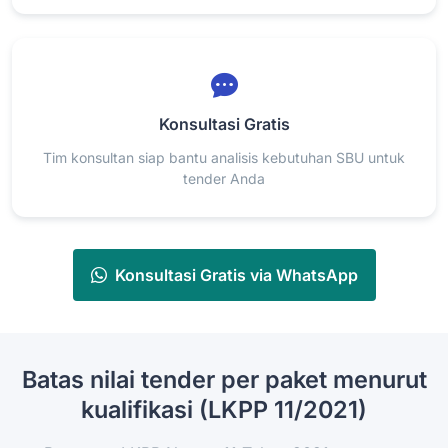
Konsultasi Gratis
Tim konsultan siap bantu analisis kebutuhan SBU untuk
tender Anda
Konsultasi Gratis via WhatsApp
Batas nilai tender per paket menurut
kualifikasi (LKPP 11/2021)