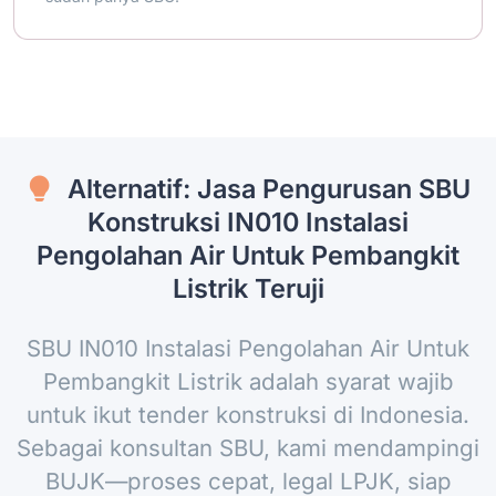
Alternatif: Jasa Pengurusan SBU
Konstruksi IN010 Instalasi
Pengolahan Air Untuk Pembangkit
Listrik Teruji
SBU IN010 Instalasi Pengolahan Air Untuk
Pembangkit Listrik adalah syarat wajib
untuk ikut tender konstruksi di Indonesia.
Sebagai konsultan SBU, kami mendampingi
BUJK—proses cepat, legal LPJK, siap