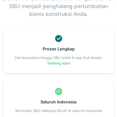
SBU menjadi penghalang pertumbuhan
bisnis konstruksi Anda.
Proses Lengkap
Dari konsultasi hingga SBU terbit & siap ikut tender.
Tentang kami
Seluruh Indonesia
Konsultan SBU melayani BUJK di seluruh Indonesia