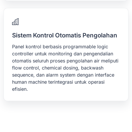
Sistem Kontrol Otomatis Pengolahan
Panel kontrol berbasis programmable logic
controller untuk monitoring dan pengendalian
otomatis seluruh proses pengolahan air meliputi
flow control, chemical dosing, backwash
sequence, dan alarm system dengan interface
human machine terintegrasi untuk operasi
efisien.