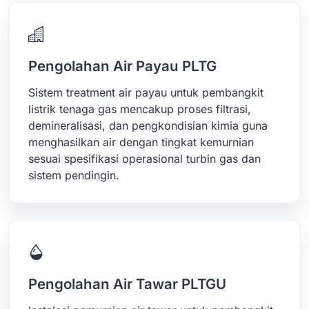
Pengolahan Air Payau PLTG
Sistem treatment air payau untuk pembangkit
listrik tenaga gas mencakup proses filtrasi,
demineralisasi, dan pengkondisian kimia guna
menghasilkan air dengan tingkat kemurnian
sesuai spesifikasi operasional turbin gas dan
sistem pendingin.
Pengolahan Air Tawar PLTGU