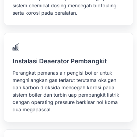
sistem chemical dosing mencegah biofouling
serta korosi pada peralatan.
Instalasi Deaerator Pembangkit
Perangkat pemanas air pengisi boiler untuk
menghilangkan gas terlarut terutama oksigen
dan karbon dioksida mencegah korosi pada
sistem boiler dan turbin uap pembangkit listrik
dengan operating pressure berkisar nol koma
dua megapascal.