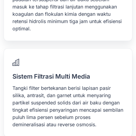
masuk ke tahap filtrasi lanjutan menggunakan
koagulan dan flokulan kimia dengan waktu
retensi hidrolis minimum tiga jam untuk efisiensi
optimal.
Sistem Filtrasi Multi Media
Tangki filter bertekanan berisi lapisan pasir
silika, antrasit, dan garnet untuk menyaring
partikel suspended solids dari air baku dengan
tingkat efisiensi penyaringan mencapai sembilan
puluh lima persen sebelum proses
demineralisasi atau reverse osmosis.