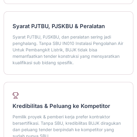
Syarat PJTBU, PJSKBU & Peralatan
Syarat PJTBU, PJSKBU, dan peralatan sering jadi
penghalang. Tanpa SBU IN010 Instalasi Pengolahan Air
Untuk Pembangkit Listrik, BUJK tidak bisa
memanfaatkan tender konstruksi yang mensyaratkan
kualifikasi sub bidang spesifik.
Kredibilitas & Peluang ke Kompetitor
Pemilik proyek & pemberi kerja prefer kontraktor
bersertifikasi. Tanpa SBU, kredibilitas BUJK diragukan
dan peluang tender berpindah ke kompetitor yang
sudah punya SBU.