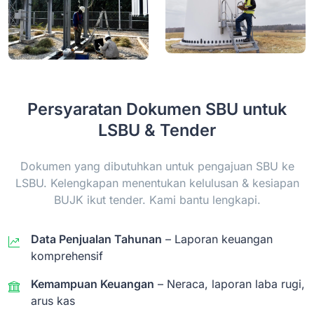
Persyaratan Dokumen SBU untuk
LSBU & Tender
Dokumen yang dibutuhkan untuk pengajuan SBU ke
LSBU. Kelengkapan menentukan kelulusan & kesiapan
BUJK ikut tender. Kami bantu lengkapi.
Data Penjualan Tahunan
– Laporan keuangan
komprehensif
Kemampuan Keuangan
– Neraca, laporan laba rugi,
arus kas