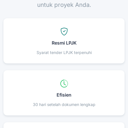
untuk proyek Anda.
Resmi LPJK
Syarat tender LPJK terpenuhi
Efisien
30 hari setelah dokumen lengkap