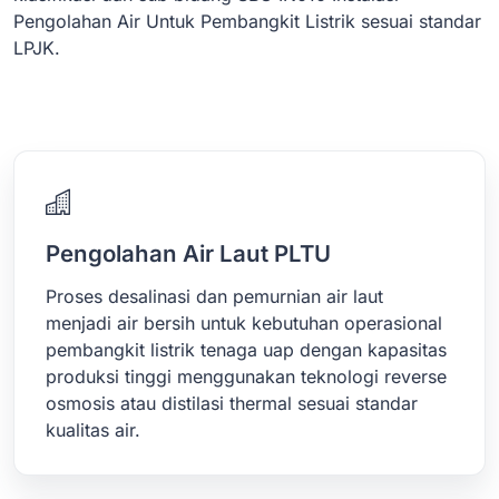
Pengolahan Air Untuk Pembangkit Listrik sesuai standar
LPJK.
Pengolahan Air Laut PLTU
Proses desalinasi dan pemurnian air laut
menjadi air bersih untuk kebutuhan operasional
pembangkit listrik tenaga uap dengan kapasitas
produksi tinggi menggunakan teknologi reverse
osmosis atau distilasi thermal sesuai standar
kualitas air.