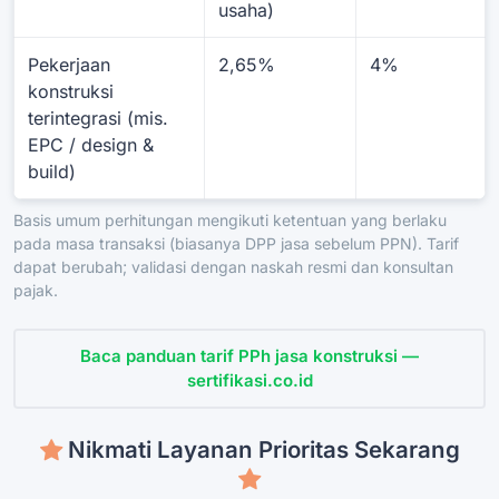
usaha)
Pekerjaan
2,65%
4%
konstruksi
terintegrasi (mis.
EPC / design &
build)
Basis umum perhitungan mengikuti ketentuan yang berlaku
pada masa transaksi (biasanya DPP jasa sebelum PPN). Tarif
dapat berubah; validasi dengan naskah resmi dan konsultan
pajak.
Baca panduan tarif PPh jasa konstruksi —
sertifikasi.co.id
Nikmati Layanan Prioritas Sekarang