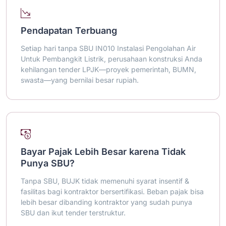
Pendapatan Terbuang
Setiap hari tanpa SBU IN010 Instalasi Pengolahan Air
Untuk Pembangkit Listrik, perusahaan konstruksi Anda
kehilangan tender LPJK—proyek pemerintah, BUMN,
swasta—yang bernilai besar rupiah.
Bayar Pajak Lebih Besar karena Tidak
Punya SBU?
Tanpa SBU, BUJK tidak memenuhi syarat insentif &
fasilitas bagi kontraktor bersertifikasi. Beban pajak bisa
lebih besar dibanding kontraktor yang sudah punya
SBU dan ikut tender terstruktur.