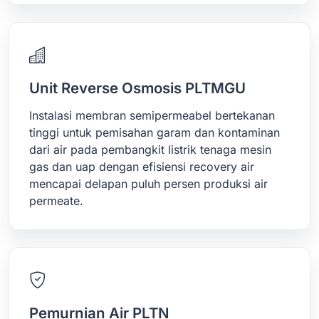
Unit Reverse Osmosis PLTMGU
Instalasi membran semipermeabel bertekanan
tinggi untuk pemisahan garam dan kontaminan
dari air pada pembangkit listrik tenaga mesin
gas dan uap dengan efisiensi recovery air
mencapai delapan puluh persen produksi air
permeate.
Pemurnian Air PLTN