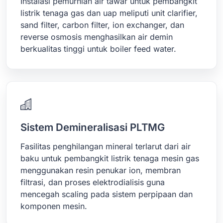
Instalasi pemurnian air tawar untuk pembangkit
listrik tenaga gas dan uap meliputi unit clarifier,
sand filter, carbon filter, ion exchanger, dan
reverse osmosis menghasilkan air demin
berkualitas tinggi untuk boiler feed water.
Sistem Demineralisasi PLTMG
Fasilitas penghilangan mineral terlarut dari air
baku untuk pembangkit listrik tenaga mesin gas
menggunakan resin penukar ion, membran
filtrasi, dan proses elektrodialisis guna
mencegah scaling pada sistem perpipaan dan
komponen mesin.