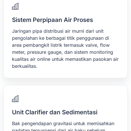
Sistem Perpipaan Air Proses
Jaringan pipa distribusi air murni dari unit
pengolahan ke berbagai titik penggunaan di
area pembangkit listrik termasuk valve, flow
meter, pressure gauge, dan sistem monitoring
kualitas air online untuk memastikan pasokan air
berkualitas.
Unit Clarifier dan Sedimentasi
Bak pengendapan gravitasi untuk memisahkan
padatan tersuspensi dari air baku sebelum