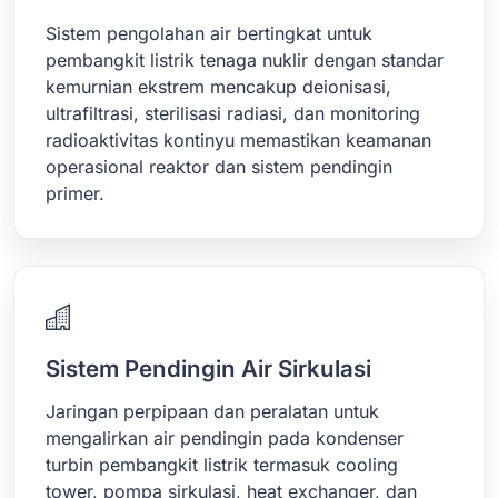
Sistem pengolahan air bertingkat untuk
pembangkit listrik tenaga nuklir dengan standar
kemurnian ekstrem mencakup deionisasi,
ultrafiltrasi, sterilisasi radiasi, dan monitoring
radioaktivitas kontinyu memastikan keamanan
operasional reaktor dan sistem pendingin
primer.
Sistem Pendingin Air Sirkulasi
Jaringan perpipaan dan peralatan untuk
mengalirkan air pendingin pada kondenser
turbin pembangkit listrik termasuk cooling
tower, pompa sirkulasi, heat exchanger, dan