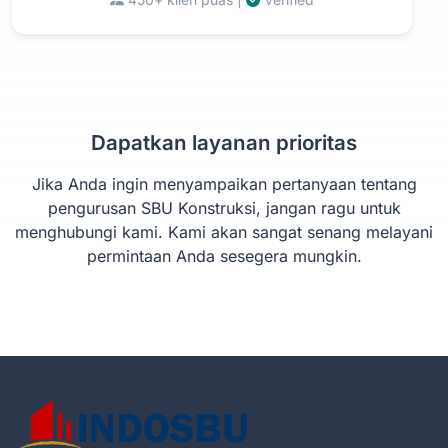
Dapatkan layanan prioritas
Jika Anda ingin menyampaikan pertanyaan tentang
pengurusan SBU Konstruksi, jangan ragu untuk
menghubungi kami. Kami akan sangat senang melayani
permintaan Anda sesegera mungkin.