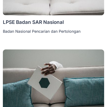
LPSE Badan SAR Nasional
Badan Nasional Pencarian dan Pertolongan