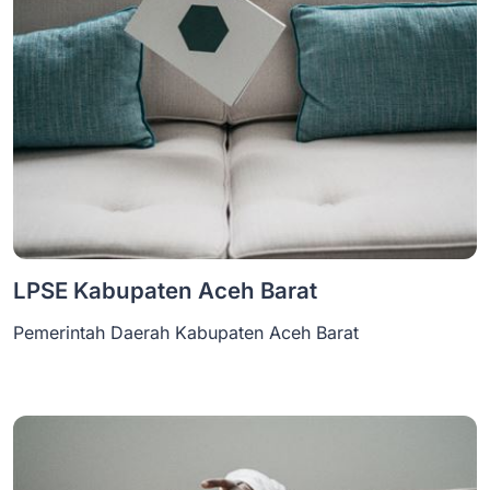
LPSE Kabupaten Aceh Barat
Pemerintah Daerah Kabupaten Aceh Barat