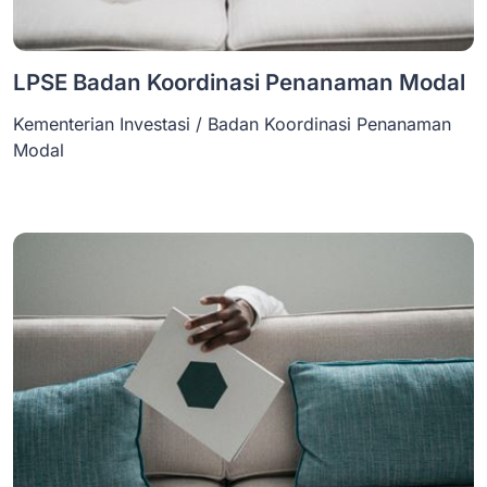
LPSE Badan Koordinasi Penanaman Modal
Kementerian Investasi / Badan Koordinasi Penanaman
Modal