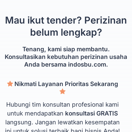
Mau ikut tender? Perizinan
belum lengkap?
Tenang, kami siap membantu.
Konsultasikan kebutuhan perizinan usaha
Anda bersama indosbu.com.
Nikmati Layanan Prioritas Sekarang
Hubungi tim konsultan profesional kami
untuk mendapatkan
konsultasi GRATIS
langsung. Jangan lewatkan kesempatan
ini untuk solusi terbaik bagi bisnis Anda!