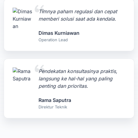
Timnya paham regulasi dan cepat
memberi solusi saat ada kendala.
Dimas Kurniawan
Operation Lead
Pendekatan konsultasinya praktis,
langsung ke hal-hal yang paling
penting dan prioritas.
Rama Saputra
Direktur Teknik