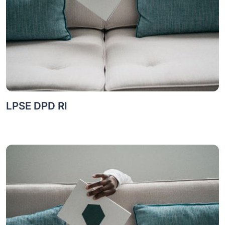
LPSE DPD RI