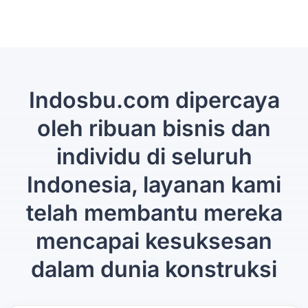
Indosbu.com dipercaya
oleh ribuan bisnis dan
individu di seluruh
Indonesia, layanan kami
telah membantu mereka
mencapai kesuksesan
dalam dunia konstruksi