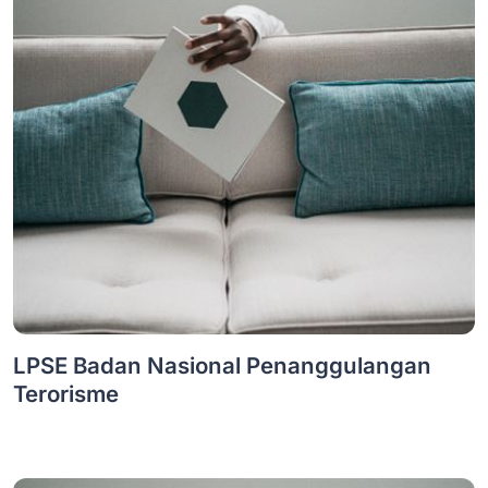
LPSE Badan Nasional Penanggulangan
Terorisme