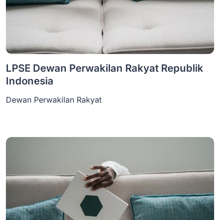
LPSE Dewan Perwakilan Rakyat Republik
Indonesia
Dewan Perwakilan Rakyat