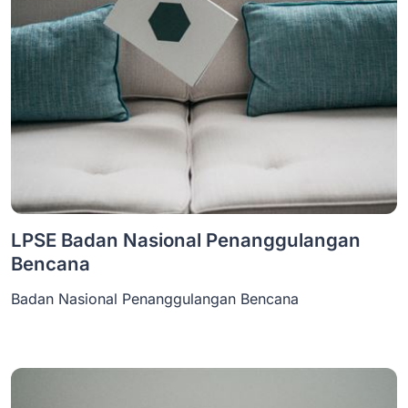
LPSE Badan Nasional Penanggulangan
Bencana
Badan Nasional Penanggulangan Bencana