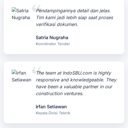
Pendampingannya detail dan jelas.
Tim kami jadi lebih siap saat proses
verifikasi dokumen.
Satria Nugraha
Koordinator Tender
The team at IndoSBU.com is highly
responsive and knowledgeable. They
have been a valuable partner in our
construction ventures.
Irfan Setiawan
Kepala Divisi Teknik