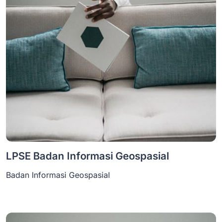
LPSE Badan Informasi Geospasial
Badan Informasi Geospasial