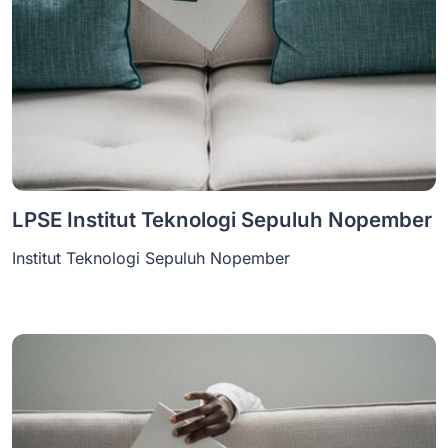
LPSE Institut Teknologi Sepuluh Nopember
Institut Teknologi Sepuluh Nopember