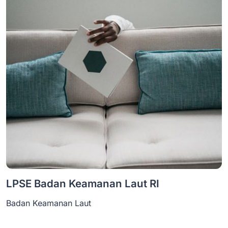
LPSE Badan Keamanan Laut RI
Badan Keamanan Laut