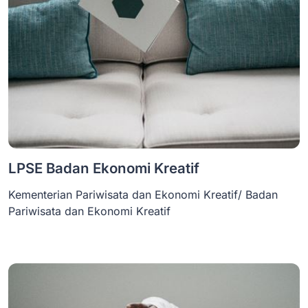
LPSE Badan Ekonomi Kreatif
Kementerian Pariwisata dan Ekonomi Kreatif/ Badan
Pariwisata dan Ekonomi Kreatif