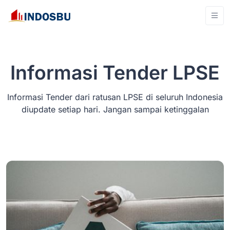
Informasi Tender LPSE
Informasi Tender dari ratusan LPSE di seluruh Indonesia
diupdate setiap hari. Jangan sampai ketinggalan