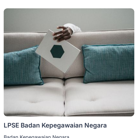
LPSE Badan Kepegawaian Negara
Badan Kepegawaian Negara