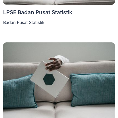
LPSE Badan Pusat Statistik
Badan Pusat Statistik