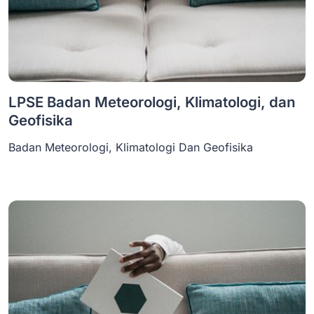
LPSE Badan Meteorologi, Klimatologi, dan
Geofisika
Badan Meteorologi, Klimatologi Dan Geofisika