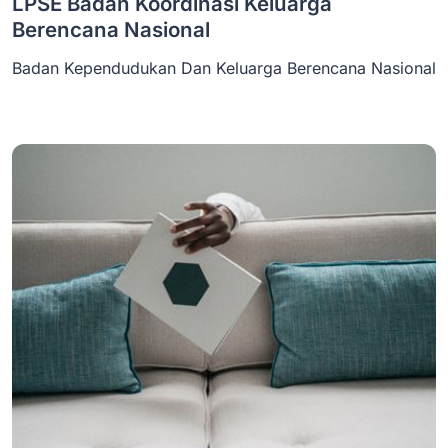
LPSE Badan Koordinasi Keluarga
Berencana Nasional
Badan Kependudukan Dan Keluarga Berencana Nasional