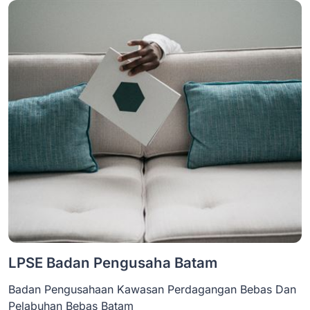
LPSE Badan Pengusaha Batam
Badan Pengusahaan Kawasan Perdagangan Bebas Dan
Pelabuhan Bebas Batam