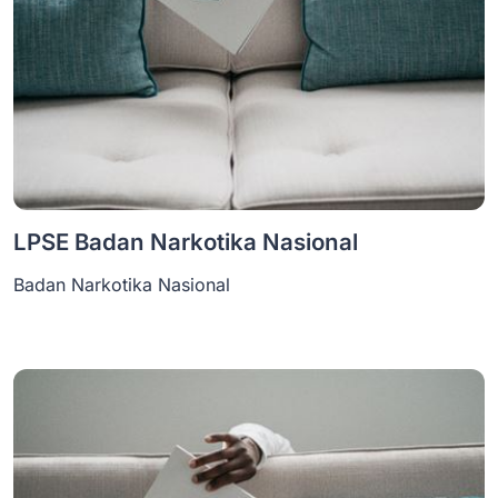
LPSE Badan Narkotika Nasional
Badan Narkotika Nasional