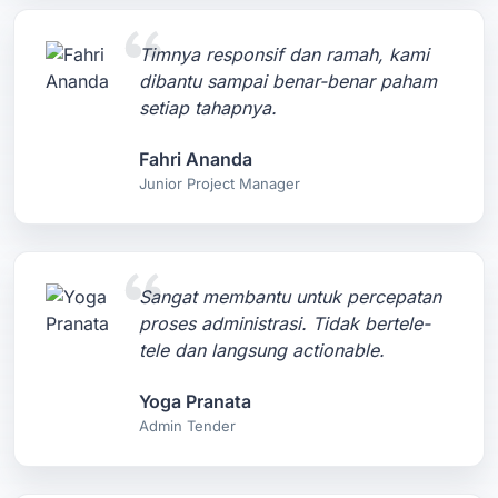
Timnya responsif dan ramah, kami
dibantu sampai benar-benar paham
setiap tahapnya.
Fahri Ananda
Junior Project Manager
Sangat membantu untuk percepatan
proses administrasi. Tidak bertele-
tele dan langsung actionable.
Yoga Pranata
Admin Tender