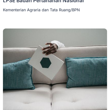
LPSE Badan Pertanahan Nasional
Kementerian Agraria dan Tata Ruang/BPN