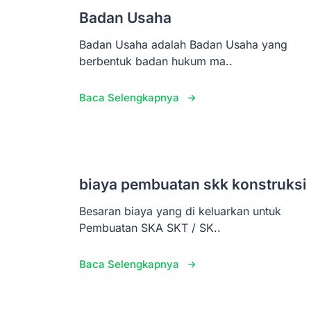
Badan Usaha
Badan Usaha adalah Badan Usaha yang
berbentuk badan hukum ma..
Baca Selengkapnya
biaya pembuatan skk konstruksi
Besaran biaya yang di keluarkan untuk
Pembuatan SKA SKT / SK..
Baca Selengkapnya