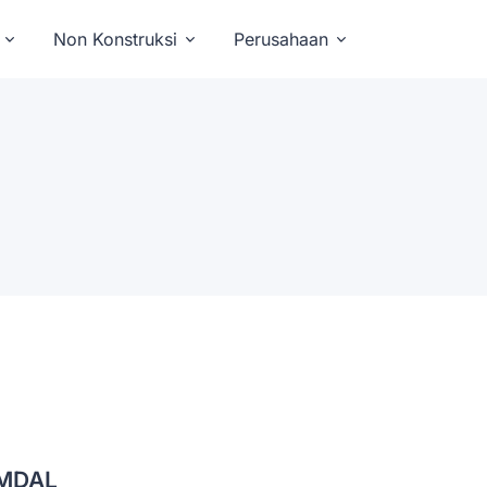
Non Konstruksi
Perusahaan
MDAL