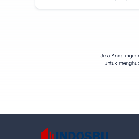
Jika Anda ingin
untuk menghub