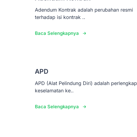
Adendum Kontrak adalah perubahan resmi
terhadap isi kontrak ..
Baca Selengkapnya
APD
APD (Alat Pelindung Diri) adalah perlengka
keselamatan ke..
Baca Selengkapnya