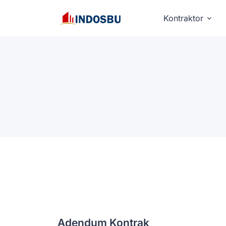
Kontraktor
Adendum Kontrak