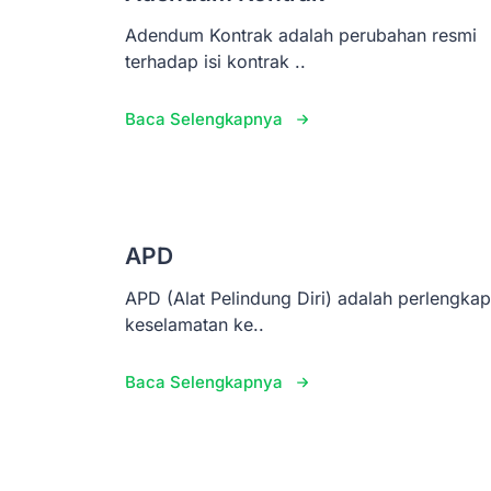
Adendum Kontrak adalah perubahan resmi
terhadap isi kontrak ..
Baca Selengkapnya
APD
APD (Alat Pelindung Diri) adalah perlengka
keselamatan ke..
Baca Selengkapnya