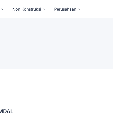
Non Konstruksi
Perusahaan
MDAL