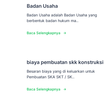
Badan Usaha
Badan Usaha adalah Badan Usaha yang
berbentuk badan hukum ma..
Baca Selengkapnya
biaya pembuatan skk konstruksi
Besaran biaya yang di keluarkan untuk
Pembuatan SKA SKT / SK..
Baca Selengkapnya