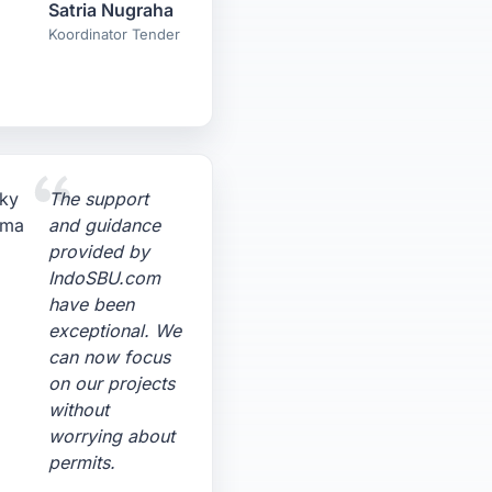
Satria Nugraha
Koordinator Tender
The support
and guidance
provided by
IndoSBU.com
have been
exceptional. We
can now focus
on our projects
without
worrying about
permits.