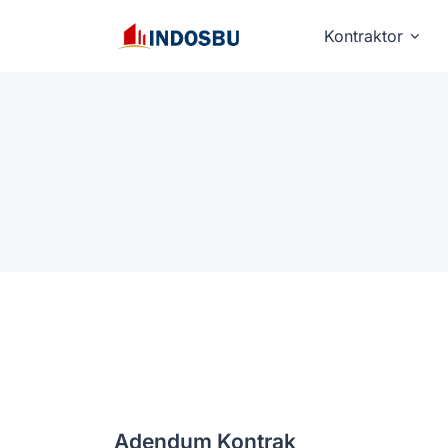
Kontraktor
Adendum Kontrak