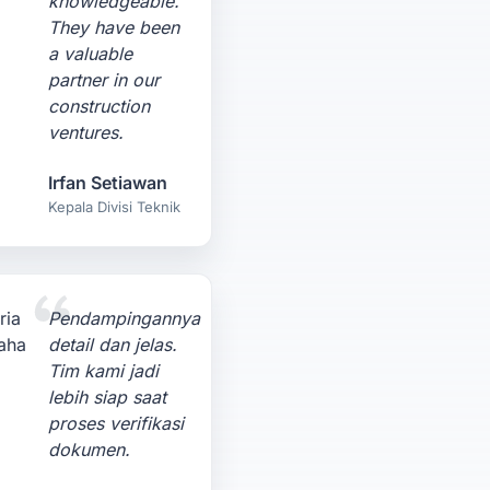
knowledgeable.
They have been
a valuable
partner in our
construction
ventures.
Irfan Setiawan
Kepala Divisi Teknik
Pendampingannya
detail dan jelas.
Tim kami jadi
lebih siap saat
proses verifikasi
dokumen.