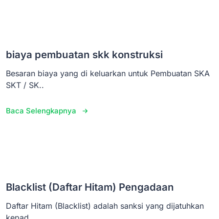
biaya pembuatan skk konstruksi
Besaran biaya yang di keluarkan untuk Pembuatan SKA
SKT / SK..
Baca Selengkapnya
Blacklist (Daftar Hitam) Pengadaan
Daftar Hitam (Blacklist) adalah sanksi yang dijatuhkan
kepad..