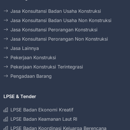
Jasa Konsultansi Badan Usaha Konstruksi
Jasa Konsultansi Badan Usaha Non Konstruksi
Jasa Konsultansi Perorangan Konstruksi
Jasa Konsultansi Perorangan Non Konstruksi
Jasa Lainnya
Pekerjaan Konstruksi
Pekerjaan Konstruksi Terintegrasi
Pengadaan Barang
LPSE & Tender
LPSE Badan Ekonomi Kreatif
LPSE Badan Keamanan Laut RI
LPSE Badan Koordinasi Keluarga Berencana