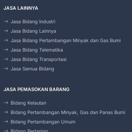
JASA LAINNYA
Jasa Bidang Industri
Jasa Bidang Lainnya
Jasa Bidang Pertambangan Minyak dan Gas Bumi
Jasa Bidang Telematika
Jasa Bidang Transportasi
Jasa Semua Bidang
JASA PEMASOKAN BARANG
Bidang Kelautan
Bidang Pertambangan Minyak, Gas dan Panas Bumi
Bidang Pertambangan Umum
Bidang Pertanian