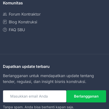
Komunitas
Forum Kontraktor
Blog Konstruksi
FAQ SBU
Dapatkan update terbaru
Berlangganan untuk mendapatkan update tentang
tender, regulasi, dan insight bisnis konstruksi.
Email
Berlangganan
Tanpa spam. Anda bisa berhenti kapan saja.