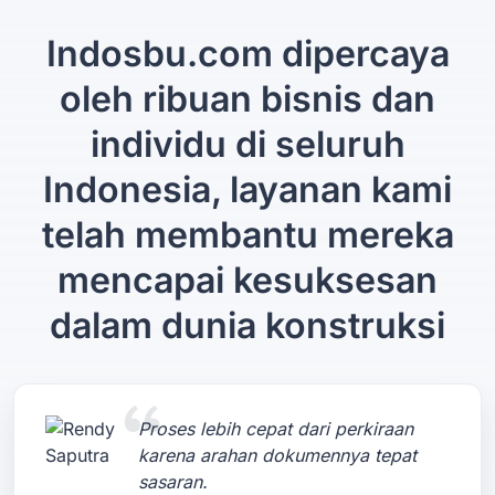
Indosbu.com dipercaya
oleh ribuan bisnis dan
individu di seluruh
Indonesia, layanan kami
telah membantu mereka
mencapai kesuksesan
dalam dunia konstruksi
Proses lebih cepat dari perkiraan
karena arahan dokumennya tepat
sasaran.