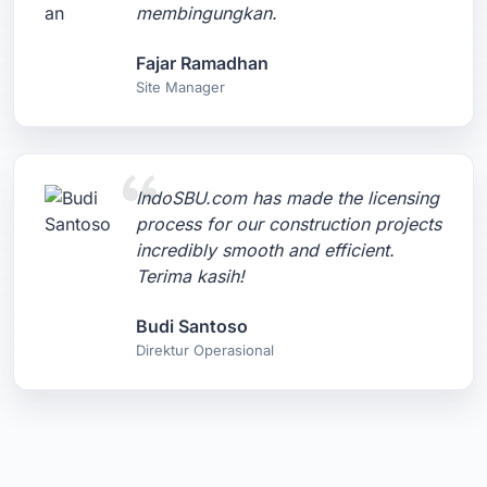
membingungkan.
Fajar Ramadhan
Site Manager
IndoSBU.com has made the licensing
process for our construction projects
incredibly smooth and efficient.
Terima kasih!
Budi Santoso
Direktur Operasional