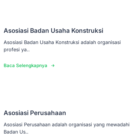
Asosiasi Badan Usaha Konstruksi
Asosiasi Badan Usaha Konstruksi adalah organisasi
profesi ya..
Baca Selengkapnya
Asosiasi Perusahaan
Asosiasi Perusahaan adalah organisasi yang mewadahi
Badan Us..