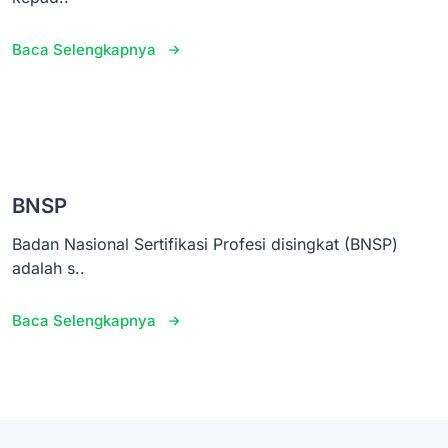
Baca Selengkapnya
BNSP
Badan Nasional Sertifikasi Profesi disingkat (BNSP)
adalah s..
Baca Selengkapnya