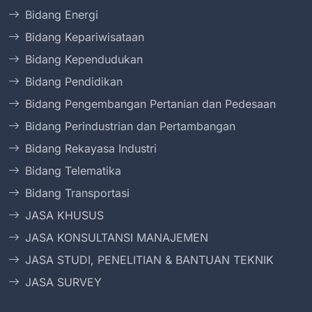
Bidang Energi
Bidang Kepariwisataan
Bidang Kependudukan
Bidang Pendidikan
Bidang Pengembangan Pertanian dan Pedesaan
Bidang Perindustrian dan Pertambangan
Bidang Rekayasa Industri
Bidang Telematika
Bidang Transportasi
JASA KHUSUS
JASA KONSULTANSI MANAJEMEN
JASA STUDI, PENELITIAN & BANTUAN TEKNIK
JASA SURVEY