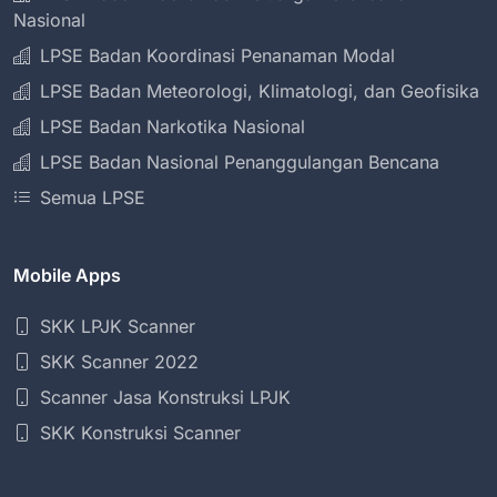
Nasional
LPSE Badan Koordinasi Penanaman Modal
LPSE Badan Meteorologi, Klimatologi, dan Geofisika
LPSE Badan Narkotika Nasional
LPSE Badan Nasional Penanggulangan Bencana
Semua LPSE
Mobile Apps
SKK LPJK Scanner
SKK Scanner 2022
Scanner Jasa Konstruksi LPJK
SKK Konstruksi Scanner