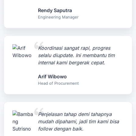
Rendy Saputra
Engineering Manager
Koordinasi sangat rapi, progres
selalu diupdate. Ini membantu tim
internal kami bergerak cepat.
Arif Wibowo
Head of Procurement
Penjelasan tahap demi tahapnya
mudah dipahami, jadi tim kami bisa
follow dengan baik.