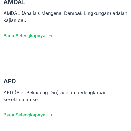
AMDAL
AMDAL (Analisis Mengenai Dampak Lingkungan) adalah
kajian da..
Baca Selengkapnya
APD
APD (Alat Pelindung Diri) adalah perlengkapan
keselamatan ke..
Baca Selengkapnya