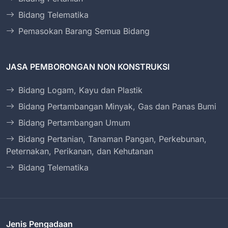
Bidang Telematika
Pemasokan Barang Semua Bidang
JASA PEMBORONGAN NON KONSTRUKSI
Bidang Logam, Kayu dan Plastik
Bidang Pertambangan Minyak, Gas dan Panas Bumi
Bidang Pertambangan Umum
Bidang Pertanian, Tanaman Pangan, Perkebunan,
Peternakan, Perikanan, dan Kehutanan
Bidang Telematika
Jenis Pengadaan