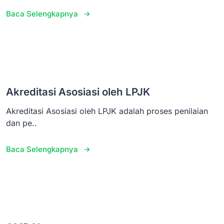
Baca Selengkapnya
Akreditasi Asosiasi oleh LPJK
Akreditasi Asosiasi oleh LPJK adalah proses penilaian
dan pe..
Baca Selengkapnya