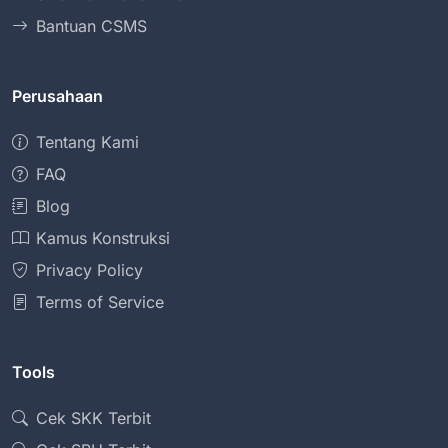
Bantuan CSMS
Perusahaan
Tentang Kami
FAQ
Blog
Kamus Konstruksi
Privacy Policy
Terms of Service
Tools
Cek SKK Terbit