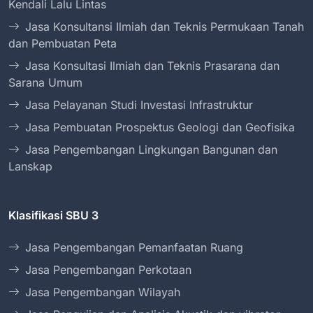
Kendali Lalu Lintas
Jasa Konsultansi Ilmiah dan Teknis Permukaan Tanah
dan Pembuatan Peta
Jasa Konsultasi Ilmiah dan Teknis Prasarana dan
Sarana Umum
Jasa Pelayanan Studi Investasi Infrastruktur
Jasa Pembuatan Prospektus Geologi dan Geofisika
Jasa Pengembangan Lingkungan Bangunan dan
Lanskap
Klasifikasi SBU 3
Jasa Pengembangan Pemanfaatan Ruang
Jasa Pengembangan Perkotaan
Jasa Pengembangan Wilayah