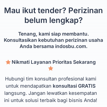
Mau ikut tender? Perizinan
belum lengkap?
Tenang, kami siap membantu.
Konsultasikan kebutuhan perizinan usaha
Anda bersama indosbu.com.
Nikmati Layanan Prioritas Sekarang
Hubungi tim konsultan profesional kami
untuk mendapatkan
konsultasi GRATIS
langsung. Jangan lewatkan kesempatan
ini untuk solusi terbaik bagi bisnis Anda!