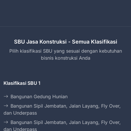
SBU Jasa Konstruksi - Semua Klasifikasi
Pilih klasifikasi SBU yang sesuai dengan kebutuhan
bisnis konstruksi Anda
Klasifikasi SBU 1
Bangunan Gedung Hunian
Bangunan Sipil Jembatan, Jalan Layang, Fly Over,
dan Underpass
Bangunan Sipil Jembatan, Jalan Layang, Fly Over,
dan Underpass