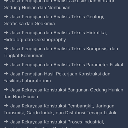
Jasa Pengujian dan Analisis Akustik dan vibrator
Gedung Hunian dan Nonhunian
Jasa Pengujian dan Analisis Teknis Geologi,
Geofisika dan Geokimia
Jasa Pengujian dan Analisis Teknis Hidrolika,
Hidrologi dan Oceanography
Jasa Pengujian dan Analisis Teknis Komposisi dan
Tingkat Kemurnian
Jasa Pengujian dan Analisis Teknis Parameter Fisikal
Jasa Pengujian Hasil Pekerjaan Konstruksi dan
Fasilitas Laboratorium
Jasa Rekayasa Konstruksi Bangunan Gedung Hunian
dan Non Hunian
Jasa Rekayasa Konstruksi Pembangkit, Jaringan
Transmisi, Gardu Induk, dan Distribusi Tenaga Listrik
Jasa Rekayasa Konstruksi Proses Industrial,