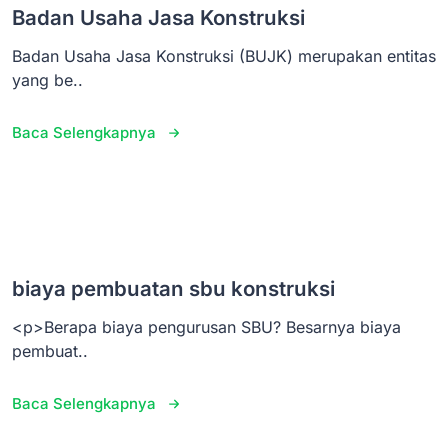
Badan Usaha Jasa Konstruksi
Badan Usaha Jasa Konstruksi (BUJK) merupakan entitas
yang be..
Baca Selengkapnya
biaya pembuatan sbu konstruksi
<p>Berapa biaya pengurusan SBU? Besarnya biaya
pembuat..
Baca Selengkapnya