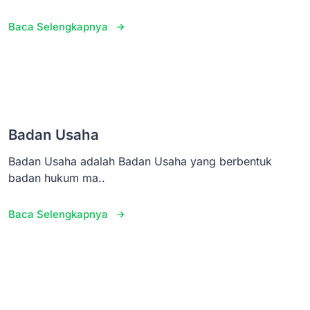
Baca Selengkapnya
Badan Usaha
Badan Usaha adalah Badan Usaha yang berbentuk
badan hukum ma..
Baca Selengkapnya