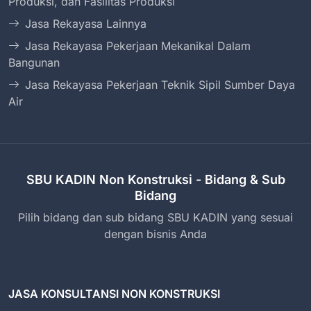
Produksi, dan Fasilitas Produksi
Jasa Rekayasa Lainnya
Jasa Rekayasa Pekerjaan Mekanikal Dalam
Bangunan
Jasa Rekayasa Pekerjaan Teknik Sipil Sumber Daya
Air
SBU KADIN Non Konstruksi - Bidang & Sub
Bidang
Pilih bidang dan sub bidang SBU KADIN yang sesuai
dengan bisnis Anda
JASA KONSULTANSI NON KONSTRUKSI