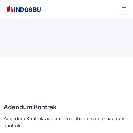
Adendum Kontrak
Adendum Kontrak adalah perubahan resmi terhadap isi
kontrak ..