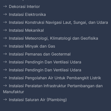
Dekorasi Interior
Instalasi Elektronika
Instalasi Konstruksi Navigasi Laut, Sungai, dan Udara
Instalasi Mekanikal
Instalasi Meteorologi, Klimatologi dan Geofisika
Instalasi Minyak dan Gas
Instalasi Pemanas dan Geotermal
Instalasi Pendingin Dan Ventilasi Udara
Instalasi Pendingin Dan Ventilasi Udara
Instalasi Pengolahan Air Untuk Pembangkit Listrik
Instalasi Peralatan Infrastruktur Pertambangan dan
Manufaktur
Instalasi Saluran Air (Plambing)