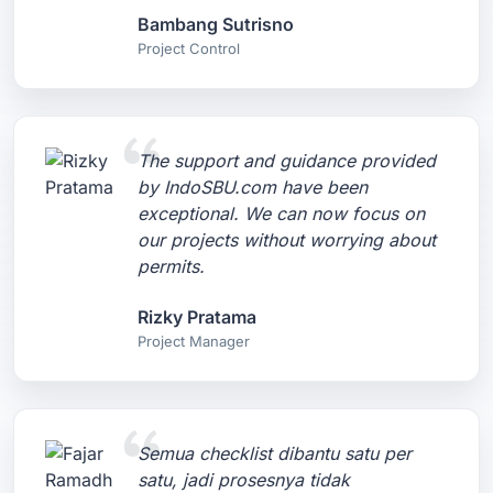
Bambang Sutrisno
Project Control
The support and guidance provided
by IndoSBU.com have been
exceptional. We can now focus on
our projects without worrying about
permits.
Rizky Pratama
Project Manager
Semua checklist dibantu satu per
satu, jadi prosesnya tidak