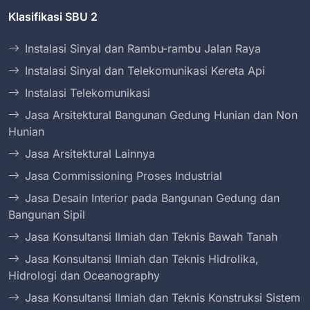
Klasifikasi SBU 2
Instalasi Sinyal dan Rambu-rambu Jalan Raya
Instalasi Sinyal dan Telekomunikasi Kereta Api
Instalasi Telekomunikasi
Jasa Arsitektural Bangunan Gedung Hunian dan Non
Hunian
Jasa Arsitektural Lainnya
Jasa Commissioning Proses Industrial
Jasa Desain Interior pada Bangunan Gedung dan
Bangunan Sipil
Jasa Konsultansi Ilmiah dan Teknis Bawah Tanah
Jasa Konsultansi Ilmiah dan Teknis Hidrolika,
Hidrologi dan Oceanography
Jasa Konsultansi Ilmiah dan Teknis Konstruksi Sistem