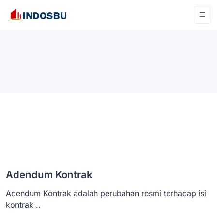
Adendum Kontrak
Adendum Kontrak adalah perubahan resmi terhadap isi
kontrak ..