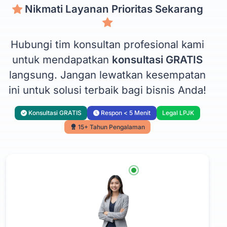
Nikmati Layanan Prioritas Sekarang
Hubungi tim konsultan profesional kami
untuk mendapatkan
konsultasi GRATIS
langsung. Jangan lewatkan kesempatan
ini untuk solusi terbaik bagi bisnis Anda!
Konsultasi GRATIS
Respon < 5 Menit
Legal LPJK
15+ Tahun Pengalaman