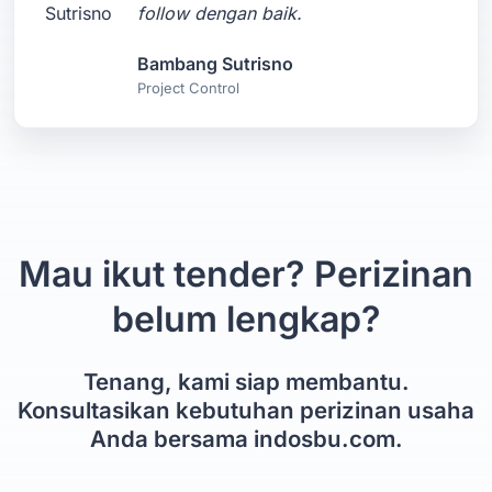
follow dengan baik.
Bambang Sutrisno
Project Control
Mau ikut tender? Perizinan
belum lengkap?
Tenang, kami siap membantu.
Konsultasikan kebutuhan perizinan usaha
Anda bersama indosbu.com.