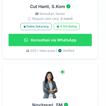
Cut Hanti, S.Kom
Konsultan Senior
Respon rata-rata:
3 menit
Online Sekarang
4.9/5 Rating
Konsultasi via WhatsApp
500+ klien puas |
Verified
Novitasari, SM