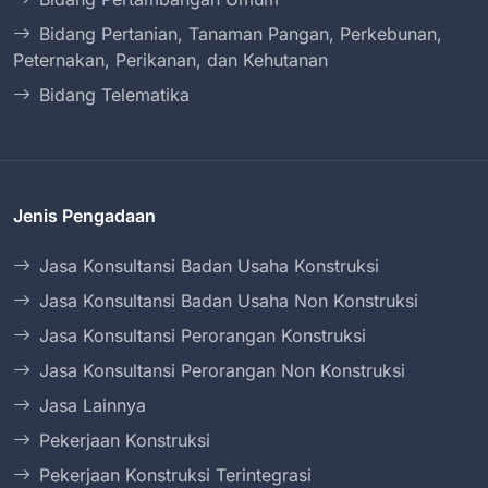
Bidang Pertanian, Tanaman Pangan, Perkebunan,
Peternakan, Perikanan, dan Kehutanan
Bidang Telematika
Jenis Pengadaan
Jasa Konsultansi Badan Usaha Konstruksi
Jasa Konsultansi Badan Usaha Non Konstruksi
Jasa Konsultansi Perorangan Konstruksi
Jasa Konsultansi Perorangan Non Konstruksi
Jasa Lainnya
Pekerjaan Konstruksi
Pekerjaan Konstruksi Terintegrasi