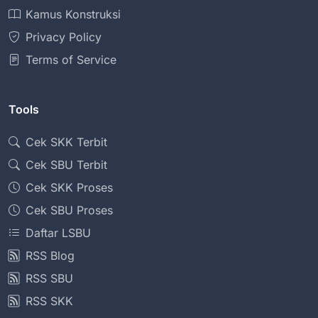
Kamus Konstruksi
Privacy Policy
Terms of Service
Tools
Cek SKK Terbit
Cek SBU Terbit
Cek SKK Proses
Cek SBU Proses
Daftar LSBU
RSS Blog
RSS SBU
RSS SKK