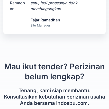
satu, jadi prosesnya tidak
membingungkan.
Fajar Ramadhan
Site Manager
Mau ikut tender? Perizinan
belum lengkap?
Tenang, kami siap membantu.
Konsultasikan kebutuhan perizinan usaha
Anda bersama indosbu.com.