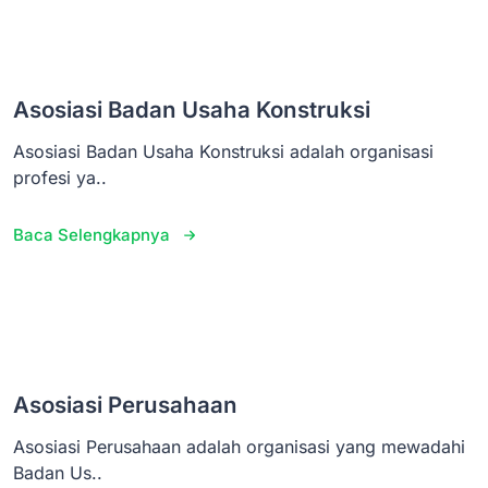
Asosiasi Badan Usaha Konstruksi
Asosiasi Badan Usaha Konstruksi adalah organisasi
profesi ya..
Baca Selengkapnya
Asosiasi Perusahaan
Asosiasi Perusahaan adalah organisasi yang mewadahi
Badan Us..