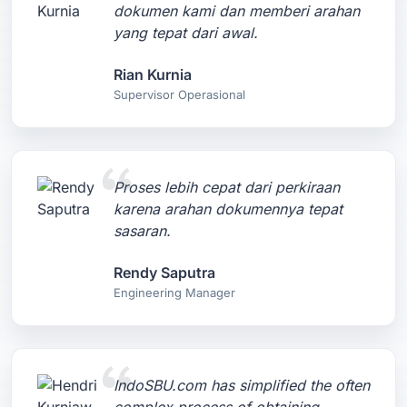
dokumen kami dan memberi arahan
yang tepat dari awal.
Rian Kurnia
Supervisor Operasional
Proses lebih cepat dari perkiraan
karena arahan dokumennya tepat
sasaran.
Rendy Saputra
Engineering Manager
IndoSBU.com has simplified the often