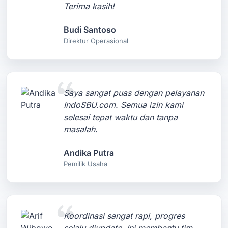
Terima kasih!
Budi Santoso
Direktur Operasional
Saya sangat puas dengan pelayanan
IndoSBU.com. Semua izin kami
selesai tepat waktu dan tanpa
masalah.
Andika Putra
Pemilik Usaha
Koordinasi sangat rapi, progres