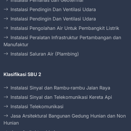
Instalasi Pemanas dan Geotermal
Instalasi Pendingin Dan Ventilasi Udara
Instalasi Pendingin Dan Ventilasi Udara
Instalasi Pengolahan Air Untuk Pembangkit Listrik
Instalasi Peralatan Infrastruktur Pertambangan dan
Manufaktur
Instalasi Saluran Air (Plambing)
Klasifikasi SBU 2
Instalasi Sinyal dan Rambu-rambu Jalan Raya
Instalasi Sinyal dan Telekomunikasi Kereta Api
Instalasi Telekomunikasi
Jasa Arsitektural Bangunan Gedung Hunian dan Non
Hunian