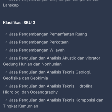
Lanskap
Klasifikasi SBU 3
Jasa Pengembangan Pemanfaatan Ruang
Jasa Pengembangan Perkotaan
Jasa Pengembangan Wilayah
Jasa Pengujian dan Analisis Akustik dan vibrator
Gedung Hunian dan Nonhunian
Jasa Pengujian dan Analisis Teknis Geologi,
Geofisika dan Geokimia
Jasa Pengujian dan Analisis Teknis Hidrolika,
Hidrologi dan Oceanography
Jasa Pengujian dan Analisis Teknis Komposisi dan
Tingkat Kemurnian