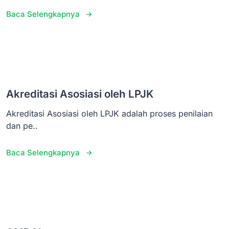
Baca Selengkapnya
Akreditasi Asosiasi oleh LPJK
Akreditasi Asosiasi oleh LPJK adalah proses penilaian
dan pe..
Baca Selengkapnya