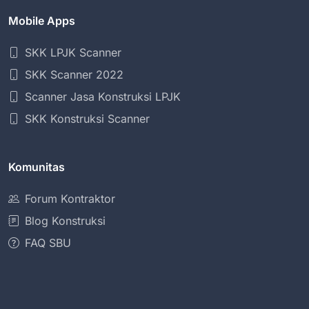
Mobile Apps
SKK LPJK Scanner
SKK Scanner 2022
Scanner Jasa Konstruksi LPJK
SKK Konstruksi Scanner
Komunitas
Forum Kontraktor
Blog Konstruksi
FAQ SBU