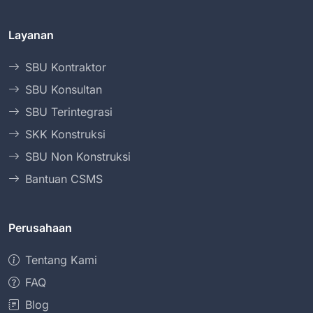
Layanan
SBU Kontraktor
SBU Konsultan
SBU Terintegrasi
SKK Konstruksi
SBU Non Konstruksi
Bantuan CSMS
Perusahaan
Tentang Kami
FAQ
Blog