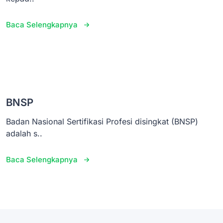
Baca Selengkapnya
BNSP
Badan Nasional Sertifikasi Profesi disingkat (BNSP)
adalah s..
Baca Selengkapnya