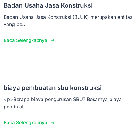
Badan Usaha Jasa Konstruksi
Badan Usaha Jasa Konstruksi (BUJK) merupakan entitas
yang be..
Baca Selengkapnya
biaya pembuatan sbu konstruksi
<p>Berapa biaya pengurusan SBU? Besarnya biaya
pembuat..
Baca Selengkapnya