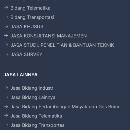
Bidang Telematika
Bidang Transportasi
JASA KHUSUS
JASA KONSULTANSI MANAJEMEN
JASA STUDI, PENELITIAN & BANTUAN TEKNIK
JASA SURVEY
JASA LAINNYA
Jasa Bidang Industri
Jasa Bidang Lainnya
Jasa Bidang Pertambangan Minyak dan Gas Bumi
Jasa Bidang Telematika
Jasa Bidang Transportasi