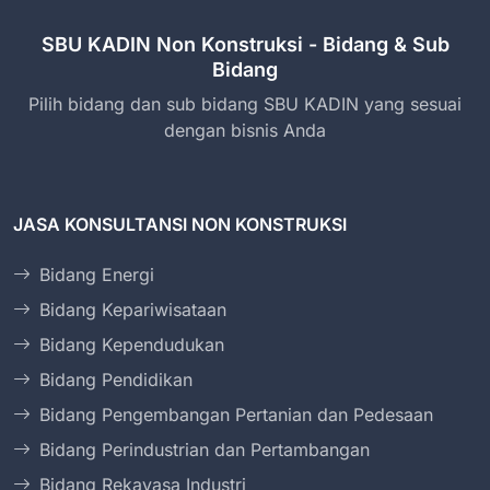
SBU KADIN Non Konstruksi - Bidang & Sub
Bidang
Pilih bidang dan sub bidang SBU KADIN yang sesuai
dengan bisnis Anda
JASA KONSULTANSI NON KONSTRUKSI
Bidang Energi
Bidang Kepariwisataan
Bidang Kependudukan
Bidang Pendidikan
Bidang Pengembangan Pertanian dan Pedesaan
Bidang Perindustrian dan Pertambangan
Bidang Rekayasa Industri