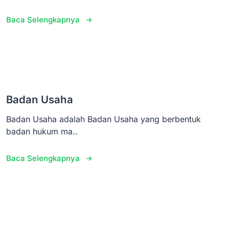
Baca Selengkapnya
Badan Usaha
Badan Usaha adalah Badan Usaha yang berbentuk
badan hukum ma..
Baca Selengkapnya