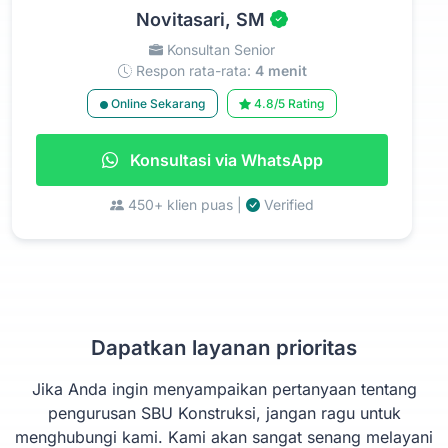
Novitasari, SM
Konsultan Senior
Respon rata-rata:
4 menit
Online Sekarang
4.8/5 Rating
Konsultasi via WhatsApp
450+ klien puas |
Verified
Dapatkan layanan prioritas
Jika Anda ingin menyampaikan pertanyaan tentang
pengurusan SBU Konstruksi, jangan ragu untuk
menghubungi kami. Kami akan sangat senang melayani