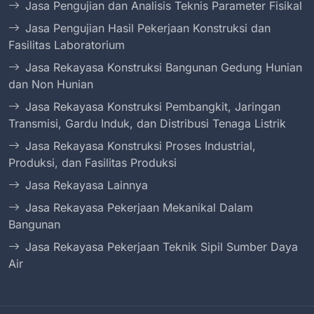
Jasa Pengujian dan Analisis Teknis Parameter Fisikal
Jasa Pengujian Hasil Pekerjaan Konstruksi dan
Fasilitas Laboratorium
Jasa Rekayasa Konstruksi Bangunan Gedung Hunian
dan Non Hunian
Jasa Rekayasa Konstruksi Pembangkit, Jaringan
Transmisi, Gardu Induk, dan Distribusi Tenaga Listrik
Jasa Rekayasa Konstruksi Proses Industrial,
Produksi, dan Fasilitas Produksi
Jasa Rekayasa Lainnya
Jasa Rekayasa Pekerjaan Mekanikal Dalam
Bangunan
Jasa Rekayasa Pekerjaan Teknik Sipil Sumber Daya
Air