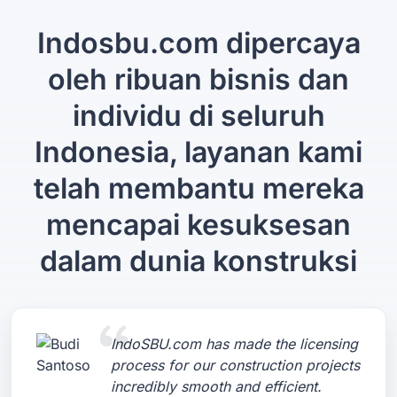
Indosbu.com dipercaya
oleh ribuan bisnis dan
individu di seluruh
Indonesia, layanan kami
telah membantu mereka
mencapai kesuksesan
dalam dunia konstruksi
IndoSBU.com has made the licensing
process for our construction projects
incredibly smooth and efficient.