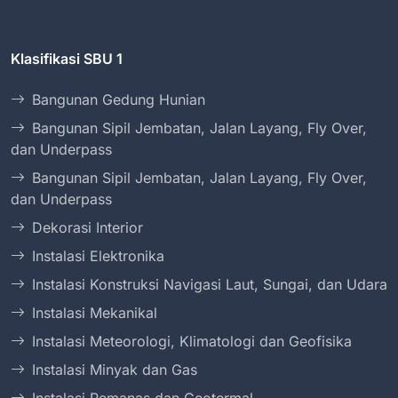
Klasifikasi SBU 1
Bangunan Gedung Hunian
Bangunan Sipil Jembatan, Jalan Layang, Fly Over,
dan Underpass
Bangunan Sipil Jembatan, Jalan Layang, Fly Over,
dan Underpass
Dekorasi Interior
Instalasi Elektronika
Instalasi Konstruksi Navigasi Laut, Sungai, dan Udara
Instalasi Mekanikal
Instalasi Meteorologi, Klimatologi dan Geofisika
Instalasi Minyak dan Gas