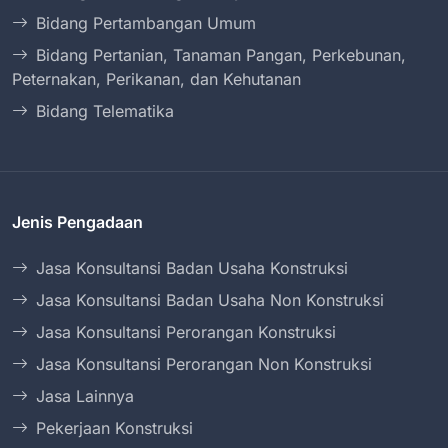
Bidang Pertambangan Umum
Bidang Pertanian, Tanaman Pangan, Perkebunan,
Peternakan, Perikanan, dan Kehutanan
Bidang Telematika
Jenis Pengadaan
Jasa Konsultansi Badan Usaha Konstruksi
Jasa Konsultansi Badan Usaha Non Konstruksi
Jasa Konsultansi Perorangan Konstruksi
Jasa Konsultansi Perorangan Non Konstruksi
Jasa Lainnya
Pekerjaan Konstruksi