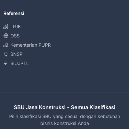
Referensi
LPJK
OSS
Kementerian PUPR
BNSP
SIUJPTL
SBU Jasa Konstruksi - Semua Klasifikasi
Pilih klasifikasi SBU yang sesuai dengan kebutuhan
bisnis konstruksi Anda