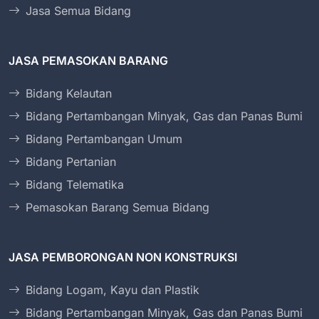
Jasa Semua Bidang
JASA PEMASOKAN BARANG
Bidang Kelautan
Bidang Pertambangan Minyak, Gas dan Panas Bumi
Bidang Pertambangan Umum
Bidang Pertanian
Bidang Telematika
Pemasokan Barang Semua Bidang
JASA PEMBORONGAN NON KONSTRUKSI
Bidang Logam, Kayu dan Plastik
Bidang Pertambangan Minyak, Gas dan Panas Bumi