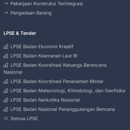
Pekerjaan Konstruksi Terintegrasi
Pengadaan Barang
LPSE & Tender
LPSE Badan Ekonomi Kreatif
LPSE Badan Keamanan Laut RI
LPSE Badan Koordinasi Keluarga Berencana
Nasional
LPSE Badan Koordinasi Penanaman Modal
LPSE Badan Meteorologi, Klimatologi, dan Geofisika
LPSE Badan Narkotika Nasional
LPSE Badan Nasional Penanggulangan Bencana
Semua LPSE