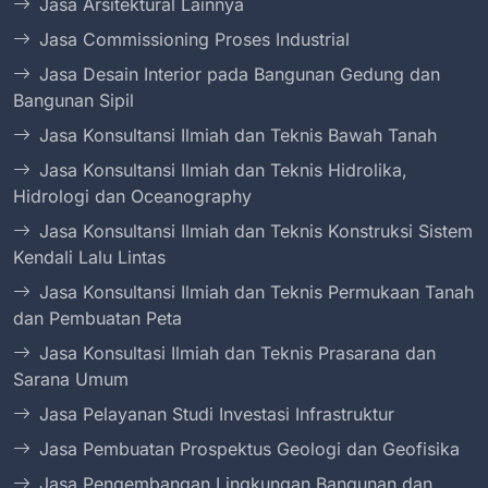
Jasa Arsitektural Lainnya
Jasa Commissioning Proses Industrial
Jasa Desain Interior pada Bangunan Gedung dan
Bangunan Sipil
Jasa Konsultansi Ilmiah dan Teknis Bawah Tanah
Jasa Konsultansi Ilmiah dan Teknis Hidrolika,
Hidrologi dan Oceanography
Jasa Konsultansi Ilmiah dan Teknis Konstruksi Sistem
Kendali Lalu Lintas
Jasa Konsultansi Ilmiah dan Teknis Permukaan Tanah
dan Pembuatan Peta
Jasa Konsultasi Ilmiah dan Teknis Prasarana dan
Sarana Umum
Jasa Pelayanan Studi Investasi Infrastruktur
Jasa Pembuatan Prospektus Geologi dan Geofisika
Jasa Pengembangan Lingkungan Bangunan dan