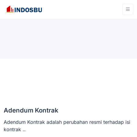
Adendum Kontrak
Adendum Kontrak adalah perubahan resmi terhadap isi
kontrak ..