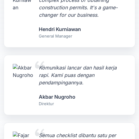
complex process of obtaining
construction permits. It's a game-
changer for our business.
Hendri Kurniawan
General Manager
Komunikasi lancar dan hasil kerja
rapi. Kami puas dengan
pendampingannya.
Akbar Nugroho
Direktur
Semua checklist dibantu satu per