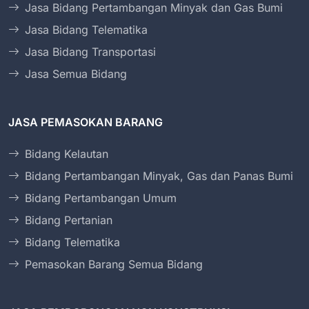
Jasa Bidang Pertambangan Minyak dan Gas Bumi
Jasa Bidang Telematika
Jasa Bidang Transportasi
Jasa Semua Bidang
JASA PEMASOKAN BARANG
Bidang Kelautan
Bidang Pertambangan Minyak, Gas dan Panas Bumi
Bidang Pertambangan Umum
Bidang Pertanian
Bidang Telematika
Pemasokan Barang Semua Bidang