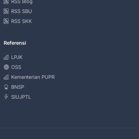
RSS Blog
RSS SBU
RSS SKK
Referensi
LPJK
OSS
Kementerian PUPR
BNSP
SIUJPTL