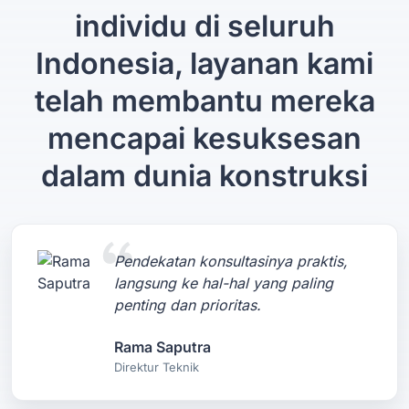
individu di seluruh
Indonesia, layanan kami
telah membantu mereka
mencapai kesuksesan
dalam dunia konstruksi
Pendekatan konsultasinya praktis,
langsung ke hal-hal yang paling
penting dan prioritas.
Rama Saputra
Direktur Teknik