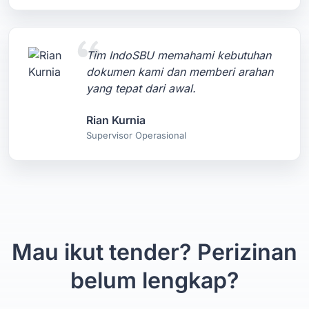
Tim IndoSBU memahami kebutuhan
dokumen kami dan memberi arahan
yang tepat dari awal.
Rian Kurnia
Supervisor Operasional
Mau ikut tender? Perizinan
belum lengkap?