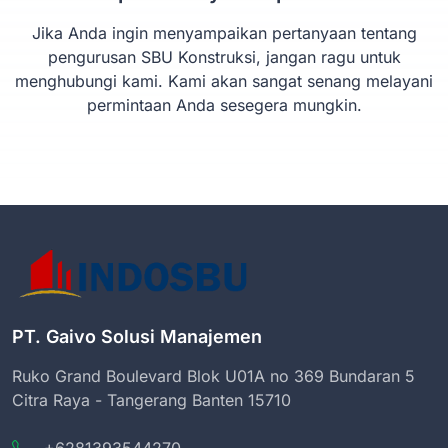
Jika Anda ingin menyampaikan pertanyaan tentang
pengurusan SBU Konstruksi, jangan ragu untuk
menghubungi kami. Kami akan sangat senang melayani
permintaan Anda sesegera mungkin.
PT. Gaivo Solusi Manajemen
Ruko Grand Boulevard Blok U01A no 369 Bundaran 5
Citra Raya - Tangerang Banten 15710