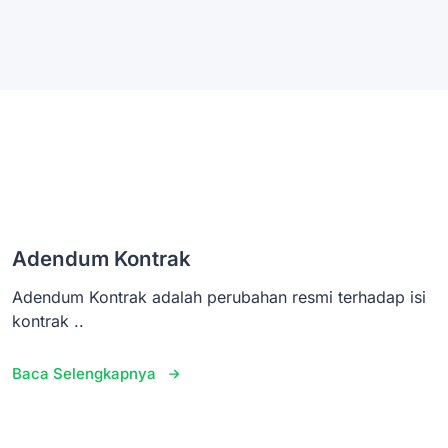
Adendum Kontrak
Adendum Kontrak adalah perubahan resmi terhadap isi
kontrak ..
Baca Selengkapnya