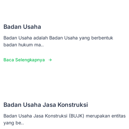
Badan Usaha
Badan Usaha adalah Badan Usaha yang berbentuk
badan hukum ma..
Baca Selengkapnya
Badan Usaha Jasa Konstruksi
Badan Usaha Jasa Konstruksi (BUJK) merupakan entitas
yang be..