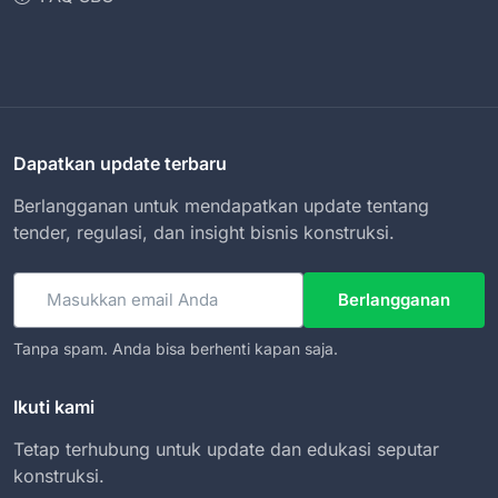
Dapatkan update terbaru
Berlangganan untuk mendapatkan update tentang
tender, regulasi, dan insight bisnis konstruksi.
Email
Berlangganan
Tanpa spam. Anda bisa berhenti kapan saja.
Ikuti kami
Tetap terhubung untuk update dan edukasi seputar
konstruksi.