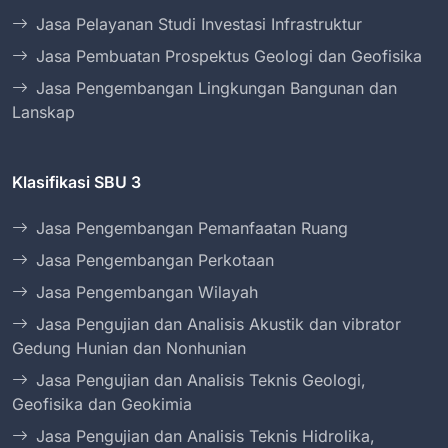
Jasa Pelayanan Studi Investasi Infrastruktur
Jasa Pembuatan Prospektus Geologi dan Geofisika
Jasa Pengembangan Lingkungan Bangunan dan
Lanskap
Klasifikasi SBU 3
Jasa Pengembangan Pemanfaatan Ruang
Jasa Pengembangan Perkotaan
Jasa Pengembangan Wilayah
Jasa Pengujian dan Analisis Akustik dan vibrator
Gedung Hunian dan Nonhunian
Jasa Pengujian dan Analisis Teknis Geologi,
Geofisika dan Geokimia
Jasa Pengujian dan Analisis Teknis Hidrolika,