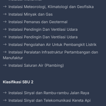
Instalasi Meteorologi, Klimatologi dan Geofisika
Instalasi Minyak dan Gas
Instalasi Pemanas dan Geotermal
Instalasi Pendingin Dan Ventilasi Udara
Instalasi Pendingin Dan Ventilasi Udara
Instalasi Pengolahan Air Untuk Pembangkit Listrik
Instalasi Peralatan Infrastruktur Pertambangan dan
Manufaktur
Instalasi Saluran Air (Plambing)
Klasifikasi SBU 2
Instalasi Sinyal dan Rambu-rambu Jalan Raya
Instalasi Sinyal dan Telekomunikasi Kereta Api