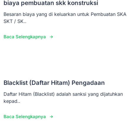
biaya pembuatan skk konstruksi
Besaran biaya yang di keluarkan untuk Pembuatan SKA
SKT / SK..
Baca Selengkapnya
Blacklist (Daftar Hitam) Pengadaan
Daftar Hitam (Blacklist) adalah sanksi yang dijatuhkan
kepad..
Baca Selengkapnya