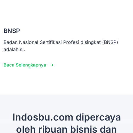
BNSP
Badan Nasional Sertifikasi Profesi disingkat (BNSP)
adalah s..
Baca Selengkapnya
Indosbu.com dipercaya
oleh ribuan bisnis dan