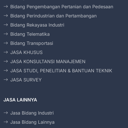
Bidang Pengembangan Pertanian dan Pedesaan
Bidang Perindustrian dan Pertambangan
Bidang Rekayasa Industri
Bidang Telematika
Bidang Transportasi
JASA KHUSUS
JASA KONSULTANSI MANAJEMEN
JASA STUDI, PENELITIAN & BANTUAN TEKNIK
JASA SURVEY
JASA LAINNYA
Jasa Bidang Industri
Jasa Bidang Lainnya