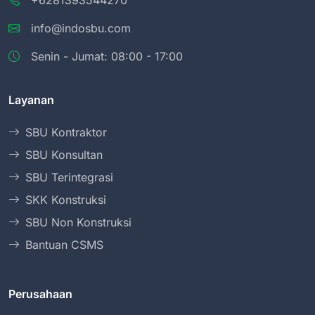
+6281393544270
info@indosbu.com
Senin - Jumat: 08:00 - 17:00
Layanan
SBU Kontraktor
SBU Konsultan
SBU Terintegrasi
SKK Konstruksi
SBU Non Konstruksi
Bantuan CSMS
Perusahaan