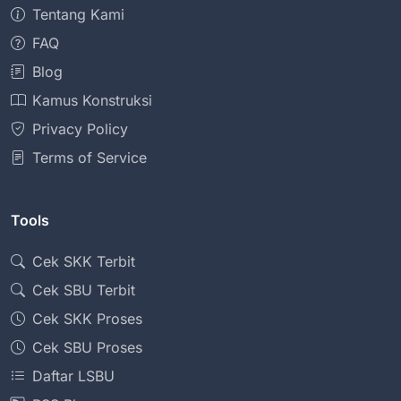
Tentang Kami
FAQ
Blog
Kamus Konstruksi
Privacy Policy
Terms of Service
Tools
Cek SKK Terbit
Cek SBU Terbit
Cek SKK Proses
Cek SBU Proses
Daftar LSBU