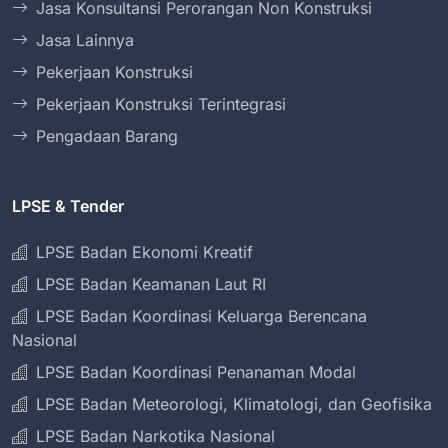
Jasa Konsultansi Perorangan Non Konstruksi
Jasa Lainnya
Pekerjaan Konstruksi
Pekerjaan Konstruksi Terintegrasi
Pengadaan Barang
LPSE & Tender
LPSE Badan Ekonomi Kreatif
LPSE Badan Keamanan Laut RI
LPSE Badan Koordinasi Keluarga Berencana
Nasional
LPSE Badan Koordinasi Penanaman Modal
LPSE Badan Meteorologi, Klimatologi, dan Geofisika
LPSE Badan Narkotika Nasional