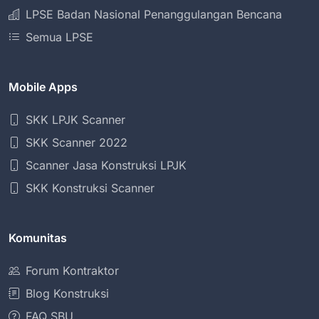
LPSE Badan Nasional Penanggulangan Bencana
Semua LPSE
Mobile Apps
SKK LPJK Scanner
SKK Scanner 2022
Scanner Jasa Konstruksi LPJK
SKK Konstruksi Scanner
Komunitas
Forum Kontraktor
Blog Konstruksi
FAQ SBU