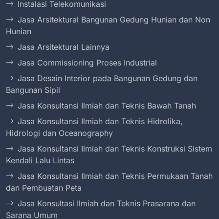
Instalasi Telekomunikasi
Jasa Arsitektural Bangunan Gedung Hunian dan Non
Hunian
Jasa Arsitektural Lainnya
Jasa Commissioning Proses Industrial
Jasa Desain Interior pada Bangunan Gedung dan
Bangunan Sipil
Jasa Konsultansi Ilmiah dan Teknis Bawah Tanah
Jasa Konsultansi Ilmiah dan Teknis Hidrolika,
Hidrologi dan Oceanography
Jasa Konsultansi Ilmiah dan Teknis Konstruksi Sistem
Kendali Lalu Lintas
Jasa Konsultansi Ilmiah dan Teknis Permukaan Tanah
dan Pembuatan Peta
Jasa Konsultasi Ilmiah dan Teknis Prasarana dan
Sarana Umum