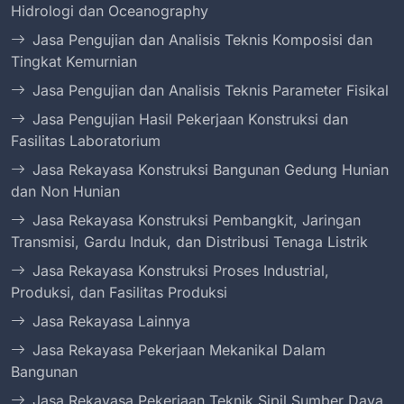
Hidrologi dan Oceanography
Jasa Pengujian dan Analisis Teknis Komposisi dan
Tingkat Kemurnian
Jasa Pengujian dan Analisis Teknis Parameter Fisikal
Jasa Pengujian Hasil Pekerjaan Konstruksi dan
Fasilitas Laboratorium
Jasa Rekayasa Konstruksi Bangunan Gedung Hunian
dan Non Hunian
Jasa Rekayasa Konstruksi Pembangkit, Jaringan
Transmisi, Gardu Induk, dan Distribusi Tenaga Listrik
Jasa Rekayasa Konstruksi Proses Industrial,
Produksi, dan Fasilitas Produksi
Jasa Rekayasa Lainnya
Jasa Rekayasa Pekerjaan Mekanikal Dalam
Bangunan
Jasa Rekayasa Pekerjaan Teknik Sipil Sumber Daya