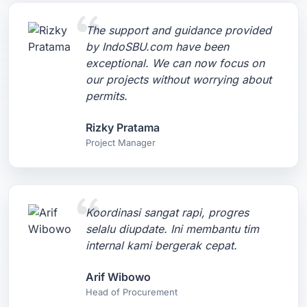
The support and guidance provided
by IndoSBU.com have been
exceptional. We can now focus on
our projects without worrying about
permits.
Rizky Pratama
Project Manager
Koordinasi sangat rapi, progres
selalu diupdate. Ini membantu tim
internal kami bergerak cepat.
Arif Wibowo
Head of Procurement