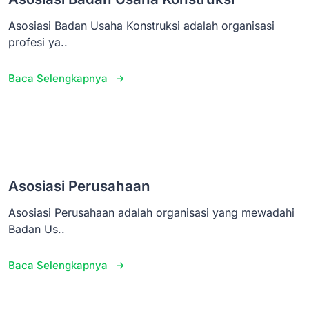
Asosiasi Badan Usaha Konstruksi adalah organisasi
profesi ya..
Baca Selengkapnya
Asosiasi Perusahaan
Asosiasi Perusahaan adalah organisasi yang mewadahi
Badan Us..
Baca Selengkapnya