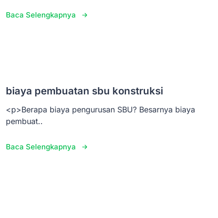
Baca Selengkapnya
biaya pembuatan sbu konstruksi
<p>Berapa biaya pengurusan SBU? Besarnya biaya
pembuat..
Baca Selengkapnya