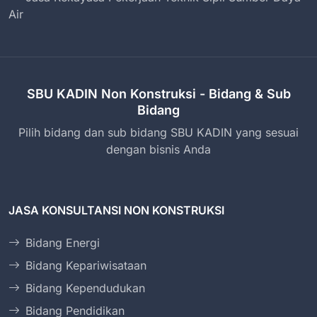
Air
SBU KADIN Non Konstruksi - Bidang & Sub
Bidang
Pilih bidang dan sub bidang SBU KADIN yang sesuai
dengan bisnis Anda
JASA KONSULTANSI NON KONSTRUKSI
Bidang Energi
Bidang Kepariwisataan
Bidang Kependudukan
Bidang Pendidikan