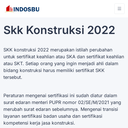
Skk Konstruksi 2022
SKK konstruksi 2022 merupakan istilah perubahan
untuk sertifikat keahlian atau SKA dan sertifikat keahlian
atau SKT. Setiap orang yang ingin menjadi ahli dalam
bidang konstruksi harus memiliki sertifikat SKK
tersebut.
Peraturan mengenai sertifikasi ini sudah diatur dalam
surat edaran menteri PUPR nomor 02/SE/M/2021 yang
merubah surat edaran sebelumnya. Mengenai transisi
layanan sertifikasi badan usaha dan sertifikasi
kompetensi kerja jasa konstruksi.