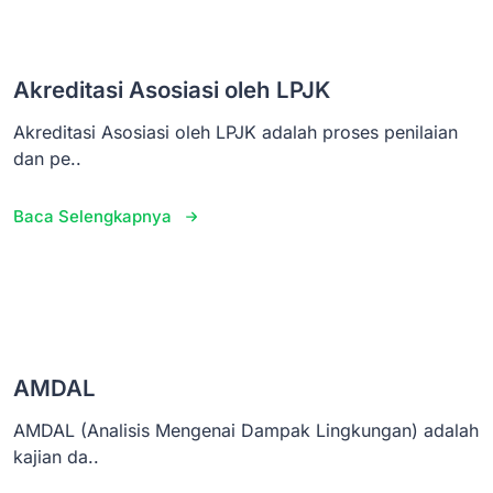
Akreditasi Asosiasi oleh LPJK
Akreditasi Asosiasi oleh LPJK adalah proses penilaian
dan pe..
Baca Selengkapnya
AMDAL
AMDAL (Analisis Mengenai Dampak Lingkungan) adalah
kajian da..