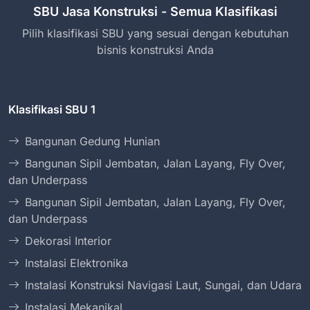
SBU Jasa Konstruksi - Semua Klasifikasi
Pilih klasifikasi SBU yang sesuai dengan kebutuhan
bisnis konstruksi Anda
Klasifikasi SBU 1
Bangunan Gedung Hunian
Bangunan Sipil Jembatan, Jalan Layang, Fly Over,
dan Underpass
Bangunan Sipil Jembatan, Jalan Layang, Fly Over,
dan Underpass
Dekorasi Interior
Instalasi Elektronika
Instalasi Konstruksi Navigasi Laut, Sungai, dan Udara
Instalasi Mekanikal