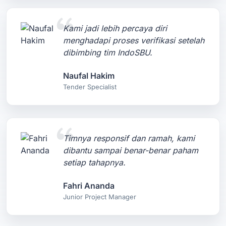
Kami jadi lebih percaya diri
menghadapi proses verifikasi setelah
dibimbing tim IndoSBU.
Naufal Hakim
Tender Specialist
Timnya responsif dan ramah, kami
dibantu sampai benar-benar paham
setiap tahapnya.
Fahri Ananda
Junior Project Manager