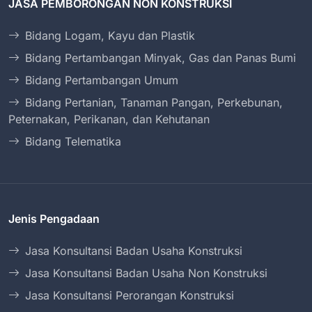
JASA PEMBORONGAN NON KONSTRUKSI
Bidang Logam, Kayu dan Plastik
Bidang Pertambangan Minyak, Gas dan Panas Bumi
Bidang Pertambangan Umum
Bidang Pertanian, Tanaman Pangan, Perkebunan,
Peternakan, Perikanan, dan Kehutanan
Bidang Telematika
Jenis Pengadaan
Jasa Konsultansi Badan Usaha Konstruksi
Jasa Konsultansi Badan Usaha Non Konstruksi
Jasa Konsultansi Perorangan Konstruksi