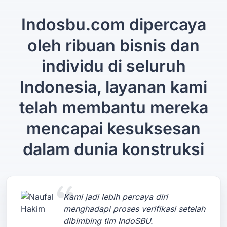
Indosbu.com dipercaya
oleh ribuan bisnis dan
individu di seluruh
Indonesia, layanan kami
telah membantu mereka
mencapai kesuksesan
dalam dunia konstruksi
Kami jadi lebih percaya diri
menghadapi proses verifikasi setelah
dibimbing tim IndoSBU.