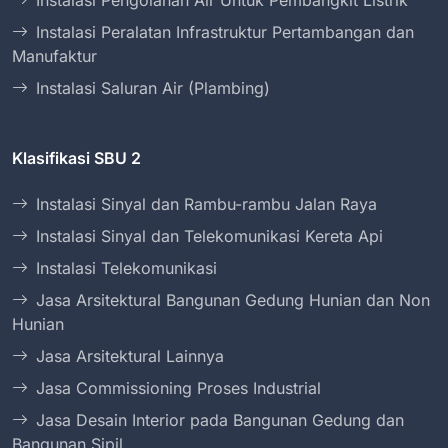
Instalasi Pengolahan Air Untuk Pembangkit Listrik
Instalasi Peralatan Infrastruktur Pertambangan dan
Manufaktur
Instalasi Saluran Air (Plambing)
Klasifikasi SBU 2
Instalasi Sinyal dan Rambu-rambu Jalan Raya
Instalasi Sinyal dan Telekomunikasi Kereta Api
Instalasi Telekomunikasi
Jasa Arsitektural Bangunan Gedung Hunian dan Non
Hunian
Jasa Arsitektural Lainnya
Jasa Commissioning Proses Industrial
Jasa Desain Interior pada Bangunan Gedung dan
Bangunan Sipil