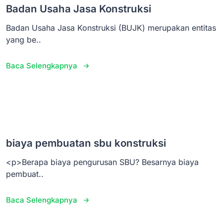
Badan Usaha Jasa Konstruksi
Badan Usaha Jasa Konstruksi (BUJK) merupakan entitas
yang be..
Baca Selengkapnya
biaya pembuatan sbu konstruksi
<p>Berapa biaya pengurusan SBU? Besarnya biaya
pembuat..
Baca Selengkapnya