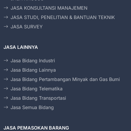
JASA KONSULTANSI MANAJEMEN
JASA STUDI, PENELITIAN & BANTUAN TEKNIK
JASA SURVEY
JASA LAINNYA
Jasa Bidang Industri
Jasa Bidang Lainnya
Jasa Bidang Pertambangan Minyak dan Gas Bumi
Jasa Bidang Telematika
Jasa Bidang Transportasi
Jasa Semua Bidang
JASA PEMASOKAN BARANG