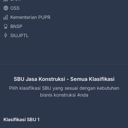
OSS
Kementerian PUPR
BNSP
SIUJPTL
SBU Jasa Konstruksi - Semua Klasifikasi
Pilih klasifikasi SBU yang sesuai dengan kebutuhan
bisnis konstruksi Anda
Klasifikasi SBU 1