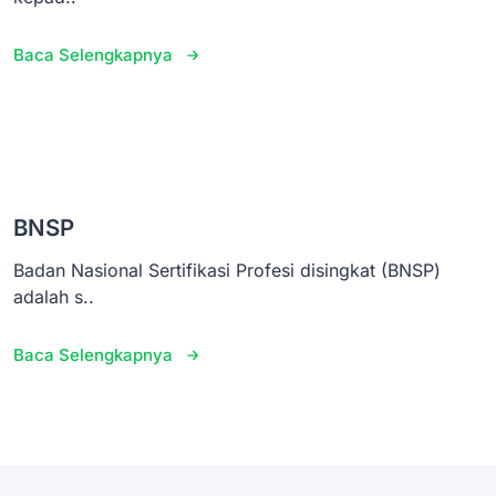
Baca Selengkapnya
BNSP
Badan Nasional Sertifikasi Profesi disingkat (BNSP)
adalah s..
Baca Selengkapnya