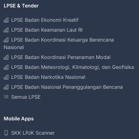
LPSE & Tender
LPSE Badan Ekonomi Kreatif
LPSE Badan Keamanan Laut RI
LPSE Badan Koordinasi Keluarga Berencana
Nasional
LPSE Badan Koordinasi Penanaman Modal
LPSE Badan Meteorologi, Klimatologi, dan Geofisika
LPSE Badan Narkotika Nasional
LPSE Badan Nasional Penanggulangan Bencana
Semua LPSE
Mobile Apps
SKK LPJK Scanner