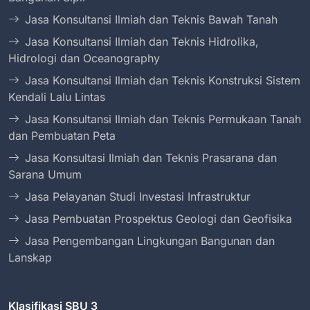
Jasa Konsultansi Ilmiah dan Teknis Bawah Tanah
Jasa Konsultansi Ilmiah dan Teknis Hidrolika,
Hidrologi dan Oceanography
Jasa Konsultansi Ilmiah dan Teknis Konstruksi Sistem
Kendali Lalu Lintas
Jasa Konsultansi Ilmiah dan Teknis Permukaan Tanah
dan Pembuatan Peta
Jasa Konsultasi Ilmiah dan Teknis Prasarana dan
Sarana Umum
Jasa Pelayanan Studi Investasi Infrastruktur
Jasa Pembuatan Prospektus Geologi dan Geofisika
Jasa Pengembangan Lingkungan Bangunan dan
Lanskap
Klasifikasi SBU 3