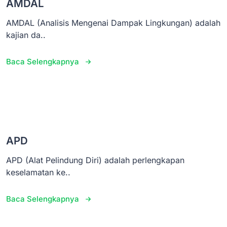
AMDAL
AMDAL (Analisis Mengenai Dampak Lingkungan) adalah
kajian da..
Baca Selengkapnya
APD
APD (Alat Pelindung Diri) adalah perlengkapan
keselamatan ke..
Baca Selengkapnya