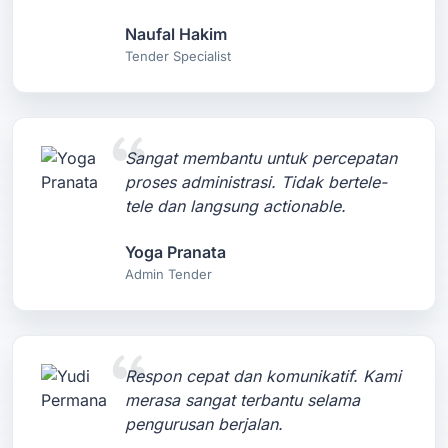
Naufal Hakim
Tender Specialist
Sangat membantu untuk percepatan
proses administrasi. Tidak bertele-
tele dan langsung actionable.
Yoga Pranata
Admin Tender
Respon cepat dan komunikatif. Kami
merasa sangat terbantu selama
pengurusan berjalan.