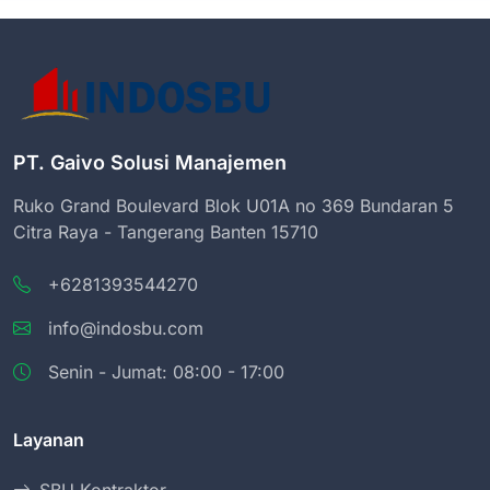
PT. Gaivo Solusi Manajemen
Ruko Grand Boulevard Blok U01A no 369 Bundaran 5
Citra Raya - Tangerang Banten 15710
+6281393544270
info@indosbu.com
Senin - Jumat: 08:00 - 17:00
Layanan