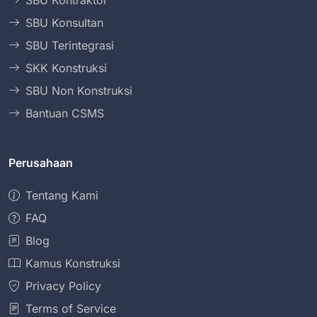
SBU Kontraktor
SBU Konsultan
SBU Terintegrasi
SKK Konstruksi
SBU Non Konstruksi
Bantuan CSMS
Perusahaan
Tentang Kami
FAQ
Blog
Kamus Konstruksi
Privacy Policy
Terms of Service