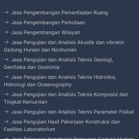
Jasa Pengembangan Pemanfaatan Ruang
Jasa Pengembangan Perkotaan
Jasa Pengembangan Wilayah
Jasa Pengujian dan Analisis Akustik dan vibrator
Gedung Hunian dan Nonhunian
Jasa Pengujian dan Analisis Teknis Geologi,
Geofisika dan Geokimia
Jasa Pengujian dan Analisis Teknis Hidrolika,
Hidrologi dan Oceanography
Jasa Pengujian dan Analisis Teknis Komposisi dan
Tingkat Kemurnian
Jasa Pengujian dan Analisis Teknis Parameter Fisikal
Jasa Pengujian Hasil Pekerjaan Konstruksi dan
Fasilitas Laboratorium