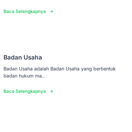
Baca Selengkapnya
Badan Usaha
Badan Usaha adalah Badan Usaha yang berbentuk
badan hukum ma..
Baca Selengkapnya