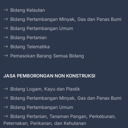
Bidang Kelautan
Bidang Pertambangan Minyak, Gas dan Panas Bumi
Bidang Pertambangan Umum
Bidang Pertanian
Bidang Telematika
Pemasokan Barang Semua Bidang
JASA PEMBORONGAN NON KONSTRUKSI
Bidang Logam, Kayu dan Plastik
Bidang Pertambangan Minyak, Gas dan Panas Bumi
Bidang Pertambangan Umum
Bidang Pertanian, Tanaman Pangan, Perkebunan,
Peternakan, Perikanan, dan Kehutanan