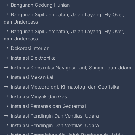
Bangunan Gedung Hunian
Bangunan Sipil Jembatan, Jalan Layang, Fly Over,
dan Underpass
Bangunan Sipil Jembatan, Jalan Layang, Fly Over,
dan Underpass
Dekorasi Interior
Instalasi Elektronika
Instalasi Konstruksi Navigasi Laut, Sungai, dan Udara
Instalasi Mekanikal
Instalasi Meteorologi, Klimatologi dan Geofisika
Instalasi Minyak dan Gas
Instalasi Pemanas dan Geotermal
Instalasi Pendingin Dan Ventilasi Udara
Instalasi Pendingin Dan Ventilasi Udara