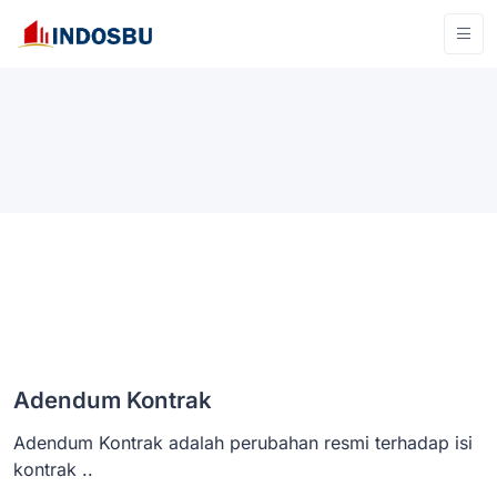
Adendum Kontrak
Adendum Kontrak adalah perubahan resmi terhadap isi
kontrak ..