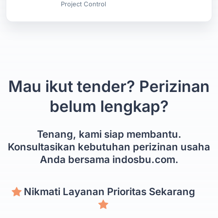
Project Control
Mau ikut tender? Perizinan
belum lengkap?
Tenang, kami siap membantu.
Konsultasikan kebutuhan perizinan usaha
Anda bersama indosbu.com.
Nikmati Layanan Prioritas Sekarang