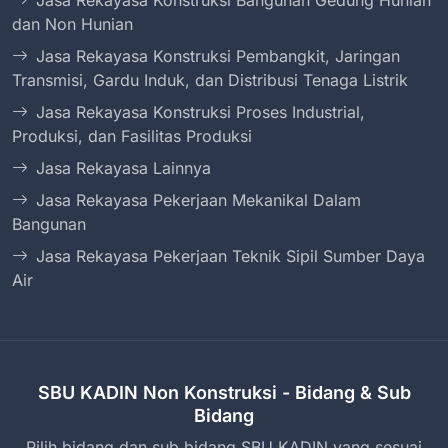
Jasa Rekayasa Konstruksi Bangunan Gedung Hunian
dan Non Hunian
Jasa Rekayasa Konstruksi Pembangkit, Jaringan
Transmisi, Gardu Induk, dan Distribusi Tenaga Listrik
Jasa Rekayasa Konstruksi Proses Industrial,
Produksi, dan Fasilitas Produksi
Jasa Rekayasa Lainnya
Jasa Rekayasa Pekerjaan Mekanikal Dalam
Bangunan
Jasa Rekayasa Pekerjaan Teknik Sipil Sumber Daya
Air
SBU KADIN Non Konstruksi - Bidang & Sub
Bidang
Pilih bidang dan sub bidang SBU KADIN yang sesuai