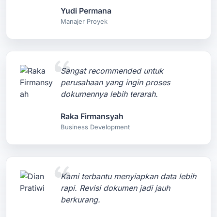
Yudi Permana
Manajer Proyek
Sangat recommended untuk
perusahaan yang ingin proses
dokumennya lebih terarah.
Raka Firmansyah
Business Development
Kami terbantu menyiapkan data lebih
rapi. Revisi dokumen jadi jauh
berkurang.