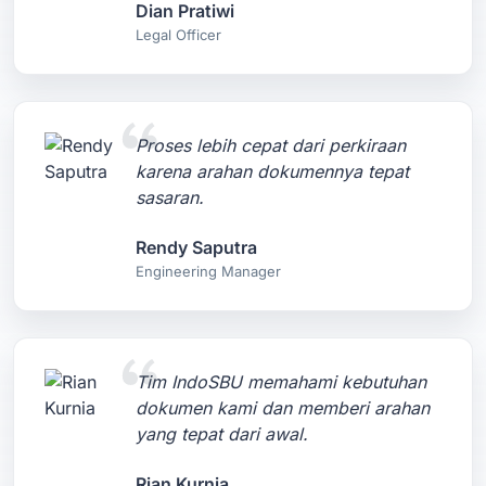
Dian Pratiwi
Legal Officer
Proses lebih cepat dari perkiraan
karena arahan dokumennya tepat
sasaran.
Rendy Saputra
Engineering Manager
Tim IndoSBU memahami kebutuhan
dokumen kami dan memberi arahan
yang tepat dari awal.
Rian Kurnia