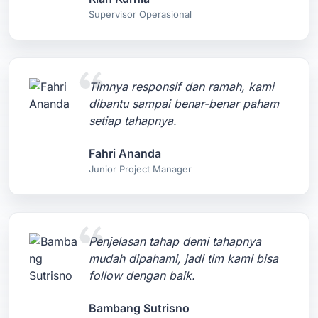
Supervisor Operasional
Timnya responsif dan ramah, kami
dibantu sampai benar-benar paham
setiap tahapnya.
Fahri Ananda
Junior Project Manager
Penjelasan tahap demi tahapnya
mudah dipahami, jadi tim kami bisa
follow dengan baik.
Bambang Sutrisno