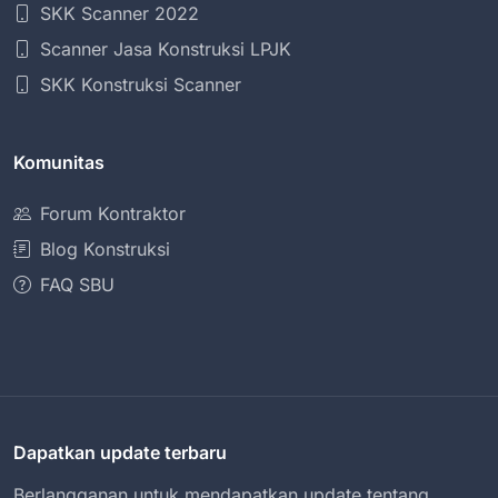
SKK Scanner 2022
Scanner Jasa Konstruksi LPJK
SKK Konstruksi Scanner
Komunitas
Forum Kontraktor
Blog Konstruksi
FAQ SBU
Dapatkan update terbaru
Berlangganan untuk mendapatkan update tentang