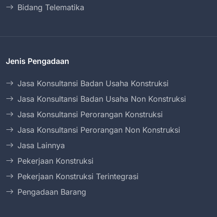
Bidang Telematika
Jenis Pengadaan
Jasa Konsultansi Badan Usaha Konstruksi
Jasa Konsultansi Badan Usaha Non Konstruksi
Jasa Konsultansi Perorangan Konstruksi
Jasa Konsultansi Perorangan Non Konstruksi
Jasa Lainnya
Pekerjaan Konstruksi
Pekerjaan Konstruksi Terintegrasi
Pengadaan Barang