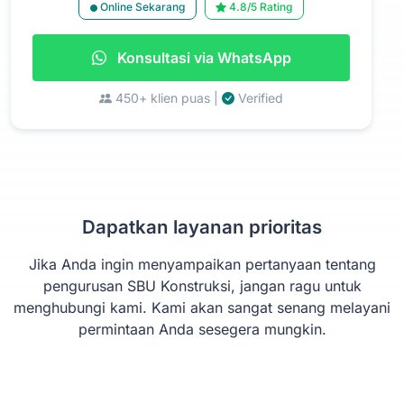
Online Sekarang
4.8/5 Rating
Konsultasi via WhatsApp
450+ klien puas |
Verified
Dapatkan layanan prioritas
Jika Anda ingin menyampaikan pertanyaan tentang
pengurusan SBU Konstruksi, jangan ragu untuk
menghubungi kami. Kami akan sangat senang melayani
permintaan Anda sesegera mungkin.