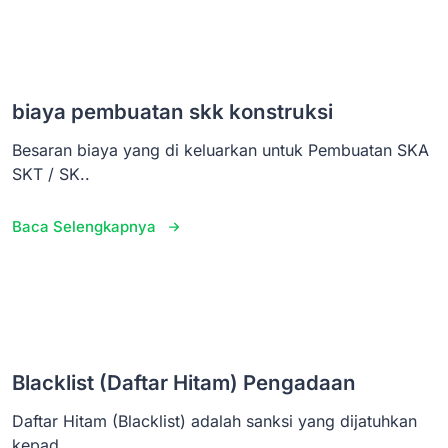
biaya pembuatan skk konstruksi
Besaran biaya yang di keluarkan untuk Pembuatan SKA
SKT / SK..
Baca Selengkapnya
Blacklist (Daftar Hitam) Pengadaan
Daftar Hitam (Blacklist) adalah sanksi yang dijatuhkan
kepad..