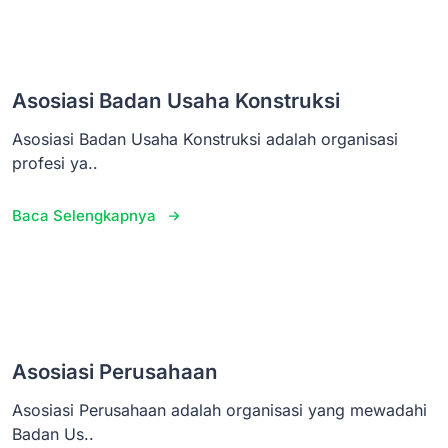
Asosiasi Badan Usaha Konstruksi
Asosiasi Badan Usaha Konstruksi adalah organisasi
profesi ya..
Baca Selengkapnya
Asosiasi Perusahaan
Asosiasi Perusahaan adalah organisasi yang mewadahi
Badan Us..