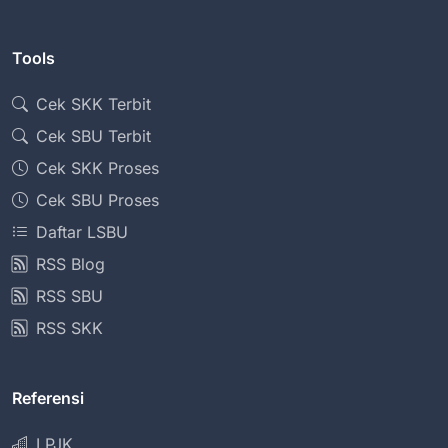
Tools
Cek SKK Terbit
Cek SBU Terbit
Cek SKK Proses
Cek SBU Proses
Daftar LSBU
RSS Blog
RSS SBU
RSS SKK
Referensi
LPJK