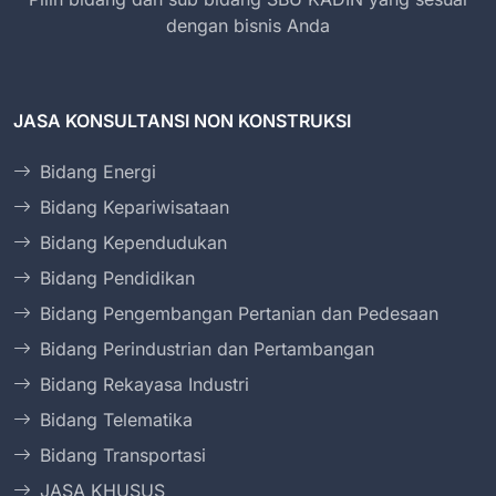
dengan bisnis Anda
JASA KONSULTANSI NON KONSTRUKSI
Bidang Energi
Bidang Kepariwisataan
Bidang Kependudukan
Bidang Pendidikan
Bidang Pengembangan Pertanian dan Pedesaan
Bidang Perindustrian dan Pertambangan
Bidang Rekayasa Industri
Bidang Telematika
Bidang Transportasi
JASA KHUSUS