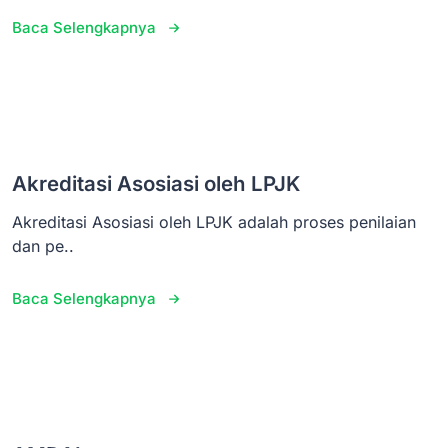
Baca Selengkapnya
Akreditasi Asosiasi oleh LPJK
Akreditasi Asosiasi oleh LPJK adalah proses penilaian
dan pe..
Baca Selengkapnya