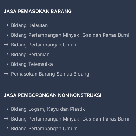
JASA PEMASOKAN BARANG
Bidang Kelautan
Bidang Pertambangan Minyak, Gas dan Panas Bumi
Bidang Pertambangan Umum
Bidang Pertanian
Bidang Telematika
Pemasokan Barang Semua Bidang
JASA PEMBORONGAN NON KONSTRUKSI
Bidang Logam, Kayu dan Plastik
Bidang Pertambangan Minyak, Gas dan Panas Bumi
Bidang Pertambangan Umum