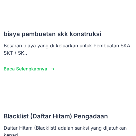
biaya pembuatan skk konstruksi
Besaran biaya yang di keluarkan untuk Pembuatan SKA
SKT / SK..
Baca Selengkapnya
Blacklist (Daftar Hitam) Pengadaan
Daftar Hitam (Blacklist) adalah sanksi yang dijatuhkan
kepad..