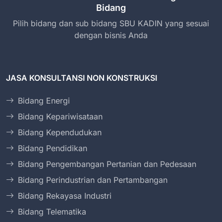
Bidang
Pilih bidang dan sub bidang SBU KADIN yang sesuai
dengan bisnis Anda
JASA KONSULTANSI NON KONSTRUKSI
Bidang Energi
Bidang Kepariwisataan
Bidang Kependudukan
Bidang Pendidikan
Bidang Pengembangan Pertanian dan Pedesaan
Bidang Perindustrian dan Pertambangan
Bidang Rekayasa Industri
Bidang Telematika