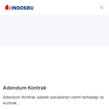
Adendum Kontrak
Adendum Kontrak adalah perubahan resmi terhadap isi
kontrak ..