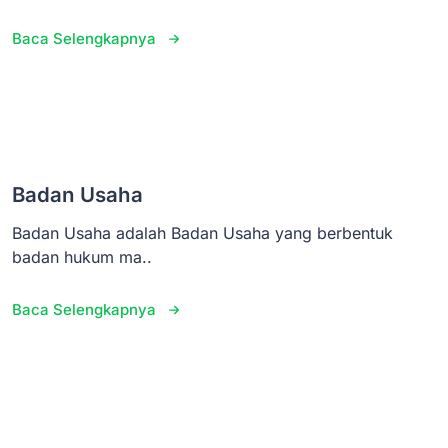
Baca Selengkapnya
Badan Usaha
Badan Usaha adalah Badan Usaha yang berbentuk
badan hukum ma..
Baca Selengkapnya