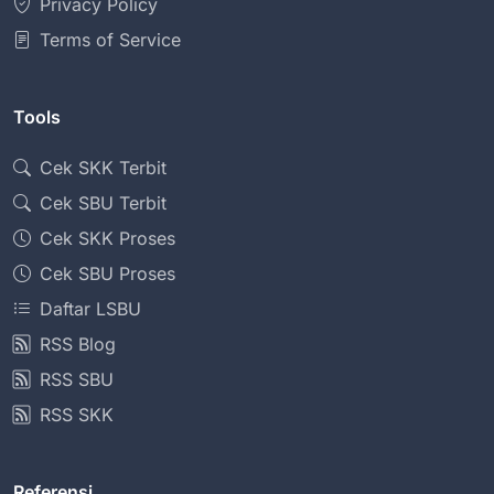
Privacy Policy
Terms of Service
Tools
Cek SKK Terbit
Cek SBU Terbit
Cek SKK Proses
Cek SBU Proses
Daftar LSBU
RSS Blog
RSS SBU
RSS SKK
Referensi