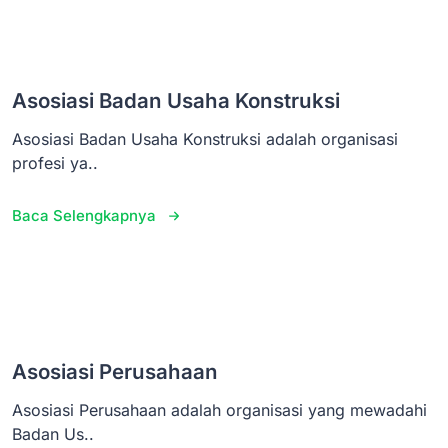
Asosiasi Badan Usaha Konstruksi
Asosiasi Badan Usaha Konstruksi adalah organisasi
profesi ya..
Baca Selengkapnya
Asosiasi Perusahaan
Asosiasi Perusahaan adalah organisasi yang mewadahi
Badan Us..