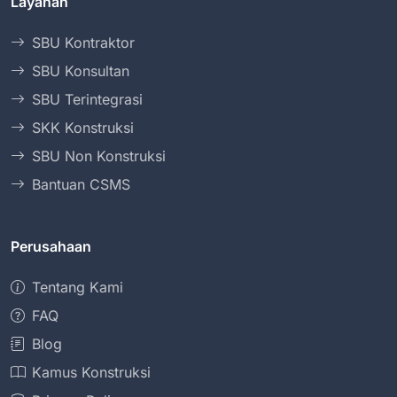
Layanan
SBU Kontraktor
SBU Konsultan
SBU Terintegrasi
SKK Konstruksi
SBU Non Konstruksi
Bantuan CSMS
Perusahaan
Tentang Kami
FAQ
Blog
Kamus Konstruksi