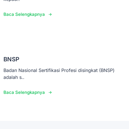
Baca Selengkapnya
BNSP
Badan Nasional Sertifikasi Profesi disingkat (BNSP)
adalah s..
Baca Selengkapnya