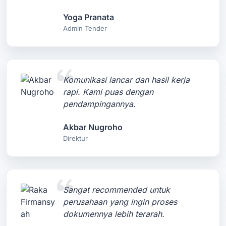
Yoga Pranata
Admin Tender
Komunikasi lancar dan hasil kerja
rapi. Kami puas dengan
pendampingannya.
Akbar Nugroho
Direktur
Sangat recommended untuk
perusahaan yang ingin proses
dokumennya lebih terarah.