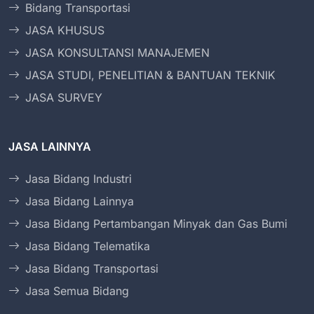
Bidang Transportasi
JASA KHUSUS
JASA KONSULTANSI MANAJEMEN
JASA STUDI, PENELITIAN & BANTUAN TEKNIK
JASA SURVEY
JASA LAINNYA
Jasa Bidang Industri
Jasa Bidang Lainnya
Jasa Bidang Pertambangan Minyak dan Gas Bumi
Jasa Bidang Telematika
Jasa Bidang Transportasi
Jasa Semua Bidang