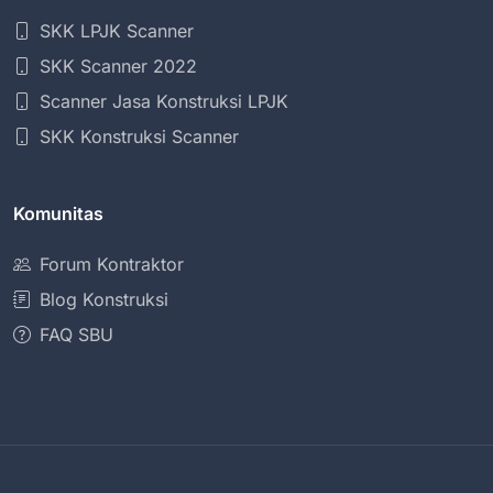
SKK LPJK Scanner
SKK Scanner 2022
Scanner Jasa Konstruksi LPJK
SKK Konstruksi Scanner
Komunitas
Forum Kontraktor
Blog Konstruksi
FAQ SBU