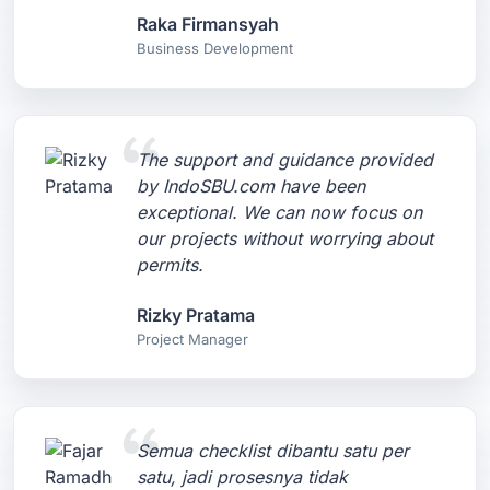
Raka Firmansyah
Business Development
The support and guidance provided
by IndoSBU.com have been
exceptional. We can now focus on
our projects without worrying about
permits.
Rizky Pratama
Project Manager
Semua checklist dibantu satu per
satu, jadi prosesnya tidak