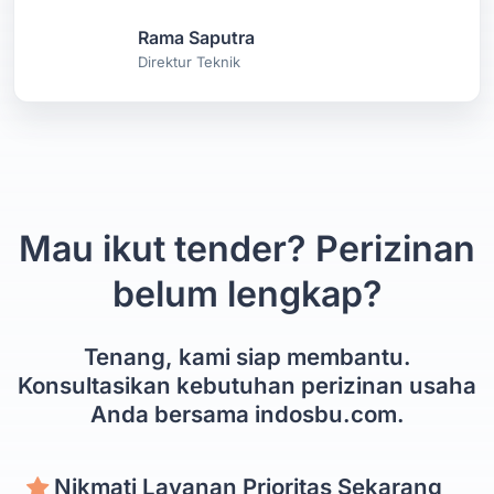
Rama Saputra
Direktur Teknik
Mau ikut tender? Perizinan
belum lengkap?
Tenang, kami siap membantu.
Konsultasikan kebutuhan perizinan usaha
Anda bersama indosbu.com.
Nikmati Layanan Prioritas Sekarang