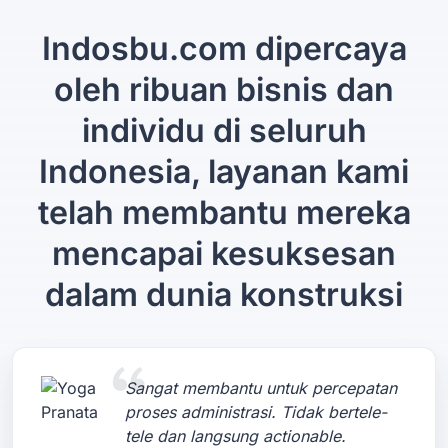
Indosbu.com dipercaya
oleh ribuan bisnis dan
individu di seluruh
Indonesia, layanan kami
telah membantu mereka
mencapai kesuksesan
dalam dunia konstruksi
Sangat membantu untuk percepatan
proses administrasi. Tidak bertele-
tele dan langsung actionable.