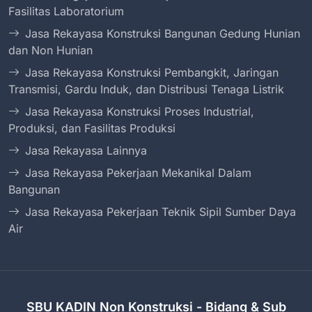
Fasilitas Laboratorium
Jasa Rekayasa Konstruksi Bangunan Gedung Hunian
dan Non Hunian
Jasa Rekayasa Konstruksi Pembangkit, Jaringan
Transmisi, Gardu Induk, dan Distribusi Tenaga Listrik
Jasa Rekayasa Konstruksi Proses Industrial,
Produksi, dan Fasilitas Produksi
Jasa Rekayasa Lainnya
Jasa Rekayasa Pekerjaan Mekanikal Dalam
Bangunan
Jasa Rekayasa Pekerjaan Teknik Sipil Sumber Daya
Air
SBU KADIN Non Konstruksi - Bidang & Sub