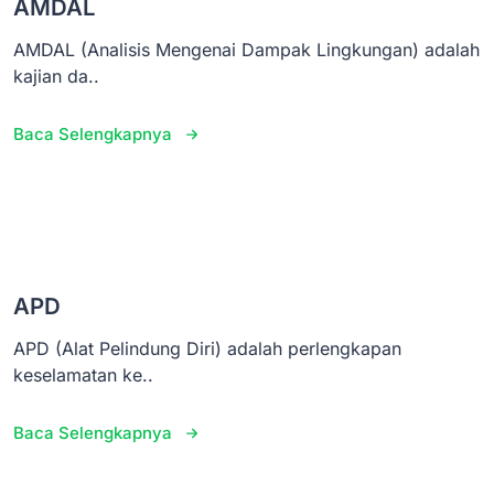
AMDAL
AMDAL (Analisis Mengenai Dampak Lingkungan) adalah
kajian da..
Baca Selengkapnya
APD
APD (Alat Pelindung Diri) adalah perlengkapan
keselamatan ke..
Baca Selengkapnya