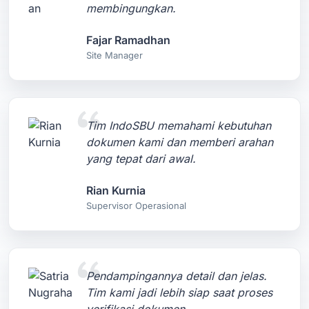
membingungkan.
Fajar Ramadhan
Site Manager
Tim IndoSBU memahami kebutuhan
dokumen kami dan memberi arahan
yang tepat dari awal.
Rian Kurnia
Supervisor Operasional
Pendampingannya detail dan jelas.
Tim kami jadi lebih siap saat proses