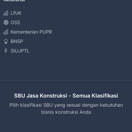
LPJK
OSS
Kementerian PUPR
BNSP
SIUJPTL
SBU Jasa Konstruksi - Semua Klasifikasi
Pilih klasifikasi SBU yang sesuai dengan kebutuhan
bisnis konstruksi Anda