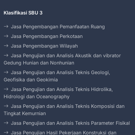
Klasifikasi SBU 3
Jasa Pengembangan Pemanfaatan Ruang
Jasa Pengembangan Perkotaan
Jasa Pengembangan Wilayah
Jasa Pengujian dan Analisis Akustik dan vibrator
Gedung Hunian dan Nonhunian
Jasa Pengujian dan Analisis Teknis Geologi,
Geofisika dan Geokimia
Jasa Pengujian dan Analisis Teknis Hidrolika,
Hidrologi dan Oceanography
Jasa Pengujian dan Analisis Teknis Komposisi dan
Tingkat Kemurnian
Jasa Pengujian dan Analisis Teknis Parameter Fisikal
Jasa Pengujian Hasil Pekerjaan Konstruksi dan