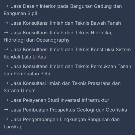
Jasa Desain Interior pada Bangunan Gedung dan
Bangunan Sipil
Jasa Konsultansi Ilmiah dan Teknis Bawah Tanah
Jasa Konsultansi Ilmiah dan Teknis Hidrolika,
Hidrologi dan Oceanography
Jasa Konsultansi Ilmiah dan Teknis Konstruksi Sistem
Kendali Lalu Lintas
Jasa Konsultansi Ilmiah dan Teknis Permukaan Tanah
dan Pembuatan Peta
Jasa Konsultasi Ilmiah dan Teknis Prasarana dan
Sarana Umum
Jasa Pelayanan Studi Investasi Infrastruktur
Jasa Pembuatan Prospektus Geologi dan Geofisika
Jasa Pengembangan Lingkungan Bangunan dan
Lanskap