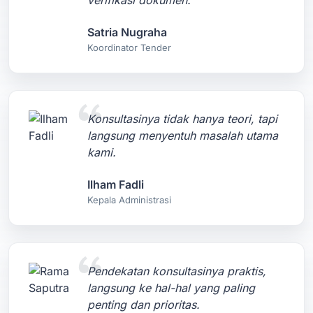
verifikasi dokumen.
Satria Nugraha
Koordinator Tender
Konsultasinya tidak hanya teori, tapi
langsung menyentuh masalah utama
kami.
Ilham Fadli
Kepala Administrasi
Pendekatan konsultasinya praktis,
langsung ke hal-hal yang paling
penting dan prioritas.