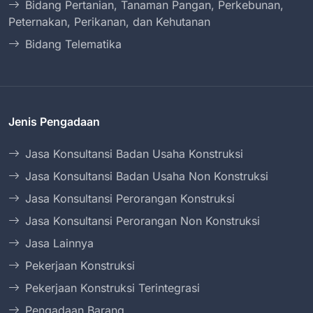
Bidang Pertanian, Tanaman Pangan, Perkebunan,
Peternakan, Perikanan, dan Kehutanan
Bidang Telematika
Jenis Pengadaan
Jasa Konsultansi Badan Usaha Konstruksi
Jasa Konsultansi Badan Usaha Non Konstruksi
Jasa Konsultansi Perorangan Konstruksi
Jasa Konsultansi Perorangan Non Konstruksi
Jasa Lainnya
Pekerjaan Konstruksi
Pekerjaan Konstruksi Terintegrasi
Pengadaan Barang