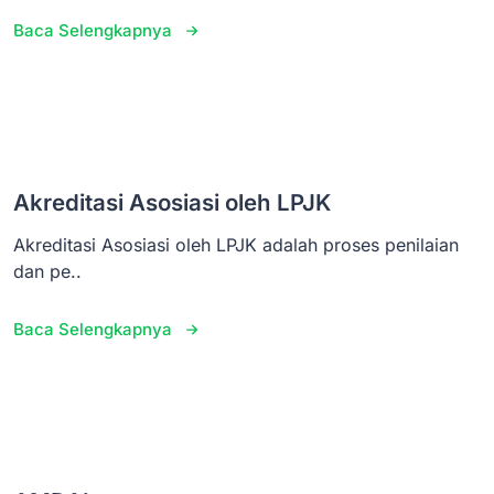
Baca Selengkapnya
Akreditasi Asosiasi oleh LPJK
Akreditasi Asosiasi oleh LPJK adalah proses penilaian
dan pe..
Baca Selengkapnya