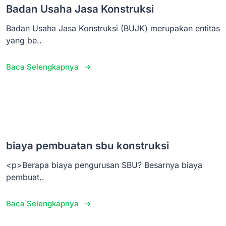
Badan Usaha Jasa Konstruksi
Badan Usaha Jasa Konstruksi (BUJK) merupakan entitas
yang be..
Baca Selengkapnya
biaya pembuatan sbu konstruksi
<p>Berapa biaya pengurusan SBU? Besarnya biaya
pembuat..
Baca Selengkapnya