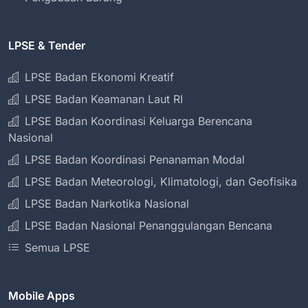
LPSE & Tender
LPSE Badan Ekonomi Kreatif
LPSE Badan Keamanan Laut RI
LPSE Badan Koordinasi Keluarga Berencana
Nasional
LPSE Badan Koordinasi Penanaman Modal
LPSE Badan Meteorologi, Klimatologi, dan Geofisika
LPSE Badan Narkotika Nasional
LPSE Badan Nasional Penanggulangan Bencana
Semua LPSE
Mobile Apps