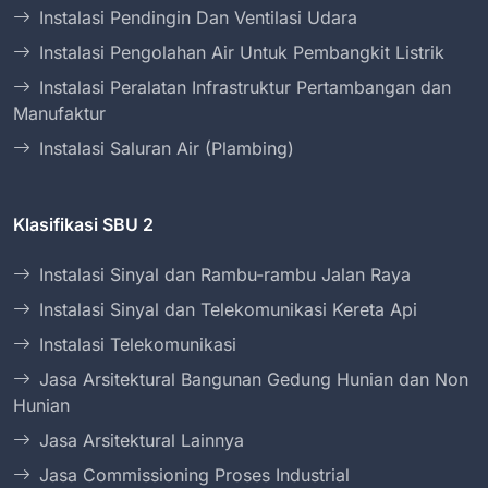
Instalasi Pendingin Dan Ventilasi Udara
Instalasi Pengolahan Air Untuk Pembangkit Listrik
Instalasi Peralatan Infrastruktur Pertambangan dan
Manufaktur
Instalasi Saluran Air (Plambing)
Klasifikasi SBU 2
Instalasi Sinyal dan Rambu-rambu Jalan Raya
Instalasi Sinyal dan Telekomunikasi Kereta Api
Instalasi Telekomunikasi
Jasa Arsitektural Bangunan Gedung Hunian dan Non
Hunian
Jasa Arsitektural Lainnya
Jasa Commissioning Proses Industrial