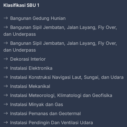
Klasifikasi SBU 1
Bangunan Gedung Hunian
Bangunan Sipil Jembatan, Jalan Layang, Fly Over,
dan Underpass
Bangunan Sipil Jembatan, Jalan Layang, Fly Over,
dan Underpass
Dekorasi Interior
Instalasi Elektronika
Instalasi Konstruksi Navigasi Laut, Sungai, dan Udara
Instalasi Mekanikal
Instalasi Meteorologi, Klimatologi dan Geofisika
Instalasi Minyak dan Gas
Instalasi Pemanas dan Geotermal
Instalasi Pendingin Dan Ventilasi Udara