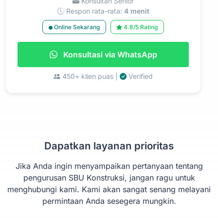
Konsultan Senior
Respon rata-rata:
4 menit
Online Sekarang
4.8/5 Rating
Konsultasi via WhatsApp
450+ klien puas |
Verified
Dapatkan layanan prioritas
Jika Anda ingin menyampaikan pertanyaan tentang
pengurusan SBU Konstruksi, jangan ragu untuk
menghubungi kami. Kami akan sangat senang melayani
permintaan Anda sesegera mungkin.