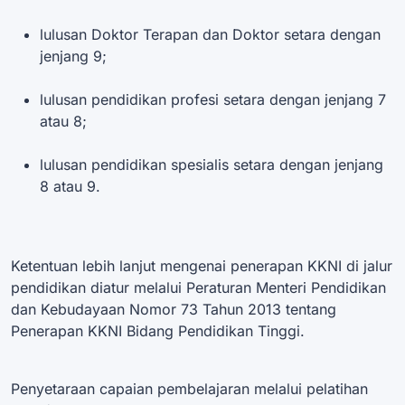
lulusan Doktor Terapan dan Doktor setara dengan
jenjang 9;
lulusan pendidikan profesi setara dengan jenjang 7
atau 8;
lulusan pendidikan spesialis setara dengan jenjang
8 atau 9.
Ketentuan lebih lanjut mengenai penerapan KKNI di jalur
pendidikan diatur melalui Peraturan Menteri Pendidikan
dan Kebudayaan Nomor 73 Tahun 2013 tentang
Penerapan KKNI Bidang Pendidikan Tinggi.
Penyetaraan capaian pembelajaran melalui pelatihan