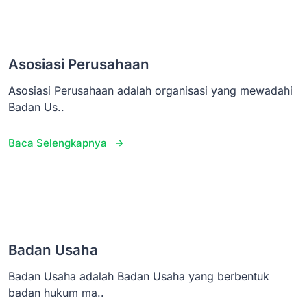
Asosiasi Perusahaan
Asosiasi Perusahaan adalah organisasi yang mewadahi
Badan Us..
Baca Selengkapnya
Badan Usaha
Badan Usaha adalah Badan Usaha yang berbentuk
badan hukum ma..