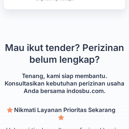
Mau ikut tender? Perizinan
belum lengkap?
Tenang, kami siap membantu.
Konsultasikan kebutuhan perizinan usaha
Anda bersama indosbu.com.
Nikmati Layanan Prioritas Sekarang