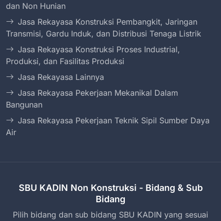
dan Non Hunian
Jasa Rekayasa Konstruksi Pembangkit, Jaringan
Transmisi, Gardu Induk, dan Distribusi Tenaga Listrik
Jasa Rekayasa Konstruksi Proses Industrial,
Produksi, dan Fasilitas Produksi
Jasa Rekayasa Lainnya
Jasa Rekayasa Pekerjaan Mekanikal Dalam
Bangunan
Jasa Rekayasa Pekerjaan Teknik Sipil Sumber Daya
Air
SBU KADIN Non Konstruksi - Bidang & Sub
Bidang
Pilih bidang dan sub bidang SBU KADIN yang sesuai