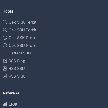
Tools
Cek SKK Terbit
Cek SBU Terbit
Cek SKK Proses
Cek SBU Proses
Daftar LSBU
RSS Blog
RSS SBU
RSS SKK
Referensi
LPJK