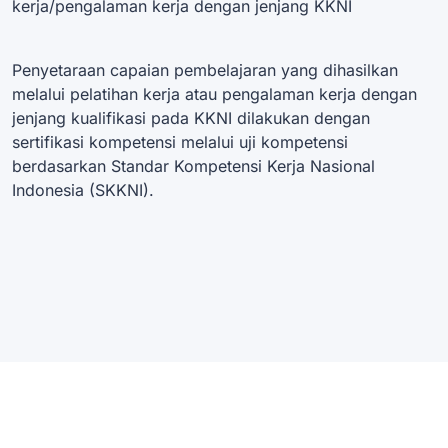
kerja/pengalaman kerja dengan jenjang KKNI
Penyetaraan capaian pembelajaran yang dihasilkan
melalui pelatihan kerja atau pengalaman kerja dengan
jenjang kualifikasi pada KKNI dilakukan dengan
sertifikasi kompetensi melalui uji kompetensi
berdasarkan Standar Kompetensi Kerja Nasional
Indonesia (SKKNI).