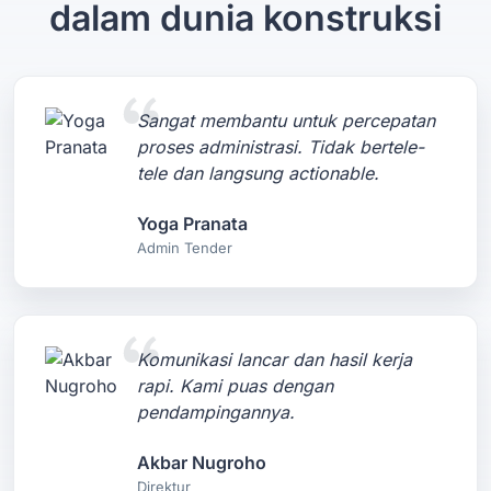
dalam dunia konstruksi
Sangat membantu untuk percepatan
proses administrasi. Tidak bertele-
tele dan langsung actionable.
Yoga Pranata
Admin Tender
Komunikasi lancar dan hasil kerja
rapi. Kami puas dengan
pendampingannya.
Akbar Nugroho
Direktur