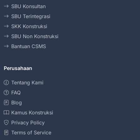
SBU Konsultan
SBU Terintegrasi
SKK Konstruksi
SBU Non Konstruksi
Bantuan CSMS
Perusahaan
Tentang Kami
FAQ
Blog
Kamus Konstruksi
Privacy Policy
Terms of Service