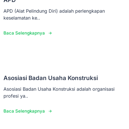
APD (Alat Pelindung Diri) adalah perlengkapan
keselamatan ke..
Baca Selengkapnya
Asosiasi Badan Usaha Konstruksi
Asosiasi Badan Usaha Konstruksi adalah organisasi
profesi ya..
Baca Selengkapnya