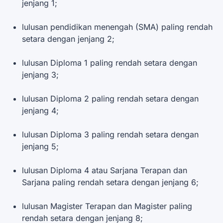
jenjang 1;
lulusan pendidikan menengah (SMA) paling rendah
setara dengan jenjang 2;
lulusan Diploma 1 paling rendah setara dengan
jenjang 3;
lulusan Diploma 2 paling rendah setara dengan
jenjang 4;
lulusan Diploma 3 paling rendah setara dengan
jenjang 5;
lulusan Diploma 4 atau Sarjana Terapan dan
Sarjana paling rendah setara dengan jenjang 6;
lulusan Magister Terapan dan Magister paling
rendah setara dengan jenjang 8;