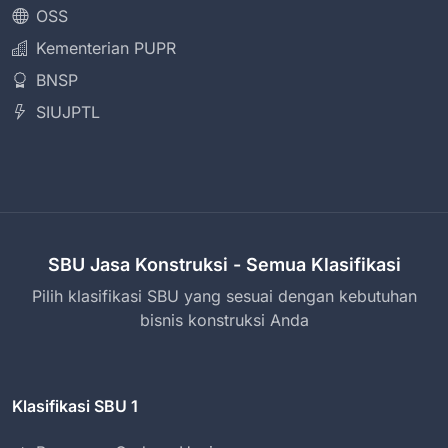
OSS
Kementerian PUPR
BNSP
SIUJPTL
SBU Jasa Konstruksi - Semua Klasifikasi
Pilih klasifikasi SBU yang sesuai dengan kebutuhan
bisnis konstruksi Anda
Klasifikasi SBU 1