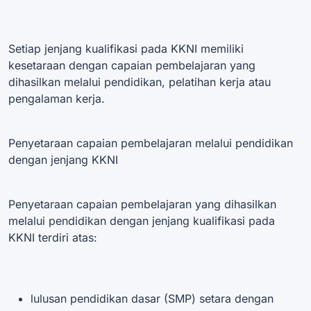
Setiap jenjang kualifikasi pada KKNI memiliki
kesetaraan dengan capaian pembelajaran yang
dihasilkan melalui pendidikan, pelatihan kerja atau
pengalaman kerja.
Penyetaraan capaian pembelajaran melalui pendidikan
dengan jenjang KKNI
Penyetaraan capaian pembelajaran yang dihasilkan
melalui pendidikan dengan jenjang kualifikasi pada
KKNI terdiri atas:
lulusan pendidikan dasar (SMP) setara dengan