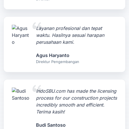
Layanan profesional dan tepat
waktu. Hasilnya sesuai harapan
perusahaan kami.
Agus Haryanto
Direktur Pengembangan
IndoSBU.com has made the licensing
process for our construction projects
incredibly smooth and efficient.
Terima kasih!
Budi Santoso