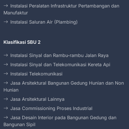
Instalasi Peralatan Infrastruktur Pertambangan dan
Manufaktur
Instalasi Saluran Air (Plambing)
Klasifikasi SBU 2
Instalasi Sinyal dan Rambu-rambu Jalan Raya
Instalasi Sinyal dan Telekomunikasi Kereta Api
Instalasi Telekomunikasi
Jasa Arsitektural Bangunan Gedung Hunian dan Non
Hunian
Jasa Arsitektural Lainnya
Jasa Commissioning Proses Industrial
Jasa Desain Interior pada Bangunan Gedung dan
Bangunan Sipil