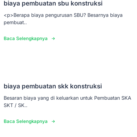
biaya pembuatan sbu konstruksi
<p>Berapa biaya pengurusan SBU? Besarnya biaya
pembuat..
Baca Selengkapnya
biaya pembuatan skk konstruksi
Besaran biaya yang di keluarkan untuk Pembuatan SKA
SKT / SK..
Baca Selengkapnya