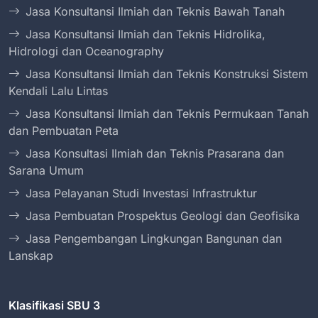
Jasa Konsultansi Ilmiah dan Teknis Bawah Tanah
Jasa Konsultansi Ilmiah dan Teknis Hidrolika,
Hidrologi dan Oceanography
Jasa Konsultansi Ilmiah dan Teknis Konstruksi Sistem
Kendali Lalu Lintas
Jasa Konsultansi Ilmiah dan Teknis Permukaan Tanah
dan Pembuatan Peta
Jasa Konsultasi Ilmiah dan Teknis Prasarana dan
Sarana Umum
Jasa Pelayanan Studi Investasi Infrastruktur
Jasa Pembuatan Prospektus Geologi dan Geofisika
Jasa Pengembangan Lingkungan Bangunan dan
Lanskap
Klasifikasi SBU 3