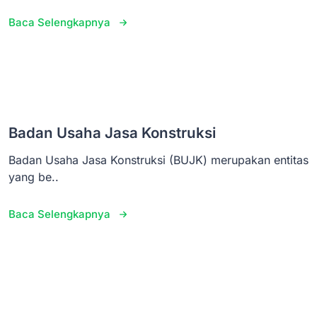
Baca Selengkapnya
Badan Usaha Jasa Konstruksi
Badan Usaha Jasa Konstruksi (BUJK) merupakan entitas
yang be..
Baca Selengkapnya