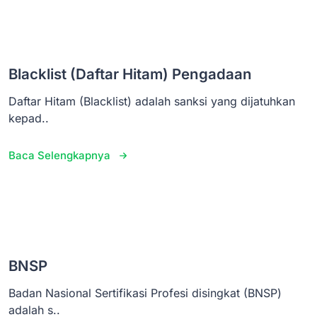
Blacklist (Daftar Hitam) Pengadaan
Daftar Hitam (Blacklist) adalah sanksi yang dijatuhkan
kepad..
Baca Selengkapnya
BNSP
Badan Nasional Sertifikasi Profesi disingkat (BNSP)
adalah s..