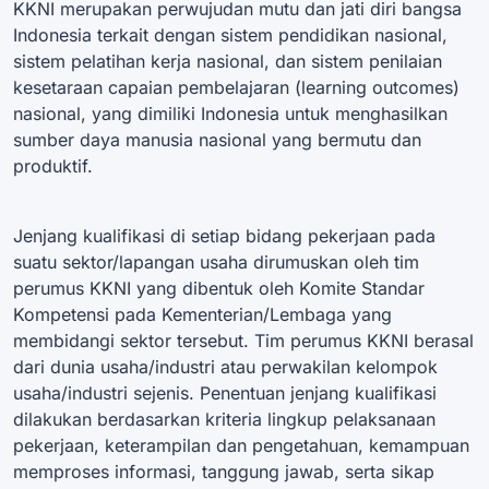
KKNI merupakan perwujudan mutu dan jati diri bangsa
Indonesia terkait dengan sistem pendidikan nasional,
sistem pelatihan kerja nasional, dan sistem penilaian
kesetaraan capaian pembelajaran (learning outcomes)
nasional, yang dimiliki Indonesia untuk menghasilkan
sumber daya manusia nasional yang bermutu dan
produktif.
Jenjang kualifikasi di setiap bidang pekerjaan pada
suatu sektor/lapangan usaha dirumuskan oleh tim
perumus KKNI yang dibentuk oleh Komite Standar
Kompetensi pada Kementerian/Lembaga yang
membidangi sektor tersebut. Tim perumus KKNI berasal
dari dunia usaha/industri atau perwakilan kelompok
usaha/industri sejenis. Penentuan jenjang kualifikasi
dilakukan berdasarkan kriteria lingkup pelaksanaan
pekerjaan, keterampilan dan pengetahuan, kemampuan
memproses informasi, tanggung jawab, serta sikap