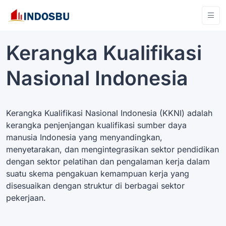
Kerangka Kualifikasi
Nasional Indonesia
Kerangka Kualifikasi Nasional Indonesia (KKNI) adalah
kerangka penjenjangan kualifikasi sumber daya
manusia Indonesia yang menyandingkan,
menyetarakan, dan mengintegrasikan sektor pendidikan
dengan sektor pelatihan dan pengalaman kerja dalam
suatu skema pengakuan kemampuan kerja yang
disesuaikan dengan struktur di berbagai sektor
pekerjaan.