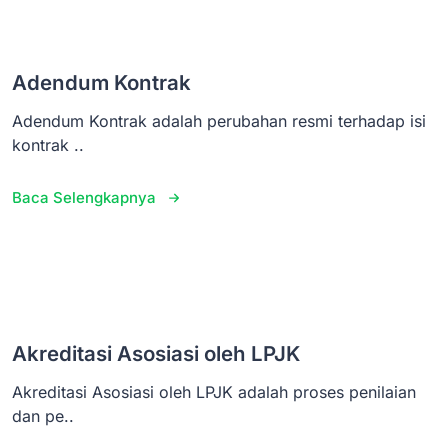
Adendum Kontrak
Adendum Kontrak adalah perubahan resmi terhadap isi
kontrak ..
Baca Selengkapnya
Akreditasi Asosiasi oleh LPJK
Akreditasi Asosiasi oleh LPJK adalah proses penilaian
dan pe..