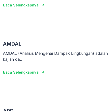
Baca Selengkapnya
AMDAL
AMDAL (Analisis Mengenai Dampak Lingkungan) adalah
kajian da..
Baca Selengkapnya
APD