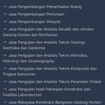
Jasa Pengembangan Pemanfaatan Ruang
Jasa Pengembangan Perkotaan
Jasa Pengembangan Wilayah
Jasa Pengujian dan Analisis Akustik dan vibrator
Gedung Hunian dan Nonhunian
Jasa Pengujian dan Analisis Teknis Geologi,
Geofisika dan Geokimia
Jasa Pengujian dan Analisis Teknis Hidrolika,
Hidrologi dan Oceanography
Jasa Pengujian dan Analisis Teknis Komposisi dan
Tingkat Kemurnian
Jasa Pengujian dan Analisis Teknis Parameter Fisikal
Jasa Pengujian Hasil Pekerjaan Konstruksi dan
Fasilitas Laboratorium
Jasa Rekayasa Konstruksi Bangunan Gedung Hunian