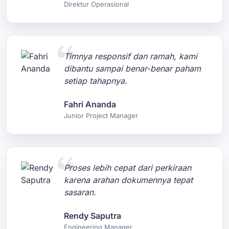
Direktur Operasional
Timnya responsif dan ramah, kami
dibantu sampai benar-benar paham
setiap tahapnya.
Fahri Ananda
Junior Project Manager
Proses lebih cepat dari perkiraan
karena arahan dokumennya tepat
sasaran.
Rendy Saputra
Engineering Manager