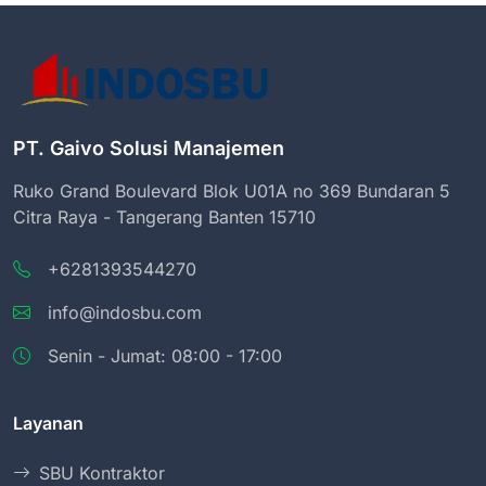
PT. Gaivo Solusi Manajemen
Ruko Grand Boulevard Blok U01A no 369 Bundaran 5
Citra Raya - Tangerang Banten 15710
+6281393544270
info@indosbu.com
Senin - Jumat: 08:00 - 17:00
Layanan
SBU Kontraktor