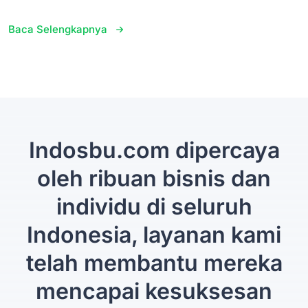
Baca Selengkapnya
Indosbu.com dipercaya
oleh ribuan bisnis dan
individu di seluruh
Indonesia, layanan kami
telah membantu mereka
mencapai kesuksesan