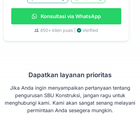
Konsultasi via WhatsApp
450+ klien puas |
Verified
Dapatkan layanan prioritas
Jika Anda ingin menyampaikan pertanyaan tentang
pengurusan SBU Konstruksi, jangan ragu untuk
menghubungi kami. Kami akan sangat senang melayani
permintaan Anda sesegera mungkin.