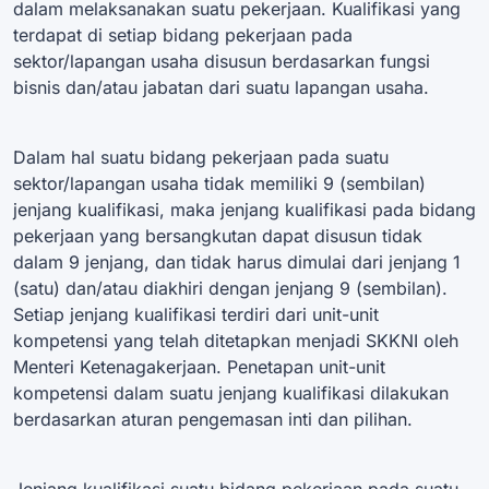
dalam melaksanakan suatu pekerjaan. Kualifikasi yang
terdapat di setiap bidang pekerjaan pada
sektor/lapangan usaha disusun berdasarkan fungsi
bisnis dan/atau jabatan dari suatu lapangan usaha.
Dalam hal suatu bidang pekerjaan pada suatu
sektor/lapangan usaha tidak memiliki 9 (sembilan)
jenjang kualifikasi, maka jenjang kualifikasi pada bidang
pekerjaan yang bersangkutan dapat disusun tidak
dalam 9 jenjang, dan tidak harus dimulai dari jenjang 1
(satu) dan/atau diakhiri dengan jenjang 9 (sembilan).
Setiap jenjang kualifikasi terdiri dari unit-unit
kompetensi yang telah ditetapkan menjadi SKKNI oleh
Menteri Ketenagakerjaan. Penetapan unit-unit
kompetensi dalam suatu jenjang kualifikasi dilakukan
berdasarkan aturan pengemasan inti dan pilihan.