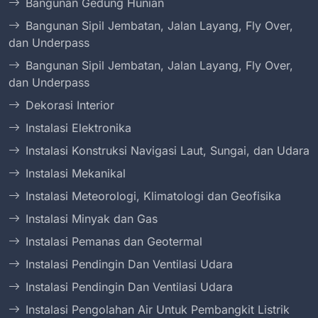
Bangunan Gedung Hunian
Bangunan Sipil Jembatan, Jalan Layang, Fly Over,
dan Underpass
Bangunan Sipil Jembatan, Jalan Layang, Fly Over,
dan Underpass
Dekorasi Interior
Instalasi Elektronika
Instalasi Konstruksi Navigasi Laut, Sungai, dan Udara
Instalasi Mekanikal
Instalasi Meteorologi, Klimatologi dan Geofisika
Instalasi Minyak dan Gas
Instalasi Pemanas dan Geotermal
Instalasi Pendingin Dan Ventilasi Udara
Instalasi Pendingin Dan Ventilasi Udara
Instalasi Pengolahan Air Untuk Pembangkit Listrik