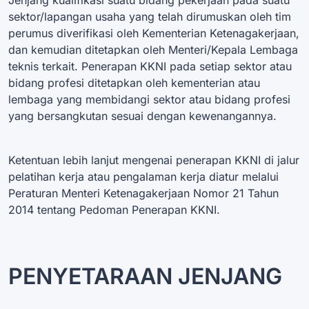
Jenjang kualifikasi suatu bidang pekerjaan pada suatu
sektor/lapangan usaha yang telah dirumuskan oleh tim
perumus diverifikasi oleh Kementerian Ketenagakerjaan,
dan kemudian ditetapkan oleh Menteri/Kepala Lembaga
teknis terkait. Penerapan KKNI pada setiap sektor atau
bidang profesi ditetapkan oleh kementerian atau
lembaga yang membidangi sektor atau bidang profesi
yang bersangkutan sesuai dengan kewenangannya.
Ketentuan lebih lanjut mengenai penerapan KKNI di jalur
pelatihan kerja atau pengalaman kerja diatur melalui
Peraturan Menteri Ketenagakerjaan Nomor 21 Tahun
2014 tentang Pedoman Penerapan KKNI.
PENYETARAAN JENJANG