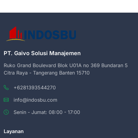
PT. Gaivo Solusi Manajemen
Ruko Grand Boulevard Blok U01A no 369 Bundaran 5
Citra Raya - Tangerang Banten 15710
+6281393544270
info@indosbu.com
Senin - Jumat: 08:00 - 17:00
Layanan