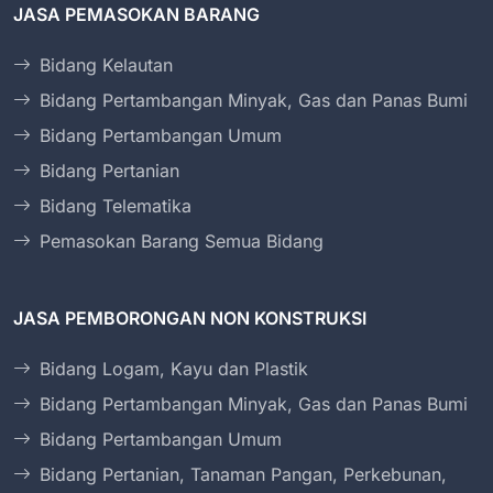
JASA PEMASOKAN BARANG
Bidang Kelautan
Bidang Pertambangan Minyak, Gas dan Panas Bumi
Bidang Pertambangan Umum
Bidang Pertanian
Bidang Telematika
Pemasokan Barang Semua Bidang
JASA PEMBORONGAN NON KONSTRUKSI
Bidang Logam, Kayu dan Plastik
Bidang Pertambangan Minyak, Gas dan Panas Bumi
Bidang Pertambangan Umum
Bidang Pertanian, Tanaman Pangan, Perkebunan,