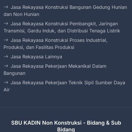
Jasa Rekayasa Konstruksi Bangunan Gedung Hunian
dan Non Hunian
Jasa Rekayasa Konstruksi Pembangkit, Jaringan
Transmisi, Gardu Induk, dan Distribusi Tenaga Listrik
Jasa Rekayasa Konstruksi Proses Industrial,
Produksi, dan Fasilitas Produksi
Jasa Rekayasa Lainnya
Jasa Rekayasa Pekerjaan Mekanikal Dalam
Bangunan
Jasa Rekayasa Pekerjaan Teknik Sipil Sumber Daya
Air
SBU KADIN Non Konstruksi - Bidang & Sub
Bidang