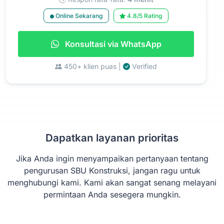
Online Sekarang
4.8/5 Rating
Konsultasi via WhatsApp
450+ klien puas |
Verified
Dapatkan layanan prioritas
Jika Anda ingin menyampaikan pertanyaan tentang
pengurusan SBU Konstruksi, jangan ragu untuk
menghubungi kami. Kami akan sangat senang melayani
permintaan Anda sesegera mungkin.