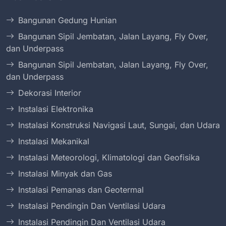
Bangunan Gedung Hunian
Bangunan Sipil Jembatan, Jalan Layang, Fly Over,
dan Underpass
Bangunan Sipil Jembatan, Jalan Layang, Fly Over,
dan Underpass
Dekorasi Interior
Instalasi Elektronika
Instalasi Konstruksi Navigasi Laut, Sungai, dan Udara
Instalasi Mekanikal
Instalasi Meteorologi, Klimatologi dan Geofisika
Instalasi Minyak dan Gas
Instalasi Pemanas dan Geotermal
Instalasi Pendingin Dan Ventilasi Udara
Instalasi Pendingin Dan Ventilasi Udara