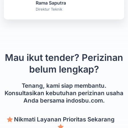
Rama Saputra
Direktur Teknik
Mau ikut tender? Perizinan
belum lengkap?
Tenang, kami siap membantu.
Konsultasikan kebutuhan perizinan usaha
Anda bersama indosbu.com.
Nikmati Layanan Prioritas Sekarang