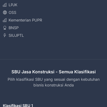
LPJK
OSS
Kementerian PUPR
BNSP
SIUJPTL
SBU Jasa Konstruksi - Semua Klasifikasi
Pilih klasifikasi SBU yang sesuai dengan kebutuhan
bisnis konstruksi Anda
Klasifikasi SBU 1