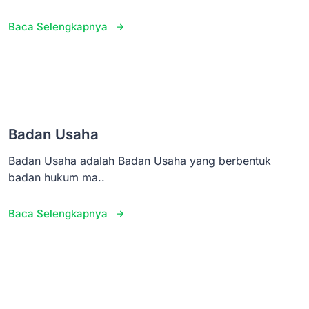
Baca Selengkapnya
Badan Usaha
Badan Usaha adalah Badan Usaha yang berbentuk
badan hukum ma..
Baca Selengkapnya