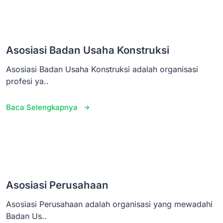
Asosiasi Badan Usaha Konstruksi
Asosiasi Badan Usaha Konstruksi adalah organisasi
profesi ya..
Baca Selengkapnya
Asosiasi Perusahaan
Asosiasi Perusahaan adalah organisasi yang mewadahi
Badan Us..