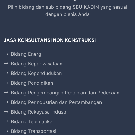
Pilih bidang dan sub bidang SBU KADIN yang sesuai
dengan bisnis Anda
JASA KONSULTANSI NON KONSTRUKSI
Bidang Energi
Bidang Kepariwisataan
Bidang Kependudukan
Bidang Pendidikan
Bidang Pengembangan Pertanian dan Pedesaan
Bidang Perindustrian dan Pertambangan
Bidang Rekayasa Industri
Bidang Telematika
Bidang Transportasi