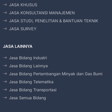
JASA KHUSUS
JASA KONSULTANSI MANAJEMEN
JASA STUDI, PENELITIAN & BANTUAN TEKNIK
JASA SURVEY
JASA LAINNYA
Jasa Bidang Industri
Jasa Bidang Lainnya
Jasa Bidang Pertambangan Minyak dan Gas Bumi
Jasa Bidang Telematika
Jasa Bidang Transportasi
Jasa Semua Bidang