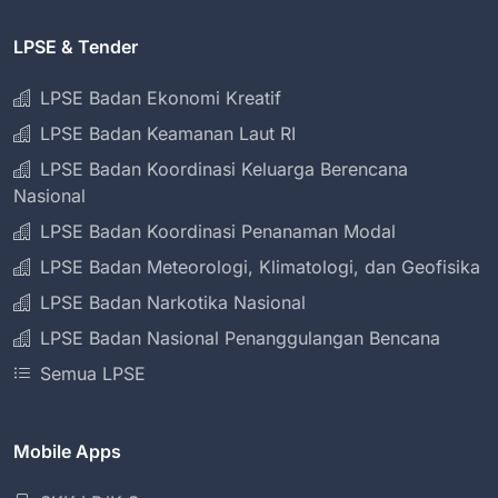
LPSE & Tender
LPSE Badan Ekonomi Kreatif
LPSE Badan Keamanan Laut RI
LPSE Badan Koordinasi Keluarga Berencana
Nasional
LPSE Badan Koordinasi Penanaman Modal
LPSE Badan Meteorologi, Klimatologi, dan Geofisika
LPSE Badan Narkotika Nasional
LPSE Badan Nasional Penanggulangan Bencana
Semua LPSE
Mobile Apps