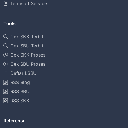
Terms of Service
Tools
Cek SKK Terbit
Cek SBU Terbit
Cek SKK Proses
Cek SBU Proses
Daftar LSBU
RSS Blog
RSS SBU
RSS SKK
Referensi