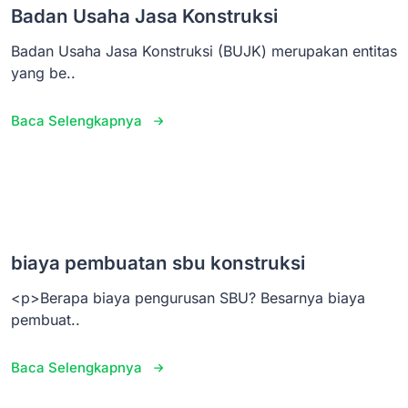
Badan Usaha Jasa Konstruksi
Badan Usaha Jasa Konstruksi (BUJK) merupakan entitas
yang be..
Baca Selengkapnya
biaya pembuatan sbu konstruksi
<p>Berapa biaya pengurusan SBU? Besarnya biaya
pembuat..
Baca Selengkapnya