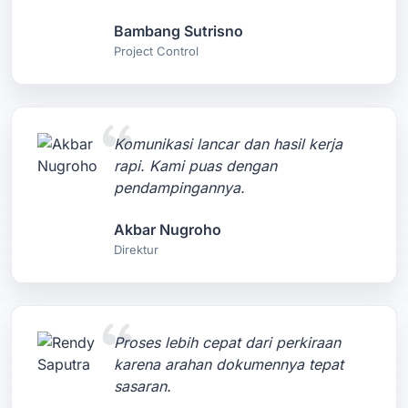
Bambang Sutrisno
Project Control
Komunikasi lancar dan hasil kerja
rapi. Kami puas dengan
pendampingannya.
Akbar Nugroho
Direktur
Proses lebih cepat dari perkiraan
karena arahan dokumennya tepat
sasaran.