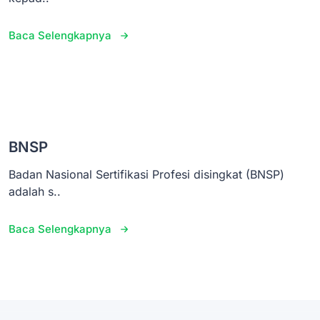
Baca Selengkapnya
BNSP
Badan Nasional Sertifikasi Profesi disingkat (BNSP)
adalah s..
Baca Selengkapnya