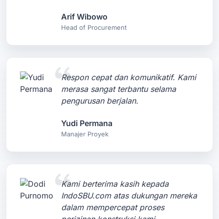
Arif Wibowo
Head of Procurement
Respon cepat dan komunikatif. Kami
merasa sangat terbantu selama
pengurusan berjalan.
Yudi Permana
Manajer Proyek
Kami berterima kasih kepada
IndoSBU.com atas dukungan mereka
dalam mempercepat proses