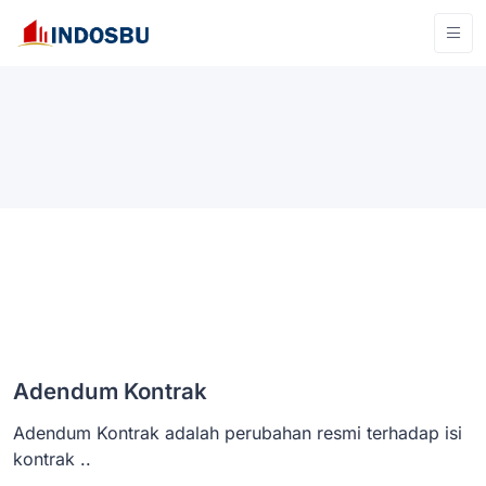
Adendum Kontrak
Adendum Kontrak adalah perubahan resmi terhadap isi
kontrak ..