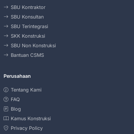
SBU Kontraktor
SBU Konsultan
SBU Terintegrasi
SKK Konstruksi
SBU Non Konstruksi
Bantuan CSMS
Perusahaan
Tentang Kami
FAQ
Blog
Kamus Konstruksi
Privacy Policy