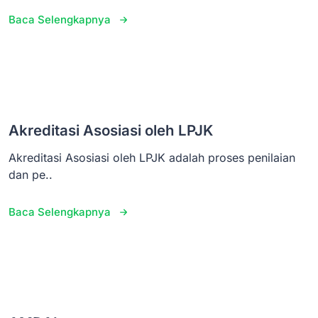
Baca Selengkapnya
Akreditasi Asosiasi oleh LPJK
Akreditasi Asosiasi oleh LPJK adalah proses penilaian
dan pe..
Baca Selengkapnya