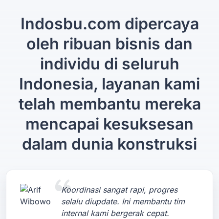
Indosbu.com dipercaya
oleh ribuan bisnis dan
individu di seluruh
Indonesia, layanan kami
telah membantu mereka
mencapai kesuksesan
dalam dunia konstruksi
Koordinasi sangat rapi, progres
selalu diupdate. Ini membantu tim
internal kami bergerak cepat.