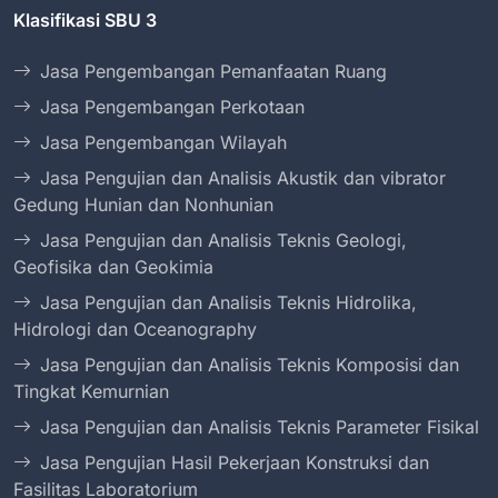
Klasifikasi SBU 3
Jasa Pengembangan Pemanfaatan Ruang
Jasa Pengembangan Perkotaan
Jasa Pengembangan Wilayah
Jasa Pengujian dan Analisis Akustik dan vibrator
Gedung Hunian dan Nonhunian
Jasa Pengujian dan Analisis Teknis Geologi,
Geofisika dan Geokimia
Jasa Pengujian dan Analisis Teknis Hidrolika,
Hidrologi dan Oceanography
Jasa Pengujian dan Analisis Teknis Komposisi dan
Tingkat Kemurnian
Jasa Pengujian dan Analisis Teknis Parameter Fisikal
Jasa Pengujian Hasil Pekerjaan Konstruksi dan
Fasilitas Laboratorium