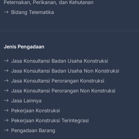
Peternakan, Perikanan, dan Kehutanan
Bidang Telematika
Jenis Pengadaan
Jasa Konsultansi Badan Usaha Konstruksi
Jasa Konsultansi Badan Usaha Non Konstruksi
Jasa Konsultansi Perorangan Konstruksi
Jasa Konsultansi Perorangan Non Konstruksi
Jasa Lainnya
Pekerjaan Konstruksi
Pekerjaan Konstruksi Terintegrasi
Pengadaan Barang