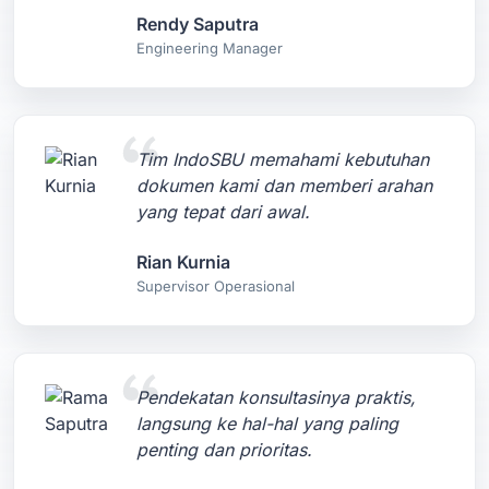
Rendy Saputra
Engineering Manager
Tim IndoSBU memahami kebutuhan
dokumen kami dan memberi arahan
yang tepat dari awal.
Rian Kurnia
Supervisor Operasional
Pendekatan konsultasinya praktis,
langsung ke hal-hal yang paling
penting dan prioritas.