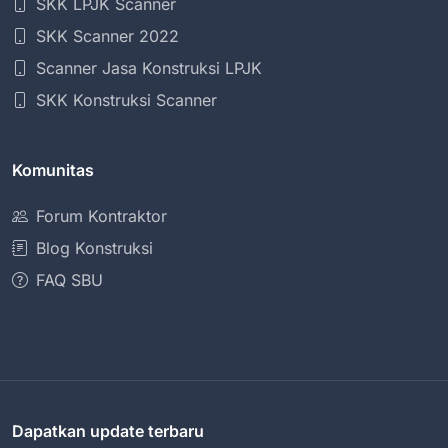
SKK LPJK Scanner
SKK Scanner 2022
Scanner Jasa Konstruksi LPJK
SKK Konstruksi Scanner
Komunitas
Forum Kontraktor
Blog Konstruksi
FAQ SBU
Dapatkan update terbaru