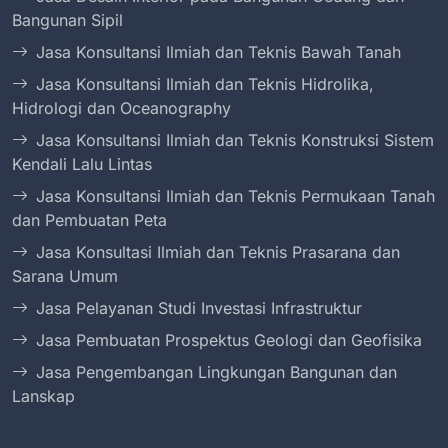
Bangunan Sipil
Jasa Konsultansi Ilmiah dan Teknis Bawah Tanah
Jasa Konsultansi Ilmiah dan Teknis Hidrolika,
Hidrologi dan Oceanography
Jasa Konsultansi Ilmiah dan Teknis Konstruksi Sistem
Kendali Lalu Lintas
Jasa Konsultansi Ilmiah dan Teknis Permukaan Tanah
dan Pembuatan Peta
Jasa Konsultasi Ilmiah dan Teknis Prasarana dan
Sarana Umum
Jasa Pelayanan Studi Investasi Infrastruktur
Jasa Pembuatan Prospektus Geologi dan Geofisika
Jasa Pengembangan Lingkungan Bangunan dan
Lanskap