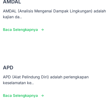
AMDAL
AMDAL (Analisis Mengenai Dampak Lingkungan) adalah
kajian da..
Baca Selengkapnya
APD
APD (Alat Pelindung Diri) adalah perlengkapan
keselamatan ke..
Baca Selengkapnya