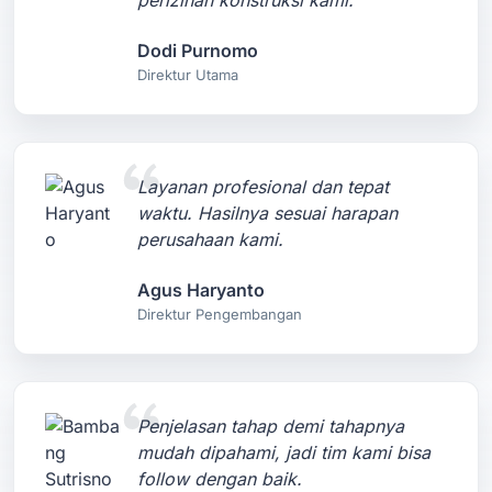
perizinan konstruksi kami.
Dodi Purnomo
Direktur Utama
Layanan profesional dan tepat
waktu. Hasilnya sesuai harapan
perusahaan kami.
Agus Haryanto
Direktur Pengembangan
Penjelasan tahap demi tahapnya
mudah dipahami, jadi tim kami bisa
follow dengan baik.