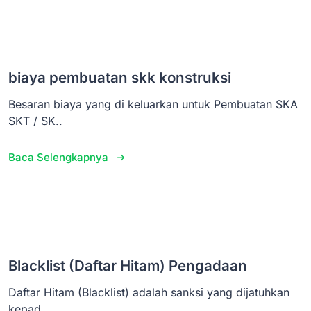
biaya pembuatan skk konstruksi
Besaran biaya yang di keluarkan untuk Pembuatan SKA
SKT / SK..
Baca Selengkapnya
Blacklist (Daftar Hitam) Pengadaan
Daftar Hitam (Blacklist) adalah sanksi yang dijatuhkan
kepad..