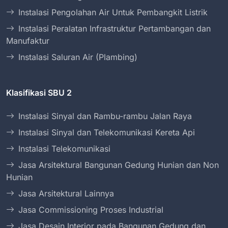
Instalasi Pengolahan Air Untuk Pembangkit Listrik
Instalasi Peralatan Infrastruktur Pertambangan dan
Manufaktur
Instalasi Saluran Air (Plambing)
Klasifikasi SBU 2
Instalasi Sinyal dan Rambu-rambu Jalan Raya
Instalasi Sinyal dan Telekomunikasi Kereta Api
Instalasi Telekomunikasi
Jasa Arsitektural Bangunan Gedung Hunian dan Non
Hunian
Jasa Arsitektural Lainnya
Jasa Commissioning Proses Industrial
Jasa Desain Interior pada Bangunan Gedung dan