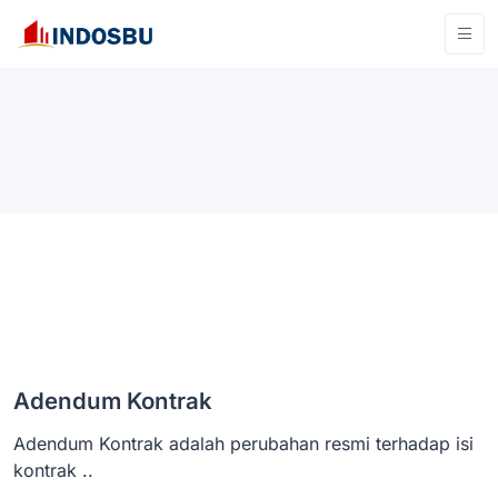
Adendum Kontrak
Adendum Kontrak adalah perubahan resmi terhadap isi
kontrak ..