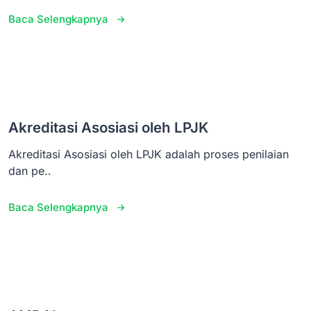
Baca Selengkapnya
Akreditasi Asosiasi oleh LPJK
Akreditasi Asosiasi oleh LPJK adalah proses penilaian
dan pe..
Baca Selengkapnya