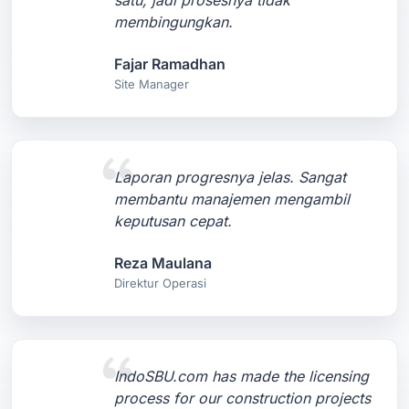
satu, jadi prosesnya tidak
membingungkan.
Fajar Ramadhan
Site Manager
Laporan progresnya jelas. Sangat
membantu manajemen mengambil
keputusan cepat.
Reza Maulana
Direktur Operasi
IndoSBU.com has made the licensing
process for our construction projects