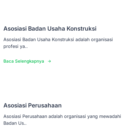
Asosiasi Badan Usaha Konstruksi
Asosiasi Badan Usaha Konstruksi adalah organisasi
profesi ya..
Baca Selengkapnya
Asosiasi Perusahaan
Asosiasi Perusahaan adalah organisasi yang mewadahi
Badan Us..