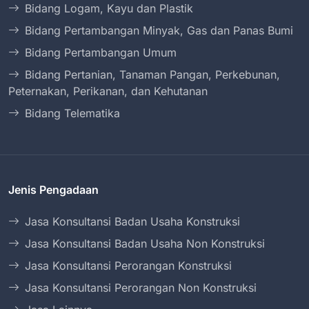
Bidang Logam, Kayu dan Plastik
Bidang Pertambangan Minyak, Gas dan Panas Bumi
Bidang Pertambangan Umum
Bidang Pertanian, Tanaman Pangan, Perkebunan,
Peternakan, Perikanan, dan Kehutanan
Bidang Telematika
Jenis Pengadaan
Jasa Konsultansi Badan Usaha Konstruksi
Jasa Konsultansi Badan Usaha Non Konstruksi
Jasa Konsultansi Perorangan Konstruksi
Jasa Konsultansi Perorangan Non Konstruksi