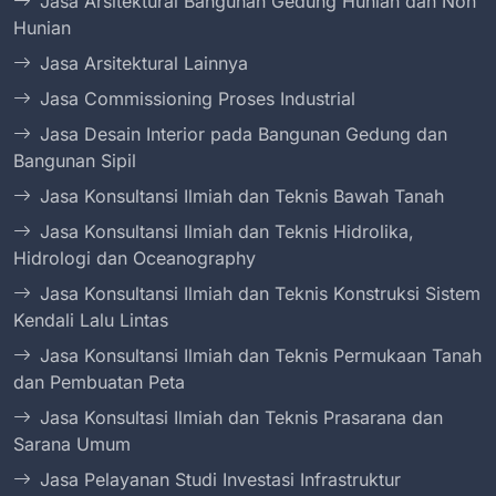
Jasa Arsitektural Bangunan Gedung Hunian dan Non
Hunian
Jasa Arsitektural Lainnya
Jasa Commissioning Proses Industrial
Jasa Desain Interior pada Bangunan Gedung dan
Bangunan Sipil
Jasa Konsultansi Ilmiah dan Teknis Bawah Tanah
Jasa Konsultansi Ilmiah dan Teknis Hidrolika,
Hidrologi dan Oceanography
Jasa Konsultansi Ilmiah dan Teknis Konstruksi Sistem
Kendali Lalu Lintas
Jasa Konsultansi Ilmiah dan Teknis Permukaan Tanah
dan Pembuatan Peta
Jasa Konsultasi Ilmiah dan Teknis Prasarana dan
Sarana Umum
Jasa Pelayanan Studi Investasi Infrastruktur