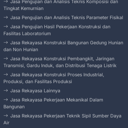
Jasa Pengujian dan Analisis Teknis Komposisi dan
Tingkat Kemurnian
Jasa Pengujian dan Analisis Teknis Parameter Fisikal
Jasa Pengujian Hasil Pekerjaan Konstruksi dan
Fasilitas Laboratorium
Jasa Rekayasa Konstruksi Bangunan Gedung Hunian
dan Non Hunian
Jasa Rekayasa Konstruksi Pembangkit, Jaringan
Transmisi, Gardu Induk, dan Distribusi Tenaga Listrik
Jasa Rekayasa Konstruksi Proses Industrial,
Produksi, dan Fasilitas Produksi
Jasa Rekayasa Lainnya
Jasa Rekayasa Pekerjaan Mekanikal Dalam
Bangunan
Jasa Rekayasa Pekerjaan Teknik Sipil Sumber Daya
Air