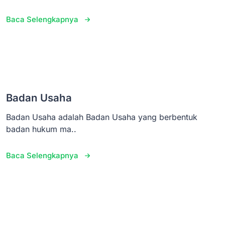
Baca Selengkapnya
Badan Usaha
Badan Usaha adalah Badan Usaha yang berbentuk
badan hukum ma..
Baca Selengkapnya