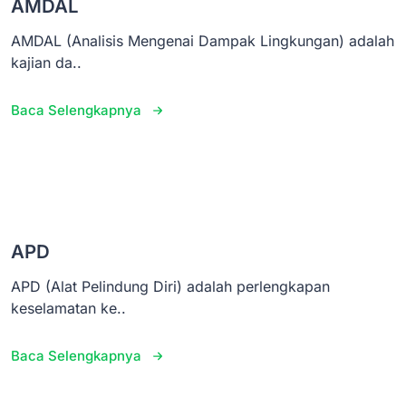
AMDAL
AMDAL (Analisis Mengenai Dampak Lingkungan) adalah
kajian da..
Baca Selengkapnya
APD
APD (Alat Pelindung Diri) adalah perlengkapan
keselamatan ke..
Baca Selengkapnya