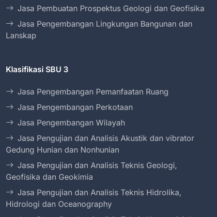
Jasa Pembuatan Prospektus Geologi dan Geofisika
Jasa Pengembangan Lingkungan Bangunan dan
Lanskap
Klasifikasi SBU 3
Jasa Pengembangan Pemanfaatan Ruang
Jasa Pengembangan Perkotaan
Jasa Pengembangan Wilayah
Jasa Pengujian dan Analisis Akustik dan vibrator
Gedung Hunian dan Nonhunian
Jasa Pengujian dan Analisis Teknis Geologi,
Geofisika dan Geokimia
Jasa Pengujian dan Analisis Teknis Hidrolika,
Hidrologi dan Oceanography