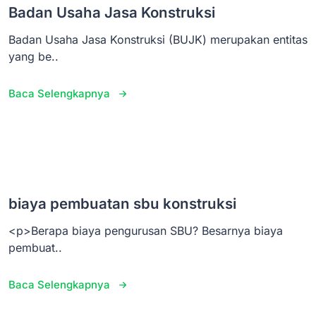
Badan Usaha Jasa Konstruksi
Badan Usaha Jasa Konstruksi (BUJK) merupakan entitas
yang be..
Baca Selengkapnya
biaya pembuatan sbu konstruksi
<p>Berapa biaya pengurusan SBU? Besarnya biaya
pembuat..
Baca Selengkapnya