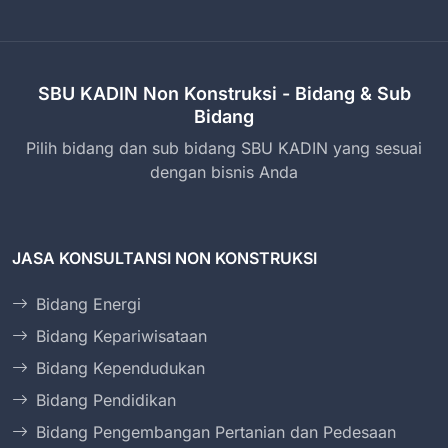
SBU KADIN Non Konstruksi - Bidang & Sub
Bidang
Pilih bidang dan sub bidang SBU KADIN yang sesuai
dengan bisnis Anda
JASA KONSULTANSI NON KONSTRUKSI
Bidang Energi
Bidang Kepariwisataan
Bidang Kependudukan
Bidang Pendidikan
Bidang Pengembangan Pertanian dan Pedesaan