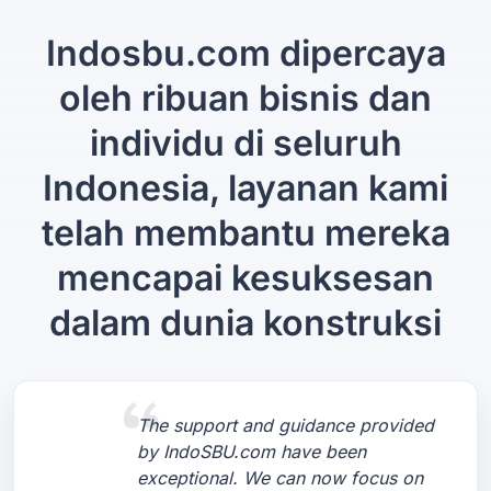
Indosbu.com dipercaya
oleh ribuan bisnis dan
individu di seluruh
Indonesia, layanan kami
telah membantu mereka
mencapai kesuksesan
dalam dunia konstruksi
The support and guidance provided
by IndoSBU.com have been
exceptional. We can now focus on