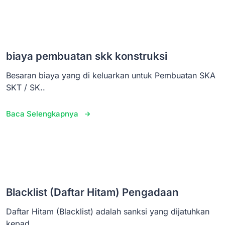
biaya pembuatan skk konstruksi
Besaran biaya yang di keluarkan untuk Pembuatan SKA
SKT / SK..
Baca Selengkapnya
Blacklist (Daftar Hitam) Pengadaan
Daftar Hitam (Blacklist) adalah sanksi yang dijatuhkan
kepad..