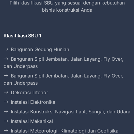
Pilih klasifikasi SBU yang sesuai dengan kebutuhan
bisnis konstruksi Anda
Klasifikasi SBU 1
Bangunan Gedung Hunian
Bangunan Sipil Jembatan, Jalan Layang, Fly Over,
dan Underpass
Bangunan Sipil Jembatan, Jalan Layang, Fly Over,
dan Underpass
Dekorasi Interior
Instalasi Elektronika
Instalasi Konstruksi Navigasi Laut, Sungai, dan Udara
Instalasi Mekanikal
Instalasi Meteorologi, Klimatologi dan Geofisika