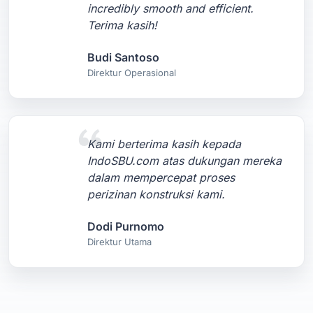
incredibly smooth and efficient.
Terima kasih!
Budi Santoso
Direktur Operasional
Kami berterima kasih kepada
IndoSBU.com atas dukungan mereka
dalam mempercepat proses
perizinan konstruksi kami.
Dodi Purnomo
Direktur Utama