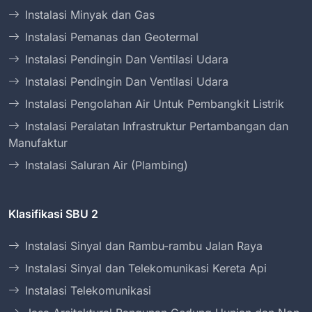
Instalasi Minyak dan Gas
Instalasi Pemanas dan Geotermal
Instalasi Pendingin Dan Ventilasi Udara
Instalasi Pendingin Dan Ventilasi Udara
Instalasi Pengolahan Air Untuk Pembangkit Listrik
Instalasi Peralatan Infrastruktur Pertambangan dan
Manufaktur
Instalasi Saluran Air (Plambing)
Klasifikasi SBU 2
Instalasi Sinyal dan Rambu-rambu Jalan Raya
Instalasi Sinyal dan Telekomunikasi Kereta Api
Instalasi Telekomunikasi