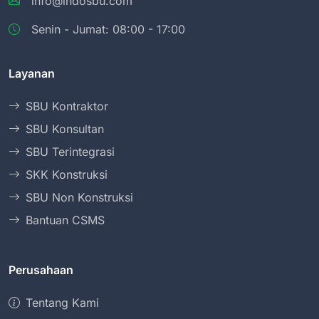
info@indosbu.com
Senin - Jumat: 08:00 - 17:00
Layanan
SBU Kontraktor
SBU Konsultan
SBU Terintegrasi
SKK Konstruksi
SBU Non Konstruksi
Bantuan CSMS
Perusahaan
Tentang Kami