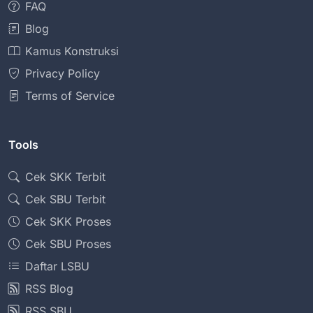
FAQ
Blog
Kamus Konstruksi
Privacy Policy
Terms of Service
Tools
Cek SKK Terbit
Cek SBU Terbit
Cek SKK Proses
Cek SBU Proses
Daftar LSBU
RSS Blog
RSS SBU