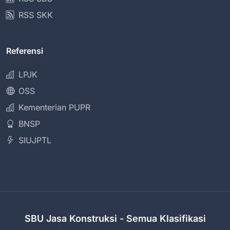
RSS SKK
Referensi
LPJK
OSS
Kementerian PUPR
BNSP
SIUJPTL
SBU Jasa Konstruksi - Semua Klasifikasi