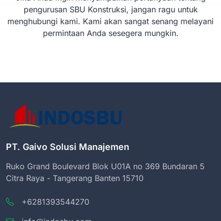
pengurusan SBU Konstruksi, jangan ragu untuk
menghubungi kami. Kami akan sangat senang melayani
permintaan Anda sesegera mungkin.
PT. Gaivo Solusi Manajemen
Ruko Grand Boulevard Blok U01A no 369 Bundaran 5
Citra Raya - Tangerang Banten 15710
+6281393544270