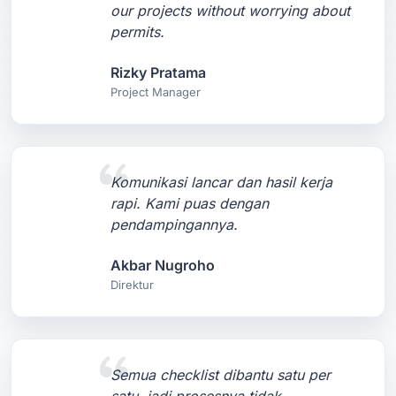
our projects without worrying about
permits.
Rizky Pratama
Project Manager
Komunikasi lancar dan hasil kerja
rapi. Kami puas dengan
pendampingannya.
Akbar Nugroho
Direktur
Semua checklist dibantu satu per