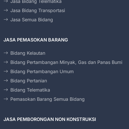
Jasa Bidang Telematika
Jasa Bidang Transportasi
Jasa Semua Bidang
JASA PEMASOKAN BARANG
Bidang Kelautan
Bidang Pertambangan Minyak, Gas dan Panas Bumi
Bidang Pertambangan Umum
Bidang Pertanian
Bidang Telematika
Pemasokan Barang Semua Bidang
JASA PEMBORONGAN NON KONSTRUKSI