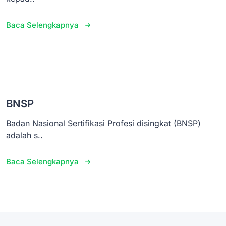
Baca Selengkapnya
BNSP
Badan Nasional Sertifikasi Profesi disingkat (BNSP)
adalah s..
Baca Selengkapnya