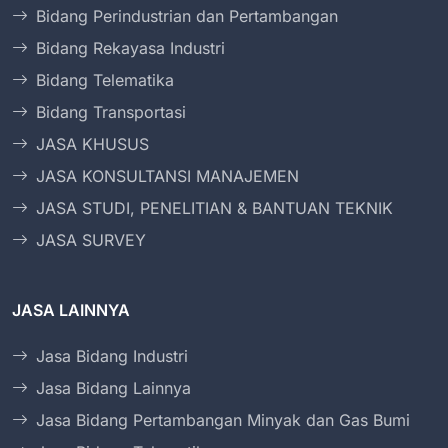
Bidang Perindustrian dan Pertambangan
Bidang Rekayasa Industri
Bidang Telematika
Bidang Transportasi
JASA KHUSUS
JASA KONSULTANSI MANAJEMEN
JASA STUDI, PENELITIAN & BANTUAN TEKNIK
JASA SURVEY
JASA LAINNYA
Jasa Bidang Industri
Jasa Bidang Lainnya
Jasa Bidang Pertambangan Minyak dan Gas Bumi