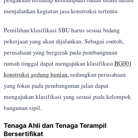
menjalankan kegiatan jasa konstruksi tertentu.
Pemilihan klasifikasi SBU harus sesuai bidang
pekerjaan yang akan dijalankan. Sebagai contoh,
perusahaan yang bergerak pada pembangunan
rumah tinggal dapat mengajukan klasifikasi
BG001
konstruksi gedung hunian
, sedangkan perusahaan
yang fokus pada pembangunan jalan dapat
mengajukan klasifikasi yang sesuai pada kelompok
bangunan sipil.
Tenaga Ahli dan Tenaga Terampil
Bersertifikat