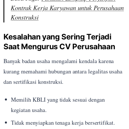
Kontrak Kerja Karyawan untuk Perusahaan
Konstruksi
Kesalahan yang Sering Terjadi
Saat Mengurus CV Perusahaan
Banyak badan usaha mengalami kendala karena
kurang memahami hubungan antara legalitas usaha
dan sertifikasi konstruksi.
Memilih KBLI yang tidak sesuai dengan
kegiatan usaha.
Tidak menyiapkan tenaga kerja bersertifikat.