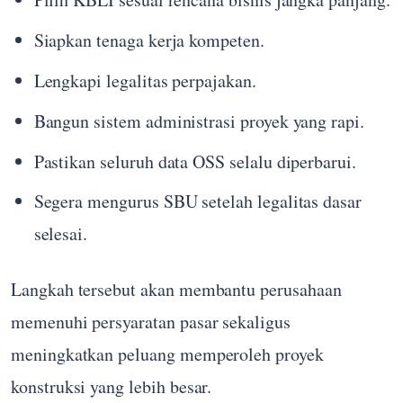
Siapkan tenaga kerja kompeten.
Lengkapi legalitas perpajakan.
Bangun sistem administrasi proyek yang rapi.
Pastikan seluruh data OSS selalu diperbarui.
Segera mengurus SBU setelah legalitas dasar
selesai.
Langkah tersebut akan membantu perusahaan
memenuhi persyaratan pasar sekaligus
meningkatkan peluang memperoleh proyek
konstruksi yang lebih besar.