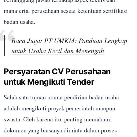
manajerial perusahaan sesuai ketentuan sertifikasi
badan usaha.
Baca Juga:
PT UMKM: Panduan Lengkap
untuk Usaha Kecil dan Menengah
Persyaratan CV Perusahaan
untuk Mengikuti Tender
Salah satu tujuan utama pendirian badan usaha
adalah mengikuti proyek pemerintah maupun
swasta. Oleh karena itu, penting memahami
dokumen yang biasanya diminta dalam proses