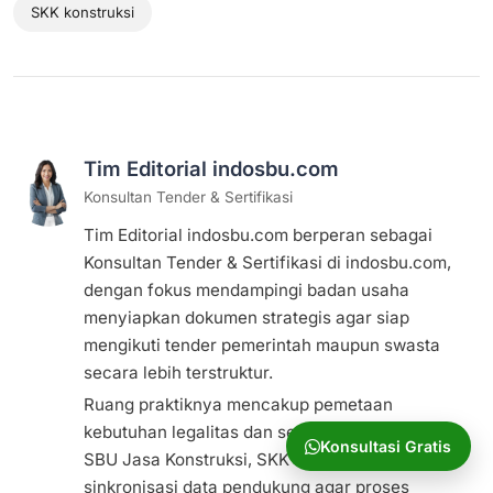
SKK konstruksi
Tim Editorial indosbu.com
Konsultan Tender & Sertifikasi
Tim Editorial indosbu.com berperan sebagai
Konsultan Tender & Sertifikasi di indosbu.com,
dengan fokus mendampingi badan usaha
menyiapkan dokumen strategis agar siap
mengikuti tender pemerintah maupun swasta
secara lebih terstruktur.
Ruang praktiknya mencakup pemetaan
kebutuhan legalitas dan sertifikasi, mulai dari
Konsultasi Gratis
SBU Jasa Konstruksi, SKK Konstruksi, hingga
sinkronisasi data pendukung agar proses