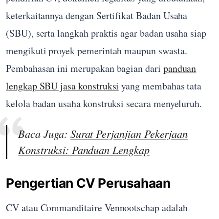
keterkaitannya dengan Sertifikat Badan Usaha
(SBU), serta langkah praktis agar badan usaha siap
mengikuti proyek pemerintah maupun swasta.
Pembahasan ini merupakan bagian dari
panduan
lengkap SBU jasa konstruksi
yang membahas tata
kelola badan usaha konstruksi secara menyeluruh.
Baca Juga:
Surat Perjanjian Pekerjaan
Konstruksi: Panduan Lengkap
Pengertian CV Perusahaan
CV atau Commanditaire Vennootschap adalah