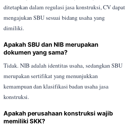
ditetapkan dalam regulasi jasa konstruksi, CV dapat
mengajukan SBU sesuai bidang usaha yang
dimiliki.
Apakah SBU dan NIB merupakan
dokumen yang sama?
Tidak. NIB adalah identitas usaha, sedangkan SBU
merupakan sertifikat yang menunjukkan
kemampuan dan klasifikasi badan usaha jasa
konstruksi.
Apakah perusahaan konstruksi wajib
memiliki SKK?