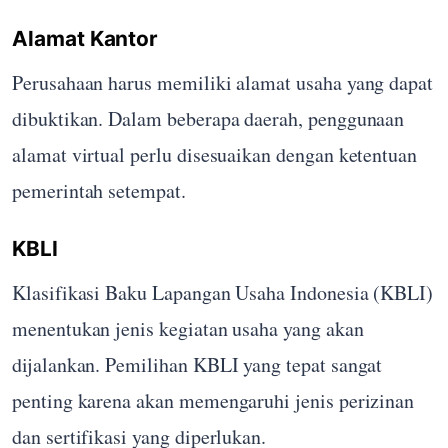
Alamat Kantor
Perusahaan harus memiliki alamat usaha yang dapat
dibuktikan. Dalam beberapa daerah, penggunaan
alamat virtual perlu disesuaikan dengan ketentuan
pemerintah setempat.
KBLI
Klasifikasi Baku Lapangan Usaha Indonesia (KBLI)
menentukan jenis kegiatan usaha yang akan
dijalankan. Pemilihan KBLI yang tepat sangat
penting karena akan memengaruhi jenis perizinan
dan sertifikasi yang diperlukan.