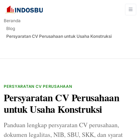
Beranda
Blog
Persyaratan CV Perusahaan untuk Usaha Konstruksi
PERSYARATAN CV PERUSAHAAN
Persyaratan CV Perusahaan
untuk Usaha Konstruksi
Panduan lengkap persyaratan CV perusahaan,
dokumen legalitas, NIB, SBU, SKK, dan syarat