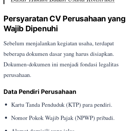
Persyaratan CV Perusahaan yang
Wajib Dipenuhi
Sebelum menjalankan kegiatan usaha, terdapat
beberapa dokumen dasar yang harus disiapkan.
Dokumen-dokumen ini menjadi fondasi legalitas
perusahaan.
Data Pendiri Perusahaan
Kartu Tanda Penduduk (KTP) para pendiri.
Nomor Pokok Wajib Pajak (NPWP) pribadi.
Alamat domisili yang jelas.