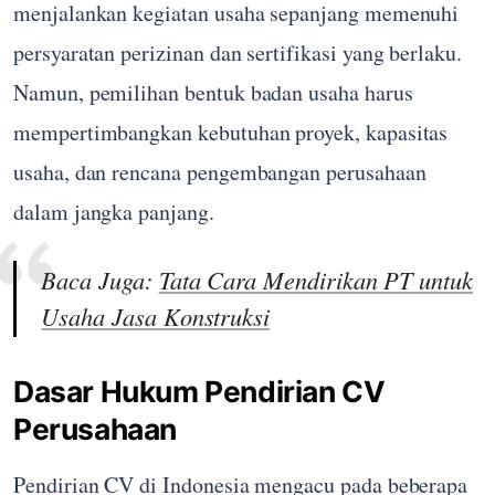
menjalankan kegiatan usaha sepanjang memenuhi
persyaratan perizinan dan sertifikasi yang berlaku.
Namun, pemilihan bentuk badan usaha harus
mempertimbangkan kebutuhan proyek, kapasitas
usaha, dan rencana pengembangan perusahaan
dalam jangka panjang.
Baca Juga:
Tata Cara Mendirikan PT untuk
Usaha Jasa Konstruksi
Dasar Hukum Pendirian CV
Perusahaan
Pendirian CV di Indonesia mengacu pada beberapa