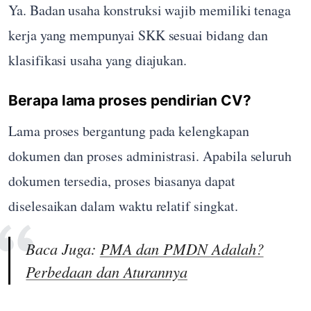
Ya. Badan usaha konstruksi wajib memiliki tenaga
kerja yang mempunyai SKK sesuai bidang dan
klasifikasi usaha yang diajukan.
Berapa lama proses pendirian CV?
Lama proses bergantung pada kelengkapan
dokumen dan proses administrasi. Apabila seluruh
dokumen tersedia, proses biasanya dapat
diselesaikan dalam waktu relatif singkat.
Baca Juga:
PMA dan PMDN Adalah?
Perbedaan dan Aturannya