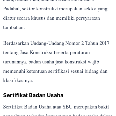
Padahal, sektor konstruksi merupakan sektor yang
diatur secara khusus dan memiliki persyaratan
tambahan.
Berdasarkan Undang-Undang Nomor 2 Tahun 2017
tentang Jasa Konstruksi beserta peraturan
turunannya, badan usaha jasa konstruksi wajib
memenuhi ketentuan sertifikasi sesuai bidang dan
klasifikasinya.
Sertifikat Badan Usaha
Sertifikat Badan Usaha atau SBU merupakan bukti
pengakuan terhadap kemampuan badan usaha dalam