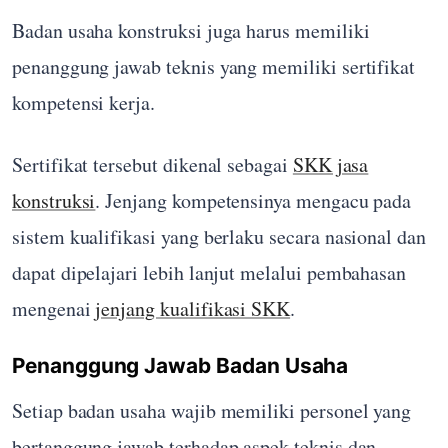
Badan usaha konstruksi juga harus memiliki
penanggung jawab teknis yang memiliki sertifikat
kompetensi kerja.
Sertifikat tersebut dikenal sebagai
SKK jasa
konstruksi
. Jenjang kompetensinya mengacu pada
sistem kualifikasi yang berlaku secara nasional dan
dapat dipelajari lebih lanjut melalui pembahasan
mengenai
jenjang kualifikasi SKK
.
Penanggung Jawab Badan Usaha
Setiap badan usaha wajib memiliki personel yang
bertanggung jawab terhadap aspek teknis dan