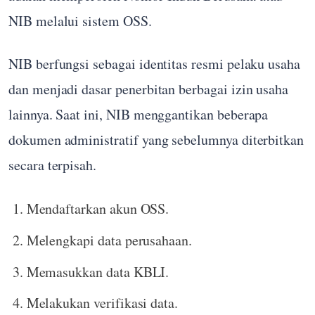
NIB melalui sistem OSS.
NIB berfungsi sebagai identitas resmi pelaku usaha
dan menjadi dasar penerbitan berbagai izin usaha
lainnya. Saat ini, NIB menggantikan beberapa
dokumen administratif yang sebelumnya diterbitkan
secara terpisah.
Mendaftarkan akun OSS.
Melengkapi data perusahaan.
Memasukkan data KBLI.
Melakukan verifikasi data.