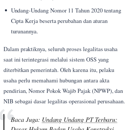
Undang-Undang Nomor 11 Tahun 2020 tentang
Cipta Kerja beserta perubahan dan aturan
turunannya.
Dalam praktiknya, seluruh proses legalitas usaha
saat ini terintegrasi melalui sistem OSS yang
diterbitkan pemerintah. Oleh karena itu, pelaku
usaha perlu memahami hubungan antara akta
pendirian, Nomor Pokok Wajib Pajak (NPWP), dan
NIB sebagai dasar legalitas operasional perusahaan.
Baca Juga:
Undang Undang PT Terbaru:
Dasar Hukum Badan Usaha Konstruksi