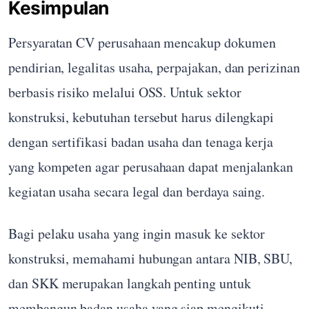
Kesimpulan
Persyaratan CV perusahaan mencakup dokumen
pendirian, legalitas usaha, perpajakan, dan perizinan
berbasis risiko melalui OSS. Untuk sektor
konstruksi, kebutuhan tersebut harus dilengkapi
dengan sertifikasi badan usaha dan tenaga kerja
yang kompeten agar perusahaan dapat menjalankan
kegiatan usaha secara legal dan berdaya saing.
Bagi pelaku usaha yang ingin masuk ke sektor
konstruksi, memahami hubungan antara NIB, SBU,
dan SKK merupakan langkah penting untuk
membangun badan usaha yang siap mengikuti