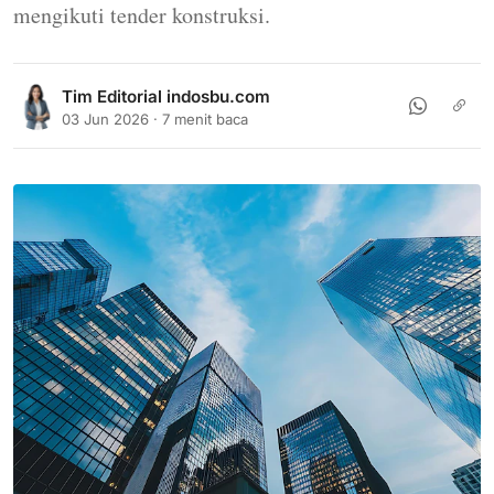
mengikuti tender konstruksi.
Tim Editorial indosbu.com
03 Jun 2026 · 7 menit baca