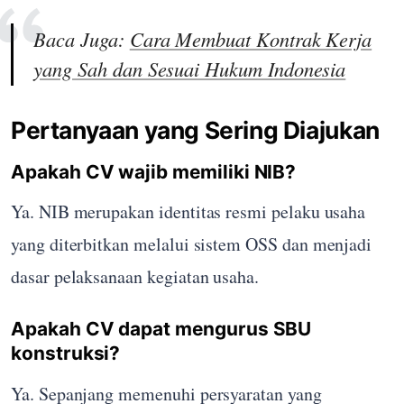
Baca Juga:
Cara Membuat Kontrak Kerja
yang Sah dan Sesuai Hukum Indonesia
Pertanyaan yang Sering Diajukan
Apakah CV wajib memiliki NIB?
Ya. NIB merupakan identitas resmi pelaku usaha
yang diterbitkan melalui sistem OSS dan menjadi
dasar pelaksanaan kegiatan usaha.
Apakah CV dapat mengurus SBU
konstruksi?
Ya. Sepanjang memenuhi persyaratan yang