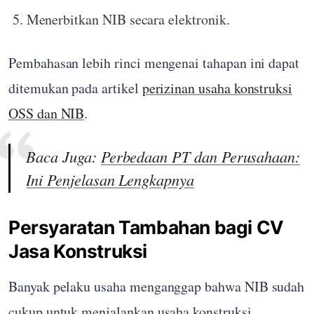
Menerbitkan NIB secara elektronik.
Pembahasan lebih rinci mengenai tahapan ini dapat
ditemukan pada artikel
perizinan usaha konstruksi
OSS dan NIB
.
Baca Juga:
Perbedaan PT dan Perusahaan:
Ini Penjelasan Lengkapnya
Persyaratan Tambahan bagi CV
Jasa Konstruksi
Banyak pelaku usaha menganggap bahwa NIB sudah
cukup untuk menjalankan usaha konstruksi.