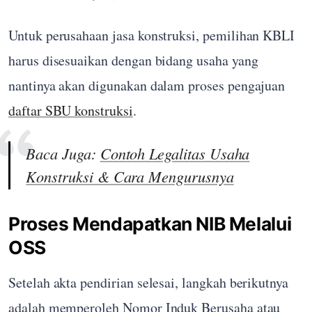
Untuk perusahaan jasa konstruksi, pemilihan KBLI
harus disesuaikan dengan bidang usaha yang
nantinya akan digunakan dalam proses pengajuan
daftar SBU konstruksi
.
Baca Juga:
Contoh Legalitas Usaha
Konstruksi & Cara Mengurusnya
Proses Mendapatkan NIB Melalui
OSS
Setelah akta pendirian selesai, langkah berikutnya
adalah memperoleh Nomor Induk Berusaha atau