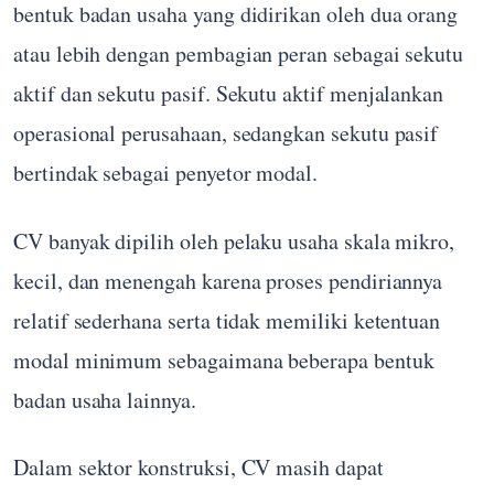
bentuk badan usaha yang didirikan oleh dua orang
atau lebih dengan pembagian peran sebagai sekutu
aktif dan sekutu pasif. Sekutu aktif menjalankan
operasional perusahaan, sedangkan sekutu pasif
bertindak sebagai penyetor modal.
CV banyak dipilih oleh pelaku usaha skala mikro,
kecil, dan menengah karena proses pendiriannya
relatif sederhana serta tidak memiliki ketentuan
modal minimum sebagaimana beberapa bentuk
badan usaha lainnya.
Dalam sektor konstruksi, CV masih dapat