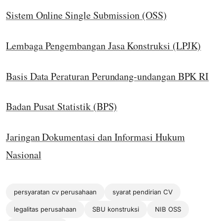
Sistem Online Single Submission (OSS)
Lembaga Pengembangan Jasa Konstruksi (LPJK)
Basis Data Peraturan Perundang-undangan BPK RI
Badan Pusat Statistik (BPS)
Jaringan Dokumentasi dan Informasi Hukum
Nasional
persyaratan cv perusahaan
syarat pendirian CV
legalitas perusahaan
SBU konstruksi
NIB OSS