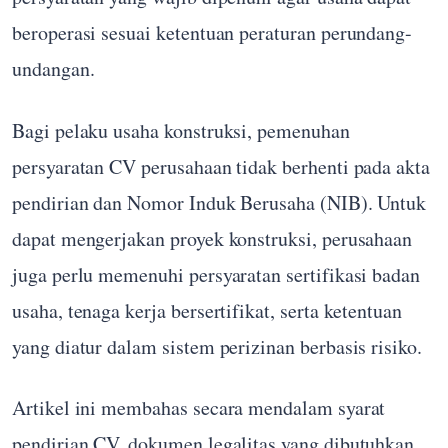
beroperasi sesuai ketentuan peraturan perundang-
undangan.
Bagi pelaku usaha konstruksi, pemenuhan
persyaratan CV perusahaan tidak berhenti pada akta
pendirian dan Nomor Induk Berusaha (NIB). Untuk
dapat mengerjakan proyek konstruksi, perusahaan
juga perlu memenuhi persyaratan sertifikasi badan
usaha, tenaga kerja bersertifikat, serta ketentuan
yang diatur dalam sistem perizinan berbasis risiko.
Artikel ini membahas secara mendalam syarat
pendirian CV, dokumen legalitas yang dibutuhkan,