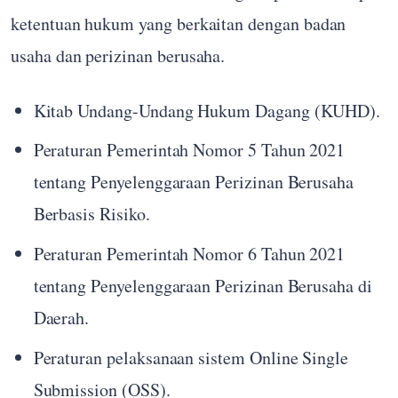
ketentuan hukum yang berkaitan dengan badan
usaha dan perizinan berusaha.
Kitab Undang-Undang Hukum Dagang (KUHD).
Peraturan Pemerintah Nomor 5 Tahun 2021
tentang Penyelenggaraan Perizinan Berusaha
Berbasis Risiko.
Peraturan Pemerintah Nomor 6 Tahun 2021
tentang Penyelenggaraan Perizinan Berusaha di
Daerah.
Peraturan pelaksanaan sistem Online Single
Submission (OSS).