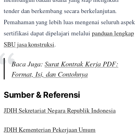
tender dan berkembang secara berkelanjutan.
Pemahaman yang lebih luas mengenai seluruh aspek
sertifikasi dapat dipelajari melalui
panduan lengkap
SBU jasa konstruksi
.
Baca Juga:
Surat Kontrak Kerja PDF:
Format, Isi, dan Contohnya
Sumber & Referensi
JDIH Sekretariat Negara Republik Indonesia
JDIH Kementerian Pekerjaan Umum