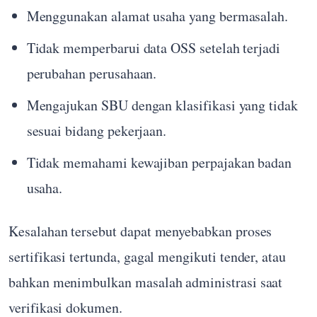
Menggunakan alamat usaha yang bermasalah.
Tidak memperbarui data OSS setelah terjadi
perubahan perusahaan.
Mengajukan SBU dengan klasifikasi yang tidak
sesuai bidang pekerjaan.
Tidak memahami kewajiban perpajakan badan
usaha.
Kesalahan tersebut dapat menyebabkan proses
sertifikasi tertunda, gagal mengikuti tender, atau
bahkan menimbulkan masalah administrasi saat
verifikasi dokumen.