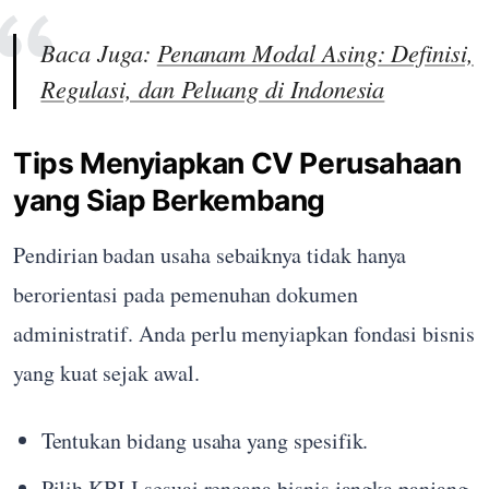
Baca Juga:
Penanam Modal Asing: Definisi,
Regulasi, dan Peluang di Indonesia
Tips Menyiapkan CV Perusahaan
yang Siap Berkembang
Pendirian badan usaha sebaiknya tidak hanya
berorientasi pada pemenuhan dokumen
administratif. Anda perlu menyiapkan fondasi bisnis
yang kuat sejak awal.
Tentukan bidang usaha yang spesifik.
Pilih KBLI sesuai rencana bisnis jangka panjang.