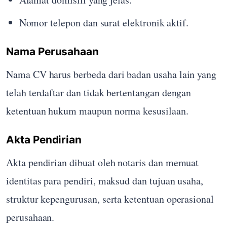
Nomor telepon dan surat elektronik aktif.
Nama Perusahaan
Nama CV harus berbeda dari badan usaha lain yang
telah terdaftar dan tidak bertentangan dengan
ketentuan hukum maupun norma kesusilaan.
Akta Pendirian
Akta pendirian dibuat oleh notaris dan memuat
identitas para pendiri, maksud dan tujuan usaha,
struktur kepengurusan, serta ketentuan operasional
perusahaan.