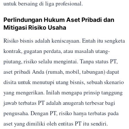
untuk bersaing di liga profesional.
Perlindungan Hukum Aset Pribadi dan
Mitigasi Risiko Usaha
Risiko bisnis adalah keniscayaan. Entah itu sengketa
kontrak, gugatan perdata, atau masalah utang-
piutang, risiko selalu mengintai. Tanpa status PT,
aset pribadi Anda (rumah, mobil, tabungan) dapat
disita untuk menutupi utang bisnis, sebuah skenario
yang mengerikan. Inilah mengapa prinsip tanggung
jawab terbatas PT adalah anugerah terbesar bagi
pengusaha. Dengan PT, risiko hanya terbatas pada
aset yang dimiliki oleh entitas PT itu sendiri.