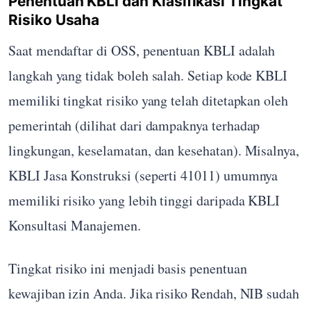
Penentuan KBLI dan Klasifikasi Tingkat
Risiko Usaha
Saat mendaftar di OSS, penentuan KBLI adalah
langkah yang tidak boleh salah. Setiap kode KBLI
memiliki tingkat risiko yang telah ditetapkan oleh
pemerintah (dilihat dari dampaknya terhadap
lingkungan, keselamatan, dan kesehatan). Misalnya,
KBLI Jasa Konstruksi (seperti 41011) umumnya
memiliki risiko yang lebih tinggi daripada KBLI
Konsultasi Manajemen.
Tingkat risiko ini menjadi basis penentuan
kewajiban izin Anda. Jika risiko Rendah, NIB sudah