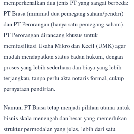
memperkenalkan dua jenis PT yang sangat berbeda:
PT Biasa (minimal dua pemegang saham/pendiri)
dan PT Perorangan (hanya satu pemegang saham).
PT Perorangan dirancang khusus untuk
memfasilitasi Usaha Mikro dan Kecil (UMK) agar
mudah mendapatkan status badan hukum, dengan
proses yang lebih sederhana dan biaya yang lebih
terjangkau, tanpa perlu akta notaris formal, cukup
pernyataan pendirian.
Namun, PT Biasa tetap menjadi pilihan utama untuk
bisnis skala menengah dan besar yang memerlukan
struktur permodalan yang jelas, lebih dari satu