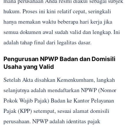
mana perusahaan Anda resmi diakui sebagai subjek
hukum. Proses ini kini relatif cepat, seringkali
hanya memakan waktu beberapa hari kerja jika
semua dokumen awal sudah valid dan lengkap. Ini
adalah tahap final dari legalitas dasar.
Pengurusan NPWP Badan dan Domisili
Usaha yang Valid
Setelah Akta disahkan Kemenkumham, langkah
selanjutnya adalah mendaftarkan NPWP (Nomor
Pokok Wajib Pajak) Badan ke Kantor Pelayanan
Pajak (KPP) setempat, sesuai alamat domisili
perusahaan. NPWP adalah identitas pajak