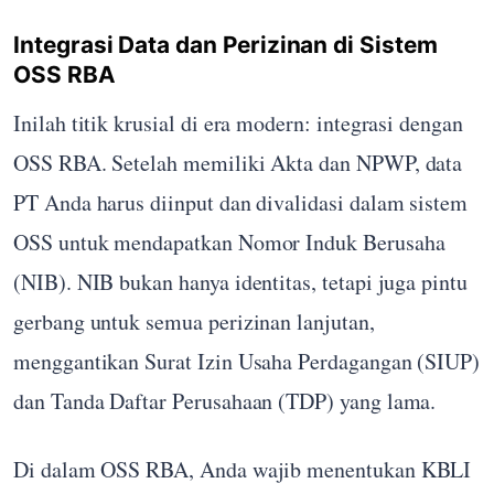
Integrasi Data dan Perizinan di Sistem
OSS RBA
Inilah titik krusial di era modern: integrasi dengan
OSS RBA. Setelah memiliki Akta dan NPWP, data
PT Anda harus diinput dan divalidasi dalam sistem
OSS untuk mendapatkan Nomor Induk Berusaha
(NIB). NIB bukan hanya identitas, tetapi juga pintu
gerbang untuk semua perizinan lanjutan,
menggantikan Surat Izin Usaha Perdagangan (SIUP)
dan Tanda Daftar Perusahaan (TDP) yang lama.
Di dalam OSS RBA, Anda wajib menentukan KBLI