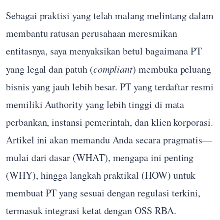
Sebagai praktisi yang telah malang melintang dalam
membantu ratusan perusahaan meresmikan
entitasnya, saya menyaksikan betul bagaimana PT
yang legal dan patuh (
compliant
) membuka peluang
bisnis yang jauh lebih besar. PT yang terdaftar resmi
memiliki Authority yang lebih tinggi di mata
perbankan, instansi pemerintah, dan klien korporasi.
Artikel ini akan memandu Anda secara pragmatis—
mulai dari dasar (WHAT), mengapa ini penting
(WHY), hingga langkah praktikal (HOW) untuk
membuat PT yang sesuai dengan regulasi terkini,
termasuk integrasi ketat dengan OSS RBA.