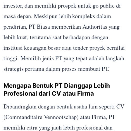
investor, dan memiliki prospek untuk go public di
masa depan. Meskipun lebih kompleks dalam
pendirian, PT Biasa memberikan Authoritas yang
lebih kuat, terutama saat berhadapan dengan
institusi keuangan besar atau tender proyek bernilai
tinggi. Memilih jenis PT yang tepat adalah langkah
strategis pertama dalam proses membuat PT.
Mengapa Bentuk PT Dianggap Lebih
Profesional dari CV atau Firma
Dibandingkan dengan bentuk usaha lain seperti CV
(Commanditaire Vennootschap) atau Firma, PT
memiliki citra yang jauh lebih profesional dan