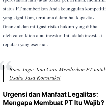
status PT memberikan Anda keunggulan kompetitif
yang signifikan, terutama dalam hal kapasitas
finansial dan mitigasi risiko hukum yang dilihat
oleh calon klien atau investor. Ini adalah investasi
reputasi yang esensial.
Baca Juga:
Tata Cara Mendirikan PT untuk
Usaha Jasa Konstruksi
Urgensi dan Manfaat Legalitas:
Mengapa Membuat PT Itu Wajib?