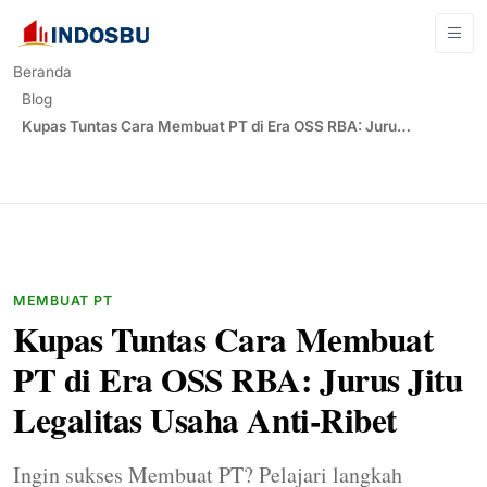
Beranda
Blog
Kupas Tuntas Cara Membuat PT di Era OSS RBA: Juru…
MEMBUAT PT
Kupas Tuntas Cara Membuat
PT di Era OSS RBA: Jurus Jitu
Legalitas Usaha Anti-Ribet
Ingin sukses Membuat PT? Pelajari langkah