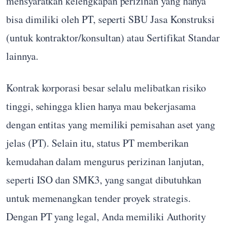
mensyaratkan kelengkapan perizinan yang hanya
bisa dimiliki oleh PT, seperti SBU Jasa Konstruksi
(untuk kontraktor/konsultan) atau Sertifikat Standar
lainnya.
Kontrak korporasi besar selalu melibatkan risiko
tinggi, sehingga klien hanya mau bekerjasama
dengan entitas yang memiliki pemisahan aset yang
jelas (PT). Selain itu, status PT memberikan
kemudahan dalam mengurus perizinan lanjutan,
seperti ISO dan SMK3, yang sangat dibutuhkan
untuk memenangkan tender proyek strategis.
Dengan PT yang legal, Anda memiliki Authority