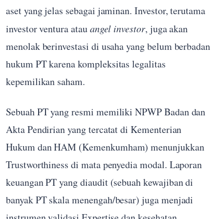
aset yang jelas sebagai jaminan. Investor, terutama
investor ventura atau
angel investor
, juga akan
menolak berinvestasi di usaha yang belum berbadan
hukum PT karena kompleksitas legalitas
kepemilikan saham.
Sebuah PT yang resmi memiliki NPWP Badan dan
Akta Pendirian yang tercatat di Kementerian
Hukum dan HAM (Kemenkumham) menunjukkan
Trustworthiness di mata penyedia modal. Laporan
keuangan PT yang diaudit (sebuah kewajiban di
banyak PT skala menengah/besar) juga menjadi
instrumen validasi Expertise dan kesehatan