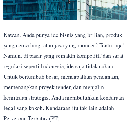
Kawan, Anda punya ide bisnis yang brilian, produk
yang cemerlang, atau jasa yang moncer? Tentu saja!
Namun, di pasar yang semakin kompetitif dan sarat
regulasi seperti Indonesia, ide saja tidak cukup.
Untuk bertumbuh besar, mendapatkan pendanaan,
memenangkan proyek tender, dan menjalin
kemitraan strategis, Anda membutuhkan kendaraan
legal yang kokoh. Kendaraan itu tak lain adalah
Perseroan Terbatas (PT).