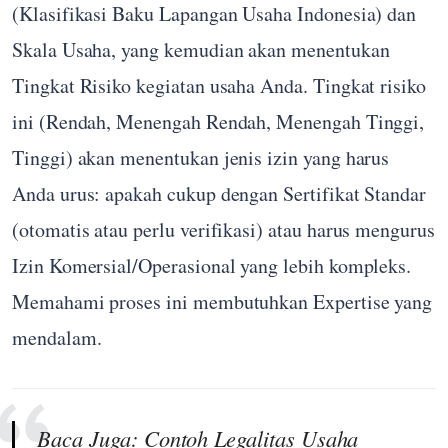
(Klasifikasi Baku Lapangan Usaha Indonesia) dan
Skala Usaha, yang kemudian akan menentukan
Tingkat Risiko kegiatan usaha Anda. Tingkat risiko
ini (Rendah, Menengah Rendah, Menengah Tinggi,
Tinggi) akan menentukan jenis izin yang harus
Anda urus: apakah cukup dengan Sertifikat Standar
(otomatis atau perlu verifikasi) atau harus mengurus
Izin Komersial/Operasional yang lebih kompleks.
Memahami proses ini membutuhkan Expertise yang
mendalam.
Baca Juga:
Contoh Legalitas Usaha