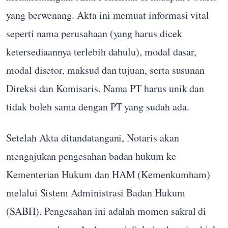
yang berwenang. Akta ini memuat informasi vital
seperti nama perusahaan (yang harus dicek
ketersediaannya terlebih dahulu), modal dasar,
modal disetor, maksud dan tujuan, serta susunan
Direksi dan Komisaris. Nama PT harus unik dan
tidak boleh sama dengan PT yang sudah ada.
Setelah Akta ditandatangani, Notaris akan
mengajukan pengesahan badan hukum ke
Kementerian Hukum dan HAM (Kemenkumham)
melalui Sistem Administrasi Badan Hukum
(SABH). Pengesahan ini adalah momen sakral di