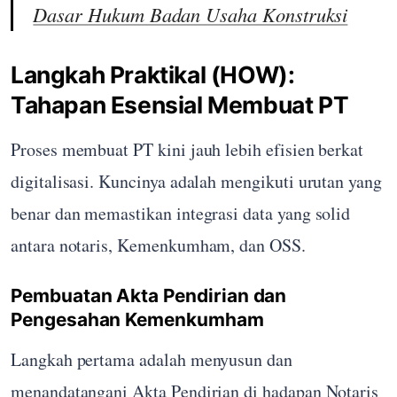
Dasar Hukum Badan Usaha Konstruksi
Langkah Praktikal (HOW):
Tahapan Esensial Membuat PT
Proses membuat PT kini jauh lebih efisien berkat
digitalisasi. Kuncinya adalah mengikuti urutan yang
benar dan memastikan integrasi data yang solid
antara notaris, Kemenkumham, dan OSS.
Pembuatan Akta Pendirian dan
Pengesahan Kemenkumham
Langkah pertama adalah menyusun dan
menandatangani Akta Pendirian di hadapan Notaris