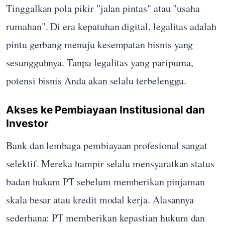
Tinggalkan pola pikir "jalan pintas" atau "usaha
rumahan". Di era kepatuhan digital, legalitas adalah
pintu gerbang menuju kesempatan bisnis yang
sesungguhnya. Tanpa legalitas yang paripurna,
potensi bisnis Anda akan selalu terbelenggu.
Akses ke Pembiayaan Institusional dan
Investor
Bank dan lembaga pembiayaan profesional sangat
selektif. Mereka hampir selalu mensyaratkan status
badan hukum PT sebelum memberikan pinjaman
skala besar atau kredit modal kerja. Alasannya
sederhana: PT memberikan kepastian hukum dan