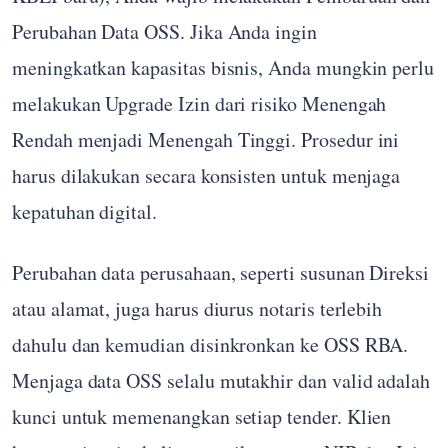
Perubahan Data OSS. Jika Anda ingin
meningkatkan kapasitas bisnis, Anda mungkin perlu
melakukan Upgrade Izin dari risiko Menengah
Rendah menjadi Menengah Tinggi. Prosedur ini
harus dilakukan secara konsisten untuk menjaga
kepatuhan digital.
Perubahan data perusahaan, seperti susunan Direksi
atau alamat, juga harus diurus notaris terlebih
dahulu dan kemudian disinkronkan ke OSS RBA.
Menjaga data OSS selalu mutakhir dan valid adalah
kunci untuk memenangkan setiap tender. Klien