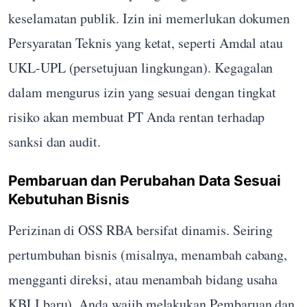
keselamatan publik. Izin ini memerlukan dokumen
Persyaratan Teknis yang ketat, seperti Amdal atau
UKL-UPL (persetujuan lingkungan). Kegagalan
dalam mengurus izin yang sesuai dengan tingkat
risiko akan membuat PT Anda rentan terhadap
sanksi dan audit.
Pembaruan dan Perubahan Data Sesuai
Kebutuhan Bisnis
Perizinan di OSS RBA bersifat dinamis. Seiring
pertumbuhan bisnis (misalnya, menambah cabang,
mengganti direksi, atau menambah bidang usaha
KBLI baru), Anda wajib melakukan Pembaruan dan