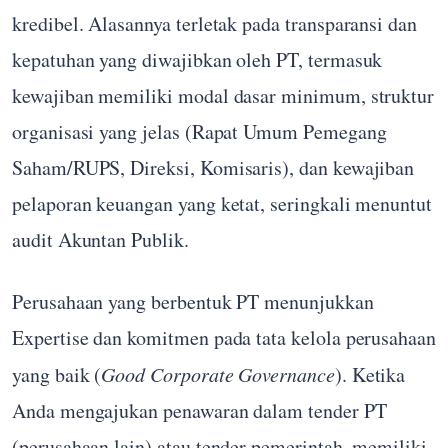
kredibel. Alasannya terletak pada transparansi dan
kepatuhan yang diwajibkan oleh PT, termasuk
kewajiban memiliki modal dasar minimum, struktur
organisasi yang jelas (Rapat Umum Pemegang
Saham/RUPS, Direksi, Komisaris), dan kewajiban
pelaporan keuangan yang ketat, seringkali menuntut
audit Akuntan Publik.
Perusahaan yang berbentuk PT menunjukkan
Expertise dan komitmen pada tata kelola perusahaan
yang baik (
Good Corporate Governance
). Ketika
Anda mengajukan penawaran dalam tender PT
(perusahaan lain) atau tender pemerintah, memiliki