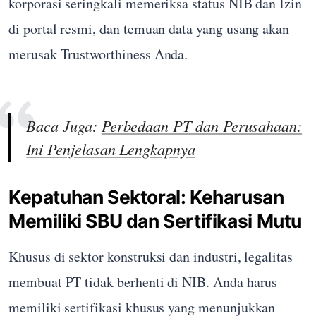
korporasi seringkali memeriksa status NIB dan Izin
di portal resmi, dan temuan data yang usang akan
merusak Trustworthiness Anda.
Baca Juga:
Perbedaan PT dan Perusahaan:
Ini Penjelasan Lengkapnya
Kepatuhan Sektoral: Keharusan
Memiliki SBU dan Sertifikasi Mutu
Khusus di sektor konstruksi dan industri, legalitas
membuat PT tidak berhenti di NIB. Anda harus
memiliki sertifikasi khusus yang menunjukkan