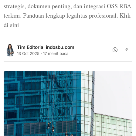
strategis, dokumen penting, dan integrasi OSS RBA
terkini. Panduan lengkap legalitas profesional. Klik
di sini
Tim Editorial indosbu.com
13 Oct 2025 · 17 menit baca