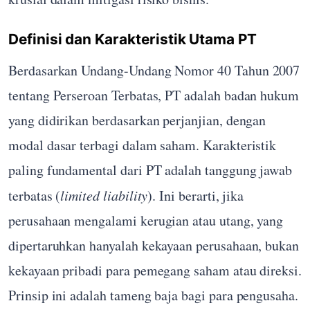
Definisi dan Karakteristik Utama PT
Berdasarkan Undang-Undang Nomor 40 Tahun 2007
tentang Perseroan Terbatas, PT adalah badan hukum
yang didirikan berdasarkan perjanjian, dengan
modal dasar terbagi dalam saham. Karakteristik
paling fundamental dari PT adalah tanggung jawab
terbatas (
limited liability
). Ini berarti, jika
perusahaan mengalami kerugian atau utang, yang
dipertaruhkan hanyalah kekayaan perusahaan, bukan
kekayaan pribadi para pemegang saham atau direksi.
Prinsip ini adalah tameng baja bagi para pengusaha.