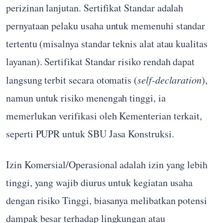
perizinan lanjutan. Sertifikat Standar adalah
pernyataan pelaku usaha untuk memenuhi standar
tertentu (misalnya standar teknis alat atau kualitas
layanan). Sertifikat Standar risiko rendah dapat
langsung terbit secara otomatis (
self-declaration
),
namun untuk risiko menengah tinggi, ia
memerlukan verifikasi oleh Kementerian terkait,
seperti PUPR untuk SBU Jasa Konstruksi.
Izin Komersial/Operasional adalah izin yang lebih
tinggi, yang wajib diurus untuk kegiatan usaha
dengan risiko Tinggi, biasanya melibatkan potensi
dampak besar terhadap lingkungan atau