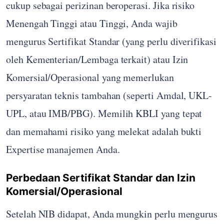
cukup sebagai perizinan beroperasi. Jika risiko
Menengah Tinggi atau Tinggi, Anda wajib
mengurus Sertifikat Standar (yang perlu diverifikasi
oleh Kementerian/Lembaga terkait) atau Izin
Komersial/Operasional yang memerlukan
persyaratan teknis tambahan (seperti Amdal, UKL-
UPL, atau IMB/PBG). Memilih KBLI yang tepat
dan memahami risiko yang melekat adalah bukti
Expertise manajemen Anda.
Perbedaan Sertifikat Standar dan Izin
Komersial/Operasional
Setelah NIB didapat, Anda mungkin perlu mengurus