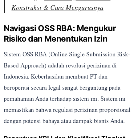
Konstruksi & Cara Mengurusnya
Navigasi OSS RBA: Mengukur
Risiko dan Menentukan Izin
Sistem OSS RBA (Online Single Submission Risk-
Based Approach) adalah revolusi perizinan di
Indonesia. Keberhasilan membuat PT dan
beroperasi secara legal sangat bergantung pada
pemahaman Anda terhadap sistem ini. Sistem ini
memastikan bahwa regulasi perizinan proporsional
dengan potensi bahaya atau dampak bisnis Anda.