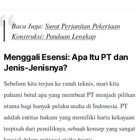
Baca Juga:
Surat Perjanjian Pekerjaan
Konstruksi: Panduan Lengkap
Menggali Esensi: Apa Itu PT dan
Jenis-Jenisnya?
Sebelum kita terjun ke ranah teknis, mari kita
pahami betul apa yang membuat PT menjadi pilihan
utama bagi banyak pelaku usaha di Indonesia. PT
adalah entitas hukum yang memiliki harta kekayaan
terpisah dari pemiliknya, sebuah konsep yang sangat
krusial dalam mitigasi risiko bisnis.