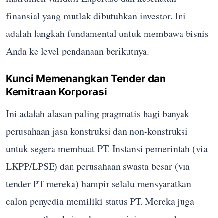
finansial yang mutlak dibutuhkan investor. Ini
adalah langkah fundamental untuk membawa bisnis
Anda ke level pendanaan berikutnya.
Kunci Memenangkan Tender dan
Kemitraan Korporasi
Ini adalah alasan paling pragmatis bagi banyak
perusahaan jasa konstruksi dan non-konstruksi
untuk segera membuat PT. Instansi pemerintah (via
LKPP/LPSE) dan perusahaan swasta besar (via
tender PT mereka) hampir selalu mensyaratkan
calon penyedia memiliki status PT. Mereka juga