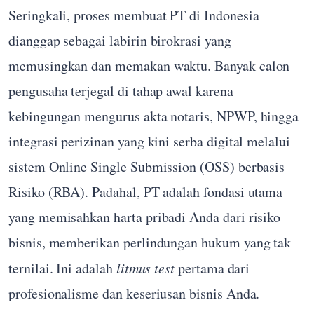
Seringkali, proses membuat PT di Indonesia
dianggap sebagai labirin birokrasi yang
memusingkan dan memakan waktu. Banyak calon
pengusaha terjegal di tahap awal karena
kebingungan mengurus akta notaris, NPWP, hingga
integrasi perizinan yang kini serba digital melalui
sistem Online Single Submission (OSS) berbasis
Risiko (RBA). Padahal, PT adalah fondasi utama
yang memisahkan harta pribadi Anda dari risiko
bisnis, memberikan perlindungan hukum yang tak
ternilai. Ini adalah
litmus test
pertama dari
profesionalisme dan keseriusan bisnis Anda.