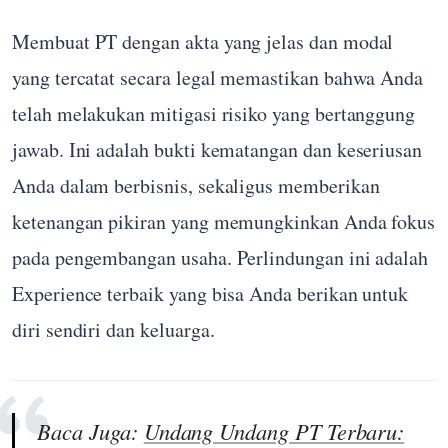
Membuat PT dengan akta yang jelas dan modal
yang tercatat secara legal memastikan bahwa Anda
telah melakukan mitigasi risiko yang bertanggung
jawab. Ini adalah bukti kematangan dan keseriusan
Anda dalam berbisnis, sekaligus memberikan
ketenangan pikiran yang memungkinkan Anda fokus
pada pengembangan usaha. Perlindungan ini adalah
Experience terbaik yang bisa Anda berikan untuk
diri sendiri dan keluarga.
Baca Juga:
Undang Undang PT Terbaru: