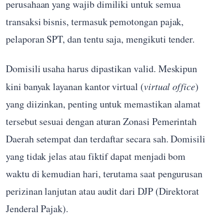
perusahaan yang wajib dimiliki untuk semua
transaksi bisnis, termasuk pemotongan pajak,
pelaporan SPT, dan tentu saja, mengikuti tender.
Domisili usaha harus dipastikan valid. Meskipun
kini banyak layanan kantor virtual (
virtual office
)
yang diizinkan, penting untuk memastikan alamat
tersebut sesuai dengan aturan Zonasi Pemerintah
Daerah setempat dan terdaftar secara sah. Domisili
yang tidak jelas atau fiktif dapat menjadi bom
waktu di kemudian hari, terutama saat pengurusan
perizinan lanjutan atau audit dari DJP (Direktorat
Jenderal Pajak).