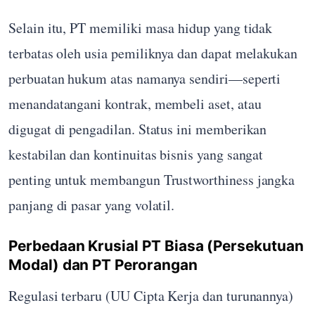
Selain itu, PT memiliki masa hidup yang tidak
terbatas oleh usia pemiliknya dan dapat melakukan
perbuatan hukum atas namanya sendiri—seperti
menandatangani kontrak, membeli aset, atau
digugat di pengadilan. Status ini memberikan
kestabilan dan kontinuitas bisnis yang sangat
penting untuk membangun Trustworthiness jangka
panjang di pasar yang volatil.
Perbedaan Krusial PT Biasa (Persekutuan
Modal) dan PT Perorangan
Regulasi terbaru (UU Cipta Kerja dan turunannya)