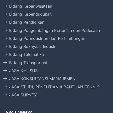
Bidang Kepariwisataan
Bidang Kependudukan
Bidang Pendidikan
Bidang Pengembangan Pertanian dan Pedesaan
Bidang Perindustrian dan Pertambangan
Bidang Rekayasa Industri
Bidang Telematika
Bidang Transportasi
JASA KHUSUS
JASA KONSULTANSI MANAJEMEN
JASA STUDI, PENELITIAN & BANTUAN TEKNIK
JASA SURVEY
JASA LAINNYA