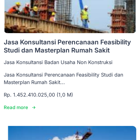
Jasa Konsultansi Perencanaan Feasibility
Studi dan Masterplan Rumah Sakit
Jasa Konsultansi Badan Usaha Non Konstruksi
Jasa Konsultansi Perencanaan Feasibility Studi dan
Masterplan Rumah Sakit...
Rp. 1.452.410.025,00 (1,0 M)
Read more