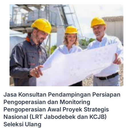
Jasa Konsultan Pendampingan Persiapan
Pengoperasian dan Monitoring
Pengoperasian Awal Proyek Strategis
Nasional (LRT Jabodebek dan KCJB)
Seleksi Ulang