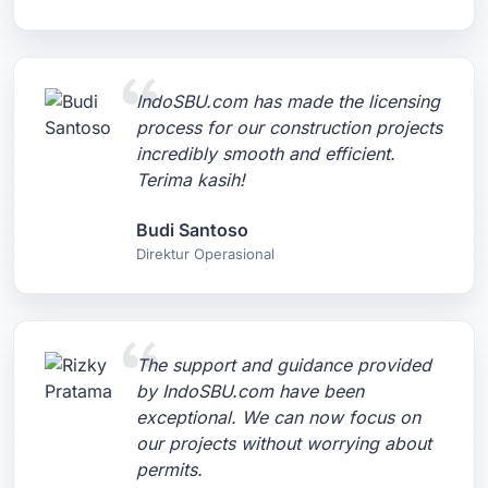
IndoSBU.com has made the licensing
process for our construction projects
incredibly smooth and efficient.
Terima kasih!
Budi Santoso
Direktur Operasional
The support and guidance provided
by IndoSBU.com have been
exceptional. We can now focus on
our projects without worrying about
permits.