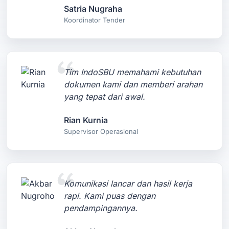
Satria Nugraha
Koordinator Tender
Tim IndoSBU memahami kebutuhan
dokumen kami dan memberi arahan
yang tepat dari awal.
Rian Kurnia
Supervisor Operasional
Komunikasi lancar dan hasil kerja
rapi. Kami puas dengan
pendampingannya.