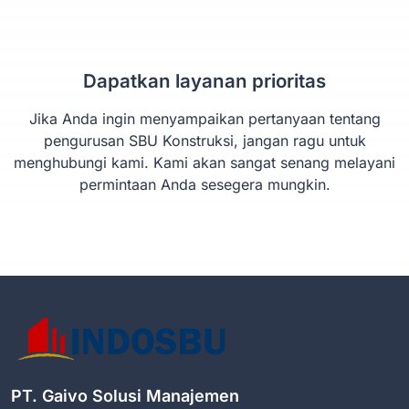
Dapatkan layanan prioritas
Jika Anda ingin menyampaikan pertanyaan tentang
pengurusan SBU Konstruksi, jangan ragu untuk
menghubungi kami. Kami akan sangat senang melayani
permintaan Anda sesegera mungkin.
PT. Gaivo Solusi Manajemen