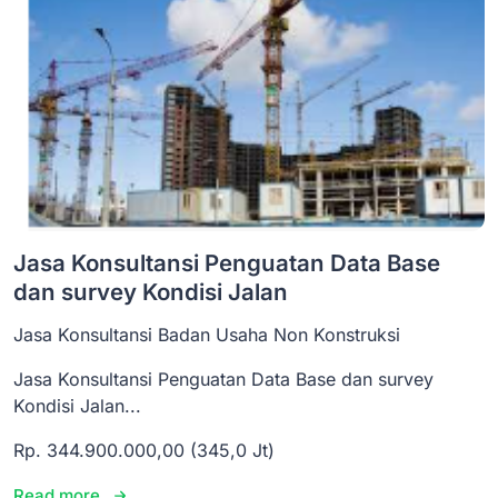
Jasa Konsultansi Penguatan Data Base
dan survey Kondisi Jalan
Jasa Konsultansi Badan Usaha Non Konstruksi
Jasa Konsultansi Penguatan Data Base dan survey
Kondisi Jalan...
Rp. 344.900.000,00 (345,0 Jt)
Read more