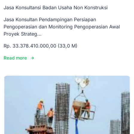
Jasa Konsultansi Badan Usaha Non Konstruksi
Jasa Konsultan Pendampingan Persiapan
Pengoperasian dan Monitoring Pengoperasian Awal
Proyek Strateg...
Rp. 33.378.410.000,00 (33,0 M)
Read more