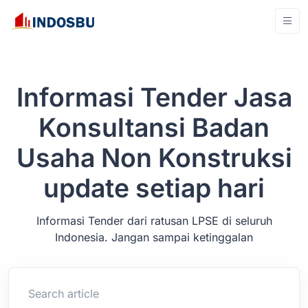
Informasi Tender Jasa
Konsultansi Badan
Usaha Non Konstruksi
update setiap hari
Informasi Tender dari ratusan LPSE di seluruh
Indonesia. Jangan sampai ketinggalan
Cari Tender