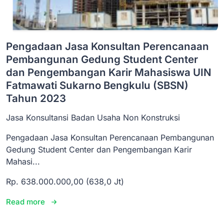
Pengadaan Jasa Konsultan Perencanaan
Pembangunan Gedung Student Center
dan Pengembangan Karir Mahasiswa UIN
Fatmawati Sukarno Bengkulu (SBSN)
Tahun 2023
Jasa Konsultansi Badan Usaha Non Konstruksi
Pengadaan Jasa Konsultan Perencanaan Pembangunan
Gedung Student Center dan Pengembangan Karir
Mahasi...
Rp. 638.000.000,00 (638,0 Jt)
Read more