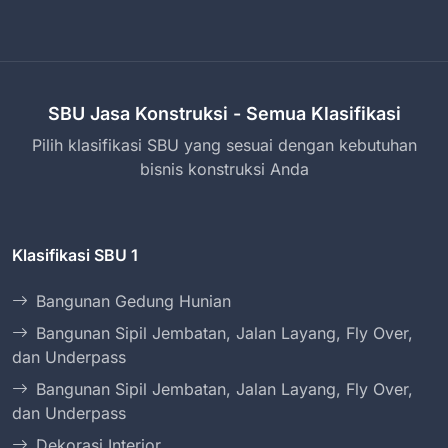
SBU Jasa Konstruksi - Semua Klasifikasi
Pilih klasifikasi SBU yang sesuai dengan kebutuhan
bisnis konstruksi Anda
Klasifikasi SBU 1
Bangunan Gedung Hunian
Bangunan Sipil Jembatan, Jalan Layang, Fly Over,
dan Underpass
Bangunan Sipil Jembatan, Jalan Layang, Fly Over,
dan Underpass
Dekorasi Interior