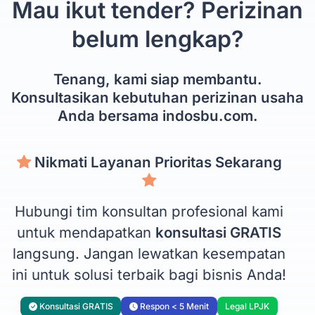
Mau ikut tender? Perizinan
belum lengkap?
Tenang, kami siap membantu.
Konsultasikan kebutuhan perizinan usaha
Anda bersama indosbu.com.
Nikmati Layanan Prioritas Sekarang
Hubungi tim konsultan profesional kami
untuk mendapatkan
konsultasi GRATIS
langsung. Jangan lewatkan kesempatan
ini untuk solusi terbaik bagi bisnis Anda!
Konsultasi GRATIS
Respon < 5 Menit
Legal LPJK