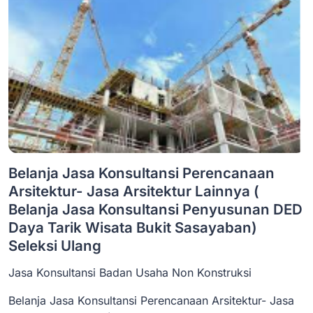
Belanja Jasa Konsultansi Perencanaan
Arsitektur- Jasa Arsitektur Lainnya (
Belanja Jasa Konsultansi Penyusunan DED
Daya Tarik Wisata Bukit Sasayaban)
Seleksi Ulang
Jasa Konsultansi Badan Usaha Non Konstruksi
Belanja Jasa Konsultansi Perencanaan Arsitektur- Jasa