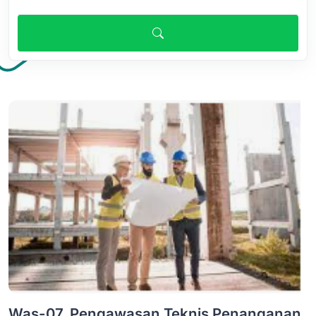
Was-07, Pengawasan Teknis Penanganan