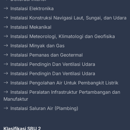
Instalasi Elektronika
Instalasi Konstruksi Navigasi Laut, Sungai, dan Udara
Instalasi Mekanikal
Instalasi Meteorologi, Klimatologi dan Geofisika
Instalasi Minyak dan Gas
Instalasi Pemanas dan Geotermal
Instalasi Pendingin Dan Ventilasi Udara
Instalasi Pendingin Dan Ventilasi Udara
Instalasi Pengolahan Air Untuk Pembangkit Listrik
Instalasi Peralatan Infrastruktur Pertambangan dan
Manufaktur
Instalasi Saluran Air (Plambing)
Klasifikasi SBU 2