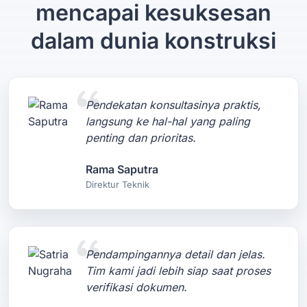
mencapai kesuksesan
dalam dunia konstruksi
Pendekatan konsultasinya praktis,
langsung ke hal-hal yang paling
penting dan prioritas.
Rama Saputra
Direktur Teknik
Pendampingannya detail dan jelas.
Tim kami jadi lebih siap saat proses
verifikasi dokumen.