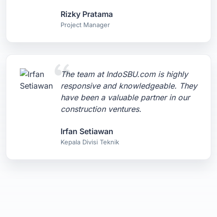
Rizky Pratama
Project Manager
The team at IndoSBU.com is highly
responsive and knowledgeable. They
have been a valuable partner in our
construction ventures.
Irfan Setiawan
Kepala Divisi Teknik