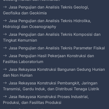
Jasa Pengujian dan Analisis Teknis Geologi,
Geofisika dan Geokimia
Jasa Pengujian dan Analisis Teknis Hidrolika,
Hidrologi dan Oceanography
Jasa Pengujian dan Analisis Teknis Komposisi dan
Tingkat Kemurnian
Jasa Pengujian dan Analisis Teknis Parameter Fisikal
Jasa Pengujian Hasil Pekerjaan Konstruksi dan
Fasilitas Laboratorium
Jasa Rekayasa Konstruksi Bangunan Gedung Hunian
dan Non Hunian
Jasa Rekayasa Konstruksi Pembangkit, Jaringan
Transmisi, Gardu Induk, dan Distribusi Tenaga Listrik
Jasa Rekayasa Konstruksi Proses Industrial,
Produksi, dan Fasilitas Produksi