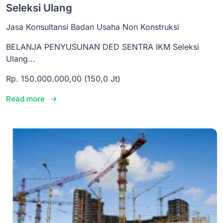
Seleksi Ulang
Jasa Konsultansi Badan Usaha Non Konstruksi
BELANJA PENYUSUNAN DED SENTRA IKM Seleksi
Ulang...
Rp. 150.000.000,00 (150,0 Jt)
Read more