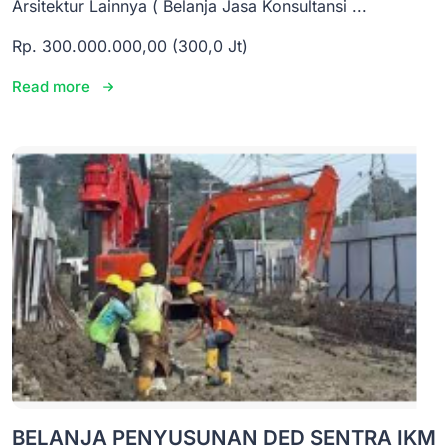
Arsitektur Lainnya ( Belanja Jasa Konsultansi ...
Rp. 300.000.000,00 (300,0 Jt)
Read more
BELANJA PENYUSUNAN DED SENTRA IKM