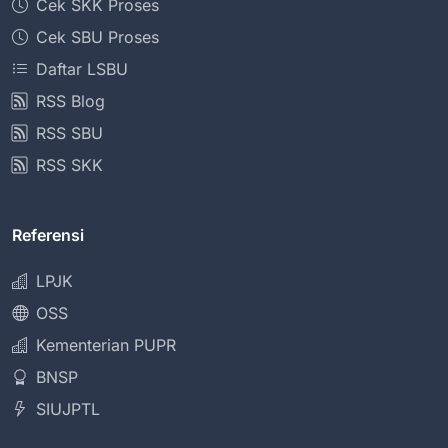
Cek SKK Proses
Cek SBU Proses
Daftar LSBU
RSS Blog
RSS SBU
RSS SKK
Referensi
LPJK
OSS
Kementerian PUPR
BNSP
SIUJPTL