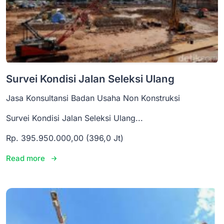
Survei Kondisi Jalan Seleksi Ulang
Jasa Konsultansi Badan Usaha Non Konstruksi
Survei Kondisi Jalan Seleksi Ulang...
Rp. 395.950.000,00 (396,0 Jt)
Read more