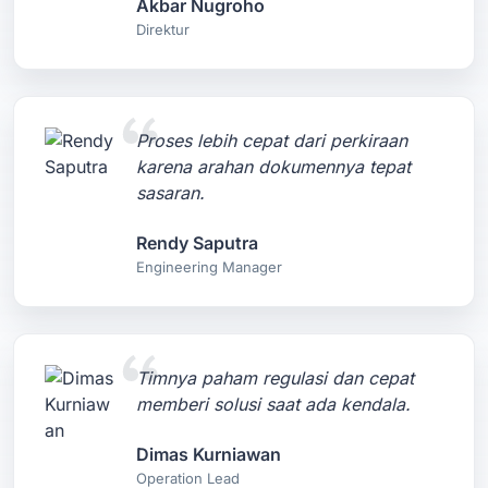
Akbar Nugroho
Direktur
Proses lebih cepat dari perkiraan
karena arahan dokumennya tepat
sasaran.
Rendy Saputra
Engineering Manager
Timnya paham regulasi dan cepat
memberi solusi saat ada kendala.
Dimas Kurniawan
Operation Lead