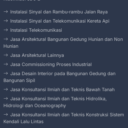
Instalasi Sinyal dan Rambu-rambu Jalan Raya
Instalasi Sinyal dan Telekomunikasi Kereta Api
Instalasi Telekomunikasi
Jasa Arsitektural Bangunan Gedung Hunian dan Non
Hunian
Jasa Arsitektural Lainnya
Jasa Commissioning Proses Industrial
Jasa Desain Interior pada Bangunan Gedung dan
Bangunan Sipil
Jasa Konsultansi Ilmiah dan Teknis Bawah Tanah
Jasa Konsultansi Ilmiah dan Teknis Hidrolika,
Hidrologi dan Oceanography
Jasa Konsultansi Ilmiah dan Teknis Konstruksi Sistem
Kendali Lalu Lintas