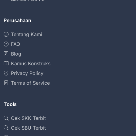
Perusahaan
Tentang Kami
FAQ
Blog
Kamus Konstruksi
Privacy Policy
Terms of Service
Tools
Cek SKK Terbit
Cek SBU Terbit