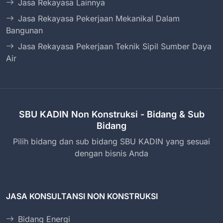
Jasa Rekayasa Lainnya
Jasa Rekayasa Pekerjaan Mekanikal Dalam
Bangunan
Jasa Rekayasa Pekerjaan Teknik Sipil Sumber Daya
Air
SBU KADIN Non Konstruksi - Bidang & Sub
Bidang
Pilih bidang dan sub bidang SBU KADIN yang sesuai
dengan bisnis Anda
JASA KONSULTANSI NON KONSTRUKSI
Bidang Energi