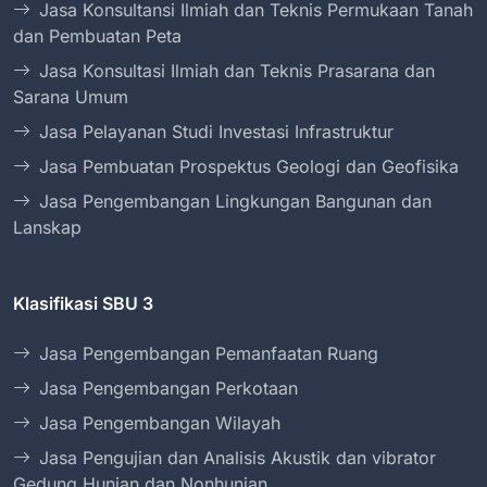
Jasa Konsultansi Ilmiah dan Teknis Permukaan Tanah
dan Pembuatan Peta
Jasa Konsultasi Ilmiah dan Teknis Prasarana dan
Sarana Umum
Jasa Pelayanan Studi Investasi Infrastruktur
Jasa Pembuatan Prospektus Geologi dan Geofisika
Jasa Pengembangan Lingkungan Bangunan dan
Lanskap
Klasifikasi SBU 3
Jasa Pengembangan Pemanfaatan Ruang
Jasa Pengembangan Perkotaan
Jasa Pengembangan Wilayah
Jasa Pengujian dan Analisis Akustik dan vibrator
Gedung Hunian dan Nonhunian