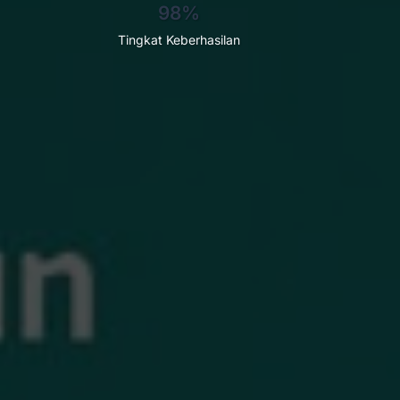
98%
Tingkat Keberhasilan