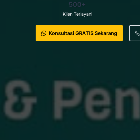
500+
Klien Terlayani
Konsultasi GRATIS Sekarang