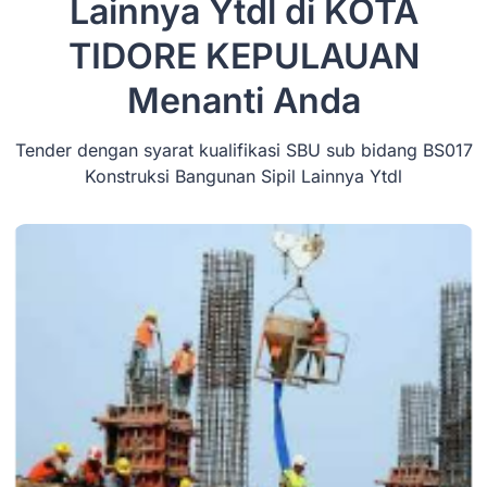
Lainnya Ytdl di KOTA
TIDORE KEPULAUAN
Menanti Anda
Tender dengan syarat kualifikasi SBU sub bidang BS017
Konstruksi Bangunan Sipil Lainnya Ytdl