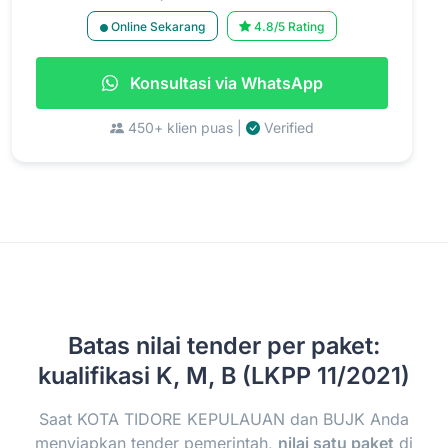
Online Sekarang
4.8/5 Rating
Konsultasi via WhatsApp
450+ klien puas |
Verified
Batas nilai tender per paket:
kualifikasi K, M, B (LKPP 11/2021)
Saat KOTA TIDORE KEPULAUAN dan BUJK Anda
menyiapkan tender pemerintah,
nilai satu paket
di