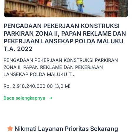
PENGADAAN PEKERJAAN KONSTRUKSI
PARKIRAN ZONA II, PAPAN REKLAME DAN
PEKERJAAN LANSEKAP POLDA MALUKU
T.A. 2022
PENGADAAN PEKERJAAN KONSTRUKSI PARKIRAN
ZONA II, PAPAN REKLAME DAN PEKERJAAN
LANSEKAP POLDA MALUKU T...
Rp. 2.918.240.000,00 (3,0 M)
Baca selengkapnya
Nikmati Layanan Prioritas Sekarang