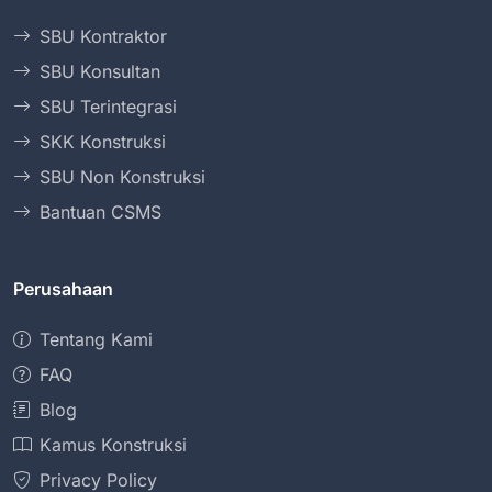
SBU Kontraktor
SBU Konsultan
SBU Terintegrasi
SKK Konstruksi
SBU Non Konstruksi
Bantuan CSMS
Perusahaan
Tentang Kami
FAQ
Blog
Kamus Konstruksi
Privacy Policy