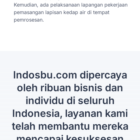
Kemudian, ada pelaksanaan lapangan pekerjaan
pemasangan lapisan kedap air di tempat
pemrosesan.
Indosbu.com dipercaya
oleh ribuan bisnis dan
individu di seluruh
Indonesia, layanan kami
telah membantu mereka
mencapai kesuksesan