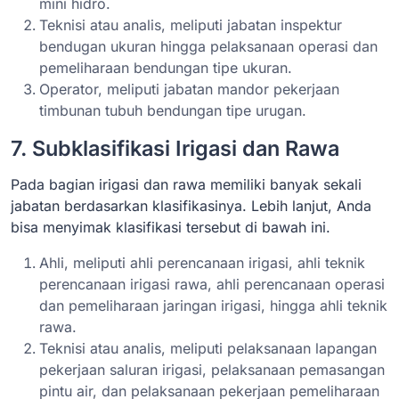
mini hidro.
Teknisi atau analis, meliputi jabatan inspektur
bendugan ukuran hingga pelaksanaan operasi dan
pemeliharaan bendungan tipe ukuran.
Operator, meliputi jabatan mandor pekerjaan
timbunan tubuh bendungan tipe urugan.
7. Subklasifikasi Irigasi dan Rawa
Pada bagian irigasi dan rawa memiliki banyak sekali
jabatan berdasarkan klasifikasinya. Lebih lanjut, Anda
bisa menyimak klasifikasi tersebut di bawah ini.
Ahli, meliputi ahli perencanaan irigasi, ahli teknik
perencanaan irigasi rawa, ahli perencanaan operasi
dan pemeliharaan jaringan irigasi, hingga ahli teknik
rawa.
Teknisi atau analis, meliputi pelaksanaan lapangan
pekerjaan saluran irigasi, pelaksanaan pemasangan
pintu air, dan pelaksanaan pekerjaan pemeliharaan