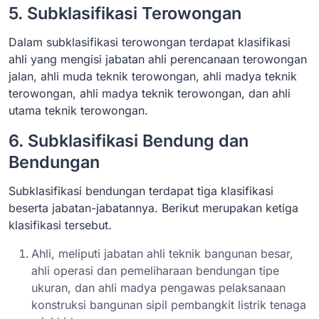
5. Subklasifikasi Terowongan
Dalam subklasifikasi terowongan terdapat klasifikasi
ahli yang mengisi jabatan ahli perencanaan terowongan
jalan, ahli muda teknik terowongan, ahli madya teknik
terowongan, ahli madya teknik terowongan, dan ahli
utama teknik terowongan.
6. Subklasifikasi Bendung dan
Bendungan
Subklasifikasi bendungan terdapat tiga klasifikasi
beserta jabatan-jabatannya. Berikut merupakan ketiga
klasifikasi tersebut.
Ahli, meliputi jabatan ahli teknik bangunan besar,
ahli operasi dan pemeliharaan bendungan tipe
ukuran, dan ahli madya pengawas pelaksanaan
konstruksi bangunan sipil pembangkit listrik tenaga