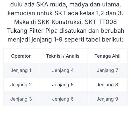
dulu ada SKA muda, madya dan utama,
kemudian untuk SKT ada kelas 1,2 dan 3.
Maka di SKK Konstruksi, SKT TT008
Tukang Filter Pipa disatukan dan berubah
menjadi jenjang 1-9 seperti tabel berikut:
Operator
Teknisi / Analis
Tenaga Ahli
Jenjang 1
Jenjang 4
Jenjang 7
Jenjang 2
Jenjang 5
Jenjang 8
Jenjang 3
Jenjang 6
Jenjang 9