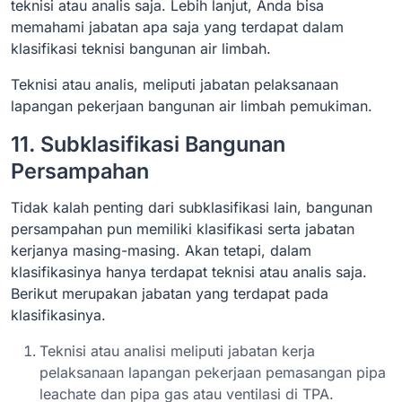
teknisi atau analis saja. Lebih lanjut, Anda bisa
memahami jabatan apa saja yang terdapat dalam
klasifikasi teknisi bangunan air limbah.
Teknisi atau analis, meliputi jabatan pelaksanaan
lapangan pekerjaan bangunan air limbah pemukiman.
11. Subklasifikasi Bangunan
Persampahan
Tidak kalah penting dari subklasifikasi lain, bangunan
persampahan pun memiliki klasifikasi serta jabatan
kerjanya masing-masing. Akan tetapi, dalam
klasifikasinya hanya terdapat teknisi atau analis saja.
Berikut merupakan jabatan yang terdapat pada
klasifikasinya.
Teknisi atau analisi meliputi jabatan kerja
pelaksanaan lapangan pekerjaan pemasangan pipa
leachate dan pipa gas atau ventilasi di TPA.