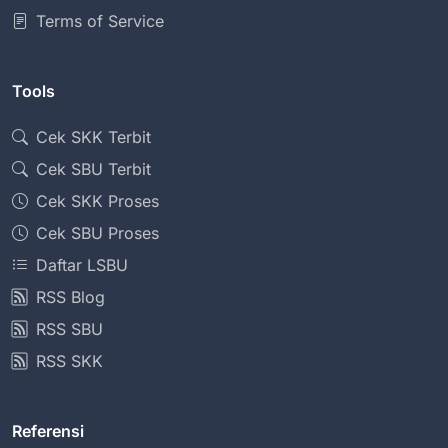
Terms of Service
Tools
Cek SKK Terbit
Cek SBU Terbit
Cek SKK Proses
Cek SBU Proses
Daftar LSBU
RSS Blog
RSS SBU
RSS SKK
Referensi