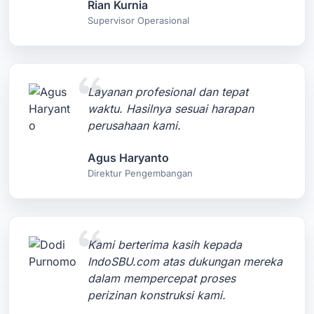
Rian Kurnia
Supervisor Operasional
Layanan profesional dan tepat
waktu. Hasilnya sesuai harapan
perusahaan kami.
Agus Haryanto
Direktur Pengembangan
Kami berterima kasih kepada
IndoSBU.com atas dukungan mereka
dalam mempercepat proses
perizinan konstruksi kami.