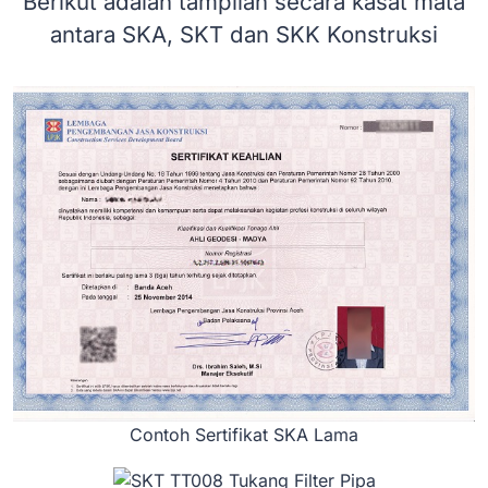
Berikut adalah tampilan secara kasat mata
antara SKA, SKT dan SKK Konstruksi
Contoh Sertifikat SKA Lama