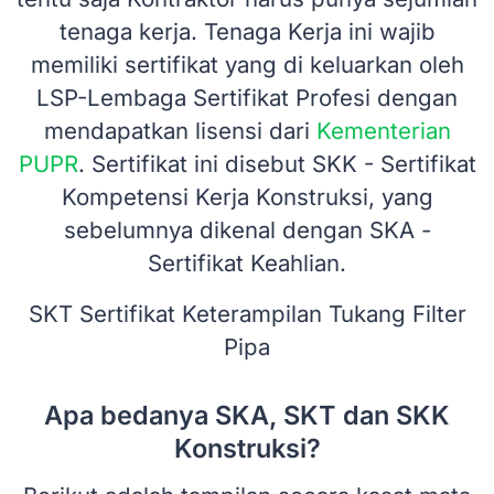
tenaga kerja. Tenaga Kerja ini wajib
memiliki sertifikat yang di keluarkan oleh
LSP-Lembaga Sertifikat Profesi dengan
mendapatkan lisensi dari
Kementerian
PUPR
. Sertifikat ini disebut SKK - Sertifikat
Kompetensi Kerja Konstruksi, yang
sebelumnya dikenal dengan SKA -
Sertifikat Keahlian.
SKT Sertifikat Keterampilan Tukang Filter
Pipa
Apa bedanya SKA, SKT dan SKK
Konstruksi?