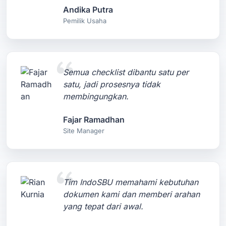
Andika Putra
Pemilik Usaha
Semua checklist dibantu satu per
satu, jadi prosesnya tidak
membingungkan.
Fajar Ramadhan
Site Manager
Tim IndoSBU memahami kebutuhan
dokumen kami dan memberi arahan
yang tepat dari awal.