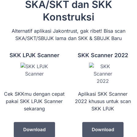
SKA/SKT dan SKK
Konstruksi
Alternatif aplikasi Jakontrust, gak ribet! Bisa scan
SKA/SKT/SBUJK lama dan SKK & SBUJK Baru
SKK LPJK Scanner
SKK Scanner 2022
Cek SKKmu dengan cepat
Aplikasi SKK Scanner
pakai SKK LPJK Scanner
2022 khusus untuk scan
sekarang
SKK LPJK
Download
Download