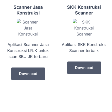
Scanner Jasa
SKK Konstruksi
Konstruksi
Scanner
Aplikasi Scanner Jasa
Aplikasi SKK Konstruksi
Konstruksi LPJK untuk
Scanner terbaik
scan SBU JK terbaru
Download
Download