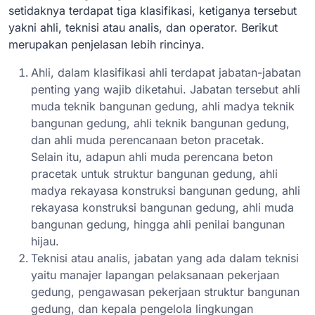
setidaknya terdapat tiga klasifikasi, ketiganya tersebut
yakni ahli, teknisi atau analis, dan operator. Berikut
merupakan penjelasan lebih rincinya.
Ahli, dalam klasifikasi ahli terdapat jabatan-jabatan
penting yang wajib diketahui. Jabatan tersebut ahli
muda teknik bangunan gedung, ahli madya teknik
bangunan gedung, ahli teknik bangunan gedung,
dan ahli muda perencanaan beton pracetak.
Selain itu, adapun ahli muda perencana beton
pracetak untuk struktur bangunan gedung, ahli
madya rekayasa konstruksi bangunan gedung, ahli
rekayasa konstruksi bangunan gedung, ahli muda
bangunan gedung, hingga ahli penilai bangunan
hijau.
Teknisi atau analis, jabatan yang ada dalam teknisi
yaitu manajer lapangan pelaksanaan pekerjaan
gedung, pengawasan pekerjaan struktur bangunan
gedung, dan kepala pengelola lingkungan