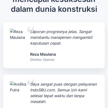
dalam dunia konstruksi
Laporan progresnya jelas. Sangat
membantu manajemen mengambil
keputusan cepat.
Reza Maulana
Direktur Operasi
Saya sangat puas dengan pelayanan
IndoSBU.com. Semua izin kami
selesai tepat waktu dan tanpa
masalah.