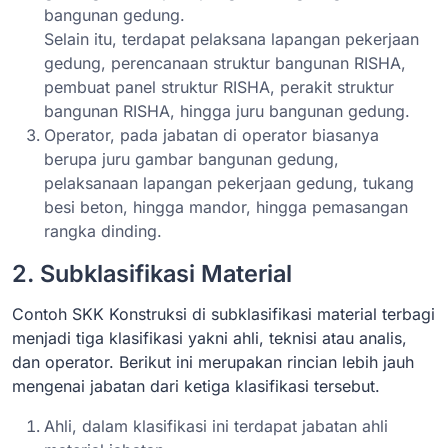
bangunan gedung.
Selain itu, terdapat pelaksana lapangan pekerjaan
gedung, perencanaan struktur bangunan RISHA,
pembuat panel struktur RISHA, perakit struktur
bangunan RISHA, hingga juru bangunan gedung.
Operator, pada jabatan di operator biasanya
berupa juru gambar bangunan gedung,
pelaksanaan lapangan pekerjaan gedung, tukang
besi beton, hingga mandor, hingga pemasangan
rangka dinding.
2. Subklasifikasi Material
Contoh SKK Konstruksi di subklasifikasi material terbagi
menjadi tiga klasifikasi yakni ahli, teknisi atau analis,
dan operator. Berikut ini merupakan rincian lebih jauh
mengenai jabatan dari ketiga klasifikasi tersebut.
Ahli, dalam klasifikasi ini terdapat jabatan ahli