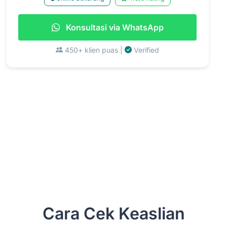
Konsultasi via WhatsApp
450+ klien puas |
Verified
Cara Cek Keaslian