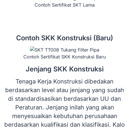
Contoh Sertifikat SKT Lama
Contoh SKK Konstruksi (Baru)
Contoh Sertifikat SKK Konstruksi Baru
Jenjang SKK Konstruksi
Tenaga Kerja Konstruksi dibedakan
berdasarkan level atau jenjang yang sudah
di standardisasikan berdasarkan UU dan
Peraturan. Jenjang inilah yang akan
menyesuaikan kebutuhan perusahaan
berdasarkan kualifikasi dan klasifikasi. Kalo