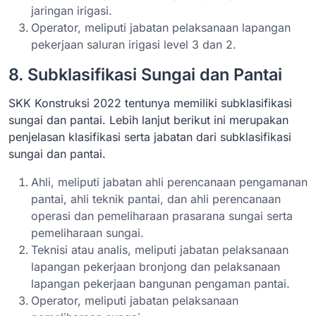
jaringan irigasi.
Operator, meliputi jabatan pelaksanaan lapangan
pekerjaan saluran irigasi level 3 dan 2.
8. Subklasifikasi Sungai dan Pantai
SKK Konstruksi 2022 tentunya memiliki subklasifikasi
sungai dan pantai. Lebih lanjut berikut ini merupakan
penjelasan klasifikasi serta jabatan dari subklasifikasi
sungai dan pantai.
Ahli, meliputi jabatan ahli perencanaan pengamanan
pantai, ahli teknik pantai, dan ahli perencanaan
operasi dan pemeliharaan prasarana sungai serta
pemeliharaan sungai.
Teknisi atau analis, meliputi jabatan pelaksanaan
lapangan pekerjaan bronjong dan pelaksanaan
lapangan pekerjaan bangunan pengaman pantai.
Operator, meliputi jabatan pelaksanaan