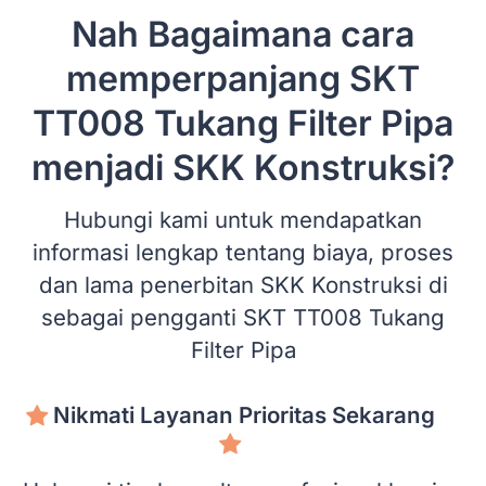
Nah Bagaimana cara
memperpanjang SKT
TT008 Tukang Filter Pipa
menjadi SKK Konstruksi?
Hubungi kami untuk mendapatkan
informasi lengkap tentang biaya, proses
dan lama penerbitan SKK Konstruksi di
sebagai pengganti SKT TT008 Tukang
Filter Pipa
Nikmati Layanan Prioritas Sekarang