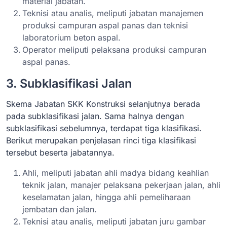
material jabatan.
Teknisi atau analis, meliputi jabatan manajemen
produksi campuran aspal panas dan teknisi
laboratorium beton aspal.
Operator meliputi pelaksana produksi campuran
aspal panas.
3. Subklasifikasi Jalan
Skema Jabatan SKK Konstruksi selanjutnya berada
pada subklasifikasi jalan. Sama halnya dengan
subklasifikasi sebelumnya, terdapat tiga klasifikasi.
Berikut merupakan penjelasan rinci tiga klasifikasi
tersebut beserta jabatannya.
Ahli, meliputi jabatan ahli madya bidang keahlian
teknik jalan, manajer pelaksana pekerjaan jalan, ahli
keselamatan jalan, hingga ahli pemeliharaan
jembatan dan jalan.
Teknisi atau analis, meliputi jabatan juru gambar