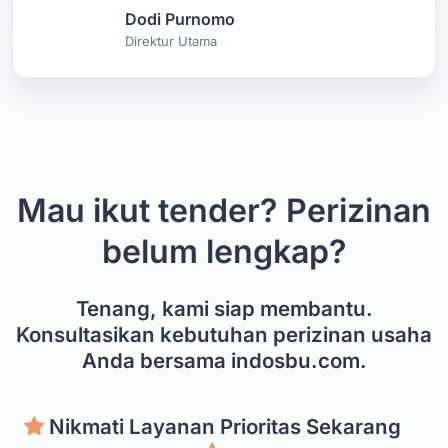
Dodi Purnomo
Direktur Utama
Mau ikut tender? Perizinan
belum lengkap?
Tenang, kami siap membantu.
Konsultasikan kebutuhan perizinan usaha
Anda bersama indosbu.com.
Nikmati Layanan Prioritas Sekarang