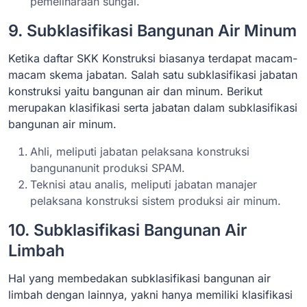
pemeliharaan sungai.
9. Subklasifikasi Bangunan Air Minum
Ketika daftar SKK Konstruksi biasanya terdapat macam-
macam skema jabatan. Salah satu subklasifikasi jabatan
konstruksi yaitu bangunan air dan minum. Berikut
merupakan klasifikasi serta jabatan dalam subklasifikasi
bangunan air minum.
Ahli, meliputi jabatan pelaksana konstruksi
bangunanunit produksi SPAM.
Teknisi atau analis, meliputi jabatan manajer
pelaksana konstruksi sistem produksi air minum.
10. Subklasifikasi Bangunan Air
Limbah
Hal yang membedakan subklasifikasi bangunan air
limbah dengan lainnya, yakni hanya memiliki klasifikasi