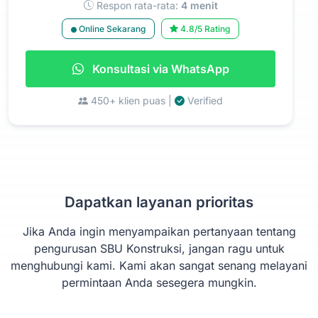
Respon rata-rata:
4 menit
Online Sekarang
4.8/5 Rating
Konsultasi via WhatsApp
450+ klien puas |
Verified
Dapatkan layanan prioritas
Jika Anda ingin menyampaikan pertanyaan tentang
pengurusan SBU Konstruksi, jangan ragu untuk
menghubungi kami. Kami akan sangat senang melayani
permintaan Anda sesegera mungkin.