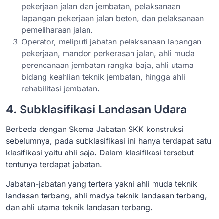
pekerjaan jalan dan jembatan, pelaksanaan
lapangan pekerjaan jalan beton, dan pelaksanaan
pemeliharaan jalan.
Operator, meliputi jabatan pelaksanaan lapangan
pekerjaan, mandor perkerasan jalan, ahli muda
perencanaan jembatan rangka baja, ahli utama
bidang keahlian teknik jembatan, hingga ahli
rehabilitasi jembatan.
4. Subklasifikasi Landasan Udara
Berbeda dengan Skema Jabatan SKK konstruksi
sebelumnya, pada subklasifikasi ini hanya terdapat satu
klasifikasi yaitu ahli saja. Dalam klasifikasi tersebut
tentunya terdapat jabatan.
Jabatan-jabatan yang tertera yakni ahli muda teknik
landasan terbang, ahli madya teknik landasan terbang,
dan ahli utama teknik landasan terbang.