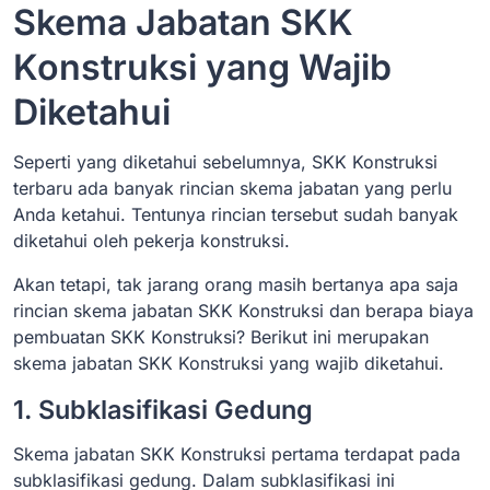
Skema Jabatan SKK
Konstruksi yang Wajib
Diketahui
Seperti yang diketahui sebelumnya, SKK Konstruksi
terbaru ada banyak rincian skema jabatan yang perlu
Anda ketahui. Tentunya rincian tersebut sudah banyak
diketahui oleh pekerja konstruksi.
Akan tetapi, tak jarang orang masih bertanya apa saja
rincian skema jabatan SKK Konstruksi dan berapa biaya
pembuatan SKK Konstruksi? Berikut ini merupakan
skema jabatan SKK Konstruksi yang wajib diketahui.
1. Subklasifikasi Gedung
Skema jabatan SKK Konstruksi pertama terdapat pada
subklasifikasi gedung. Dalam subklasifikasi ini