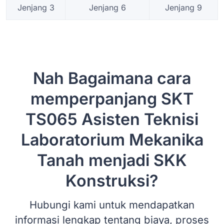
Jenjang 3
Jenjang 6
Jenjang 9
Nah Bagaimana cara
memperpanjang SKT
TS065 Asisten Teknisi
Laboratorium Mekanika
Tanah menjadi SKK
Konstruksi?
Hubungi kami untuk mendapatkan
informasi lengkap tentang biaya, proses