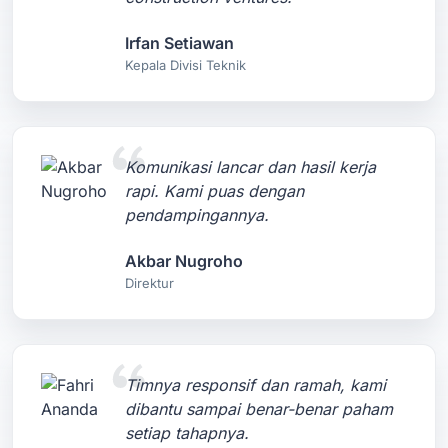
Irfan Setiawan
Kepala Divisi Teknik
Komunikasi lancar dan hasil kerja
rapi. Kami puas dengan
pendampingannya.
Akbar Nugroho
Direktur
Timnya responsif dan ramah, kami
dibantu sampai benar-benar paham
setiap tahapnya.