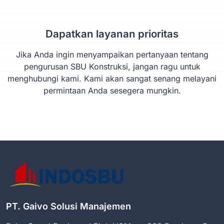
Dapatkan layanan prioritas
Jika Anda ingin menyampaikan pertanyaan tentang
pengurusan SBU Konstruksi, jangan ragu untuk
menghubungi kami. Kami akan sangat senang melayani
permintaan Anda sesegera mungkin.
PT. Gaivo Solusi Manajemen