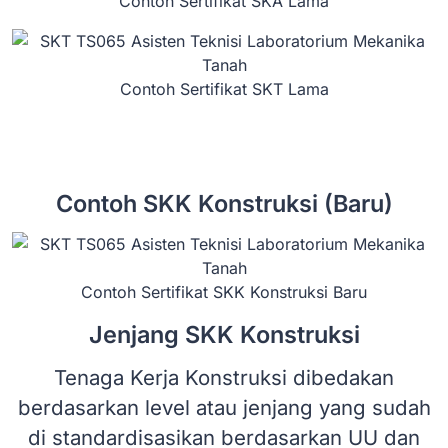
Contoh Sertifikat SKA Lama
Contoh Sertifikat SKT Lama
Contoh SKK Konstruksi (Baru)
Contoh Sertifikat SKK Konstruksi Baru
Jenjang SKK Konstruksi
Tenaga Kerja Konstruksi dibedakan
berdasarkan level atau jenjang yang sudah
di standardisasikan berdasarkan UU dan