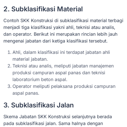
2. Subklasifikasi Material
Contoh SKK Konstruksi di subklasifikasi material terbagi
menjadi tiga klasifikasi yakni ahli, teknisi atau analis,
dan operator. Berikut ini merupakan rincian lebih jauh
mengenai jabatan dari ketiga klasifikasi tersebut.
Ahli, dalam klasifikasi ini terdapat jabatan ahli
material jabatan.
Teknisi atau analis, meliputi jabatan manajemen
produksi campuran aspal panas dan teknisi
laboratorium beton aspal.
Operator meliputi pelaksana produksi campuran
aspal panas.
3. Subklasifikasi Jalan
Skema Jabatan SKK Konstruksi selanjutnya berada
pada subklasifikasi jalan. Sama halnya dengan