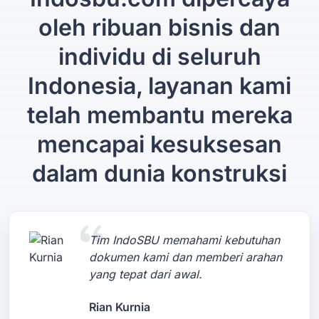
oleh ribuan bisnis dan
individu di seluruh
Indonesia, layanan kami
telah membantu mereka
mencapai kesuksesan
dalam dunia konstruksi
Tim IndoSBU memahami kebutuhan
dokumen kami dan memberi arahan
yang tepat dari awal.
Rian Kurnia