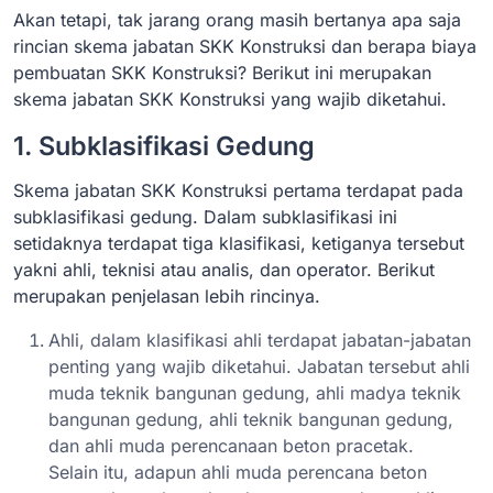
Akan tetapi, tak jarang orang masih bertanya apa saja
rincian skema jabatan SKK Konstruksi dan berapa biaya
pembuatan SKK Konstruksi? Berikut ini merupakan
skema jabatan SKK Konstruksi yang wajib diketahui.
1. Subklasifikasi Gedung
Skema jabatan SKK Konstruksi pertama terdapat pada
subklasifikasi gedung. Dalam subklasifikasi ini
setidaknya terdapat tiga klasifikasi, ketiganya tersebut
yakni ahli, teknisi atau analis, dan operator. Berikut
merupakan penjelasan lebih rincinya.
Ahli, dalam klasifikasi ahli terdapat jabatan-jabatan
penting yang wajib diketahui. Jabatan tersebut ahli
muda teknik bangunan gedung, ahli madya teknik
bangunan gedung, ahli teknik bangunan gedung,
dan ahli muda perencanaan beton pracetak.
Selain itu, adapun ahli muda perencana beton