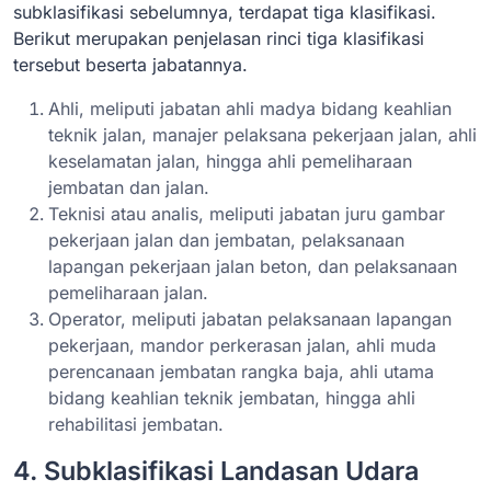
subklasifikasi sebelumnya, terdapat tiga klasifikasi.
Berikut merupakan penjelasan rinci tiga klasifikasi
tersebut beserta jabatannya.
Ahli, meliputi jabatan ahli madya bidang keahlian
teknik jalan, manajer pelaksana pekerjaan jalan, ahli
keselamatan jalan, hingga ahli pemeliharaan
jembatan dan jalan.
Teknisi atau analis, meliputi jabatan juru gambar
pekerjaan jalan dan jembatan, pelaksanaan
lapangan pekerjaan jalan beton, dan pelaksanaan
pemeliharaan jalan.
Operator, meliputi jabatan pelaksanaan lapangan
pekerjaan, mandor perkerasan jalan, ahli muda
perencanaan jembatan rangka baja, ahli utama
bidang keahlian teknik jembatan, hingga ahli
rehabilitasi jembatan.
4. Subklasifikasi Landasan Udara