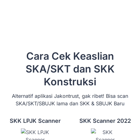
Cara Cek Keaslian
SKA/SKT dan SKK
Konstruksi
Alternatif aplikasi Jakontrust, gak ribet! Bisa scan
SKA/SKT/SBUJK lama dan SKK & SBUJK Baru
SKK LPJK Scanner
SKK Scanner 2022