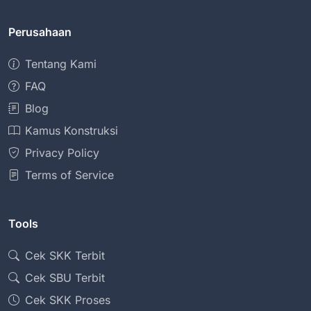
Perusahaan
Tentang Kami
FAQ
Blog
Kamus Konstruksi
Privacy Policy
Terms of Service
Tools
Cek SKK Terbit
Cek SBU Terbit
Cek SKK Proses