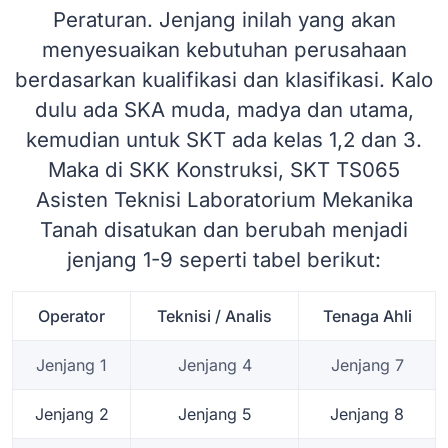
Peraturan. Jenjang inilah yang akan
menyesuaikan kebutuhan perusahaan
berdasarkan kualifikasi dan klasifikasi. Kalo
dulu ada SKA muda, madya dan utama,
kemudian untuk SKT ada kelas 1,2 dan 3.
Maka di SKK Konstruksi, SKT TS065
Asisten Teknisi Laboratorium Mekanika
Tanah disatukan dan berubah menjadi
jenjang 1-9 seperti tabel berikut:
Operator
Teknisi / Analis
Tenaga Ahli
Jenjang 1
Jenjang 4
Jenjang 7
Jenjang 2
Jenjang 5
Jenjang 8