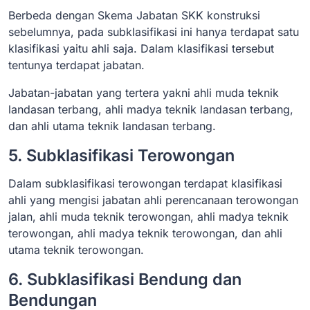
Berbeda dengan Skema Jabatan SKK konstruksi
sebelumnya, pada subklasifikasi ini hanya terdapat satu
klasifikasi yaitu ahli saja. Dalam klasifikasi tersebut
tentunya terdapat jabatan.
Jabatan-jabatan yang tertera yakni ahli muda teknik
landasan terbang, ahli madya teknik landasan terbang,
dan ahli utama teknik landasan terbang.
5. Subklasifikasi Terowongan
Dalam subklasifikasi terowongan terdapat klasifikasi
ahli yang mengisi jabatan ahli perencanaan terowongan
jalan, ahli muda teknik terowongan, ahli madya teknik
terowongan, ahli madya teknik terowongan, dan ahli
utama teknik terowongan.
6. Subklasifikasi Bendung dan
Bendungan