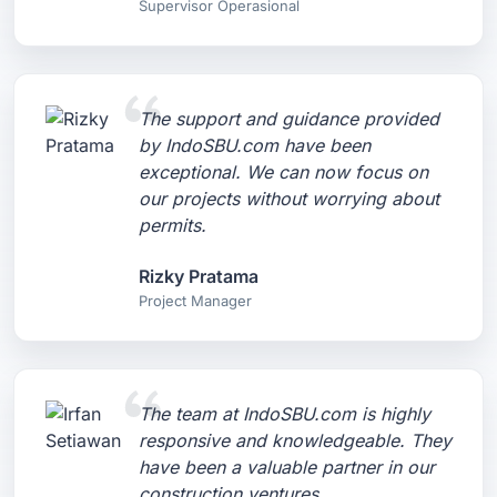
Supervisor Operasional
The support and guidance provided
by IndoSBU.com have been
exceptional. We can now focus on
our projects without worrying about
permits.
Rizky Pratama
Project Manager
The team at IndoSBU.com is highly
responsive and knowledgeable. They
have been a valuable partner in our
construction ventures.