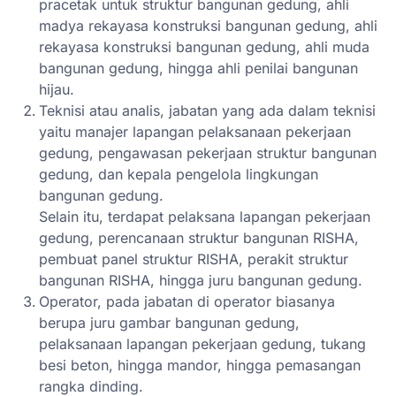
pracetak untuk struktur bangunan gedung, ahli
madya rekayasa konstruksi bangunan gedung, ahli
rekayasa konstruksi bangunan gedung, ahli muda
bangunan gedung, hingga ahli penilai bangunan
hijau.
Teknisi atau analis, jabatan yang ada dalam teknisi
yaitu manajer lapangan pelaksanaan pekerjaan
gedung, pengawasan pekerjaan struktur bangunan
gedung, dan kepala pengelola lingkungan
bangunan gedung.
Selain itu, terdapat pelaksana lapangan pekerjaan
gedung, perencanaan struktur bangunan RISHA,
pembuat panel struktur RISHA, perakit struktur
bangunan RISHA, hingga juru bangunan gedung.
Operator, pada jabatan di operator biasanya
berupa juru gambar bangunan gedung,
pelaksanaan lapangan pekerjaan gedung, tukang
besi beton, hingga mandor, hingga pemasangan
rangka dinding.