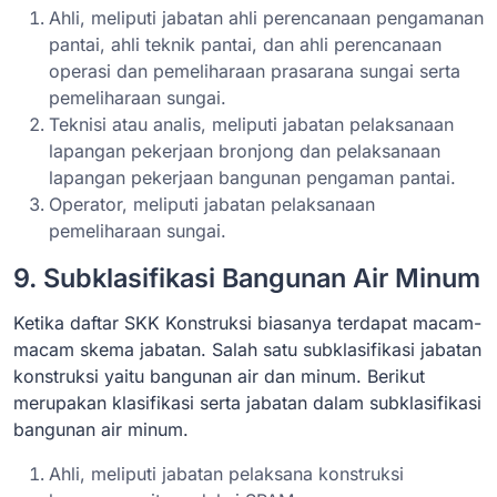
Ahli, meliputi jabatan ahli perencanaan pengamanan
pantai, ahli teknik pantai, dan ahli perencanaan
operasi dan pemeliharaan prasarana sungai serta
pemeliharaan sungai.
Teknisi atau analis, meliputi jabatan pelaksanaan
lapangan pekerjaan bronjong dan pelaksanaan
lapangan pekerjaan bangunan pengaman pantai.
Operator, meliputi jabatan pelaksanaan
pemeliharaan sungai.
9. Subklasifikasi Bangunan Air Minum
Ketika daftar SKK Konstruksi biasanya terdapat macam-
macam skema jabatan. Salah satu subklasifikasi jabatan
konstruksi yaitu bangunan air dan minum. Berikut
merupakan klasifikasi serta jabatan dalam subklasifikasi
bangunan air minum.
Ahli, meliputi jabatan pelaksana konstruksi