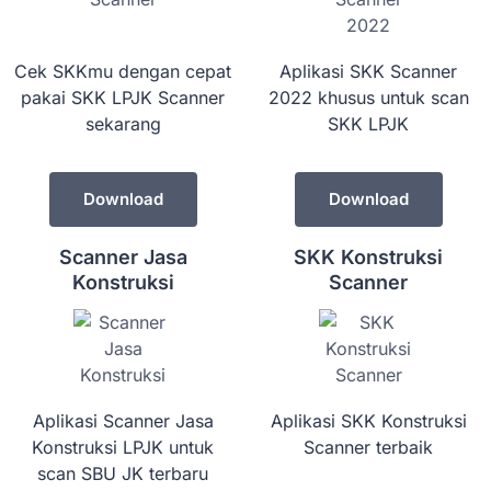
Cek SKKmu dengan cepat
Aplikasi SKK Scanner
pakai SKK LPJK Scanner
2022 khusus untuk scan
sekarang
SKK LPJK
Download
Download
Scanner Jasa
SKK Konstruksi
Konstruksi
Scanner
Aplikasi Scanner Jasa
Aplikasi SKK Konstruksi
Konstruksi LPJK untuk
Scanner terbaik
scan SBU JK terbaru