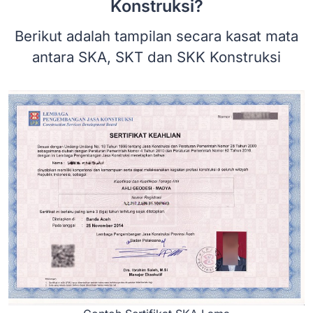
Konstruksi?
Berikut adalah tampilan secara kasat mata
antara SKA, SKT dan SKK Konstruksi