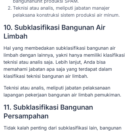
bangunanunit produksi SPAM.
Teknisi atau analis, meliputi jabatan manajer
pelaksana konstruksi sistem produksi air minum.
10. Subklasifikasi Bangunan Air
Limbah
Hal yang membedakan subklasifikasi bangunan air
limbah dengan lainnya, yakni hanya memiliki klasifikasi
teknisi atau analis saja. Lebih lanjut, Anda bisa
memahami jabatan apa saja yang terdapat dalam
klasifikasi teknisi bangunan air limbah.
Teknisi atau analis, meliputi jabatan pelaksanaan
lapangan pekerjaan bangunan air limbah pemukiman.
11. Subklasifikasi Bangunan
Persampahan
Tidak kalah penting dari subklasifikasi lain, bangunan