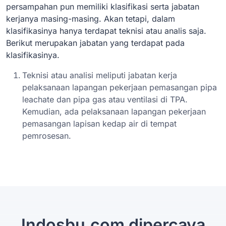
persampahan pun memiliki klasifikasi serta jabatan
kerjanya masing-masing. Akan tetapi, dalam
klasifikasinya hanya terdapat teknisi atau analis saja.
Berikut merupakan jabatan yang terdapat pada
klasifikasinya.
Teknisi atau analisi meliputi jabatan kerja
pelaksanaan lapangan pekerjaan pemasangan pipa
leachate dan pipa gas atau ventilasi di TPA.
Kemudian, ada pelaksanaan lapangan pekerjaan
pemasangan lapisan kedap air di tempat
pemrosesan.
Indosbu.com dipercaya