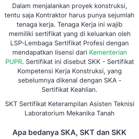
Dalam menjalankan proyek konstruksi,
tentu saja Kontraktor harus punya sejumlah
tenaga kerja. Tenaga Kerja ini wajib
memiliki sertifikat yang di keluarkan oleh
LSP-Lembaga Sertifikat Profesi dengan
mendapatkan lisensi dari
Kementerian
PUPR
. Sertifikat ini disebut SKK - Sertifikat
Kompetensi Kerja Konstruksi, yang
sebelumnya dikenal dengan SKA -
Sertifikat Keahlian.
SKT Sertifikat Keterampilan Asisten Teknisi
Laboratorium Mekanika Tanah
Apa bedanya SKA, SKT dan SKK