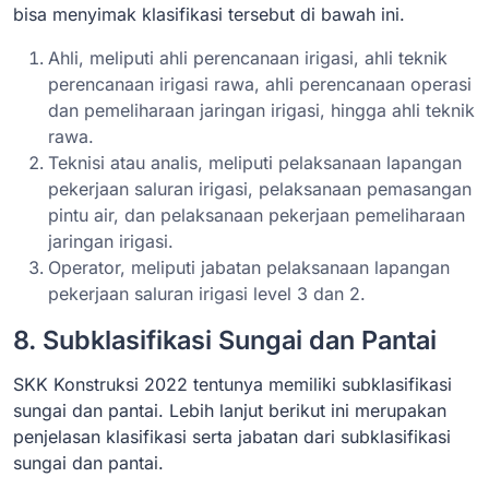
bisa menyimak klasifikasi tersebut di bawah ini.
Ahli, meliputi ahli perencanaan irigasi, ahli teknik
perencanaan irigasi rawa, ahli perencanaan operasi
dan pemeliharaan jaringan irigasi, hingga ahli teknik
rawa.
Teknisi atau analis, meliputi pelaksanaan lapangan
pekerjaan saluran irigasi, pelaksanaan pemasangan
pintu air, dan pelaksanaan pekerjaan pemeliharaan
jaringan irigasi.
Operator, meliputi jabatan pelaksanaan lapangan
pekerjaan saluran irigasi level 3 dan 2.
8. Subklasifikasi Sungai dan Pantai
SKK Konstruksi 2022 tentunya memiliki subklasifikasi
sungai dan pantai. Lebih lanjut berikut ini merupakan
penjelasan klasifikasi serta jabatan dari subklasifikasi
sungai dan pantai.