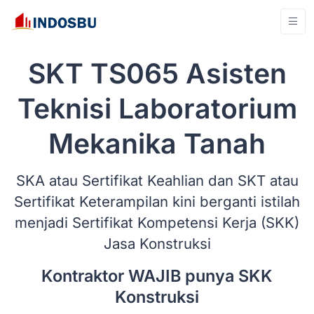
SKT TS065 Asisten
Teknisi Laboratorium
Mekanika Tanah
SKA atau Sertifikat Keahlian dan SKT atau
Sertifikat Keterampilan kini berganti istilah
menjadi Sertifikat Kompetensi Kerja (SKK)
Jasa Konstruksi
Kontraktor WAJIB punya SKK
Konstruksi