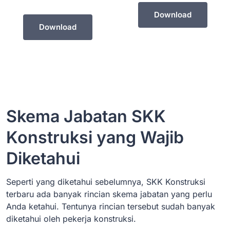
Download
Download
Skema Jabatan SKK
Konstruksi yang Wajib
Diketahui
Seperti yang diketahui sebelumnya, SKK Konstruksi
terbaru ada banyak rincian skema jabatan yang perlu
Anda ketahui. Tentunya rincian tersebut sudah banyak
diketahui oleh pekerja konstruksi.