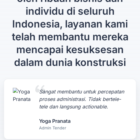
individu di seluruh
Indonesia, layanan kami
telah membantu mereka
mencapai kesuksesan
dalam dunia konstruksi
Sangat membantu untuk percepatan
proses administrasi. Tidak bertele-
tele dan langsung actionable.
Yoga Pranata
Admin Tender