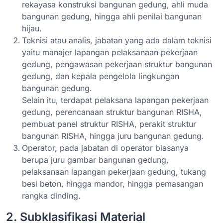
rekayasa konstruksi bangunan gedung, ahli muda
bangunan gedung, hingga ahli penilai bangunan
hijau.
Teknisi atau analis, jabatan yang ada dalam teknisi
yaitu manajer lapangan pelaksanaan pekerjaan
gedung, pengawasan pekerjaan struktur bangunan
gedung, dan kepala pengelola lingkungan
bangunan gedung.
Selain itu, terdapat pelaksana lapangan pekerjaan
gedung, perencanaan struktur bangunan RISHA,
pembuat panel struktur RISHA, perakit struktur
bangunan RISHA, hingga juru bangunan gedung.
Operator, pada jabatan di operator biasanya
berupa juru gambar bangunan gedung,
pelaksanaan lapangan pekerjaan gedung, tukang
besi beton, hingga mandor, hingga pemasangan
rangka dinding.
2. Subklasifikasi Material