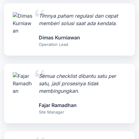
Timnya paham regulasi dan cepat
memberi solusi saat ada kendala.
Dimas Kurniawan
Operation Lead
Semua checklist dibantu satu per
satu, jadi prosesnya tidak
membingungkan.
Fajar Ramadhan
Site Manager