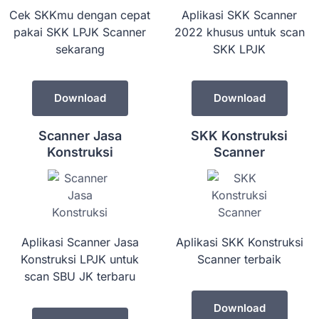
Cek SKKmu dengan cepat
Aplikasi SKK Scanner
pakai SKK LPJK Scanner
2022 khusus untuk scan
sekarang
SKK LPJK
Download
Download
Scanner Jasa
SKK Konstruksi
Konstruksi
Scanner
Aplikasi Scanner Jasa
Aplikasi SKK Konstruksi
Konstruksi LPJK untuk
Scanner terbaik
scan SBU JK terbaru
Download