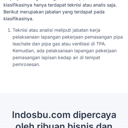
klasifikasinya hanya terdapat teknisi atau analis saja.
Berikut merupakan jabatan yang terdapat pada
klasifikasinya.
Teknisi atau analisi meliputi jabatan kerja
pelaksanaan lapangan pekerjaan pemasangan pipa
leachate dan pipa gas atau ventilasi di TPA.
Kemudian, ada pelaksanaan lapangan pekerjaan
pemasangan lapisan kedap air di tempat
pemrosesan.
Indosbu.com dipercaya
oleh ribuan bisnis dan