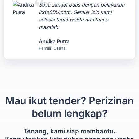
Saya sangat puas dengan pelayanan
IndoSBU.com. Semua izin kami
selesai tepat waktu dan tanpa
masalah.
Andika Putra
Pemilik Usaha
Mau ikut tender? Perizinan
belum lengkap?
Tenang, kami siap membantu.