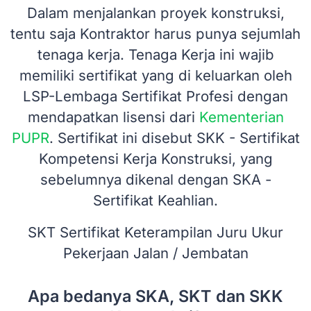
Dalam menjalankan proyek konstruksi,
tentu saja Kontraktor harus punya sejumlah
tenaga kerja. Tenaga Kerja ini wajib
memiliki sertifikat yang di keluarkan oleh
LSP-Lembaga Sertifikat Profesi dengan
mendapatkan lisensi dari
Kementerian
PUPR
. Sertifikat ini disebut SKK - Sertifikat
Kompetensi Kerja Konstruksi, yang
sebelumnya dikenal dengan SKA -
Sertifikat Keahlian.
SKT Sertifikat Keterampilan Juru Ukur
Pekerjaan Jalan / Jembatan
Apa bedanya SKA, SKT dan SKK