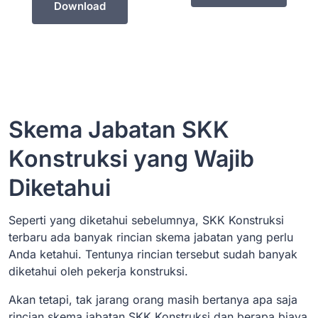
Download
Skema Jabatan SKK
Konstruksi yang Wajib
Diketahui
Seperti yang diketahui sebelumnya, SKK Konstruksi
terbaru ada banyak rincian skema jabatan yang perlu
Anda ketahui. Tentunya rincian tersebut sudah banyak
diketahui oleh pekerja konstruksi.
Akan tetapi, tak jarang orang masih bertanya apa saja
rincian skema jabatan SKK Konstruksi dan berapa biaya