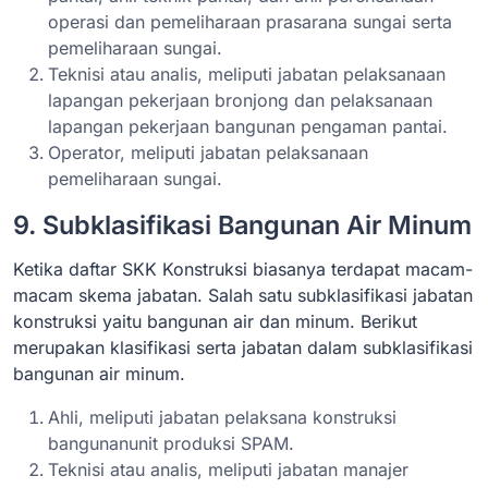
operasi dan pemeliharaan prasarana sungai serta
pemeliharaan sungai.
Teknisi atau analis, meliputi jabatan pelaksanaan
lapangan pekerjaan bronjong dan pelaksanaan
lapangan pekerjaan bangunan pengaman pantai.
Operator, meliputi jabatan pelaksanaan
pemeliharaan sungai.
9. Subklasifikasi Bangunan Air Minum
Ketika daftar SKK Konstruksi biasanya terdapat macam-
macam skema jabatan. Salah satu subklasifikasi jabatan
konstruksi yaitu bangunan air dan minum. Berikut
merupakan klasifikasi serta jabatan dalam subklasifikasi
bangunan air minum.
Ahli, meliputi jabatan pelaksana konstruksi
bangunanunit produksi SPAM.
Teknisi atau analis, meliputi jabatan manajer