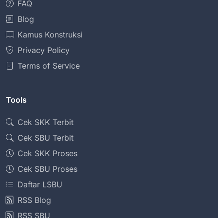
FAQ
Blog
Kamus Konstruksi
Privacy Policy
Terms of Service
Tools
Cek SKK Terbit
Cek SBU Terbit
Cek SKK Proses
Cek SBU Proses
Daftar LSBU
RSS Blog
RSS SBU