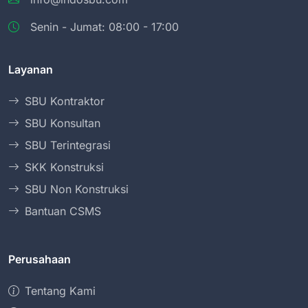
Senin - Jumat: 08:00 - 17:00
Layanan
SBU Kontraktor
SBU Konsultan
SBU Terintegrasi
SKK Konstruksi
SBU Non Konstruksi
Bantuan CSMS
Perusahaan
Tentang Kami