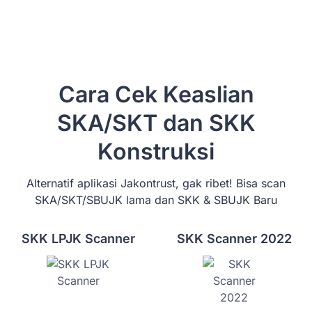
Cara Cek Keaslian
SKA/SKT dan SKK
Konstruksi
Alternatif aplikasi Jakontrust, gak ribet! Bisa scan
SKA/SKT/SBUJK lama dan SKK & SBUJK Baru
SKK LPJK Scanner
SKK Scanner 2022