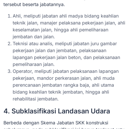
tersebut beserta jabatannya.
Ahli, meliputi jabatan ahli madya bidang keahlian
teknik jalan, manajer pelaksana pekerjaan jalan, ahli
keselamatan jalan, hingga ahli pemeliharaan
jembatan dan jalan.
Teknisi atau analis, meliputi jabatan juru gambar
pekerjaan jalan dan jembatan, pelaksanaan
lapangan pekerjaan jalan beton, dan pelaksanaan
pemeliharaan jalan.
Operator, meliputi jabatan pelaksanaan lapangan
pekerjaan, mandor perkerasan jalan, ahli muda
perencanaan jembatan rangka baja, ahli utama
bidang keahlian teknik jembatan, hingga ahli
rehabilitasi jembatan.
4. Subklasifikasi Landasan Udara
Berbeda dengan Skema Jabatan SKK konstruksi