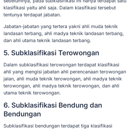
sebelumnya, pada subklasifikasi ini hanya terdapat satu
klasifikasi yaitu ahli saja. Dalam klasifikasi tersebut
tentunya terdapat jabatan.
Jabatan-jabatan yang tertera yakni ahli muda teknik
landasan terbang, ahli madya teknik landasan terbang,
dan ahli utama teknik landasan terbang.
5. Subklasifikasi Terowongan
Dalam subklasifikasi terowongan terdapat klasifikasi
ahli yang mengisi jabatan ahli perencanaan terowongan
jalan, ahli muda teknik terowongan, ahli madya teknik
terowongan, ahli madya teknik terowongan, dan ahli
utama teknik terowongan.
6. Subklasifikasi Bendung dan
Bendungan
Subklasifikasi bendungan terdapat tiga klasifikasi