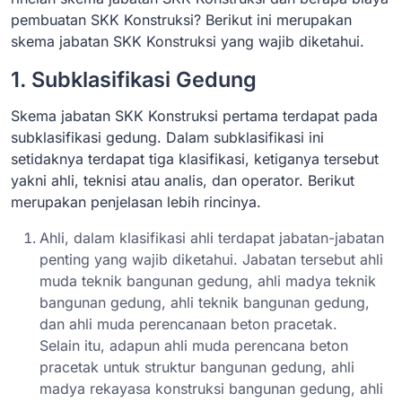
pembuatan SKK Konstruksi? Berikut ini merupakan
skema jabatan SKK Konstruksi yang wajib diketahui.
1. Subklasifikasi Gedung
Skema jabatan SKK Konstruksi pertama terdapat pada
subklasifikasi gedung. Dalam subklasifikasi ini
setidaknya terdapat tiga klasifikasi, ketiganya tersebut
yakni ahli, teknisi atau analis, dan operator. Berikut
merupakan penjelasan lebih rincinya.
Ahli, dalam klasifikasi ahli terdapat jabatan-jabatan
penting yang wajib diketahui. Jabatan tersebut ahli
muda teknik bangunan gedung, ahli madya teknik
bangunan gedung, ahli teknik bangunan gedung,
dan ahli muda perencanaan beton pracetak.
Selain itu, adapun ahli muda perencana beton
pracetak untuk struktur bangunan gedung, ahli
madya rekayasa konstruksi bangunan gedung, ahli