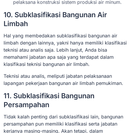
pelaksana konstruksi sistem produksi air minum.
10. Subklasifikasi Bangunan Air
Limbah
Hal yang membedakan subklasifikasi bangunan air
limbah dengan lainnya, yakni hanya memiliki klasifikasi
teknisi atau analis saja. Lebih lanjut, Anda bisa
memahami jabatan apa saja yang terdapat dalam
klasifikasi teknisi bangunan air limbah.
Teknisi atau analis, meliputi jabatan pelaksanaan
lapangan pekerjaan bangunan air limbah pemukiman.
11. Subklasifikasi Bangunan
Persampahan
Tidak kalah penting dari subklasifikasi lain, bangunan
persampahan pun memiliki klasifikasi serta jabatan
kerjanya masing-masing. Akan tetapi, dalam