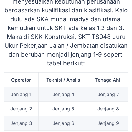
menyesuaikan kebutuhan perusahaan
berdasarkan kualifikasi dan klasifikasi. Kalo
dulu ada SKA muda, madya dan utama,
kemudian untuk SKT ada kelas 1,2 dan 3.
Maka di SKK Konstruksi, SKT TS048 Juru
Ukur Pekerjaan Jalan / Jembatan disatukan
dan berubah menjadi jenjang 1-9 seperti
tabel berikut:
Operator
Teknisi / Analis
Tenaga Ahli
Jenjang 1
Jenjang 4
Jenjang 7
Jenjang 2
Jenjang 5
Jenjang 8
Jenjang 3
Jenjang 6
Jenjang 9