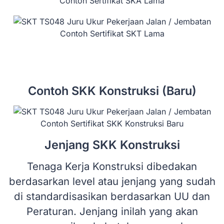
Contoh Sertifikat SKA Lama
Contoh Sertifikat SKT Lama
Contoh SKK Konstruksi (Baru)
Contoh Sertifikat SKK Konstruksi Baru
Jenjang SKK Konstruksi
Tenaga Kerja Konstruksi dibedakan
berdasarkan level atau jenjang yang sudah
di standardisasikan berdasarkan UU dan
Peraturan. Jenjang inilah yang akan