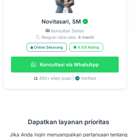
Novitasari, SM
Konsultan Senior
Respon rata-rata:
4 menit
Online Sekarang
4.8/5 Rating
Konsultasi via WhatsApp
450+ klien puas |
Verified
Dapatkan layanan prioritas
Jika Anda ingin menyampaikan pertanyaan tentang