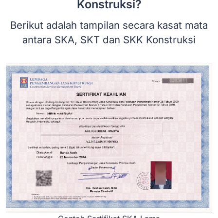
Konstruksi?
Berikut adalah tampilan secara kasat mata
antara SKA, SKT dan SKK Konstruksi