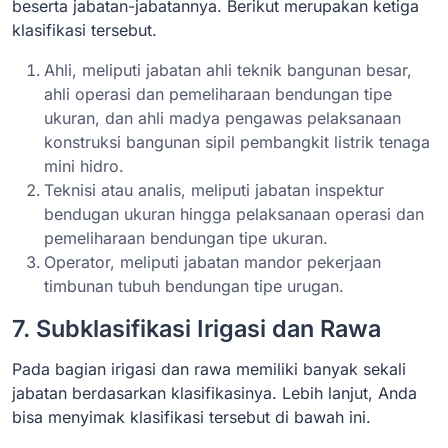
beserta jabatan-jabatannya. Berikut merupakan ketiga
klasifikasi tersebut.
Ahli, meliputi jabatan ahli teknik bangunan besar,
ahli operasi dan pemeliharaan bendungan tipe
ukuran, dan ahli madya pengawas pelaksanaan
konstruksi bangunan sipil pembangkit listrik tenaga
mini hidro.
Teknisi atau analis, meliputi jabatan inspektur
bendugan ukuran hingga pelaksanaan operasi dan
pemeliharaan bendungan tipe ukuran.
Operator, meliputi jabatan mandor pekerjaan
timbunan tubuh bendungan tipe urugan.
7. Subklasifikasi Irigasi dan Rawa
Pada bagian irigasi dan rawa memiliki banyak sekali
jabatan berdasarkan klasifikasinya. Lebih lanjut, Anda
bisa menyimak klasifikasi tersebut di bawah ini.