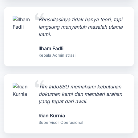
Konsultasinya tidak hanya teori, tapi
langsung menyentuh masalah utama
kami.
Ilham Fadli
Kepala Administrasi
Tim IndoSBU memahami kebutuhan
dokumen kami dan memberi arahan
yang tepat dari awal.
Rian Kurnia
Supervisor Operasional