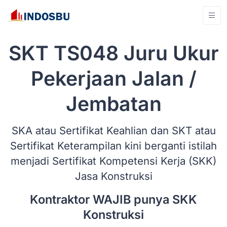
SKT TS048 Juru Ukur
Pekerjaan Jalan /
Jembatan
SKA atau Sertifikat Keahlian dan SKT atau
Sertifikat Keterampilan kini berganti istilah
menjadi Sertifikat Kompetensi Kerja (SKK)
Jasa Konstruksi
Kontraktor WAJIB punya SKK
Konstruksi