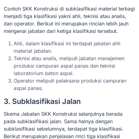
Contoh SKK Konstruksi di subklasifikasi material terbagi
menjadi tiga klasifikasi yakni ahli, teknisi atau analis,
dan operator. Berikut ini merupakan rincian lebih jauh
mengenai jabatan dari ketiga klasifikasi tersebut.
Ahli, dalam klasifikasi ini terdapat jabatan ahli
material jabatan.
Teknisi atau analis, meliputi jabatan manajemen
produksi campuran aspal panas dan teknisi
laboratorium beton aspal.
Operator meliputi pelaksana produksi campuran
aspal panas.
3. Subklasifikasi Jalan
Skema Jabatan SKK Konstruksi selanjutnya berada
pada subklasifikasi jalan. Sama halnya dengan
subklasifikasi sebelumnya, terdapat tiga klasifikasi.
Berikut merupakan penjelasan rinci tiga klasifikasi