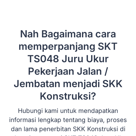
Nah Bagaimana cara
memperpanjang SKT
TS048 Juru Ukur
Pekerjaan Jalan /
Jembatan menjadi SKK
Konstruksi?
Hubungi kami untuk mendapatkan
informasi lengkap tentang biaya, proses
dan lama penerbitan SKK Konstruksi di