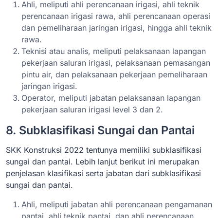
Ahli, meliputi ahli perencanaan irigasi, ahli teknik
perencanaan irigasi rawa, ahli perencanaan operasi
dan pemeliharaan jaringan irigasi, hingga ahli teknik
rawa.
Teknisi atau analis, meliputi pelaksanaan lapangan
pekerjaan saluran irigasi, pelaksanaan pemasangan
pintu air, dan pelaksanaan pekerjaan pemeliharaan
jaringan irigasi.
Operator, meliputi jabatan pelaksanaan lapangan
pekerjaan saluran irigasi level 3 dan 2.
8. Subklasifikasi Sungai dan Pantai
SKK Konstruksi 2022 tentunya memiliki subklasifikasi
sungai dan pantai. Lebih lanjut berikut ini merupakan
penjelasan klasifikasi serta jabatan dari subklasifikasi
sungai dan pantai.
Ahli, meliputi jabatan ahli perencanaan pengamanan
pantai, ahli teknik pantai, dan ahli perencanaan