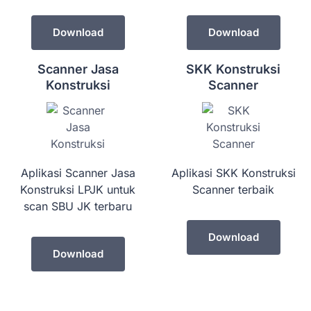
Download
Download
Scanner Jasa
SKK Konstruksi
Konstruksi
Scanner
Aplikasi Scanner Jasa
Aplikasi SKK Konstruksi
Konstruksi LPJK untuk
Scanner terbaik
scan SBU JK terbaru
Download
Download