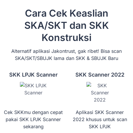
Cara Cek Keaslian
SKA/SKT dan SKK
Konstruksi
Alternatif aplikasi Jakontrust, gak ribet! Bisa scan
SKA/SKT/SBUJK lama dan SKK & SBUJK Baru
SKK LPJK Scanner
SKK Scanner 2022
Cek SKKmu dengan cepat
Aplikasi SKK Scanner
pakai SKK LPJK Scanner
2022 khusus untuk scan
sekarang
SKK LPJK