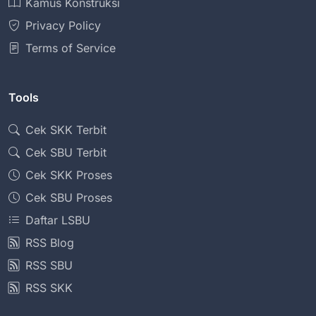
Kamus Konstruksi
Privacy Policy
Terms of Service
Tools
Cek SKK Terbit
Cek SBU Terbit
Cek SKK Proses
Cek SBU Proses
Daftar LSBU
RSS Blog
RSS SBU
RSS SKK