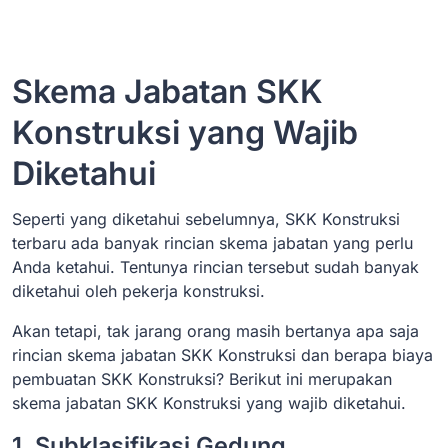
Skema Jabatan SKK
Konstruksi yang Wajib
Diketahui
Seperti yang diketahui sebelumnya, SKK Konstruksi
terbaru ada banyak rincian skema jabatan yang perlu
Anda ketahui. Tentunya rincian tersebut sudah banyak
diketahui oleh pekerja konstruksi.
Akan tetapi, tak jarang orang masih bertanya apa saja
rincian skema jabatan SKK Konstruksi dan berapa biaya
pembuatan SKK Konstruksi? Berikut ini merupakan
skema jabatan SKK Konstruksi yang wajib diketahui.
1. Subklasifikasi Gedung