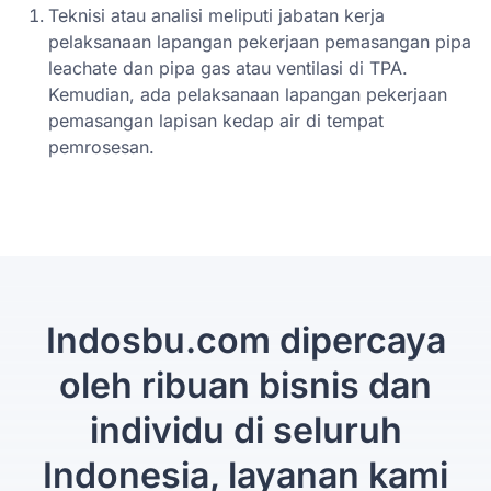
Teknisi atau analisi meliputi jabatan kerja
pelaksanaan lapangan pekerjaan pemasangan pipa
leachate dan pipa gas atau ventilasi di TPA.
Kemudian, ada pelaksanaan lapangan pekerjaan
pemasangan lapisan kedap air di tempat
pemrosesan.
Indosbu.com dipercaya
oleh ribuan bisnis dan
individu di seluruh
Indonesia, layanan kami