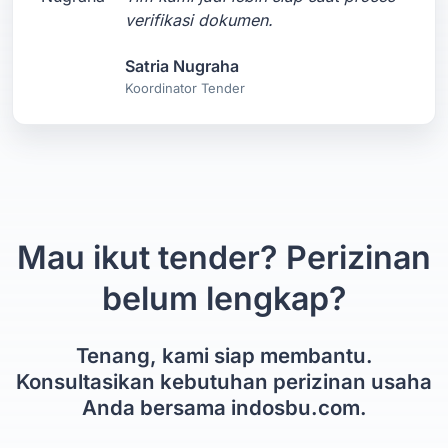
verifikasi dokumen.
Satria Nugraha
Koordinator Tender
Mau ikut tender? Perizinan
belum lengkap?
Tenang, kami siap membantu.
Konsultasikan kebutuhan perizinan usaha
Anda bersama indosbu.com.