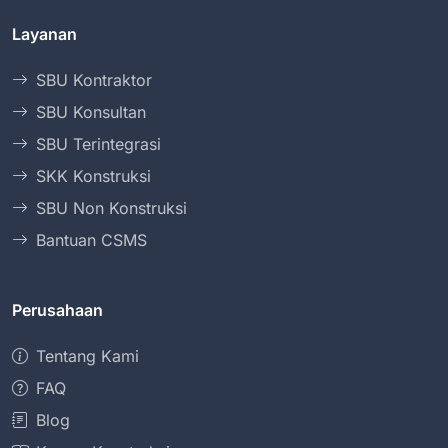
Layanan
SBU Kontraktor
SBU Konsultan
SBU Terintegrasi
SKK Konstruksi
SBU Non Konstruksi
Bantuan CSMS
Perusahaan
Tentang Kami
FAQ
Blog