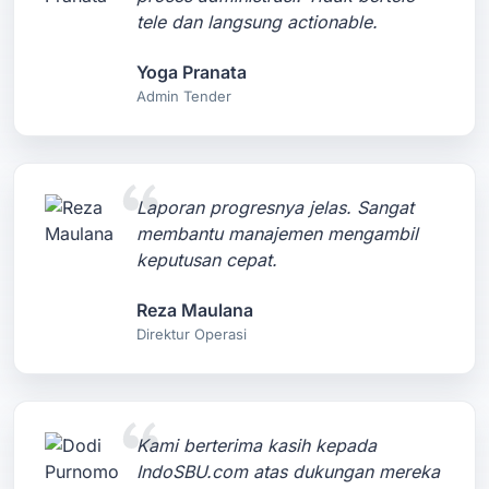
tele dan langsung actionable.
Yoga Pranata
Admin Tender
Laporan progresnya jelas. Sangat
membantu manajemen mengambil
keputusan cepat.
Reza Maulana
Direktur Operasi
Kami berterima kasih kepada
IndoSBU.com atas dukungan mereka