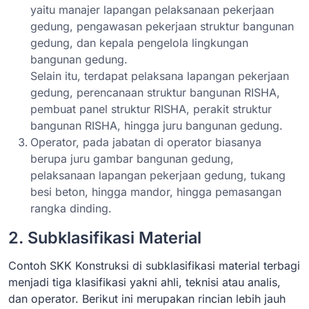
yaitu manajer lapangan pelaksanaan pekerjaan
gedung, pengawasan pekerjaan struktur bangunan
gedung, dan kepala pengelola lingkungan
bangunan gedung.
Selain itu, terdapat pelaksana lapangan pekerjaan
gedung, perencanaan struktur bangunan RISHA,
pembuat panel struktur RISHA, perakit struktur
bangunan RISHA, hingga juru bangunan gedung.
Operator, pada jabatan di operator biasanya
berupa juru gambar bangunan gedung,
pelaksanaan lapangan pekerjaan gedung, tukang
besi beton, hingga mandor, hingga pemasangan
rangka dinding.
2. Subklasifikasi Material
Contoh SKK Konstruksi di subklasifikasi material terbagi
menjadi tiga klasifikasi yakni ahli, teknisi atau analis,
dan operator. Berikut ini merupakan rincian lebih jauh