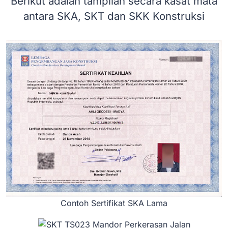
Berikut adalah tampilan secara kasat mata
antara SKA, SKT dan SKK Konstruksi
Contoh Sertifikat SKA Lama