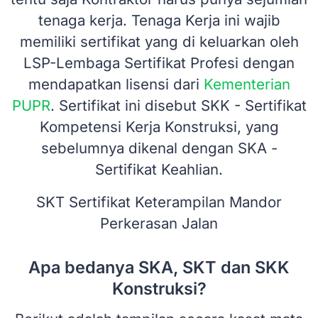
tenaga kerja. Tenaga Kerja ini wajib
memiliki sertifikat yang di keluarkan oleh
LSP-Lembaga Sertifikat Profesi dengan
mendapatkan lisensi dari
Kementerian
PUPR
. Sertifikat ini disebut SKK - Sertifikat
Kompetensi Kerja Konstruksi, yang
sebelumnya dikenal dengan SKA -
Sertifikat Keahlian.
SKT Sertifikat Keterampilan Mandor
Perkerasan Jalan
Apa bedanya SKA, SKT dan SKK
Konstruksi?