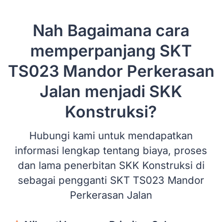
Nah Bagaimana cara
memperpanjang SKT
TS023 Mandor Perkerasan
Jalan menjadi SKK
Konstruksi?
Hubungi kami untuk mendapatkan
informasi lengkap tentang biaya, proses
dan lama penerbitan SKK Konstruksi di
sebagai pengganti SKT TS023 Mandor
Perkerasan Jalan