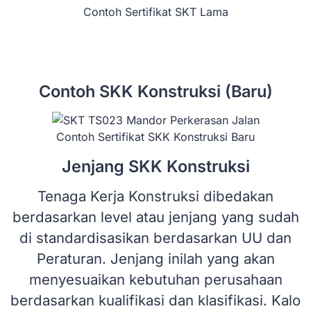
Contoh Sertifikat SKT Lama
Contoh SKK Konstruksi (Baru)
Contoh Sertifikat SKK Konstruksi Baru
Jenjang SKK Konstruksi
Tenaga Kerja Konstruksi dibedakan
berdasarkan level atau jenjang yang sudah
di standardisasikan berdasarkan UU dan
Peraturan. Jenjang inilah yang akan
menyesuaikan kebutuhan perusahaan
berdasarkan kualifikasi dan klasifikasi. Kalo