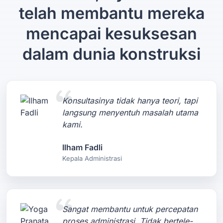
telah membantu mereka
mencapai kesuksesan
dalam dunia konstruksi
Konsultasinya tidak hanya teori, tapi
langsung menyentuh masalah utama
kami.
Ilham Fadli
Kepala Administrasi
Sangat membantu untuk percepatan
proses administrasi. Tidak bertele-