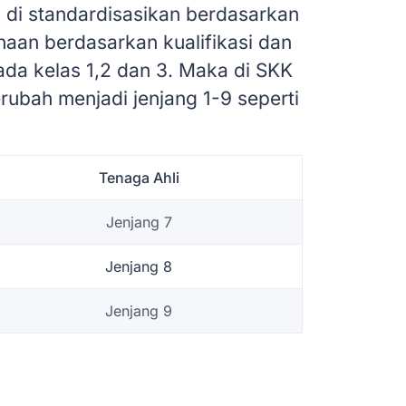
 di standardisasikan berdasarkan
aan berdasarkan kualifikasi dan
da kelas 1,2 dan 3. Maka di SKK
ubah menjadi jenjang 1-9 seperti
Tenaga Ahli
Jenjang 7
Jenjang 8
Jenjang 9