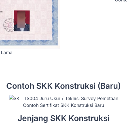
A Lama
Contoh SKK Konstruksi (Baru)
Contoh Sertifikat SKK Konstruksi Baru
Jenjang SKK Konstruksi