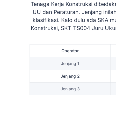
Tenaga Kerja Konstruksi dibedak
UU dan Peraturan. Jenjang inil
klasifikasi. Kalo dulu ada SKA
Konstruksi, SKT TS004 Juru Ukur
Operator
Jenjang 1
Jenjang 2
Jenjang 3