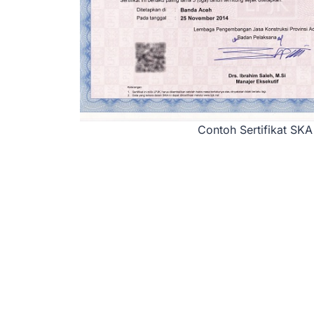
Contoh Sertifikat SK