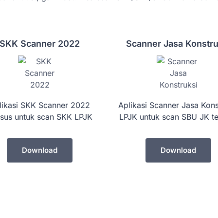
SKK Scanner 2022
Scanner Jasa Konstru
likasi SKK Scanner 2022
Aplikasi Scanner Jasa Kons
sus untuk scan SKK LPJK
LPJK untuk scan SBU JK te
Download
Download