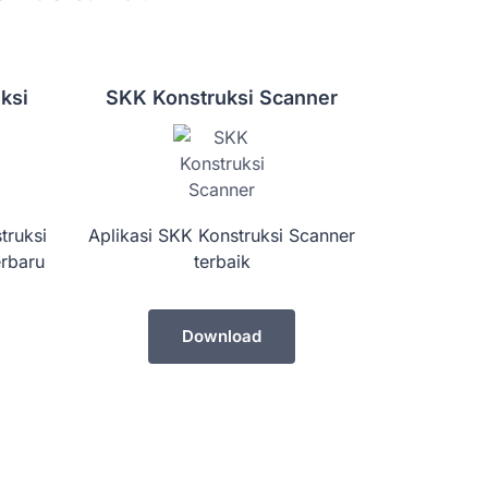
ksi
SKK Konstruksi Scanner
truksi
Aplikasi SKK Konstruksi Scanner
rbaru
terbaik
Download