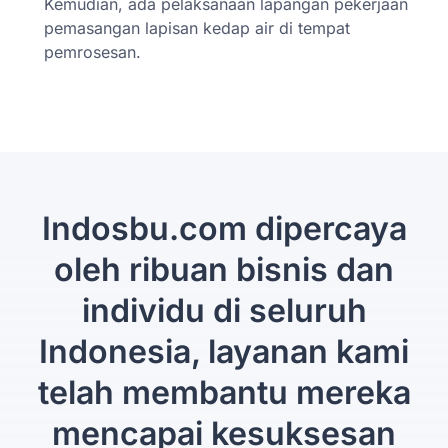
Kemudian, ada pelaksanaan lapangan pekerjaan
pemasangan lapisan kedap air di tempat
pemrosesan.
Indosbu.com dipercaya
oleh ribuan bisnis dan
individu di seluruh
Indonesia, layanan kami
telah membantu mereka
mencapai kesuksesan