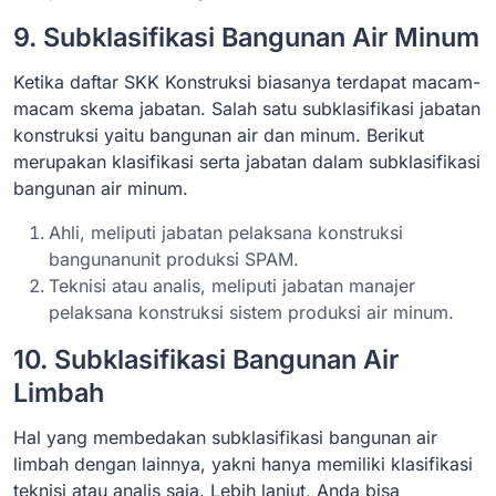
9. Subklasifikasi Bangunan Air Minum
Ketika daftar SKK Konstruksi biasanya terdapat macam-
macam skema jabatan. Salah satu subklasifikasi jabatan
konstruksi yaitu bangunan air dan minum. Berikut
merupakan klasifikasi serta jabatan dalam subklasifikasi
bangunan air minum.
Ahli, meliputi jabatan pelaksana konstruksi
bangunanunit produksi SPAM.
Teknisi atau analis, meliputi jabatan manajer
pelaksana konstruksi sistem produksi air minum.
10. Subklasifikasi Bangunan Air
Limbah
Hal yang membedakan subklasifikasi bangunan air
limbah dengan lainnya, yakni hanya memiliki klasifikasi
teknisi atau analis saja. Lebih lanjut, Anda bisa