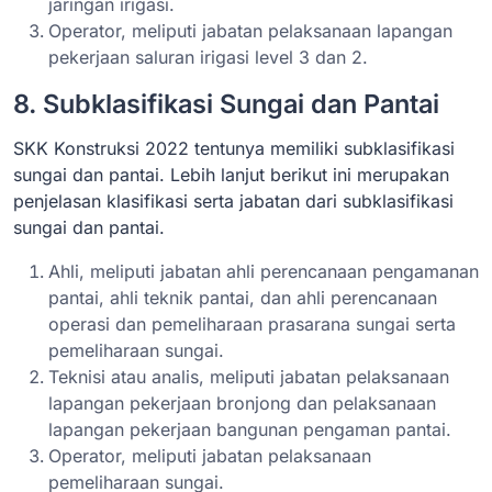
jaringan irigasi.
Operator, meliputi jabatan pelaksanaan lapangan
pekerjaan saluran irigasi level 3 dan 2.
8. Subklasifikasi Sungai dan Pantai
SKK Konstruksi 2022 tentunya memiliki subklasifikasi
sungai dan pantai. Lebih lanjut berikut ini merupakan
penjelasan klasifikasi serta jabatan dari subklasifikasi
sungai dan pantai.
Ahli, meliputi jabatan ahli perencanaan pengamanan
pantai, ahli teknik pantai, dan ahli perencanaan
operasi dan pemeliharaan prasarana sungai serta
pemeliharaan sungai.
Teknisi atau analis, meliputi jabatan pelaksanaan
lapangan pekerjaan bronjong dan pelaksanaan
lapangan pekerjaan bangunan pengaman pantai.
Operator, meliputi jabatan pelaksanaan
pemeliharaan sungai.