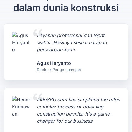
dalam dunia konstruksi
Layanan profesional dan tepat
waktu. Hasilnya sesuai harapan
perusahaan kami.
Agus Haryanto
Direktur Pengembangan
IndoSBU.com has simplified the often
complex process of obtaining
construction permits. It's a game-
changer for our business.