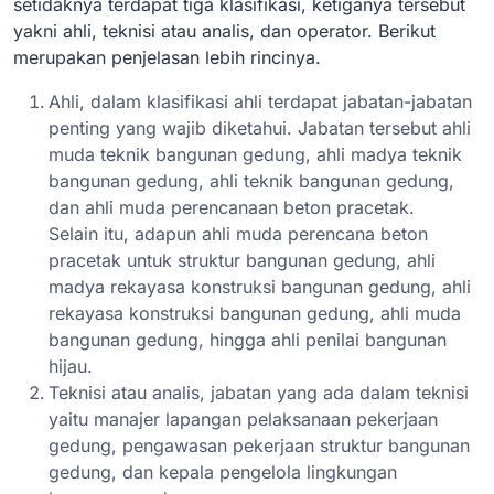
setidaknya terdapat tiga klasifikasi, ketiganya tersebut
yakni ahli, teknisi atau analis, dan operator. Berikut
merupakan penjelasan lebih rincinya.
Ahli, dalam klasifikasi ahli terdapat jabatan-jabatan
penting yang wajib diketahui. Jabatan tersebut ahli
muda teknik bangunan gedung, ahli madya teknik
bangunan gedung, ahli teknik bangunan gedung,
dan ahli muda perencanaan beton pracetak.
Selain itu, adapun ahli muda perencana beton
pracetak untuk struktur bangunan gedung, ahli
madya rekayasa konstruksi bangunan gedung, ahli
rekayasa konstruksi bangunan gedung, ahli muda
bangunan gedung, hingga ahli penilai bangunan
hijau.
Teknisi atau analis, jabatan yang ada dalam teknisi
yaitu manajer lapangan pelaksanaan pekerjaan
gedung, pengawasan pekerjaan struktur bangunan
gedung, dan kepala pengelola lingkungan