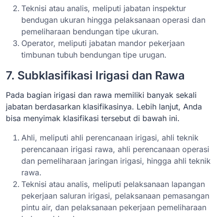
Teknisi atau analis, meliputi jabatan inspektur
bendugan ukuran hingga pelaksanaan operasi dan
pemeliharaan bendungan tipe ukuran.
Operator, meliputi jabatan mandor pekerjaan
timbunan tubuh bendungan tipe urugan.
7. Subklasifikasi Irigasi dan Rawa
Pada bagian irigasi dan rawa memiliki banyak sekali
jabatan berdasarkan klasifikasinya. Lebih lanjut, Anda
bisa menyimak klasifikasi tersebut di bawah ini.
Ahli, meliputi ahli perencanaan irigasi, ahli teknik
perencanaan irigasi rawa, ahli perencanaan operasi
dan pemeliharaan jaringan irigasi, hingga ahli teknik
rawa.
Teknisi atau analis, meliputi pelaksanaan lapangan
pekerjaan saluran irigasi, pelaksanaan pemasangan
pintu air, dan pelaksanaan pekerjaan pemeliharaan