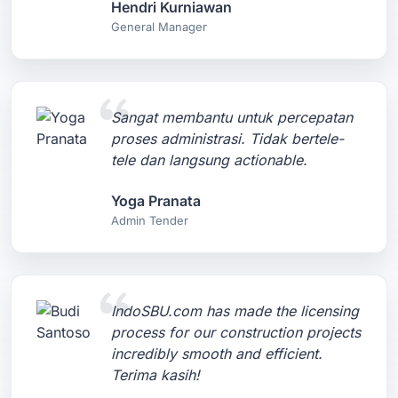
Hendri Kurniawan
General Manager
Sangat membantu untuk percepatan
proses administrasi. Tidak bertele-
tele dan langsung actionable.
Yoga Pranata
Admin Tender
IndoSBU.com has made the licensing
process for our construction projects
incredibly smooth and efficient.
Terima kasih!