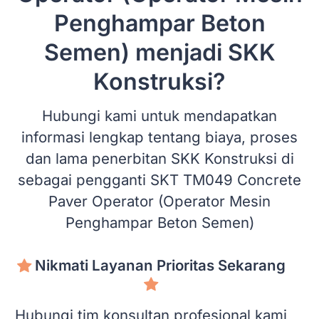
Penghampar Beton
Semen) menjadi SKK
Konstruksi?
Hubungi kami untuk mendapatkan
informasi lengkap tentang biaya, proses
dan lama penerbitan SKK Konstruksi di
sebagai pengganti SKT TM049 Concrete
Paver Operator (Operator Mesin
Penghampar Beton Semen)
Nikmati Layanan Prioritas Sekarang
Hubungi tim konsultan profesional kami