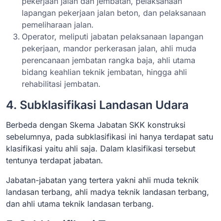
pekerjaan jalan dan jembatan, pelaksanaan
lapangan pekerjaan jalan beton, dan pelaksanaan
pemeliharaan jalan.
Operator, meliputi jabatan pelaksanaan lapangan
pekerjaan, mandor perkerasan jalan, ahli muda
perencanaan jembatan rangka baja, ahli utama
bidang keahlian teknik jembatan, hingga ahli
rehabilitasi jembatan.
4. Subklasifikasi Landasan Udara
Berbeda dengan Skema Jabatan SKK konstruksi
sebelumnya, pada subklasifikasi ini hanya terdapat satu
klasifikasi yaitu ahli saja. Dalam klasifikasi tersebut
tentunya terdapat jabatan.
Jabatan-jabatan yang tertera yakni ahli muda teknik
landasan terbang, ahli madya teknik landasan terbang,
dan ahli utama teknik landasan terbang.