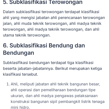
5. Subklasifikasi Terowongan
Dalam subklasifikasi terowongan terdapat klasifikasi
ahli yang mengisi jabatan ahli perencanaan terowongan
jalan, ahli muda teknik terowongan, ahli madya teknik
terowongan, ahli madya teknik terowongan, dan ahli
utama teknik terowongan.
6. Subklasifikasi Bendung dan
Bendungan
Subklasifikasi bendungan terdapat tiga klasifikasi
beserta jabatan-jabatannya. Berikut merupakan ketiga
klasifikasi tersebut.
Ahli, meliputi jabatan ahli teknik bangunan besar,
ahli operasi dan pemeliharaan bendungan tipe
ukuran, dan ahli madya pengawas pelaksanaan
konstruksi bangunan sipil pembangkit listrik tenaga
mini hidro.