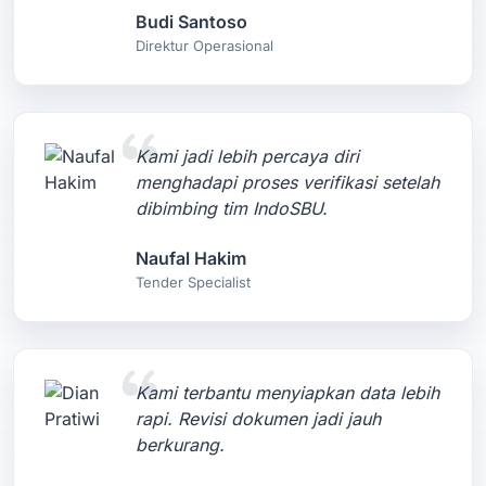
Budi Santoso
Direktur Operasional
Kami jadi lebih percaya diri
menghadapi proses verifikasi setelah
dibimbing tim IndoSBU.
Naufal Hakim
Tender Specialist
Kami terbantu menyiapkan data lebih
rapi. Revisi dokumen jadi jauh
berkurang.