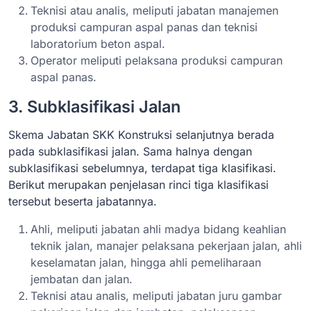
Teknisi atau analis, meliputi jabatan manajemen
produksi campuran aspal panas dan teknisi
laboratorium beton aspal.
Operator meliputi pelaksana produksi campuran
aspal panas.
3. Subklasifikasi Jalan
Skema Jabatan SKK Konstruksi selanjutnya berada
pada subklasifikasi jalan. Sama halnya dengan
subklasifikasi sebelumnya, terdapat tiga klasifikasi.
Berikut merupakan penjelasan rinci tiga klasifikasi
tersebut beserta jabatannya.
Ahli, meliputi jabatan ahli madya bidang keahlian
teknik jalan, manajer pelaksana pekerjaan jalan, ahli
keselamatan jalan, hingga ahli pemeliharaan
jembatan dan jalan.
Teknisi atau analis, meliputi jabatan juru gambar