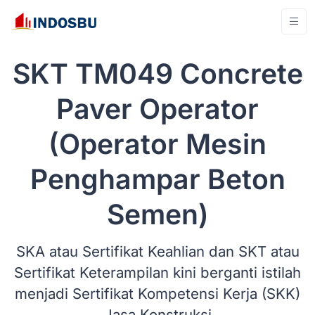
SKT TM049 Concrete
Paver Operator
(Operator Mesin
Penghampar Beton
Semen)
SKA atau Sertifikat Keahlian dan SKT atau
Sertifikat Keterampilan kini berganti istilah
menjadi Sertifikat Kompetensi Kerja (SKK)
Jasa Konstruksi