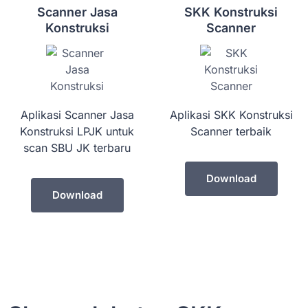
Scanner Jasa
SKK Konstruksi
Konstruksi
Scanner
Aplikasi Scanner Jasa
Aplikasi SKK Konstruksi
Konstruksi LPJK untuk
Scanner terbaik
scan SBU JK terbaru
Download
Download