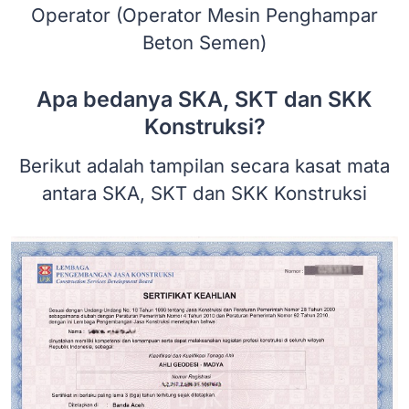
Operator (Operator Mesin Penghampar
Beton Semen)
Apa bedanya SKA, SKT dan SKK
Konstruksi?
Berikut adalah tampilan secara kasat mata
antara SKA, SKT dan SKK Konstruksi