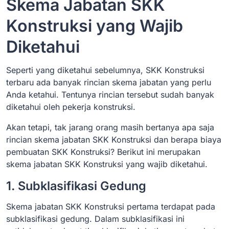
Skema Jabatan SKK
Konstruksi yang Wajib
Diketahui
Seperti yang diketahui sebelumnya, SKK Konstruksi
terbaru ada banyak rincian skema jabatan yang perlu
Anda ketahui. Tentunya rincian tersebut sudah banyak
diketahui oleh pekerja konstruksi.
Akan tetapi, tak jarang orang masih bertanya apa saja
rincian skema jabatan SKK Konstruksi dan berapa biaya
pembuatan SKK Konstruksi? Berikut ini merupakan
skema jabatan SKK Konstruksi yang wajib diketahui.
1. Subklasifikasi Gedung
Skema jabatan SKK Konstruksi pertama terdapat pada
subklasifikasi gedung. Dalam subklasifikasi ini