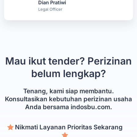
Dian Pratiwi
Legal Officer
Mau ikut tender? Perizinan
belum lengkap?
Tenang, kami siap membantu.
Konsultasikan kebutuhan perizinan usaha
Anda bersama indosbu.com.
Nikmati Layanan Prioritas Sekarang