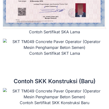
Contoh Sertifikat SKA Lama
Contoh Sertifikat SKT Lama
Contoh SKK Konstruksi (Baru)
Contoh Sertifikat SKK Konstruksi Baru