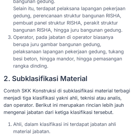
bangunan gedung.
Selain itu, terdapat pelaksana lapangan pekerjaan
gedung, perencanaan struktur bangunan RISHA,
pembuat panel struktur RISHA, perakit struktur
bangunan RISHA, hingga juru bangunan gedung.
Operator, pada jabatan di operator biasanya
berupa juru gambar bangunan gedung,
pelaksanaan lapangan pekerjaan gedung, tukang
besi beton, hingga mandor, hingga pemasangan
rangka dinding.
2. Subklasifikasi Material
Contoh SKK Konstruksi di subklasifikasi material terbagi
menjadi tiga klasifikasi yakni ahli, teknisi atau analis,
dan operator. Berikut ini merupakan rincian lebih jauh
mengenai jabatan dari ketiga klasifikasi tersebut.
Ahli, dalam klasifikasi ini terdapat jabatan ahli
material jabatan.