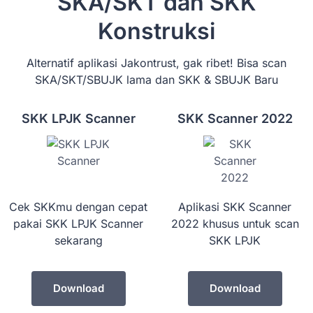
SKA/SKT dan SKK
Konstruksi
Alternatif aplikasi Jakontrust, gak ribet! Bisa scan
SKA/SKT/SBUJK lama dan SKK & SBUJK Baru
SKK LPJK Scanner
SKK Scanner 2022
Cek SKKmu dengan cepat
Aplikasi SKK Scanner
pakai SKK LPJK Scanner
2022 khusus untuk scan
sekarang
SKK LPJK
Download
Download