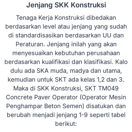
Jenjang SKK Konstruksi
Tenaga Kerja Konstruksi dibedakan
berdasarkan level atau jenjang yang sudah
di standardisasikan berdasarkan UU dan
Peraturan. Jenjang inilah yang akan
menyesuaikan kebutuhan perusahaan
berdasarkan kualifikasi dan klasifikasi. Kalo
dulu ada SKA muda, madya dan utama,
kemudian untuk SKT ada kelas 1,2 dan 3.
Maka di SKK Konstruksi, SKT TM049
Concrete Paver Operator (Operator Mesin
Penghampar Beton Semen) disatukan dan
berubah menjadi jenjang 1-9 seperti tabel
berikut: