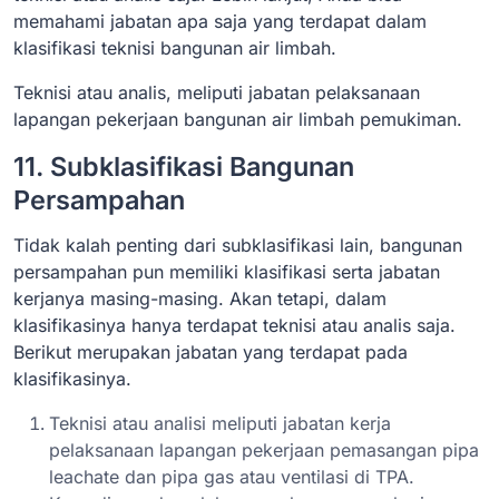
memahami jabatan apa saja yang terdapat dalam
klasifikasi teknisi bangunan air limbah.
Teknisi atau analis, meliputi jabatan pelaksanaan
lapangan pekerjaan bangunan air limbah pemukiman.
11. Subklasifikasi Bangunan
Persampahan
Tidak kalah penting dari subklasifikasi lain, bangunan
persampahan pun memiliki klasifikasi serta jabatan
kerjanya masing-masing. Akan tetapi, dalam
klasifikasinya hanya terdapat teknisi atau analis saja.
Berikut merupakan jabatan yang terdapat pada
klasifikasinya.
Teknisi atau analisi meliputi jabatan kerja
pelaksanaan lapangan pekerjaan pemasangan pipa
leachate dan pipa gas atau ventilasi di TPA.