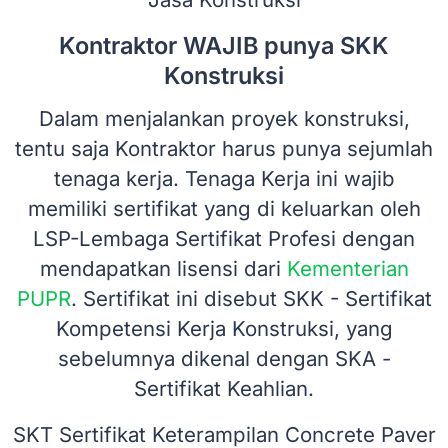
Kontraktor WAJIB punya SKK
Konstruksi
Dalam menjalankan proyek konstruksi,
tentu saja Kontraktor harus punya sejumlah
tenaga kerja. Tenaga Kerja ini wajib
memiliki sertifikat yang di keluarkan oleh
LSP-Lembaga Sertifikat Profesi dengan
mendapatkan lisensi dari
Kementerian
PUPR
. Sertifikat ini disebut SKK - Sertifikat
Kompetensi Kerja Konstruksi, yang
sebelumnya dikenal dengan SKA -
Sertifikat Keahlian.
SKT Sertifikat Keterampilan Concrete Paver