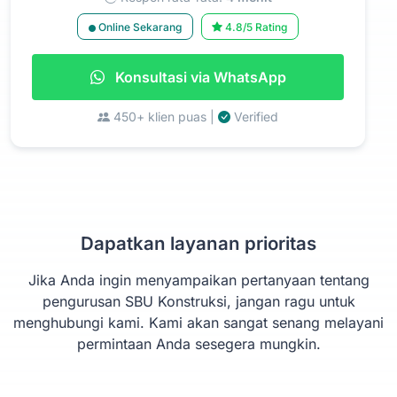
Online Sekarang
4.8/5 Rating
Konsultasi via WhatsApp
450+ klien puas |
Verified
Dapatkan layanan prioritas
Jika Anda ingin menyampaikan pertanyaan tentang
pengurusan SBU Konstruksi, jangan ragu untuk
menghubungi kami. Kami akan sangat senang melayani
permintaan Anda sesegera mungkin.