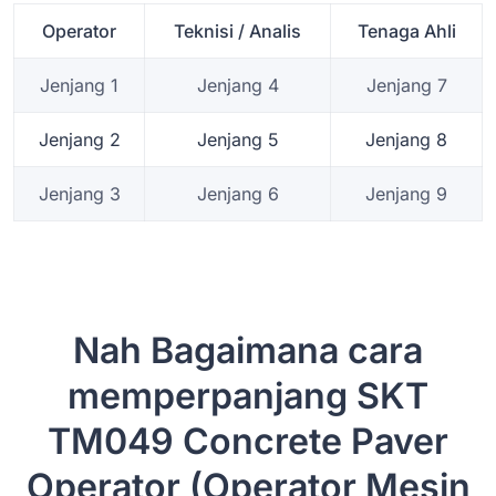
Operator
Teknisi / Analis
Tenaga Ahli
Jenjang 1
Jenjang 4
Jenjang 7
Jenjang 2
Jenjang 5
Jenjang 8
Jenjang 3
Jenjang 6
Jenjang 9
Nah Bagaimana cara
memperpanjang SKT
TM049 Concrete Paver
Operator (Operator Mesin