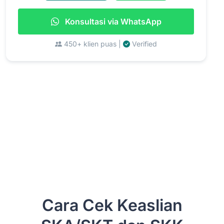
Konsultasi via WhatsApp
450+ klien puas |
Verified
Cara Cek Keaslian