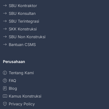
SBU Kontraktor
SBU Konsultan
SBU Terintegrasi
SKK Konstruksi
SBU Non Konstruksi
Bantuan CSMS
Perusahaan
Tentang Kami
FAQ
Blog
Kamus Konstruksi
Privacy Policy