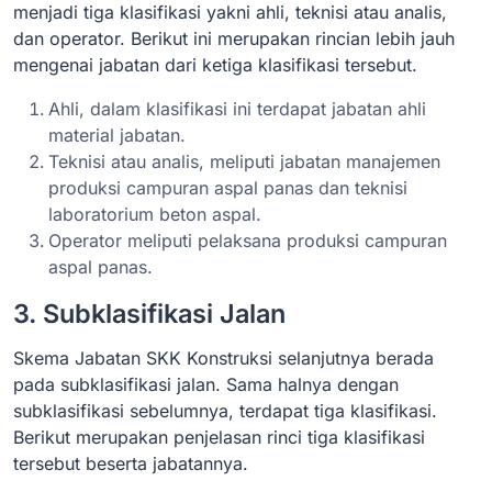
menjadi tiga klasifikasi yakni ahli, teknisi atau analis,
dan operator. Berikut ini merupakan rincian lebih jauh
mengenai jabatan dari ketiga klasifikasi tersebut.
Ahli, dalam klasifikasi ini terdapat jabatan ahli
material jabatan.
Teknisi atau analis, meliputi jabatan manajemen
produksi campuran aspal panas dan teknisi
laboratorium beton aspal.
Operator meliputi pelaksana produksi campuran
aspal panas.
3. Subklasifikasi Jalan
Skema Jabatan SKK Konstruksi selanjutnya berada
pada subklasifikasi jalan. Sama halnya dengan
subklasifikasi sebelumnya, terdapat tiga klasifikasi.
Berikut merupakan penjelasan rinci tiga klasifikasi
tersebut beserta jabatannya.