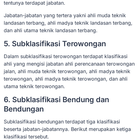
tentunya terdapat jabatan.
Jabatan-jabatan yang tertera yakni ahli muda teknik
landasan terbang, ahli madya teknik landasan terbang,
dan ahli utama teknik landasan terbang.
5. Subklasifikasi Terowongan
Dalam subklasifikasi terowongan terdapat klasifikasi
ahli yang mengisi jabatan ahli perencanaan terowongan
jalan, ahli muda teknik terowongan, ahli madya teknik
terowongan, ahli madya teknik terowongan, dan ahli
utama teknik terowongan.
6. Subklasifikasi Bendung dan
Bendungan
Subklasifikasi bendungan terdapat tiga klasifikasi
beserta jabatan-jabatannya. Berikut merupakan ketiga
klasifikasi tersebut.