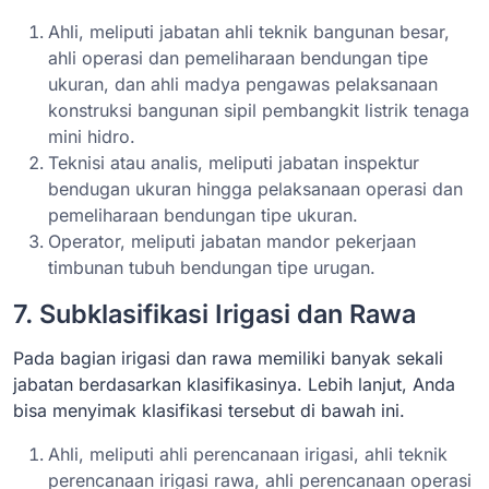
Ahli, meliputi jabatan ahli teknik bangunan besar,
ahli operasi dan pemeliharaan bendungan tipe
ukuran, dan ahli madya pengawas pelaksanaan
konstruksi bangunan sipil pembangkit listrik tenaga
mini hidro.
Teknisi atau analis, meliputi jabatan inspektur
bendugan ukuran hingga pelaksanaan operasi dan
pemeliharaan bendungan tipe ukuran.
Operator, meliputi jabatan mandor pekerjaan
timbunan tubuh bendungan tipe urugan.
7. Subklasifikasi Irigasi dan Rawa
Pada bagian irigasi dan rawa memiliki banyak sekali
jabatan berdasarkan klasifikasinya. Lebih lanjut, Anda
bisa menyimak klasifikasi tersebut di bawah ini.
Ahli, meliputi ahli perencanaan irigasi, ahli teknik
perencanaan irigasi rawa, ahli perencanaan operasi