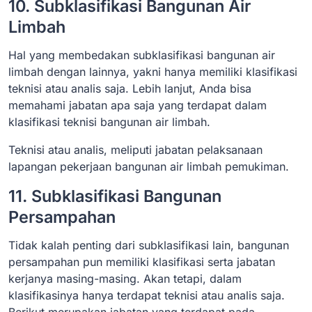
10. Subklasifikasi Bangunan Air
Limbah
Hal yang membedakan subklasifikasi bangunan air
limbah dengan lainnya, yakni hanya memiliki klasifikasi
teknisi atau analis saja. Lebih lanjut, Anda bisa
memahami jabatan apa saja yang terdapat dalam
klasifikasi teknisi bangunan air limbah.
Teknisi atau analis, meliputi jabatan pelaksanaan
lapangan pekerjaan bangunan air limbah pemukiman.
11. Subklasifikasi Bangunan
Persampahan
Tidak kalah penting dari subklasifikasi lain, bangunan
persampahan pun memiliki klasifikasi serta jabatan
kerjanya masing-masing. Akan tetapi, dalam
klasifikasinya hanya terdapat teknisi atau analis saja.
Berikut merupakan jabatan yang terdapat pada