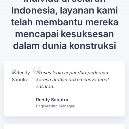
Indonesia, layanan kami
telah membantu mereka
mencapai kesuksesan
dalam dunia konstruksi
Proses lebih cepat dari perkiraan
karena arahan dokumennya tepat
sasaran.
Rendy Saputra
Engineering Manager