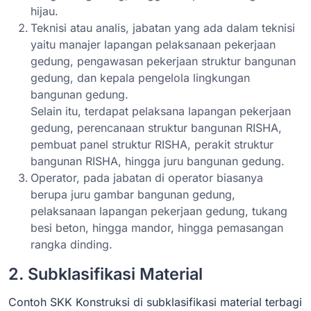
hijau.
Teknisi atau analis, jabatan yang ada dalam teknisi
yaitu manajer lapangan pelaksanaan pekerjaan
gedung, pengawasan pekerjaan struktur bangunan
gedung, dan kepala pengelola lingkungan
bangunan gedung.
Selain itu, terdapat pelaksana lapangan pekerjaan
gedung, perencanaan struktur bangunan RISHA,
pembuat panel struktur RISHA, perakit struktur
bangunan RISHA, hingga juru bangunan gedung.
Operator, pada jabatan di operator biasanya
berupa juru gambar bangunan gedung,
pelaksanaan lapangan pekerjaan gedung, tukang
besi beton, hingga mandor, hingga pemasangan
rangka dinding.
2. Subklasifikasi Material
Contoh SKK Konstruksi di subklasifikasi material terbagi