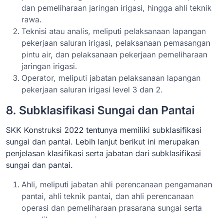
dan pemeliharaan jaringan irigasi, hingga ahli teknik
rawa.
Teknisi atau analis, meliputi pelaksanaan lapangan
pekerjaan saluran irigasi, pelaksanaan pemasangan
pintu air, dan pelaksanaan pekerjaan pemeliharaan
jaringan irigasi.
Operator, meliputi jabatan pelaksanaan lapangan
pekerjaan saluran irigasi level 3 dan 2.
8. Subklasifikasi Sungai dan Pantai
SKK Konstruksi 2022 tentunya memiliki subklasifikasi
sungai dan pantai. Lebih lanjut berikut ini merupakan
penjelasan klasifikasi serta jabatan dari subklasifikasi
sungai dan pantai.
Ahli, meliputi jabatan ahli perencanaan pengamanan
pantai, ahli teknik pantai, dan ahli perencanaan
operasi dan pemeliharaan prasarana sungai serta