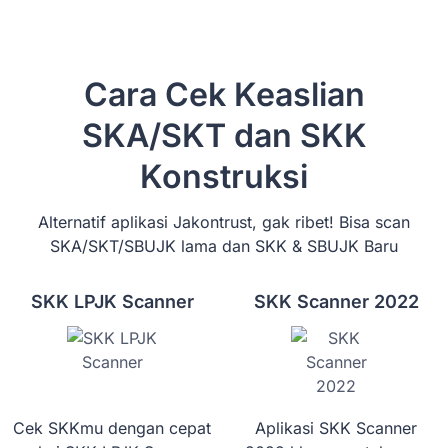
Cara Cek Keaslian
SKA/SKT dan SKK
Konstruksi
Alternatif aplikasi Jakontrust, gak ribet! Bisa scan
SKA/SKT/SBUJK lama dan SKK & SBUJK Baru
SKK LPJK Scanner
SKK Scanner 2022
Cek SKKmu dengan cepat
Aplikasi SKK Scanner