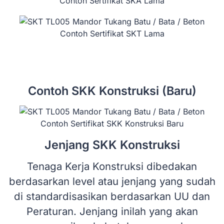
Contoh Sertifikat SKA Lama
Contoh Sertifikat SKT Lama
Contoh SKK Konstruksi (Baru)
Contoh Sertifikat SKK Konstruksi Baru
Jenjang SKK Konstruksi
Tenaga Kerja Konstruksi dibedakan
berdasarkan level atau jenjang yang sudah
di standardisasikan berdasarkan UU dan
Peraturan. Jenjang inilah yang akan