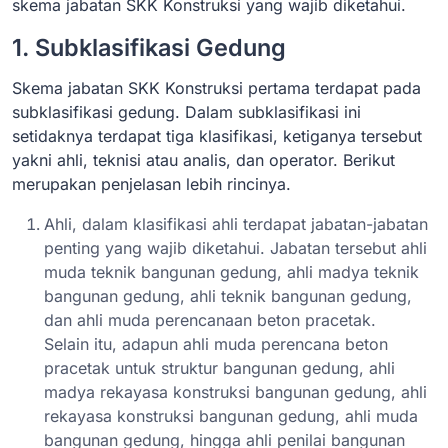
skema jabatan SKK Konstruksi yang wajib diketahui.
1. Subklasifikasi Gedung
Skema jabatan SKK Konstruksi pertama terdapat pada
subklasifikasi gedung. Dalam subklasifikasi ini
setidaknya terdapat tiga klasifikasi, ketiganya tersebut
yakni ahli, teknisi atau analis, dan operator. Berikut
merupakan penjelasan lebih rincinya.
Ahli, dalam klasifikasi ahli terdapat jabatan-jabatan
penting yang wajib diketahui. Jabatan tersebut ahli
muda teknik bangunan gedung, ahli madya teknik
bangunan gedung, ahli teknik bangunan gedung,
dan ahli muda perencanaan beton pracetak.
Selain itu, adapun ahli muda perencana beton
pracetak untuk struktur bangunan gedung, ahli
madya rekayasa konstruksi bangunan gedung, ahli
rekayasa konstruksi bangunan gedung, ahli muda
bangunan gedung, hingga ahli penilai bangunan