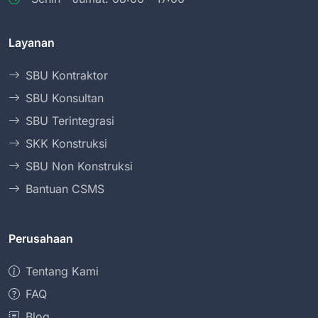
Layanan
SBU Kontraktor
SBU Konsultan
SBU Terintegrasi
SKK Konstruksi
SBU Non Konstruksi
Bantuan CSMS
Perusahaan
Tentang Kami
FAQ
Blog