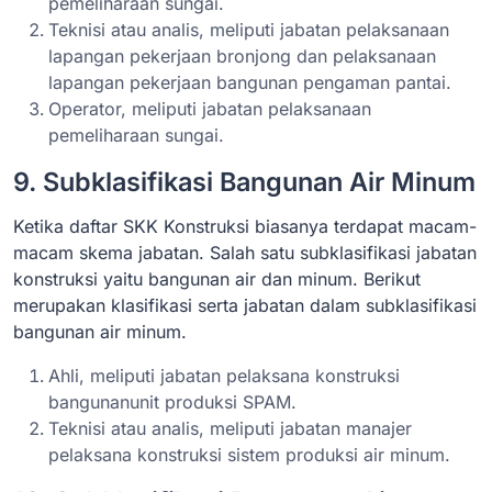
pemeliharaan sungai.
Teknisi atau analis, meliputi jabatan pelaksanaan
lapangan pekerjaan bronjong dan pelaksanaan
lapangan pekerjaan bangunan pengaman pantai.
Operator, meliputi jabatan pelaksanaan
pemeliharaan sungai.
9. Subklasifikasi Bangunan Air Minum
Ketika daftar SKK Konstruksi biasanya terdapat macam-
macam skema jabatan. Salah satu subklasifikasi jabatan
konstruksi yaitu bangunan air dan minum. Berikut
merupakan klasifikasi serta jabatan dalam subklasifikasi
bangunan air minum.
Ahli, meliputi jabatan pelaksana konstruksi
bangunanunit produksi SPAM.
Teknisi atau analis, meliputi jabatan manajer
pelaksana konstruksi sistem produksi air minum.