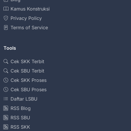
Kamus Konstruksi
Privacy Policy
Terms of Service
Tools
Cek SKK Terbit
Cek SBU Terbit
Cek SKK Proses
Cek SBU Proses
Daftar LSBU
RSS Blog
RSS SBU
RSS SKK