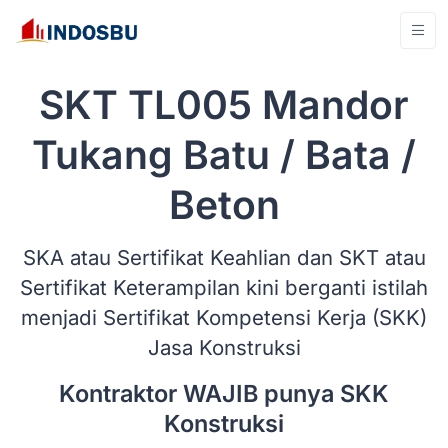
SKT TL005 Mandor
Tukang Batu / Bata /
Beton
SKA atau Sertifikat Keahlian dan SKT atau
Sertifikat Keterampilan kini berganti istilah
menjadi Sertifikat Kompetensi Kerja (SKK)
Jasa Konstruksi
Kontraktor WAJIB punya SKK
Konstruksi