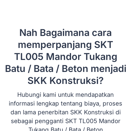
Nah Bagaimana cara
memperpanjang SKT
TL005 Mandor Tukang
Batu / Bata / Beton menjadi
SKK Konstruksi?
Hubungi kami untuk mendapatkan
informasi lengkap tentang biaya, proses
dan lama penerbitan SKK Konstruksi di
sebagai pengganti SKT TL005 Mandor
Tukang Batu / Bata / Beton