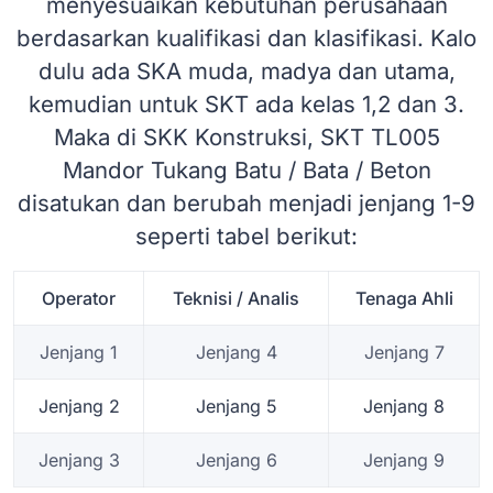
menyesuaikan kebutuhan perusahaan
berdasarkan kualifikasi dan klasifikasi. Kalo
dulu ada SKA muda, madya dan utama,
kemudian untuk SKT ada kelas 1,2 dan 3.
Maka di SKK Konstruksi, SKT TL005
Mandor Tukang Batu / Bata / Beton
disatukan dan berubah menjadi jenjang 1-9
seperti tabel berikut:
Operator
Teknisi / Analis
Tenaga Ahli
Jenjang 1
Jenjang 4
Jenjang 7
Jenjang 2
Jenjang 5
Jenjang 8
Jenjang 3
Jenjang 6
Jenjang 9