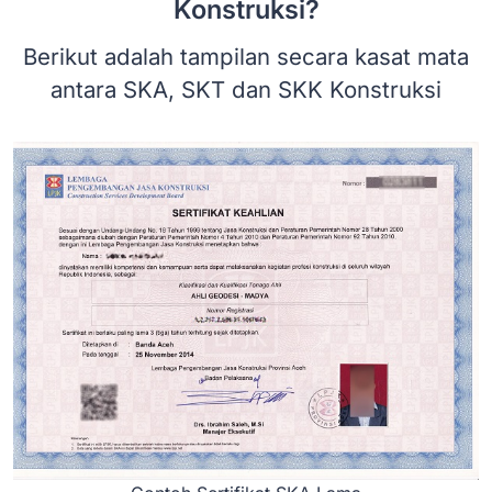
Konstruksi?
Berikut adalah tampilan secara kasat mata
antara SKA, SKT dan SKK Konstruksi