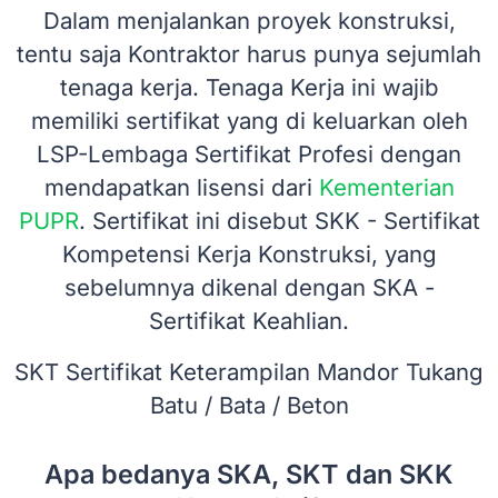
Dalam menjalankan proyek konstruksi,
tentu saja Kontraktor harus punya sejumlah
tenaga kerja. Tenaga Kerja ini wajib
memiliki sertifikat yang di keluarkan oleh
LSP-Lembaga Sertifikat Profesi dengan
mendapatkan lisensi dari
Kementerian
PUPR
. Sertifikat ini disebut SKK - Sertifikat
Kompetensi Kerja Konstruksi, yang
sebelumnya dikenal dengan SKA -
Sertifikat Keahlian.
SKT Sertifikat Keterampilan Mandor Tukang
Batu / Bata / Beton
Apa bedanya SKA, SKT dan SKK