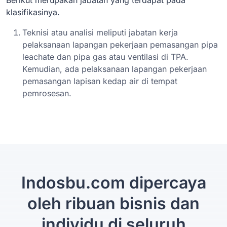
klasifikasinya.
Teknisi atau analisi meliputi jabatan kerja
pelaksanaan lapangan pekerjaan pemasangan pipa
leachate dan pipa gas atau ventilasi di TPA.
Kemudian, ada pelaksanaan lapangan pekerjaan
pemasangan lapisan kedap air di tempat
pemrosesan.
Indosbu.com dipercaya
oleh ribuan bisnis dan
individu di seluruh