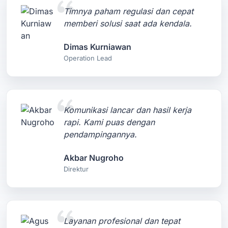
Timnya paham regulasi dan cepat
memberi solusi saat ada kendala.
Dimas Kurniawan
Operation Lead
Komunikasi lancar dan hasil kerja
rapi. Kami puas dengan
pendampingannya.
Akbar Nugroho
Direktur
Layanan profesional dan tepat