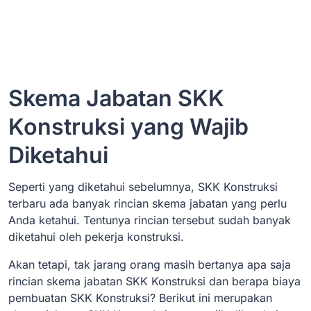
Skema Jabatan SKK
Konstruksi yang Wajib
Diketahui
Seperti yang diketahui sebelumnya, SKK Konstruksi
terbaru ada banyak rincian skema jabatan yang perlu
Anda ketahui. Tentunya rincian tersebut sudah banyak
diketahui oleh pekerja konstruksi.
Akan tetapi, tak jarang orang masih bertanya apa saja
rincian skema jabatan SKK Konstruksi dan berapa biaya
pembuatan SKK Konstruksi? Berikut ini merupakan