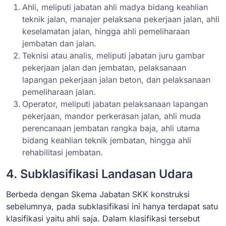
Ahli, meliputi jabatan ahli madya bidang keahlian
teknik jalan, manajer pelaksana pekerjaan jalan, ahli
keselamatan jalan, hingga ahli pemeliharaan
jembatan dan jalan.
Teknisi atau analis, meliputi jabatan juru gambar
pekerjaan jalan dan jembatan, pelaksanaan
lapangan pekerjaan jalan beton, dan pelaksanaan
pemeliharaan jalan.
Operator, meliputi jabatan pelaksanaan lapangan
pekerjaan, mandor perkerasan jalan, ahli muda
perencanaan jembatan rangka baja, ahli utama
bidang keahlian teknik jembatan, hingga ahli
rehabilitasi jembatan.
4. Subklasifikasi Landasan Udara
Berbeda dengan Skema Jabatan SKK konstruksi
sebelumnya, pada subklasifikasi ini hanya terdapat satu
klasifikasi yaitu ahli saja. Dalam klasifikasi tersebut