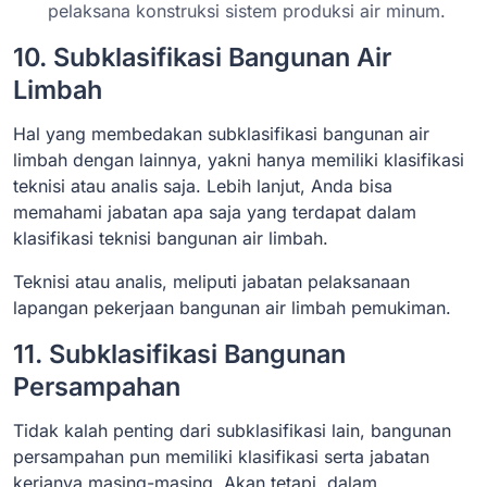
pelaksana konstruksi sistem produksi air minum.
10. Subklasifikasi Bangunan Air
Limbah
Hal yang membedakan subklasifikasi bangunan air
limbah dengan lainnya, yakni hanya memiliki klasifikasi
teknisi atau analis saja. Lebih lanjut, Anda bisa
memahami jabatan apa saja yang terdapat dalam
klasifikasi teknisi bangunan air limbah.
Teknisi atau analis, meliputi jabatan pelaksanaan
lapangan pekerjaan bangunan air limbah pemukiman.
11. Subklasifikasi Bangunan
Persampahan
Tidak kalah penting dari subklasifikasi lain, bangunan
persampahan pun memiliki klasifikasi serta jabatan
kerjanya masing-masing. Akan tetapi, dalam