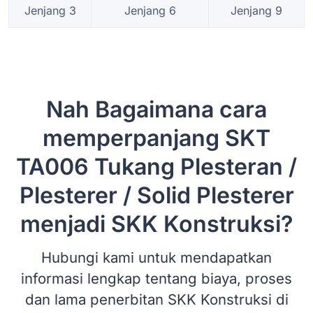
Jenjang 3
Jenjang 6
Jenjang 9
Nah Bagaimana cara
memperpanjang SKT
TA006 Tukang Plesteran /
Plesterer / Solid Plesterer
menjadi SKK Konstruksi?
Hubungi kami untuk mendapatkan
informasi lengkap tentang biaya, proses
dan lama penerbitan SKK Konstruksi di