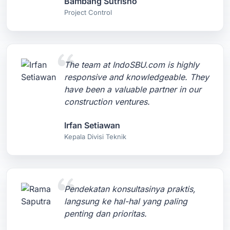
Bambang Sutrisno
Project Control
The team at IndoSBU.com is highly
responsive and knowledgeable. They
have been a valuable partner in our
construction ventures.
Irfan Setiawan
Kepala Divisi Teknik
Pendekatan konsultasinya praktis,
langsung ke hal-hal yang paling
penting dan prioritas.