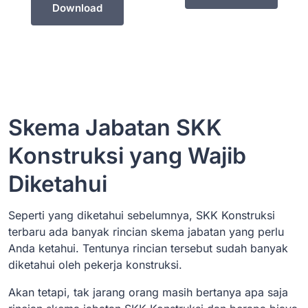
Download
Skema Jabatan SKK
Konstruksi yang Wajib
Diketahui
Seperti yang diketahui sebelumnya, SKK Konstruksi
terbaru ada banyak rincian skema jabatan yang perlu
Anda ketahui. Tentunya rincian tersebut sudah banyak
diketahui oleh pekerja konstruksi.
Akan tetapi, tak jarang orang masih bertanya apa saja