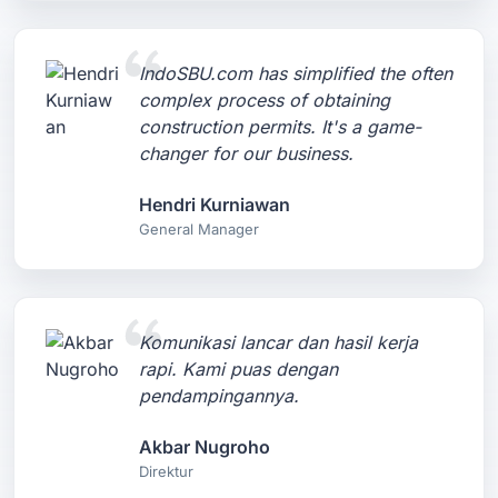
IndoSBU.com has simplified the often
complex process of obtaining
construction permits. It's a game-
changer for our business.
Hendri Kurniawan
General Manager
Komunikasi lancar dan hasil kerja
rapi. Kami puas dengan
pendampingannya.
Akbar Nugroho
Direktur