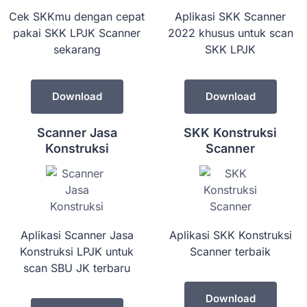
Cek SKKmu dengan cepat
Aplikasi SKK Scanner
pakai SKK LPJK Scanner
2022 khusus untuk scan
sekarang
SKK LPJK
Download
Download
Scanner Jasa
SKK Konstruksi
Konstruksi
Scanner
Aplikasi Scanner Jasa
Aplikasi SKK Konstruksi
Konstruksi LPJK untuk
Scanner terbaik
scan SBU JK terbaru
Download