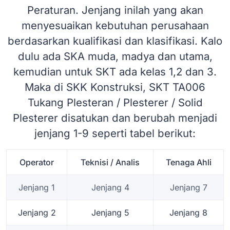
Peraturan. Jenjang inilah yang akan
menyesuaikan kebutuhan perusahaan
berdasarkan kualifikasi dan klasifikasi. Kalo
dulu ada SKA muda, madya dan utama,
kemudian untuk SKT ada kelas 1,2 dan 3.
Maka di SKK Konstruksi, SKT TA006
Tukang Plesteran / Plesterer / Solid
Plesterer disatukan dan berubah menjadi
jenjang 1-9 seperti tabel berikut:
Operator
Teknisi / Analis
Tenaga Ahli
Jenjang 1
Jenjang 4
Jenjang 7
Jenjang 2
Jenjang 5
Jenjang 8