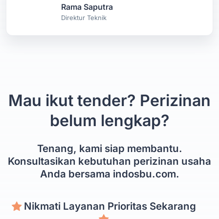
Rama Saputra
Direktur Teknik
Mau ikut tender? Perizinan
belum lengkap?
Tenang, kami siap membantu.
Konsultasikan kebutuhan perizinan usaha
Anda bersama indosbu.com.
Nikmati Layanan Prioritas Sekarang