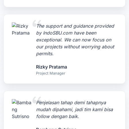
The support and guidance provided
by IndoSBU.com have been
exceptional. We can now focus on
our projects without worrying about
permits.
Rizky Pratama
Project Manager
Penjelasan tahap demi tahapnya
mudah dipahami, jadi tim kami bisa
follow dengan baik.