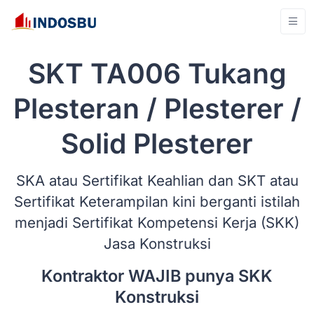
SKT TA006 Tukang
Plesteran / Plesterer /
Solid Plesterer
SKA atau Sertifikat Keahlian dan SKT atau
Sertifikat Keterampilan kini berganti istilah
menjadi Sertifikat Kompetensi Kerja (SKK)
Jasa Konstruksi
Kontraktor WAJIB punya SKK
Konstruksi