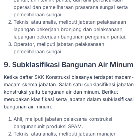
operasi dan pemeliharaan prasarana sungai serta
pemeliharaan sungai.
Teknisi atau analis, meliputi jabatan pelaksanaan
lapangan pekerjaan bronjong dan pelaksanaan
lapangan pekerjaan bangunan pengaman pantai.
Operator, meliputi jabatan pelaksanaan
pemeliharaan sungai.
9. Subklasifikasi Bangunan Air Minum
Ketika daftar SKK Konstruksi biasanya terdapat macam-
macam skema jabatan. Salah satu subklasifikasi jabatan
konstruksi yaitu bangunan air dan minum. Berikut
merupakan klasifikasi serta jabatan dalam subklasifikasi
bangunan air minum.
Ahli, meliputi jabatan pelaksana konstruksi
bangunanunit produksi SPAM.
Teknisi atau analis, meliputi jabatan manajer