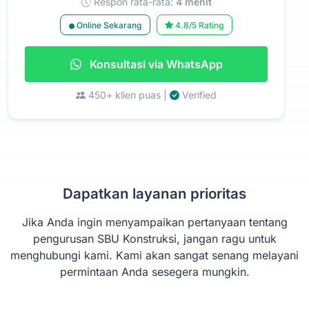
Respon rata-rata:
4 menit
Online Sekarang
4.8/5 Rating
Konsultasi via WhatsApp
450+ klien puas |
Verified
Dapatkan layanan prioritas
Jika Anda ingin menyampaikan pertanyaan tentang
pengurusan SBU Konstruksi, jangan ragu untuk
menghubungi kami. Kami akan sangat senang melayani
permintaan Anda sesegera mungkin.