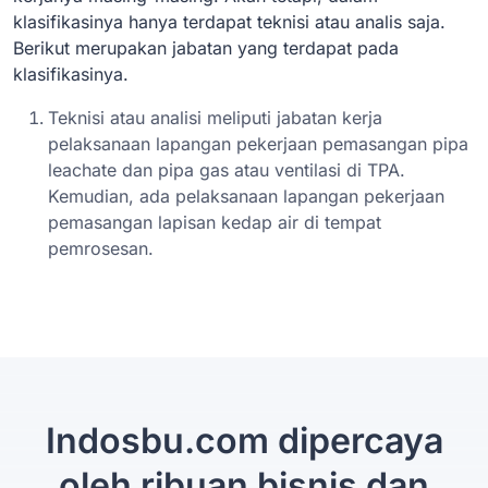
klasifikasinya hanya terdapat teknisi atau analis saja.
Berikut merupakan jabatan yang terdapat pada
klasifikasinya.
Teknisi atau analisi meliputi jabatan kerja
pelaksanaan lapangan pekerjaan pemasangan pipa
leachate dan pipa gas atau ventilasi di TPA.
Kemudian, ada pelaksanaan lapangan pekerjaan
pemasangan lapisan kedap air di tempat
pemrosesan.
Indosbu.com dipercaya
oleh ribuan bisnis dan