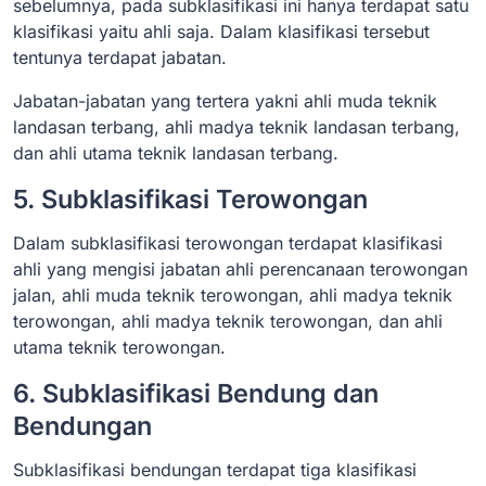
sebelumnya, pada subklasifikasi ini hanya terdapat satu
klasifikasi yaitu ahli saja. Dalam klasifikasi tersebut
tentunya terdapat jabatan.
Jabatan-jabatan yang tertera yakni ahli muda teknik
landasan terbang, ahli madya teknik landasan terbang,
dan ahli utama teknik landasan terbang.
5. Subklasifikasi Terowongan
Dalam subklasifikasi terowongan terdapat klasifikasi
ahli yang mengisi jabatan ahli perencanaan terowongan
jalan, ahli muda teknik terowongan, ahli madya teknik
terowongan, ahli madya teknik terowongan, dan ahli
utama teknik terowongan.
6. Subklasifikasi Bendung dan
Bendungan
Subklasifikasi bendungan terdapat tiga klasifikasi