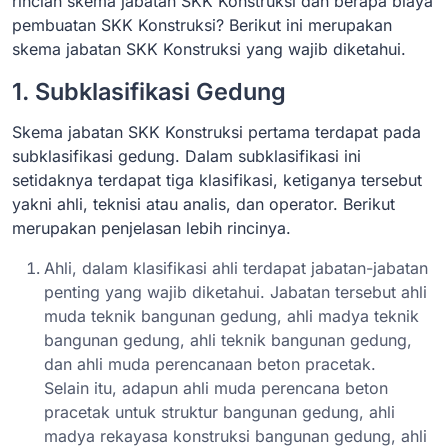
rincian skema jabatan SKK Konstruksi dan berapa biaya
pembuatan SKK Konstruksi? Berikut ini merupakan
skema jabatan SKK Konstruksi yang wajib diketahui.
1. Subklasifikasi Gedung
Skema jabatan SKK Konstruksi pertama terdapat pada
subklasifikasi gedung. Dalam subklasifikasi ini
setidaknya terdapat tiga klasifikasi, ketiganya tersebut
yakni ahli, teknisi atau analis, dan operator. Berikut
merupakan penjelasan lebih rincinya.
Ahli, dalam klasifikasi ahli terdapat jabatan-jabatan
penting yang wajib diketahui. Jabatan tersebut ahli
muda teknik bangunan gedung, ahli madya teknik
bangunan gedung, ahli teknik bangunan gedung,
dan ahli muda perencanaan beton pracetak.
Selain itu, adapun ahli muda perencana beton
pracetak untuk struktur bangunan gedung, ahli
madya rekayasa konstruksi bangunan gedung, ahli