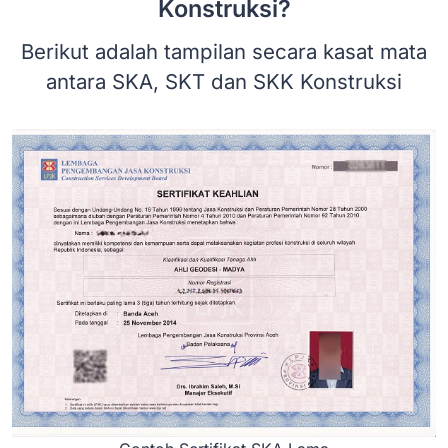
Konstruksi?
Berikut adalah tampilan secara kasat mata
antara SKA, SKT dan SKK Konstruksi