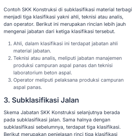
Contoh SKK Konstruksi di subklasifikasi material terbagi
menjadi tiga klasifikasi yakni ahli, teknisi atau analis,
dan operator. Berikut ini merupakan rincian lebih jauh
mengenai jabatan dari ketiga klasifikasi tersebut.
Ahli, dalam klasifikasi ini terdapat jabatan ahli
material jabatan.
Teknisi atau analis, meliputi jabatan manajemen
produksi campuran aspal panas dan teknisi
laboratorium beton aspal.
Operator meliputi pelaksana produksi campuran
aspal panas.
3. Subklasifikasi Jalan
Skema Jabatan SKK Konstruksi selanjutnya berada
pada subklasifikasi jalan. Sama halnya dengan
subklasifikasi sebelumnya, terdapat tiga klasifikasi.
Berikut merupakan penjelasan rinci tiga klasifikasi