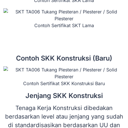
Contoh Sertifikat SKA Lama
Contoh Sertifikat SKT Lama
Contoh SKK Konstruksi (Baru)
Contoh Sertifikat SKK Konstruksi Baru
Jenjang SKK Konstruksi
Tenaga Kerja Konstruksi dibedakan
berdasarkan level atau jenjang yang sudah
di standardisasikan berdasarkan UU dan