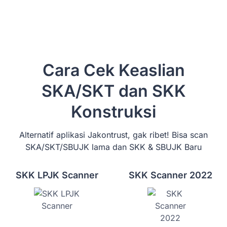
Cara Cek Keaslian
SKA/SKT dan SKK
Konstruksi
Alternatif aplikasi Jakontrust, gak ribet! Bisa scan
SKA/SKT/SBUJK lama dan SKK & SBUJK Baru
SKK LPJK Scanner
SKK Scanner 2022