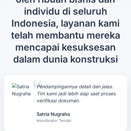
individu di seluruh
Indonesia, layanan kami
telah membantu mereka
mencapai kesuksesan
dalam dunia konstruksi
Pendampingannya detail dan jelas.
Tim kami jadi lebih siap saat proses
verifikasi dokumen.
Satria Nugraha
Koordinator Tender