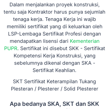
Dalam menjalankan proyek konstruksi,
tentu saja Kontraktor harus punya sejumlah
tenaga kerja. Tenaga Kerja ini wajib
memiliki sertifikat yang di keluarkan oleh
LSP-Lembaga Sertifikat Profesi dengan
mendapatkan lisensi dari
Kementerian
PUPR
. Sertifikat ini disebut SKK - Sertifikat
Kompetensi Kerja Konstruksi, yang
sebelumnya dikenal dengan SKA -
Sertifikat Keahlian.
SKT Sertifikat Keterampilan Tukang
Plesteran / Plesterer / Solid Plesterer
Apa bedanya SKA, SKT dan SKK