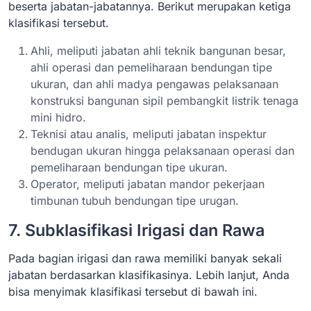
beserta jabatan-jabatannya. Berikut merupakan ketiga
klasifikasi tersebut.
Ahli, meliputi jabatan ahli teknik bangunan besar,
ahli operasi dan pemeliharaan bendungan tipe
ukuran, dan ahli madya pengawas pelaksanaan
konstruksi bangunan sipil pembangkit listrik tenaga
mini hidro.
Teknisi atau analis, meliputi jabatan inspektur
bendugan ukuran hingga pelaksanaan operasi dan
pemeliharaan bendungan tipe ukuran.
Operator, meliputi jabatan mandor pekerjaan
timbunan tubuh bendungan tipe urugan.
7. Subklasifikasi Irigasi dan Rawa
Pada bagian irigasi dan rawa memiliki banyak sekali
jabatan berdasarkan klasifikasinya. Lebih lanjut, Anda
bisa menyimak klasifikasi tersebut di bawah ini.