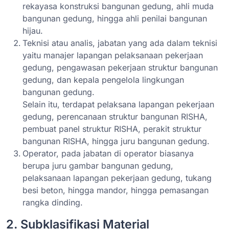
rekayasa konstruksi bangunan gedung, ahli muda
bangunan gedung, hingga ahli penilai bangunan
hijau.
Teknisi atau analis, jabatan yang ada dalam teknisi
yaitu manajer lapangan pelaksanaan pekerjaan
gedung, pengawasan pekerjaan struktur bangunan
gedung, dan kepala pengelola lingkungan
bangunan gedung.
Selain itu, terdapat pelaksana lapangan pekerjaan
gedung, perencanaan struktur bangunan RISHA,
pembuat panel struktur RISHA, perakit struktur
bangunan RISHA, hingga juru bangunan gedung.
Operator, pada jabatan di operator biasanya
berupa juru gambar bangunan gedung,
pelaksanaan lapangan pekerjaan gedung, tukang
besi beton, hingga mandor, hingga pemasangan
rangka dinding.
2. Subklasifikasi Material