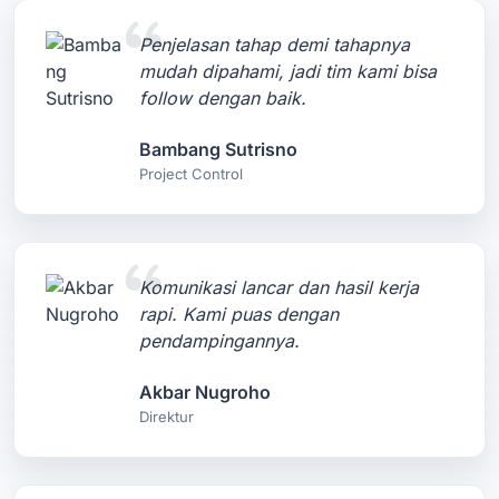
Penjelasan tahap demi tahapnya
mudah dipahami, jadi tim kami bisa
follow dengan baik.
Bambang Sutrisno
Project Control
Komunikasi lancar dan hasil kerja
rapi. Kami puas dengan
pendampingannya.
Akbar Nugroho
Direktur