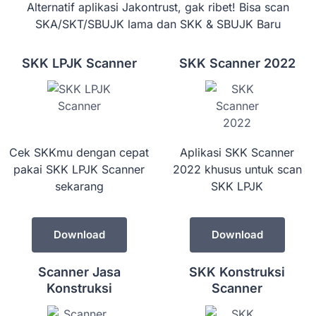
Alternatif aplikasi Jakontrust, gak ribet! Bisa scan
SKA/SKT/SBUJK lama dan SKK & SBUJK Baru
SKK LPJK Scanner
SKK Scanner 2022
Cek SKKmu dengan cepat
Aplikasi SKK Scanner
pakai SKK LPJK Scanner
2022 khusus untuk scan
sekarang
SKK LPJK
Download
Download
Scanner Jasa
SKK Konstruksi
Konstruksi
Scanner