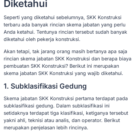
Diketahui
Seperti yang diketahui sebelumnya, SKK Konstruksi
terbaru ada banyak rincian skema jabatan yang perlu
Anda ketahui. Tentunya rincian tersebut sudah banyak
diketahui oleh pekerja konstruksi.
Akan tetapi, tak jarang orang masih bertanya apa saja
rincian skema jabatan SKK Konstruksi dan berapa biaya
pembuatan SKK Konstruksi? Berikut ini merupakan
skema jabatan SKK Konstruksi yang wajib diketahui.
1. Subklasifikasi Gedung
Skema jabatan SKK Konstruksi pertama terdapat pada
subklasifikasi gedung. Dalam subklasifikasi ini
setidaknya terdapat tiga klasifikasi, ketiganya tersebut
yakni ahli, teknisi atau analis, dan operator. Berikut
merupakan penjelasan lebih rincinya.