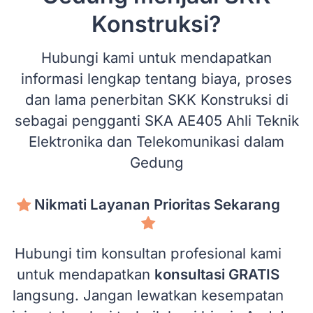
Konstruksi?
Hubungi kami untuk mendapatkan
informasi lengkap tentang biaya, proses
dan lama penerbitan SKK Konstruksi di
sebagai pengganti SKA AE405 Ahli Teknik
Elektronika dan Telekomunikasi dalam
Gedung
Nikmati Layanan Prioritas Sekarang
Hubungi tim konsultan profesional kami
untuk mendapatkan
konsultasi GRATIS
langsung. Jangan lewatkan kesempatan