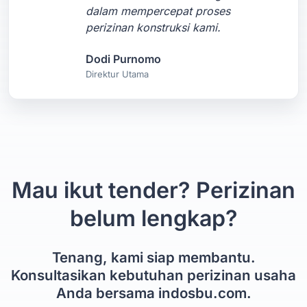
dalam mempercepat proses
perizinan konstruksi kami.
Dodi Purnomo
Direktur Utama
Mau ikut tender? Perizinan
belum lengkap?
Tenang, kami siap membantu.
Konsultasikan kebutuhan perizinan usaha
Anda bersama indosbu.com.