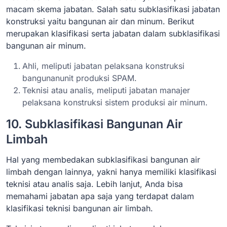
macam skema jabatan. Salah satu subklasifikasi jabatan
konstruksi yaitu bangunan air dan minum. Berikut
merupakan klasifikasi serta jabatan dalam subklasifikasi
bangunan air minum.
Ahli, meliputi jabatan pelaksana konstruksi
bangunanunit produksi SPAM.
Teknisi atau analis, meliputi jabatan manajer
pelaksana konstruksi sistem produksi air minum.
10. Subklasifikasi Bangunan Air
Limbah
Hal yang membedakan subklasifikasi bangunan air
limbah dengan lainnya, yakni hanya memiliki klasifikasi
teknisi atau analis saja. Lebih lanjut, Anda bisa
memahami jabatan apa saja yang terdapat dalam
klasifikasi teknisi bangunan air limbah.