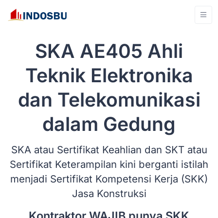
SKA AE405 Ahli
Teknik Elektronika
dan Telekomunikasi
dalam Gedung
SKA atau Sertifikat Keahlian dan SKT atau
Sertifikat Keterampilan kini berganti istilah
menjadi Sertifikat Kompetensi Kerja (SKK)
Jasa Konstruksi
Kontraktor WAJIB punya SKK