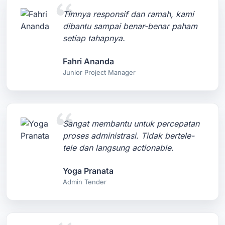
Timnya responsif dan ramah, kami
dibantu sampai benar-benar paham
setiap tahapnya.
Fahri Ananda
Junior Project Manager
Sangat membantu untuk percepatan
proses administrasi. Tidak bertele-
tele dan langsung actionable.
Yoga Pranata
Admin Tender