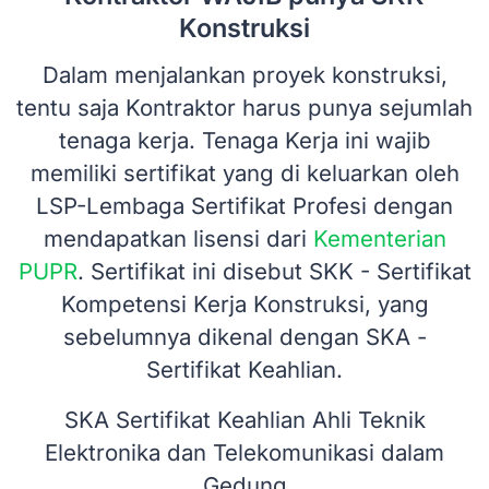
Konstruksi
Dalam menjalankan proyek konstruksi,
tentu saja Kontraktor harus punya sejumlah
tenaga kerja. Tenaga Kerja ini wajib
memiliki sertifikat yang di keluarkan oleh
LSP-Lembaga Sertifikat Profesi dengan
mendapatkan lisensi dari
Kementerian
PUPR
. Sertifikat ini disebut SKK - Sertifikat
Kompetensi Kerja Konstruksi, yang
sebelumnya dikenal dengan SKA -
Sertifikat Keahlian.
SKA Sertifikat Keahlian Ahli Teknik
Elektronika dan Telekomunikasi dalam
Gedung