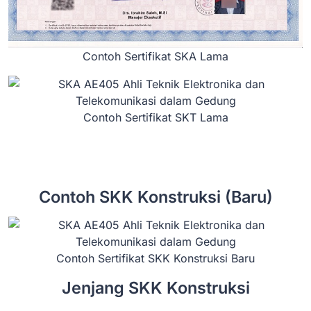
Contoh Sertifikat SKA Lama
Contoh Sertifikat SKT Lama
Contoh SKK Konstruksi (Baru)
Contoh Sertifikat SKK Konstruksi Baru
Jenjang SKK Konstruksi