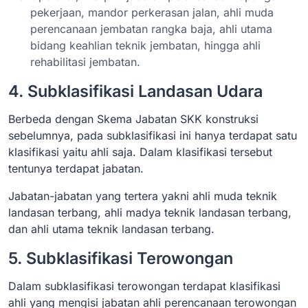
pekerjaan, mandor perkerasan jalan, ahli muda
perencanaan jembatan rangka baja, ahli utama
bidang keahlian teknik jembatan, hingga ahli
rehabilitasi jembatan.
4. Subklasifikasi Landasan Udara
Berbeda dengan Skema Jabatan SKK konstruksi
sebelumnya, pada subklasifikasi ini hanya terdapat satu
klasifikasi yaitu ahli saja. Dalam klasifikasi tersebut
tentunya terdapat jabatan.
Jabatan-jabatan yang tertera yakni ahli muda teknik
landasan terbang, ahli madya teknik landasan terbang,
dan ahli utama teknik landasan terbang.
5. Subklasifikasi Terowongan
Dalam subklasifikasi terowongan terdapat klasifikasi
ahli yang mengisi jabatan ahli perencanaan terowongan