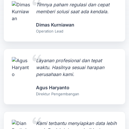
Timnya paham regulasi dan cepat
memberi solusi saat ada kendala.
Dimas Kurniawan
Operation Lead
Layanan profesional dan tepat
waktu. Hasilnya sesuai harapan
perusahaan kami.
Agus Haryanto
Direktur Pengembangan
Kami terbantu menyiapkan data lebih