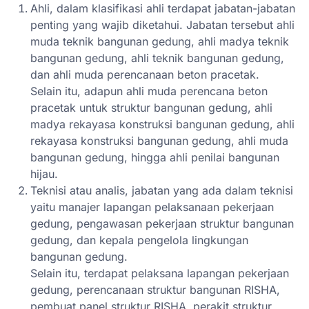
Ahli, dalam klasifikasi ahli terdapat jabatan-jabatan
penting yang wajib diketahui. Jabatan tersebut ahli
muda teknik bangunan gedung, ahli madya teknik
bangunan gedung, ahli teknik bangunan gedung,
dan ahli muda perencanaan beton pracetak.
Selain itu, adapun ahli muda perencana beton
pracetak untuk struktur bangunan gedung, ahli
madya rekayasa konstruksi bangunan gedung, ahli
rekayasa konstruksi bangunan gedung, ahli muda
bangunan gedung, hingga ahli penilai bangunan
hijau.
Teknisi atau analis, jabatan yang ada dalam teknisi
yaitu manajer lapangan pelaksanaan pekerjaan
gedung, pengawasan pekerjaan struktur bangunan
gedung, dan kepala pengelola lingkungan
bangunan gedung.
Selain itu, terdapat pelaksana lapangan pekerjaan
gedung, perencanaan struktur bangunan RISHA,
pembuat panel struktur RISHA, perakit struktur