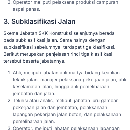
Operator meliputi pelaksana produksi campuran
aspal panas.
3. Subklasifikasi Jalan
Skema Jabatan SKK Konstruksi selanjutnya berada
pada subklasifikasi jalan. Sama halnya dengan
subklasifikasi sebelumnya, terdapat tiga klasifikasi.
Berikut merupakan penjelasan rinci tiga klasifikasi
tersebut beserta jabatannya.
Ahli, meliputi jabatan ahli madya bidang keahlian
teknik jalan, manajer pelaksana pekerjaan jalan, ahli
keselamatan jalan, hingga ahli pemeliharaan
jembatan dan jalan.
Teknisi atau analis, meliputi jabatan juru gambar
pekerjaan jalan dan jembatan, pelaksanaan
lapangan pekerjaan jalan beton, dan pelaksanaan
pemeliharaan jalan.
Operator, meliputi jabatan pelaksanaan lapangan