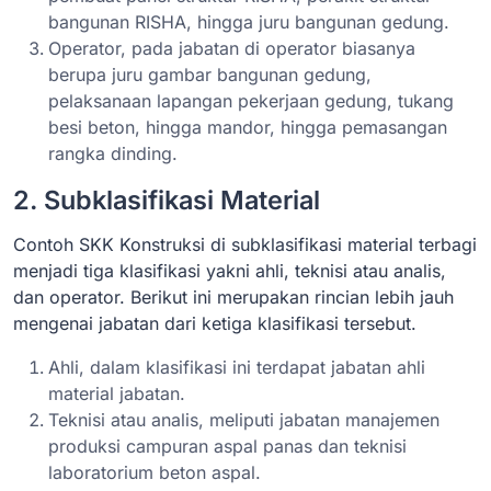
bangunan RISHA, hingga juru bangunan gedung.
Operator, pada jabatan di operator biasanya
berupa juru gambar bangunan gedung,
pelaksanaan lapangan pekerjaan gedung, tukang
besi beton, hingga mandor, hingga pemasangan
rangka dinding.
2. Subklasifikasi Material
Contoh SKK Konstruksi di subklasifikasi material terbagi
menjadi tiga klasifikasi yakni ahli, teknisi atau analis,
dan operator. Berikut ini merupakan rincian lebih jauh
mengenai jabatan dari ketiga klasifikasi tersebut.
Ahli, dalam klasifikasi ini terdapat jabatan ahli
material jabatan.
Teknisi atau analis, meliputi jabatan manajemen
produksi campuran aspal panas dan teknisi
laboratorium beton aspal.