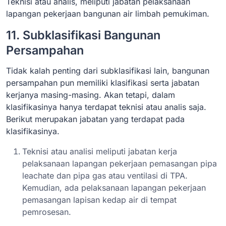
Teknisi atau analis, meliputi jabatan pelaksanaan
lapangan pekerjaan bangunan air limbah pemukiman.
11. Subklasifikasi Bangunan
Persampahan
Tidak kalah penting dari subklasifikasi lain, bangunan
persampahan pun memiliki klasifikasi serta jabatan
kerjanya masing-masing. Akan tetapi, dalam
klasifikasinya hanya terdapat teknisi atau analis saja.
Berikut merupakan jabatan yang terdapat pada
klasifikasinya.
Teknisi atau analisi meliputi jabatan kerja
pelaksanaan lapangan pekerjaan pemasangan pipa
leachate dan pipa gas atau ventilasi di TPA.
Kemudian, ada pelaksanaan lapangan pekerjaan
pemasangan lapisan kedap air di tempat
pemrosesan.