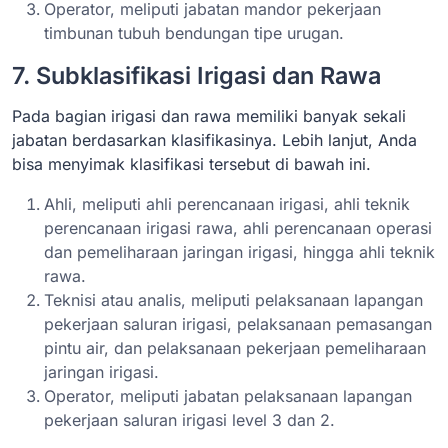
Operator, meliputi jabatan mandor pekerjaan
timbunan tubuh bendungan tipe urugan.
7. Subklasifikasi Irigasi dan Rawa
Pada bagian irigasi dan rawa memiliki banyak sekali
jabatan berdasarkan klasifikasinya. Lebih lanjut, Anda
bisa menyimak klasifikasi tersebut di bawah ini.
Ahli, meliputi ahli perencanaan irigasi, ahli teknik
perencanaan irigasi rawa, ahli perencanaan operasi
dan pemeliharaan jaringan irigasi, hingga ahli teknik
rawa.
Teknisi atau analis, meliputi pelaksanaan lapangan
pekerjaan saluran irigasi, pelaksanaan pemasangan
pintu air, dan pelaksanaan pekerjaan pemeliharaan
jaringan irigasi.
Operator, meliputi jabatan pelaksanaan lapangan
pekerjaan saluran irigasi level 3 dan 2.