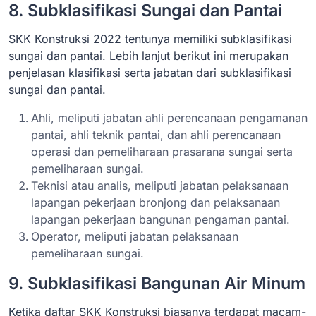
8. Subklasifikasi Sungai dan Pantai
SKK Konstruksi 2022 tentunya memiliki subklasifikasi
sungai dan pantai. Lebih lanjut berikut ini merupakan
penjelasan klasifikasi serta jabatan dari subklasifikasi
sungai dan pantai.
Ahli, meliputi jabatan ahli perencanaan pengamanan
pantai, ahli teknik pantai, dan ahli perencanaan
operasi dan pemeliharaan prasarana sungai serta
pemeliharaan sungai.
Teknisi atau analis, meliputi jabatan pelaksanaan
lapangan pekerjaan bronjong dan pelaksanaan
lapangan pekerjaan bangunan pengaman pantai.
Operator, meliputi jabatan pelaksanaan
pemeliharaan sungai.
9. Subklasifikasi Bangunan Air Minum
Ketika daftar SKK Konstruksi biasanya terdapat macam-