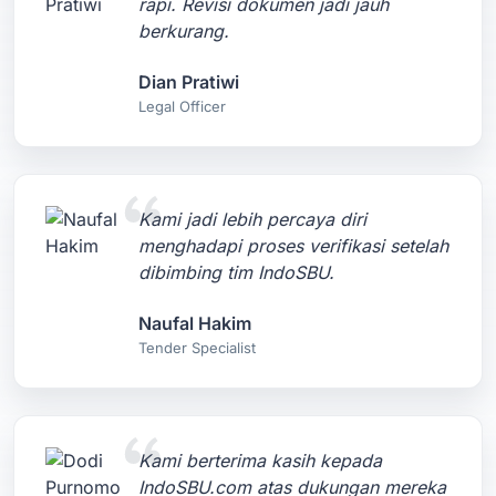
rapi. Revisi dokumen jadi jauh
berkurang.
Dian Pratiwi
Legal Officer
Kami jadi lebih percaya diri
menghadapi proses verifikasi setelah
dibimbing tim IndoSBU.
Naufal Hakim
Tender Specialist
Kami berterima kasih kepada
IndoSBU.com atas dukungan mereka