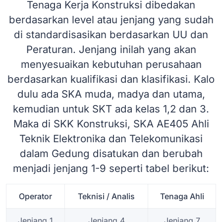
Tenaga Kerja Konstruksi dibedakan
berdasarkan level atau jenjang yang sudah
di standardisasikan berdasarkan UU dan
Peraturan. Jenjang inilah yang akan
menyesuaikan kebutuhan perusahaan
berdasarkan kualifikasi dan klasifikasi. Kalo
dulu ada SKA muda, madya dan utama,
kemudian untuk SKT ada kelas 1,2 dan 3.
Maka di SKK Konstruksi, SKA AE405 Ahli
Teknik Elektronika dan Telekomunikasi
dalam Gedung disatukan dan berubah
menjadi jenjang 1-9 seperti tabel berikut:
Operator
Teknisi / Analis
Tenaga Ahli
Jenjang 1
Jenjang 4
Jenjang 7