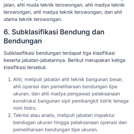
jalan, ahli muda teknik terowongan, ahli madya teknik
terowongan, ahli madya teknik terowongan, dan ahli
utama teknik terowongan.
6. Subklasifikasi Bendung dan
Bendungan
Subklasifikasi bendungan terdapat tiga klasifikasi
beserta jabatan-jabatannya. Berikut merupakan ketiga
klasifikasi tersebut.
Ahli, meliputi jabatan ahli teknik bangunan besar,
ahli operasi dan pemeliharaan bendungan tipe
ukuran, dan ahli madya pengawas pelaksanaan
konstruksi bangunan sipil pembangkit listrik tenaga
mini hidro.
Teknisi atau analis, meliputi jabatan inspektur
bendugan ukuran hingga pelaksanaan operasi dan
pemeliharaan bendungan tipe ukuran.