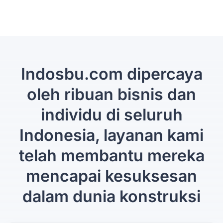
Indosbu.com dipercaya
oleh ribuan bisnis dan
individu di seluruh
Indonesia, layanan kami
telah membantu mereka
mencapai kesuksesan
dalam dunia konstruksi