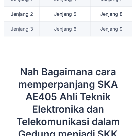
Jenjang 2
Jenjang 5
Jenjang 8
Jenjang 3
Jenjang 6
Jenjang 9
Nah Bagaimana cara
memperpanjang SKA
AE405 Ahli Teknik
Elektronika dan
Telekomunikasi dalam
Gedung menjadi SKK