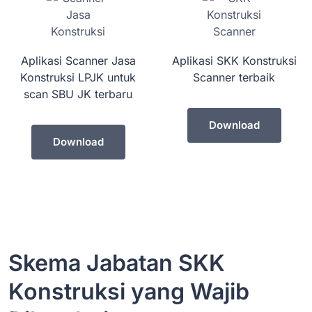
Aplikasi Scanner Jasa
Aplikasi SKK Konstruksi
Konstruksi LPJK untuk
Scanner terbaik
scan SBU JK terbaru
Download
Download
Skema Jabatan SKK
Konstruksi yang Wajib