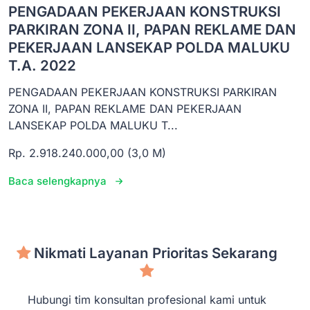
PENGADAAN PEKERJAAN KONSTRUKSI
PARKIRAN ZONA II, PAPAN REKLAME DAN
PEKERJAAN LANSEKAP POLDA MALUKU
T.A. 2022
PENGADAAN PEKERJAAN KONSTRUKSI PARKIRAN
ZONA II, PAPAN REKLAME DAN PEKERJAAN
LANSEKAP POLDA MALUKU T...
Rp. 2.918.240.000,00 (3,0 M)
Baca selengkapnya
Nikmati Layanan Prioritas Sekarang
Hubungi tim konsultan profesional kami untuk