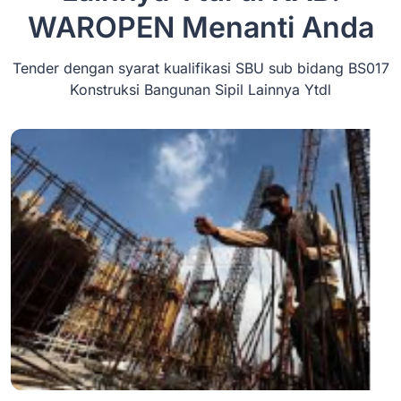
WAROPEN
Menanti Anda
Tender dengan syarat kualifikasi SBU sub bidang BS017
Konstruksi Bangunan Sipil Lainnya Ytdl