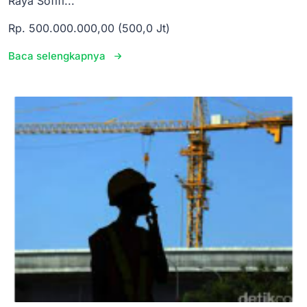
Raya Sofifi...
Rp. 500.000.000,00 (500,0 Jt)
Baca selengkapnya