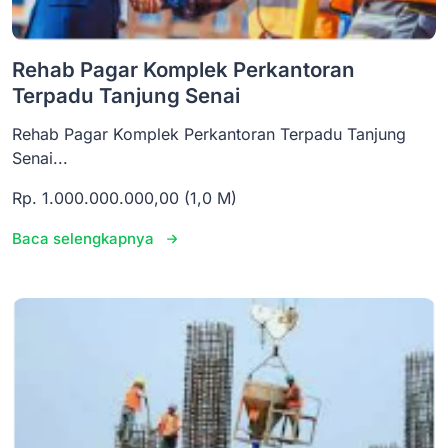
Rehab Pagar Komplek Perkantoran
Terpadu Tanjung Senai
Rehab Pagar Komplek Perkantoran Terpadu Tanjung
Senai...
Rp. 1.000.000.000,00 (1,0 M)
Baca selengkapnya