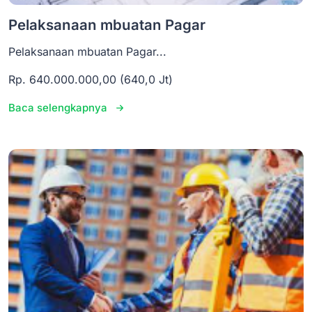
Pelaksanaan mbuatan Pagar
Pelaksanaan mbuatan Pagar...
Rp. 640.000.000,00 (640,0 Jt)
Baca selengkapnya