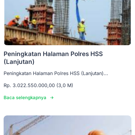
Peningkatan Halaman Polres HSS
(Lanjutan)
Peningkatan Halaman Polres HSS (Lanjutan)...
Rp. 3.022.550.000,00 (3,0 M)
Baca selengkapnya