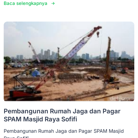
Baca selengkapnya
Pembangunan Rumah Jaga dan Pagar
SPAM Masjid Raya Sofifi
Pembangunan Rumah Jaga dan Pagar SPAM Masjid