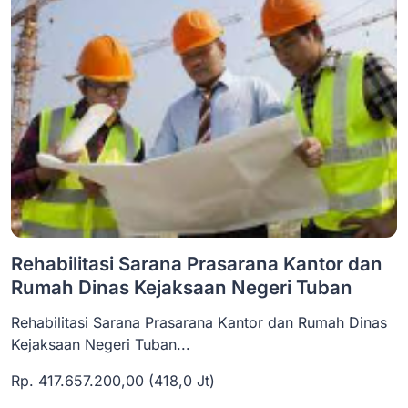
Rehabilitasi Sarana Prasarana Kantor dan
Rumah Dinas Kejaksaan Negeri Tuban
Rehabilitasi Sarana Prasarana Kantor dan Rumah Dinas
Kejaksaan Negeri Tuban...
Rp. 417.657.200,00 (418,0 Jt)