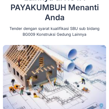
PAYAKUMBUH
Menanti
Anda
Tender dengan syarat kualifikasi SBU sub bidang
BG009 Konstruksi Gedung Lainnya