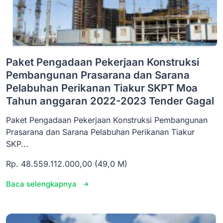
Paket Pengadaan Pekerjaan Konstruksi
Pembangunan Prasarana dan Sarana
Pelabuhan Perikanan Tiakur SKPT Moa
Tahun anggaran 2022-2023 Tender Gagal
Paket Pengadaan Pekerjaan Konstruksi Pembangunan
Prasarana dan Sarana Pelabuhan Perikanan Tiakur
SKP...
Rp. 48.559.112.000,00 (49,0 M)
Baca selengkapnya