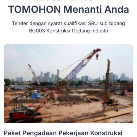
TOMOHON
Menanti Anda
Tender dengan syarat kualifikasi SBU sub bidang
BG003 Konstruksi Gedung Industri
Paket Pengadaan Pekerjaan Konstruksi