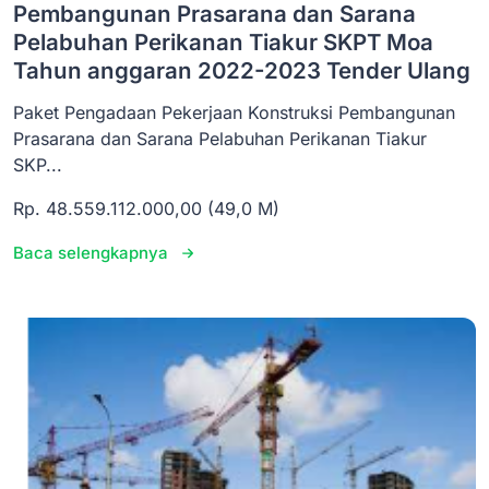
Pembangunan Prasarana dan Sarana
Pelabuhan Perikanan Tiakur SKPT Moa
Tahun anggaran 2022-2023 Tender Ulang
Paket Pengadaan Pekerjaan Konstruksi Pembangunan
Prasarana dan Sarana Pelabuhan Perikanan Tiakur
SKP...
Rp. 48.559.112.000,00 (49,0 M)
Baca selengkapnya