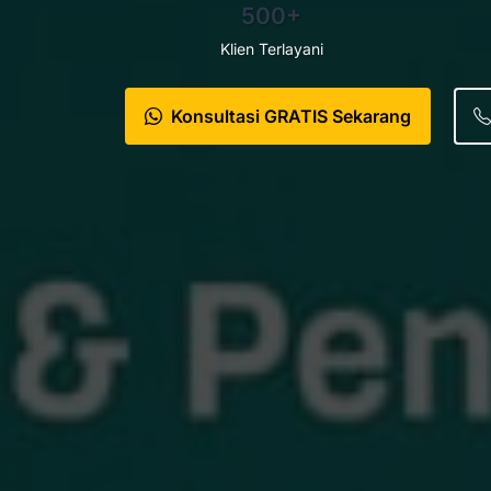
500+
Klien Terlayani
Konsultasi GRATIS Sekarang