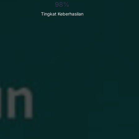
98%
Tingkat Keberhasilan