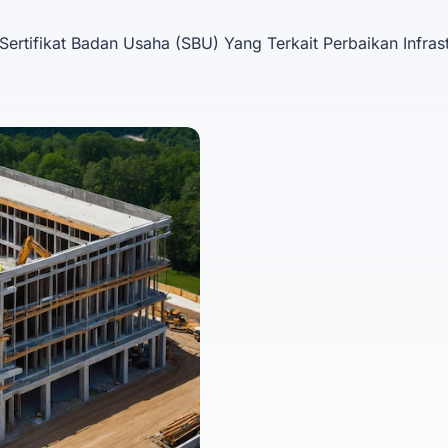
Sertifikat Badan Usaha (SBU) Yang Terkait Perbaikan Infras