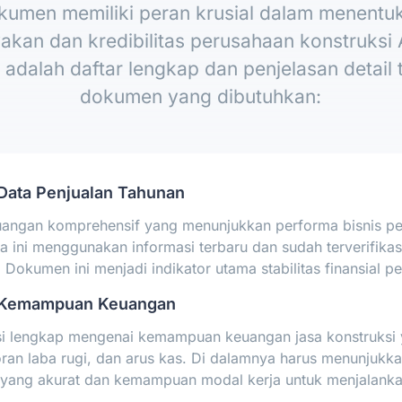
kumen memiliki peran krusial dalam menentu
akan dan kredibilitas perusahaan konstruksi
 adalah daftar lengkap dan penjelasan detail
dokumen yang dibutuhkan:
ata Penjualan Tahunan
angan komprehensif yang menunjukkan performa bisnis pe
a ini menggunakan informasi terbaru dan sudah terverifikas
 Dokumen ini menjadi indikator utama stabilitas finansial 
Kemampuan Keuangan
i lengkap mengenai kemampuan keuangan jasa konstruksi
oran laba rugi, dan arus kas. Di dalamnya harus menunjukkan
yang akurat dan kemampuan modal kerja untuk menjalank