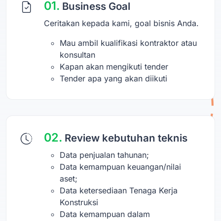
01.
Business Goal
Ceritakan kepada kami, goal bisnis Anda.
Mau ambil kualifikasi kontraktor atau
konsultan
Kapan akan mengikuti tender
Tender apa yang akan diikuti
02.
Review kebutuhan teknis
Data penjualan tahunan;
Data kemampuan keuangan/nilai
aset;
Data ketersediaan Tenaga Kerja
Konstruksi
Data kemampuan dalam