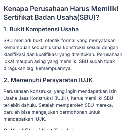
Kenapa Perusahaan Harus Memiliki
Sertifikat Badan Usaha(SBU)?
1. Bukti Kompetensi Usaha
SBU menjadi bukti otentik formal yang menyatakan
kemampuan sebuah usaha konstruksi sesuai dengan
klasifikasi dan kualifikasi yang ditentukan. Perusahaan
lokal maupun asing yang memiliki SBU sudah tidak
diragukan lagi kemampuannya.
2. Memenuhi Persyaratan IUJK
Perusahaan konstruksi yang ingin mendapatkan Izin
Usaha Jasa Konstruksi (IUJK), harus memiliki SBU
terlebih dahulu. Setelah memperoleh SBU mereka,
barulah bisa mengajukan permohonan untuk
mendapatkan IUJK.