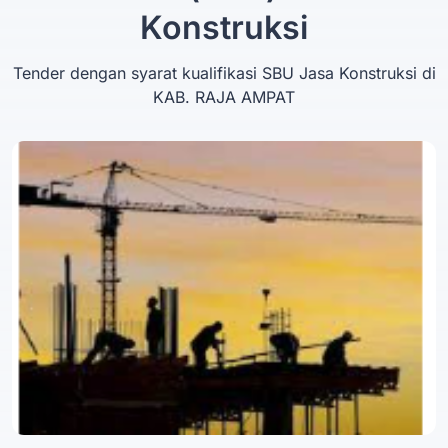
Konstruksi
Tender dengan syarat kualifikasi SBU Jasa Konstruksi di
KAB. RAJA AMPAT