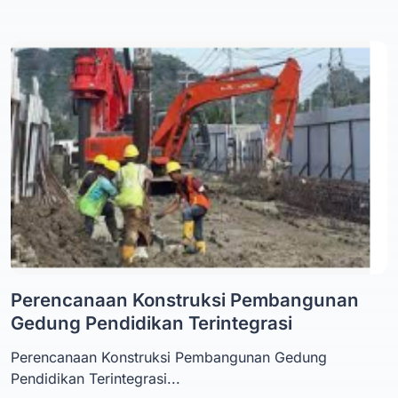
Perencanaan Konstruksi Pembangunan
Gedung Pendidikan Terintegrasi
Perencanaan Konstruksi Pembangunan Gedung
Pendidikan Terintegrasi...