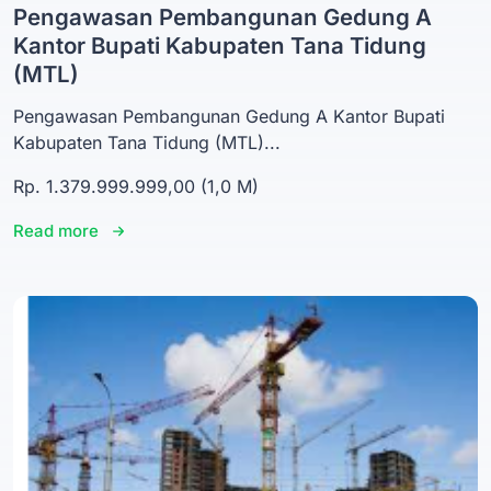
Pengawasan Pembangunan Gedung A
Kantor Bupati Kabupaten Tana Tidung
(MTL)
Pengawasan Pembangunan Gedung A Kantor Bupati
Kabupaten Tana Tidung (MTL)...
Rp. 1.379.999.999,00 (1,0 M)
Read more