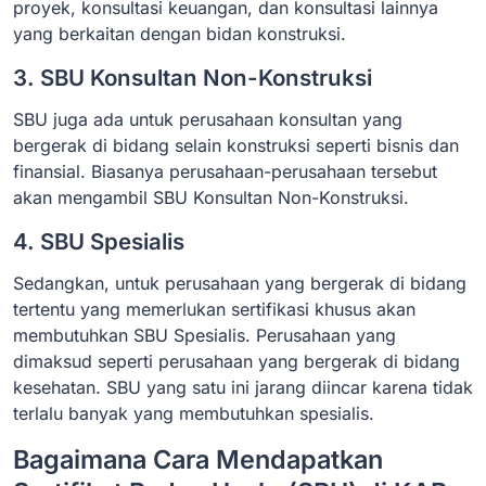
proyek, konsultasi keuangan, dan konsultasi lainnya
yang berkaitan dengan bidan konstruksi.
3. SBU Konsultan Non-Konstruksi
SBU juga ada untuk perusahaan konsultan yang
bergerak di bidang selain konstruksi seperti bisnis dan
finansial. Biasanya perusahaan-perusahaan tersebut
akan mengambil SBU Konsultan Non-Konstruksi.
4. SBU Spesialis
Sedangkan, untuk perusahaan yang bergerak di bidang
tertentu yang memerlukan sertifikasi khusus akan
membutuhkan SBU Spesialis. Perusahaan yang
dimaksud seperti perusahaan yang bergerak di bidang
kesehatan. SBU yang satu ini jarang diincar karena tidak
terlalu banyak yang membutuhkan spesialis.
Bagaimana Cara Mendapatkan