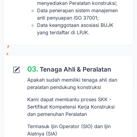
menyediakan Peralatan konstruksi;
Data penerapan sistem manajemen
anti penyuapan ISO 37001;
Data keanggotaan asosiasi BUJK
yang terdaftar di LPJK.
03.
Tenaga Ahli & Peralatan
Apakah sudah memiliki tenaga ahli dan
peralatan pendukung konstruksi
Kami dapat membantu proses SKK -
Sertifikat Kompetensi Kerja Konstruksi
dan pemenuhan Peralatan
Termasuk Ijin Operator (SIO) dan Ijin
Alatnya (SIA)