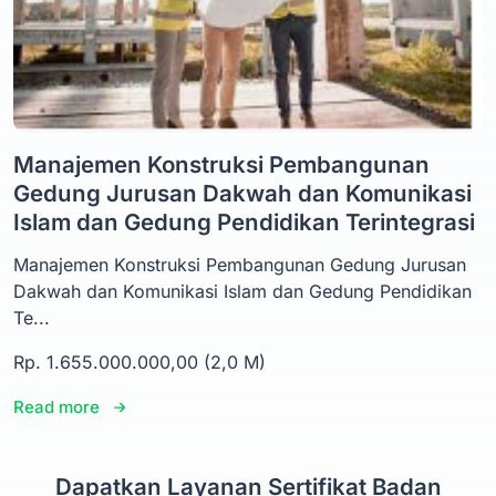
Manajemen Konstruksi Pembangunan
Gedung Jurusan Dakwah dan Komunikasi
Islam dan Gedung Pendidikan Terintegrasi
Manajemen Konstruksi Pembangunan Gedung Jurusan
Dakwah dan Komunikasi Islam dan Gedung Pendidikan
Te...
Rp. 1.655.000.000,00 (2,0 M)
Read more
Dapatkan Layanan Sertifikat Badan