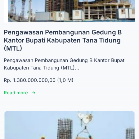
Pengawasan Pembangunan Gedung B
Kantor Bupati Kabupaten Tana Tidung
(MTL)
Pengawasan Pembangunan Gedung B Kantor Bupati
Kabupaten Tana Tidung (MTL)...
Rp. 1.380.000.000,00 (1,0 M)
Read more