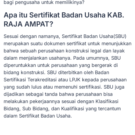
bagi pengusaha untuk memilikinya?
Apa itu Sertifikat Badan Usaha KAB.
RAJA AMPAT?
Sesuai dengan namanya, Sertifikat Badan Usaha(SBU)
merupakan suatu dokumen sertifikat untuk menunjukkan
bahwa sebuah perusahaan konstruksi legal dan layak
dalam menjalankan usahanya. Pada umumnya, SBU
diperuntukkan untuk perusahaan yang bergerak di
bidang konstruksi. SBU diterbitkan oleh Badan
Sertifikasi Terakreditasi atau LPJK kepada perusahaan
yang sudah lulus atau memenuhi sertifikasi. SBU juga
dijadikan sebagai tanda bahwa perusahaan bisa
melakukan pekerjaannya sesuai dengan Klasifikasi
Bidang, Sub Bidang, dan Kualifikasi yang tercantum
dalam Sertifikat Badan Usaha.