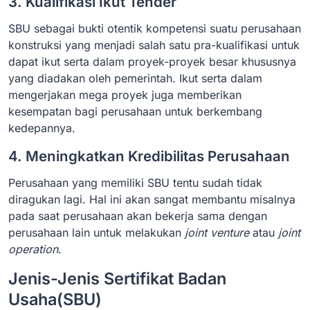
3. Kualifikasi Ikut Tender
SBU sebagai bukti otentik kompetensi suatu perusahaan
konstruksi yang menjadi salah satu pra-kualifikasi untuk
dapat ikut serta dalam proyek-proyek besar khususnya
yang diadakan oleh pemerintah. Ikut serta dalam
mengerjakan mega proyek juga memberikan
kesempatan bagi perusahaan untuk berkembang
kedepannya.
4. Meningkatkan Kredibilitas Perusahaan
Perusahaan yang memiliki SBU tentu sudah tidak
diragukan lagi. Hal ini akan sangat membantu misalnya
pada saat perusahaan akan bekerja sama dengan
perusahaan lain untuk melakukan
joint venture
atau
joint
operation
.
Jenis-Jenis Sertifikat Badan
Usaha(SBU)