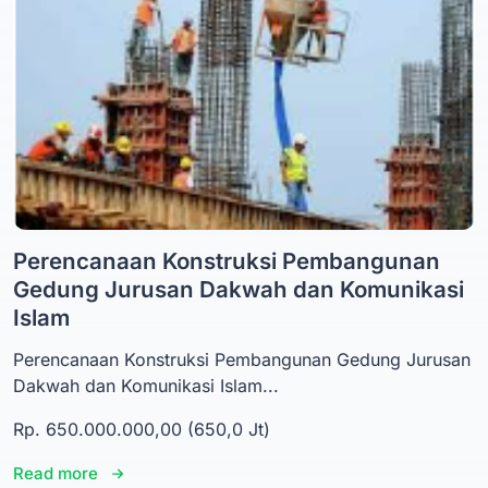
Perencanaan Konstruksi Pembangunan
Gedung Jurusan Dakwah dan Komunikasi
Islam
Perencanaan Konstruksi Pembangunan Gedung Jurusan
Dakwah dan Komunikasi Islam...
Rp. 650.000.000,00 (650,0 Jt)
Read more