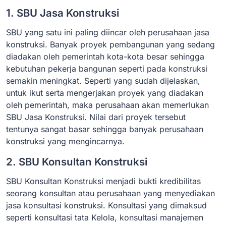
1. SBU Jasa Konstruksi
SBU yang satu ini paling diincar oleh perusahaan jasa
konstruksi. Banyak proyek pembangunan yang sedang
diadakan oleh pemerintah kota-kota besar sehingga
kebutuhan pekerja bangunan seperti pada konstruksi
semakin meningkat. Seperti yang sudah dijelaskan,
untuk ikut serta mengerjakan proyek yang diadakan
oleh pemerintah, maka perusahaan akan memerlukan
SBU Jasa Konstruksi. Nilai dari proyek tersebut
tentunya sangat basar sehingga banyak perusahaan
konstruksi yang mengincarnya.
2. SBU Konsultan Konstruksi
SBU Konsultan Konstruksi menjadi bukti kredibilitas
seorang konsultan atau perusahaan yang menyediakan
jasa konsultasi konstruksi. Konsultasi yang dimaksud
seperti konsultasi tata Kelola, konsultasi manajemen