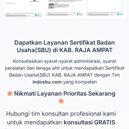
Dapatkan Layanan Sertifikat Badan
Usaha(SBU) di KAB. RAJA AMPAT
Konsultasikan syarat-syarat administrasi, syarat
peralatan dan tenaga ahli untuk mendapatkan Sertifikat
Badan Usaha(SBU) KAB. RAJA AMPAT dengan Tim
indosbu.com
yang kompeten
Nikmati Layanan Prioritas Sekarang
Hubungi tim konsultan profesional kami
untuk mendapatkan
konsultasi GRATIS