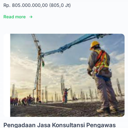
Rp. 805.000.000,00 (805,0 Jt)
Read more
Pengadaan Jasa Konsultansi Pengawas