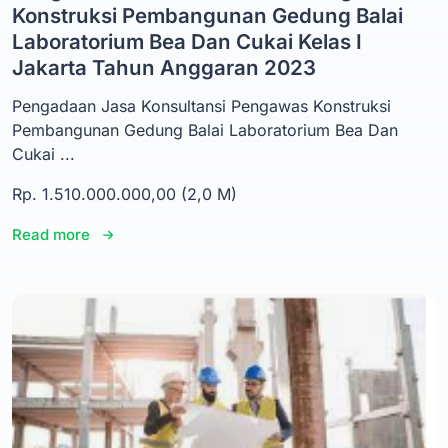
Konstruksi Pembangunan Gedung Balai
Laboratorium Bea Dan Cukai Kelas I
Jakarta Tahun Anggaran 2023
Pengadaan Jasa Konsultansi Pengawas Konstruksi
Pembangunan Gedung Balai Laboratorium Bea Dan
Cukai ...
Rp. 1.510.000.000,00 (2,0 M)
Read more