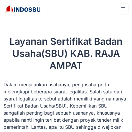
Layanan Sertifikat Badan
Usaha(SBU) KAB. RAJA
AMPAT
Dalam menjalankan usahanya, pengusaha perlu
melengkapi beberapa syarat legalitas. Salah satu dari
syarat legalitas tersebut adalah memiliki yang namanya
Sertifikat Badan Usaha(SBU). Kepemilikan SBU
sangatlah penting bagi sebuah usahanya, khususnya
apabila nanti ingin terlibat dengan proyek tender milik
pemerintah. Lantas, apa itu SBU sehingga diwajibkan