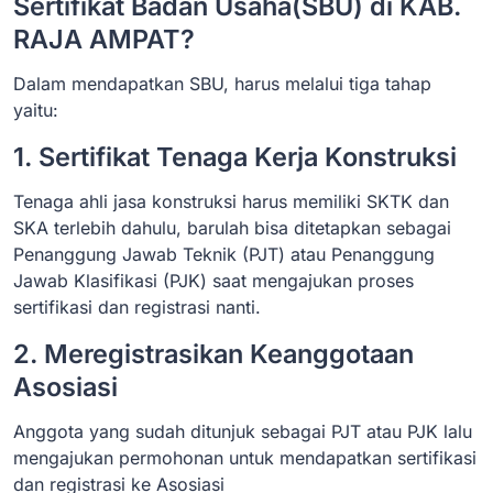
Sertifikat Badan Usaha(SBU) di KAB.
RAJA AMPAT?
Dalam mendapatkan SBU, harus melalui tiga tahap
yaitu:
1. Sertifikat Tenaga Kerja Konstruksi
Tenaga ahli jasa konstruksi harus memiliki SKTK dan
SKA terlebih dahulu, barulah bisa ditetapkan sebagai
Penanggung Jawab Teknik (PJT) atau Penanggung
Jawab Klasifikasi (PJK) saat mengajukan proses
sertifikasi dan registrasi nanti.
2. Meregistrasikan Keanggotaan
Asosiasi
Anggota yang sudah ditunjuk sebagai PJT atau PJK lalu
mengajukan permohonan untuk mendapatkan sertifikasi
dan registrasi ke Asosiasi