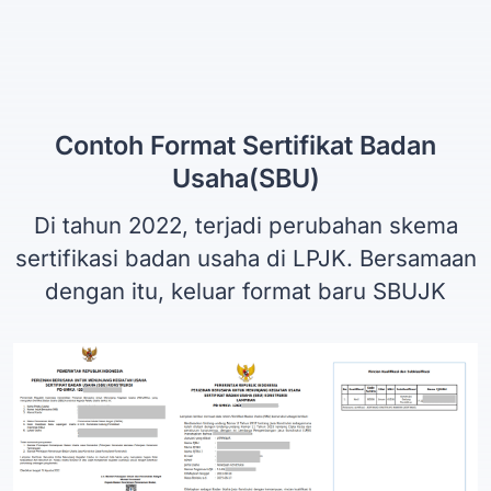
Contoh Format Sertifikat Badan
Usaha(SBU)
Di tahun 2022, terjadi perubahan skema
sertifikasi badan usaha di LPJK. Bersamaan
dengan itu, keluar format baru SBUJK