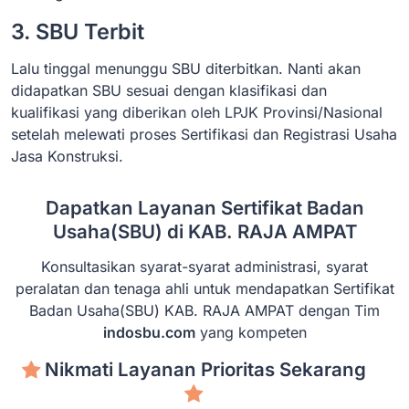
3. SBU Terbit
Lalu tinggal menunggu SBU diterbitkan. Nanti akan
didapatkan SBU sesuai dengan klasifikasi dan
kualifikasi yang diberikan oleh LPJK Provinsi/Nasional
setelah melewati proses Sertifikasi dan Registrasi Usaha
Jasa Konstruksi.
Dapatkan Layanan Sertifikat Badan
Usaha(SBU) di KAB. RAJA AMPAT
Konsultasikan syarat-syarat administrasi, syarat
peralatan dan tenaga ahli untuk mendapatkan Sertifikat
Badan Usaha(SBU) KAB. RAJA AMPAT dengan Tim
indosbu.com
yang kompeten
Nikmati Layanan Prioritas Sekarang