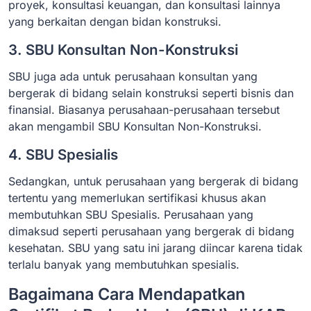
proyek, konsultasi keuangan, dan konsultasi lainnya
yang berkaitan dengan bidan konstruksi.
3. SBU Konsultan Non-Konstruksi
SBU juga ada untuk perusahaan konsultan yang
bergerak di bidang selain konstruksi seperti bisnis dan
finansial. Biasanya perusahaan-perusahaan tersebut
akan mengambil SBU Konsultan Non-Konstruksi.
4. SBU Spesialis
Sedangkan, untuk perusahaan yang bergerak di bidang
tertentu yang memerlukan sertifikasi khusus akan
membutuhkan SBU Spesialis. Perusahaan yang
dimaksud seperti perusahaan yang bergerak di bidang
kesehatan. SBU yang satu ini jarang diincar karena tidak
terlalu banyak yang membutuhkan spesialis.
Bagaimana Cara Mendapatkan