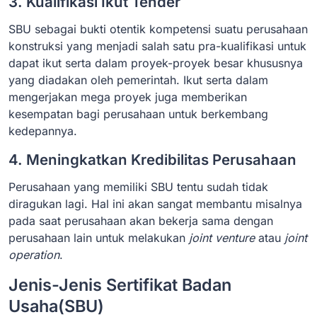
3. Kualifikasi Ikut Tender
SBU sebagai bukti otentik kompetensi suatu perusahaan
konstruksi yang menjadi salah satu pra-kualifikasi untuk
dapat ikut serta dalam proyek-proyek besar khususnya
yang diadakan oleh pemerintah. Ikut serta dalam
mengerjakan mega proyek juga memberikan
kesempatan bagi perusahaan untuk berkembang
kedepannya.
4. Meningkatkan Kredibilitas Perusahaan
Perusahaan yang memiliki SBU tentu sudah tidak
diragukan lagi. Hal ini akan sangat membantu misalnya
pada saat perusahaan akan bekerja sama dengan
perusahaan lain untuk melakukan
joint venture
atau
joint
operation
.
Jenis-Jenis Sertifikat Badan
Usaha(SBU)