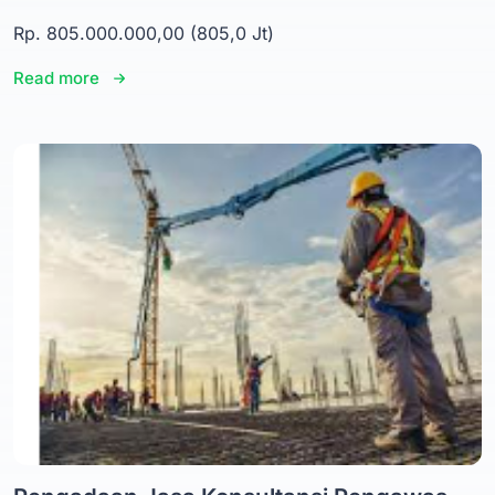
Rp. 805.000.000,00 (805,0 Jt)
Read more