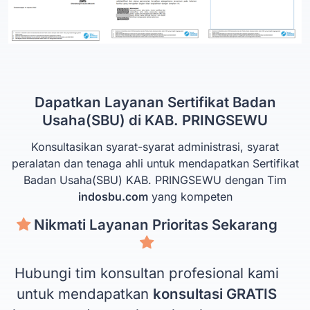
Dapatkan Layanan Sertifikat Badan
Usaha(SBU) di KAB. PRINGSEWU
Konsultasikan syarat-syarat administrasi, syarat
peralatan dan tenaga ahli untuk mendapatkan Sertifikat
Badan Usaha(SBU) KAB. PRINGSEWU dengan Tim
indosbu.com
yang kompeten
Nikmati Layanan Prioritas Sekarang
Hubungi tim konsultan profesional kami
untuk mendapatkan
konsultasi GRATIS