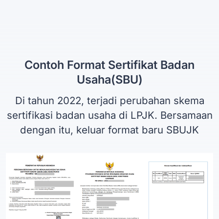
Contoh Format Sertifikat Badan
Usaha(SBU)
Di tahun 2022, terjadi perubahan skema
sertifikasi badan usaha di LPJK. Bersamaan
dengan itu, keluar format baru SBUJK