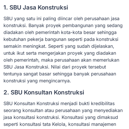
1. SBU Jasa Konstruksi
SBU yang satu ini paling diincar oleh perusahaan jasa
konstruksi. Banyak proyek pembangunan yang sedang
diadakan oleh pemerintah kota-kota besar sehingga
kebutuhan pekerja bangunan seperti pada konstruksi
semakin meningkat. Seperti yang sudah dijelaskan,
untuk ikut serta mengerjakan proyek yang diadakan
oleh pemerintah, maka perusahaan akan memerlukan
SBU Jasa Konstruksi. Nilai dari proyek tersebut
tentunya sangat basar sehingga banyak perusahaan
konstruksi yang mengincarnya.
2. SBU Konsultan Konstruksi
SBU Konsultan Konstruksi menjadi bukti kredibilitas
seorang konsultan atau perusahaan yang menyediakan
jasa konsultasi konstruksi. Konsultasi yang dimaksud
seperti konsultasi tata Kelola, konsultasi manajemen