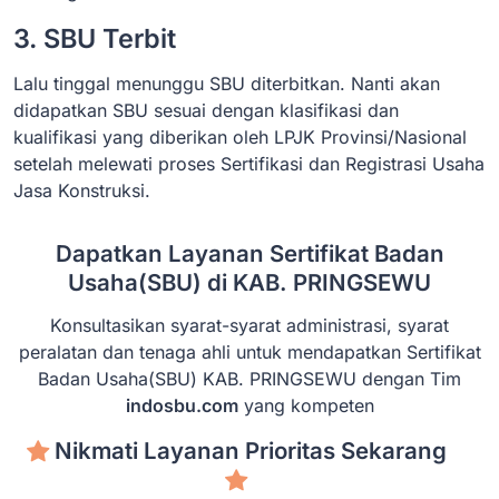
3. SBU Terbit
Lalu tinggal menunggu SBU diterbitkan. Nanti akan
didapatkan SBU sesuai dengan klasifikasi dan
kualifikasi yang diberikan oleh LPJK Provinsi/Nasional
setelah melewati proses Sertifikasi dan Registrasi Usaha
Jasa Konstruksi.
Dapatkan Layanan Sertifikat Badan
Usaha(SBU) di KAB. PRINGSEWU
Konsultasikan syarat-syarat administrasi, syarat
peralatan dan tenaga ahli untuk mendapatkan Sertifikat
Badan Usaha(SBU) KAB. PRINGSEWU dengan Tim
indosbu.com
yang kompeten
Nikmati Layanan Prioritas Sekarang