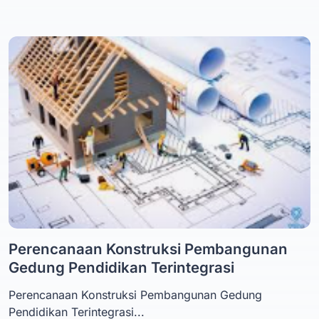
Perencanaan Konstruksi Pembangunan
Gedung Pendidikan Terintegrasi
Perencanaan Konstruksi Pembangunan Gedung
Pendidikan Terintegrasi...