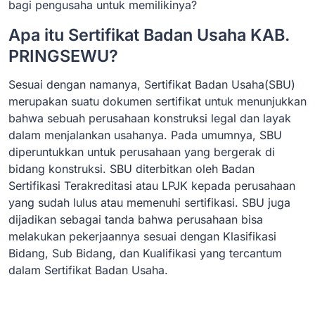
bagi pengusaha untuk memilikinya?
Apa itu Sertifikat Badan Usaha KAB.
PRINGSEWU?
Sesuai dengan namanya, Sertifikat Badan Usaha(SBU)
merupakan suatu dokumen sertifikat untuk menunjukkan
bahwa sebuah perusahaan konstruksi legal dan layak
dalam menjalankan usahanya. Pada umumnya, SBU
diperuntukkan untuk perusahaan yang bergerak di
bidang konstruksi. SBU diterbitkan oleh Badan
Sertifikasi Terakreditasi atau LPJK kepada perusahaan
yang sudah lulus atau memenuhi sertifikasi. SBU juga
dijadikan sebagai tanda bahwa perusahaan bisa
melakukan pekerjaannya sesuai dengan Klasifikasi
Bidang, Sub Bidang, dan Kualifikasi yang tercantum
dalam Sertifikat Badan Usaha.