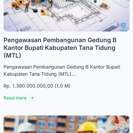
Pengawasan Pembangunan Gedung B
Kantor Bupati Kabupaten Tana Tidung
(MTL)
Pengawasan Pembangunan Gedung B Kantor Bupati
Kabupaten Tana Tidung (MTL)...
Rp. 1.380.000.000,00 (1,0 M)
Read more