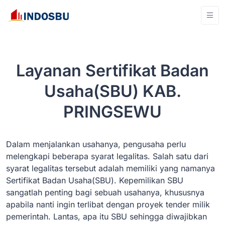
Layanan Sertifikat Badan
Usaha(SBU) KAB.
PRINGSEWU
Dalam menjalankan usahanya, pengusaha perlu
melengkapi beberapa syarat legalitas. Salah satu dari
syarat legalitas tersebut adalah memiliki yang namanya
Sertifikat Badan Usaha(SBU). Kepemilikan SBU
sangatlah penting bagi sebuah usahanya, khususnya
apabila nanti ingin terlibat dengan proyek tender milik
pemerintah. Lantas, apa itu SBU sehingga diwajibkan