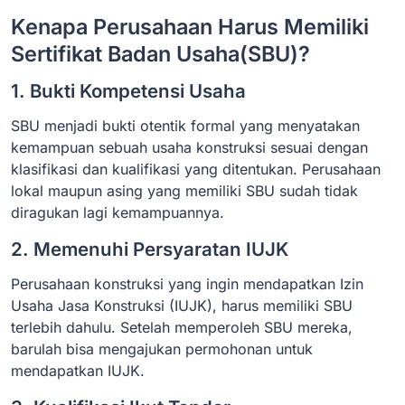
Kenapa Perusahaan Harus Memiliki
Sertifikat Badan Usaha(SBU)?
1. Bukti Kompetensi Usaha
SBU menjadi bukti otentik formal yang menyatakan
kemampuan sebuah usaha konstruksi sesuai dengan
klasifikasi dan kualifikasi yang ditentukan. Perusahaan
lokal maupun asing yang memiliki SBU sudah tidak
diragukan lagi kemampuannya.
2. Memenuhi Persyaratan IUJK
Perusahaan konstruksi yang ingin mendapatkan Izin
Usaha Jasa Konstruksi (IUJK), harus memiliki SBU
terlebih dahulu. Setelah memperoleh SBU mereka,
barulah bisa mengajukan permohonan untuk
mendapatkan IUJK.