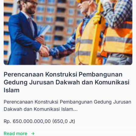
Perencanaan Konstruksi Pembangunan
Gedung Jurusan Dakwah dan Komunikasi
Islam
Perencanaan Konstruksi Pembangunan Gedung Jurusan
Dakwah dan Komunikasi Islam...
Rp. 650.000.000,00 (650,0 Jt)
Read more