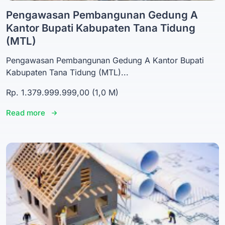
Pengawasan Pembangunan Gedung A
Kantor Bupati Kabupaten Tana Tidung
(MTL)
Pengawasan Pembangunan Gedung A Kantor Bupati
Kabupaten Tana Tidung (MTL)...
Rp. 1.379.999.999,00 (1,0 M)
Read more