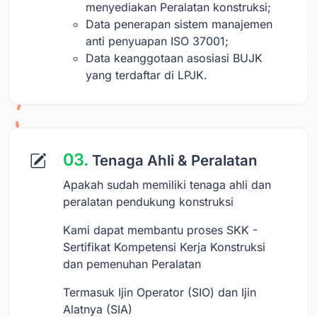
menyediakan Peralatan konstruksi;
Data penerapan sistem manajemen
anti penyuapan ISO 37001;
Data keanggotaan asosiasi BUJK
yang terdaftar di LPJK.
03.
Tenaga Ahli & Peralatan
Apakah sudah memiliki tenaga ahli dan
peralatan pendukung konstruksi
Kami dapat membantu proses SKK -
Sertifikat Kompetensi Kerja Konstruksi
dan pemenuhan Peralatan
Termasuk Ijin Operator (SIO) dan Ijin
Alatnya (SIA)