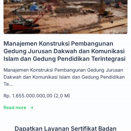
Manajemen Konstruksi Pembangunan
Gedung Jurusan Dakwah dan Komunikasi
Islam dan Gedung Pendidikan Terintegrasi
Manajemen Konstruksi Pembangunan Gedung Jurusan
Dakwah dan Komunikasi Islam dan Gedung Pendidikan
Te...
Rp. 1.655.000.000,00 (2,0 M)
Read more
Dapatkan Layanan Sertifikat Badan