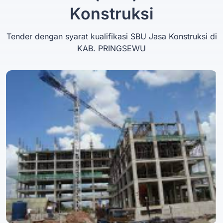
Konstruksi
Tender dengan syarat kualifikasi SBU Jasa Konstruksi di
KAB. PRINGSEWU