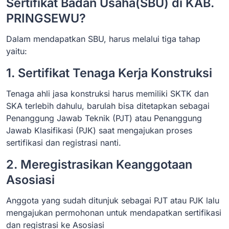
Sertifikat Badan Usaha(SBU) di KAB.
PRINGSEWU?
Dalam mendapatkan SBU, harus melalui tiga tahap
yaitu:
1. Sertifikat Tenaga Kerja Konstruksi
Tenaga ahli jasa konstruksi harus memiliki SKTK dan
SKA terlebih dahulu, barulah bisa ditetapkan sebagai
Penanggung Jawab Teknik (PJT) atau Penanggung
Jawab Klasifikasi (PJK) saat mengajukan proses
sertifikasi dan registrasi nanti.
2. Meregistrasikan Keanggotaan
Asosiasi
Anggota yang sudah ditunjuk sebagai PJT atau PJK lalu
mengajukan permohonan untuk mendapatkan sertifikasi
dan registrasi ke Asosiasi