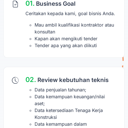
01.
Business Goal
Ceritakan kepada kami, goal bisnis Anda.
Mau ambil kualifikasi kontraktor atau
konsultan
Kapan akan mengikuti tender
Tender apa yang akan diikuti
02.
Review kebutuhan teknis
Data penjualan tahunan;
Data kemampuan keuangan/nilai
aset;
Data ketersediaan Tenaga Kerja
Konstruksi
Data kemampuan dalam