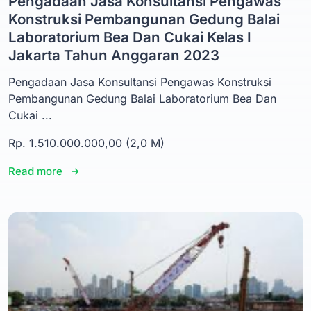
Pengadaan Jasa Konsultansi Pengawas
Konstruksi Pembangunan Gedung Balai
Laboratorium Bea Dan Cukai Kelas I
Jakarta Tahun Anggaran 2023
Pengadaan Jasa Konsultansi Pengawas Konstruksi
Pembangunan Gedung Balai Laboratorium Bea Dan
Cukai ...
Rp. 1.510.000.000,00 (2,0 M)
Read more