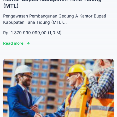
(MTL)
Pengawasan Pembangunan Gedung A Kantor Bupati
Kabupaten Tana Tidung (MTL)...
Rp. 1.379.999.999,00 (1,0 M)
Read more