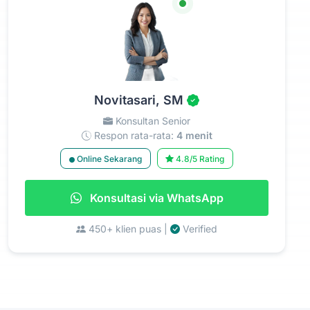
Novitasari, SM
Konsultan Senior
Respon rata-rata:
4 menit
Online Sekarang
4.8/5 Rating
Konsultasi via WhatsApp
450+ klien puas |
Verified