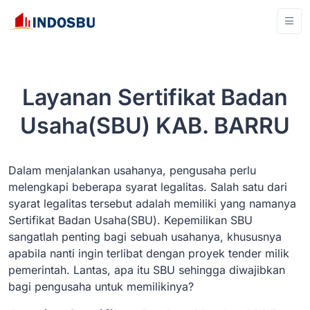
Layanan Sertifikat Badan
Usaha(SBU) KAB. BARRU
Dalam menjalankan usahanya, pengusaha perlu
melengkapi beberapa syarat legalitas. Salah satu dari
syarat legalitas tersebut adalah memiliki yang namanya
Sertifikat Badan Usaha(SBU). Kepemilikan SBU
sangatlah penting bagi sebuah usahanya, khususnya
apabila nanti ingin terlibat dengan proyek tender milik
pemerintah. Lantas, apa itu SBU sehingga diwajibkan
bagi pengusaha untuk memilikinya?