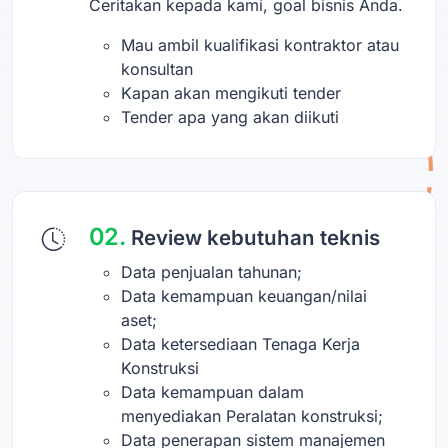
Ceritakan kepada kami, goal bisnis Anda.
Mau ambil kualifikasi kontraktor atau
konsultan
Kapan akan mengikuti tender
Tender apa yang akan diikuti
02.
Review kebutuhan teknis
Data penjualan tahunan;
Data kemampuan keuangan/nilai
aset;
Data ketersediaan Tenaga Kerja
Konstruksi
Data kemampuan dalam
menyediakan Peralatan konstruksi;
Data penerapan sistem manajemen