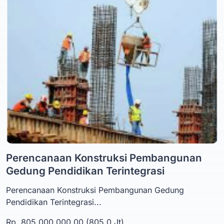
Perencanaan Konstruksi Pembangunan
Gedung Pendidikan Terintegrasi
Perencanaan Konstruksi Pembangunan Gedung
Pendidikan Terintegrasi...
Rp. 805.000.000,00 (805,0 Jt)