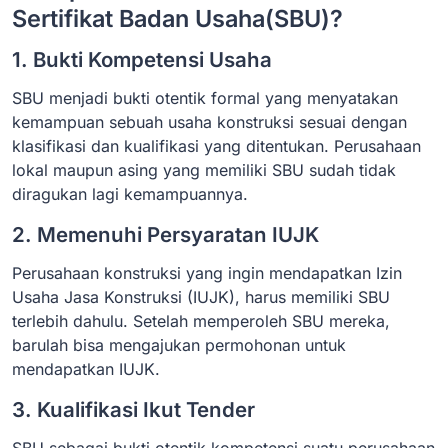
Sertifikat Badan Usaha(SBU)?
1. Bukti Kompetensi Usaha
SBU menjadi bukti otentik formal yang menyatakan
kemampuan sebuah usaha konstruksi sesuai dengan
klasifikasi dan kualifikasi yang ditentukan. Perusahaan
lokal maupun asing yang memiliki SBU sudah tidak
diragukan lagi kemampuannya.
2. Memenuhi Persyaratan IUJK
Perusahaan konstruksi yang ingin mendapatkan Izin
Usaha Jasa Konstruksi (IUJK), harus memiliki SBU
terlebih dahulu. Setelah memperoleh SBU mereka,
barulah bisa mengajukan permohonan untuk
mendapatkan IUJK.
3. Kualifikasi Ikut Tender