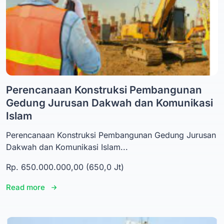
Perencanaan Konstruksi Pembangunan
Gedung Jurusan Dakwah dan Komunikasi
Islam
Perencanaan Konstruksi Pembangunan Gedung Jurusan
Dakwah dan Komunikasi Islam...
Rp. 650.000.000,00 (650,0 Jt)
Read more