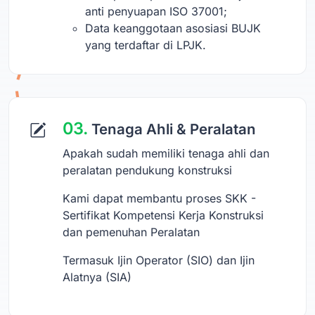
anti penyuapan ISO 37001;
Data keanggotaan asosiasi BUJK
yang terdaftar di LPJK.
03.
Tenaga Ahli & Peralatan
Apakah sudah memiliki tenaga ahli dan
peralatan pendukung konstruksi
Kami dapat membantu proses SKK -
Sertifikat Kompetensi Kerja Konstruksi
dan pemenuhan Peralatan
Termasuk Ijin Operator (SIO) dan Ijin
Alatnya (SIA)