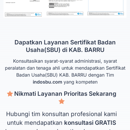
Dapatkan Layanan Sertifikat Badan
Usaha(SBU) di KAB. BARRU
Konsultasikan syarat-syarat administrasi, syarat
peralatan dan tenaga ahli untuk mendapatkan Sertifikat
Badan Usaha(SBU) KAB. BARRU dengan Tim
indosbu.com
yang kompeten
Nikmati Layanan Prioritas Sekarang
Hubungi tim konsultan profesional kami
untuk mendapatkan
konsultasi GRATIS