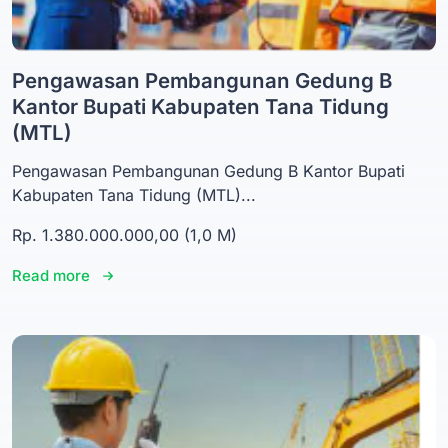
Pengawasan Pembangunan Gedung B
Kantor Bupati Kabupaten Tana Tidung
(MTL)
Pengawasan Pembangunan Gedung B Kantor Bupati
Kabupaten Tana Tidung (MTL)...
Rp. 1.380.000.000,00 (1,0 M)
Read more