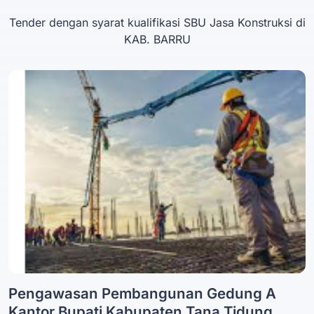
Tender dengan syarat kualifikasi SBU Jasa Konstruksi di
KAB. BARRU
Pengawasan Pembangunan Gedung A
Kantor Bupati Kabupaten Tana Tidung