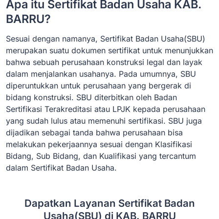
Apa itu Sertifikat Badan Usaha KAB.
BARRU?
Sesuai dengan namanya, Sertifikat Badan Usaha(SBU)
merupakan suatu dokumen sertifikat untuk menunjukkan
bahwa sebuah perusahaan konstruksi legal dan layak
dalam menjalankan usahanya. Pada umumnya, SBU
diperuntukkan untuk perusahaan yang bergerak di
bidang konstruksi. SBU diterbitkan oleh Badan
Sertifikasi Terakreditasi atau LPJK kepada perusahaan
yang sudah lulus atau memenuhi sertifikasi. SBU juga
dijadikan sebagai tanda bahwa perusahaan bisa
melakukan pekerjaannya sesuai dengan Klasifikasi
Bidang, Sub Bidang, dan Kualifikasi yang tercantum
dalam Sertifikat Badan Usaha.
Dapatkan Layanan Sertifikat Badan
Usaha(SBU) di KAB. BARRU