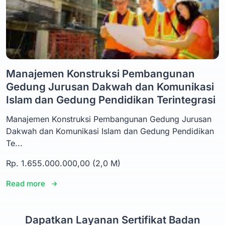
Manajemen Konstruksi Pembangunan
Gedung Jurusan Dakwah dan Komunikasi
Islam dan Gedung Pendidikan Terintegrasi
Manajemen Konstruksi Pembangunan Gedung Jurusan
Dakwah dan Komunikasi Islam dan Gedung Pendidikan
Te...
Rp. 1.655.000.000,00 (2,0 M)
Read more
Dapatkan Layanan Sertifikat Badan