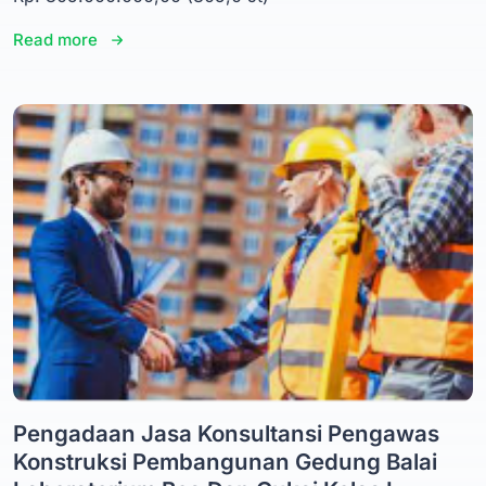
Read more
Pengadaan Jasa Konsultansi Pengawas
Konstruksi Pembangunan Gedung Balai