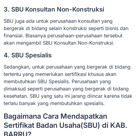
3. SBU Konsultan Non-Konstruksi
SBU juga ada untuk perusahaan konsultan yang
bergerak di bidang selain konstruksi seperti bisnis dan
finansial. Biasanya perusahaan-perusahaan tersebut
akan mengambil SBU Konsultan Non-Konstruksi.
4. SBU Spesialis
Sedangkan, untuk perusahaan yang bergerak di bidang
tertentu yang memerlukan sertifikasi khusus akan
membutuhkan SBU Spesialis. Perusahaan yang
dimaksud seperti perusahaan yang bergerak di bidang
kesehatan. SBU yang satu ini jarang diincar karena tidak
terlalu banyak yang membutuhkan spesialis.
Bagaimana Cara Mendapatkan
Sertifikat Badan Usaha(SBU) di KAB.
BARRU?