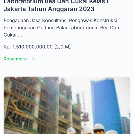
Laboratorium Bea Dan Cukai Kelas I
Jakarta Tahun Anggaran 2023
Pengadaan Jasa Konsultansi Pengawas Konstruksi
Pembangunan Gedung Balai Laboratorium Bea Dan
Cukai ...
Rp. 1.510.000.000,00 (2,0 M)
Read more