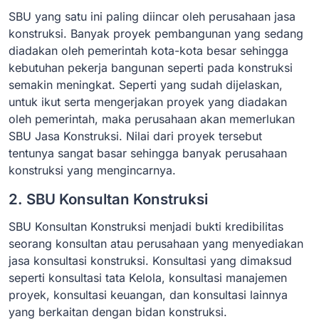
SBU yang satu ini paling diincar oleh perusahaan jasa
konstruksi. Banyak proyek pembangunan yang sedang
diadakan oleh pemerintah kota-kota besar sehingga
kebutuhan pekerja bangunan seperti pada konstruksi
semakin meningkat. Seperti yang sudah dijelaskan,
untuk ikut serta mengerjakan proyek yang diadakan
oleh pemerintah, maka perusahaan akan memerlukan
SBU Jasa Konstruksi. Nilai dari proyek tersebut
tentunya sangat basar sehingga banyak perusahaan
konstruksi yang mengincarnya.
2. SBU Konsultan Konstruksi
SBU Konsultan Konstruksi menjadi bukti kredibilitas
seorang konsultan atau perusahaan yang menyediakan
jasa konsultasi konstruksi. Konsultasi yang dimaksud
seperti konsultasi tata Kelola, konsultasi manajemen
proyek, konsultasi keuangan, dan konsultasi lainnya
yang berkaitan dengan bidan konstruksi.