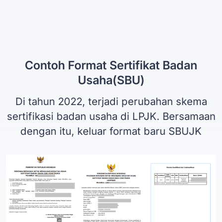
Contoh Format Sertifikat Badan
Usaha(SBU)
Di tahun 2022, terjadi perubahan skema
sertifikasi badan usaha di LPJK. Bersamaan
dengan itu, keluar format baru SBUJK