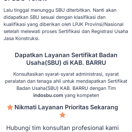
Lalu tinggal menunggu SBU diterbitkan. Nanti akan
didapatkan SBU sesuai dengan klasifikasi dan
kualifikasi yang diberikan oleh LPJK Provinsi/Nasional
setelah melewati proses Sertifikasi dan Registrasi Usaha
Jasa Konstruksi.
Dapatkan Layanan Sertifikat Badan
Usaha(SBU) di KAB. BARRU
Konsultasikan syarat-syarat administrasi, syarat
peralatan dan tenaga ahli untuk mendapatkan Sertifikat
Badan Usaha(SBU) KAB. BARRU dengan Tim
indosbu.com
yang kompeten
Nikmati Layanan Prioritas Sekarang
Hubungi tim konsultan profesional kami