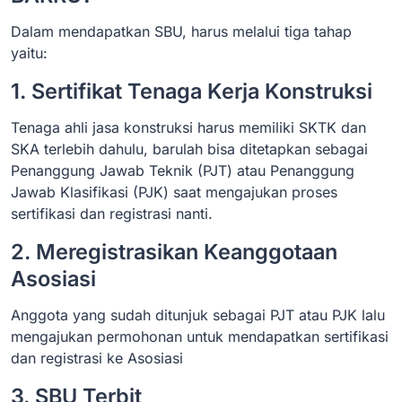
Dalam mendapatkan SBU, harus melalui tiga tahap
yaitu:
1. Sertifikat Tenaga Kerja Konstruksi
Tenaga ahli jasa konstruksi harus memiliki SKTK dan
SKA terlebih dahulu, barulah bisa ditetapkan sebagai
Penanggung Jawab Teknik (PJT) atau Penanggung
Jawab Klasifikasi (PJK) saat mengajukan proses
sertifikasi dan registrasi nanti.
2. Meregistrasikan Keanggotaan
Asosiasi
Anggota yang sudah ditunjuk sebagai PJT atau PJK lalu
mengajukan permohonan untuk mendapatkan sertifikasi
dan registrasi ke Asosiasi
3. SBU Terbit