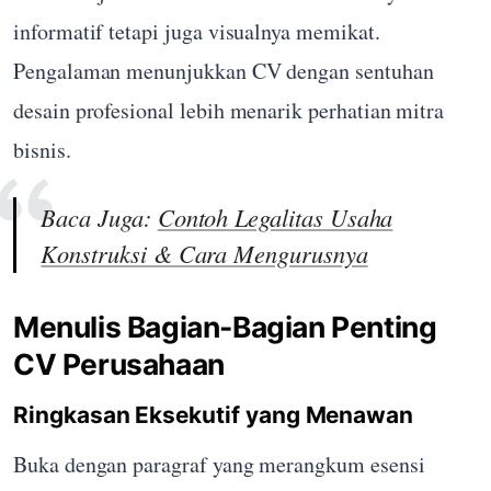
informatif tetapi juga visualnya memikat.
Pengalaman menunjukkan CV dengan sentuhan
desain profesional lebih menarik perhatian mitra
bisnis.
Baca Juga:
Contoh Legalitas Usaha
Konstruksi & Cara Mengurusnya
Menulis Bagian-Bagian Penting
CV Perusahaan
Ringkasan Eksekutif yang Menawan
Buka dengan paragraf yang merangkum esensi