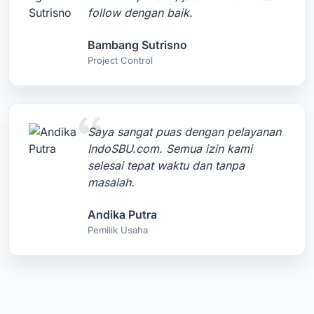
follow dengan baik.
Bambang Sutrisno
Project Control
Saya sangat puas dengan pelayanan
IndoSBU.com. Semua izin kami
selesai tepat waktu dan tanpa
masalah.
Andika Putra
Pemilik Usaha