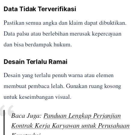
Data Tidak Terverifikasi
Pastikan semua angka dan klaim dapat dibuktikan.
Data palsu atau berlebihan merusak kepercayaan
dan bisa berdampak hukum.
Desain Terlalu Ramai
Desain yang terlalu penuh warna atau elemen
membuat pembaca lelah. Gunakan ruang kosong
untuk keseimbangan visual.
Baca Juga:
Panduan Lengkap Perjanjian
Kontrak Kerja Karyawan untuk Perusahaan