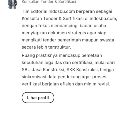
Konsultan Tender & Sertifikasi
Tim Editorial indosbu.com berperan sebagai
Konsultan Tender & Sertifikasi di indosbu.com,
dengan fokus mendampingi badan usaha
menyiapkan dokumen strategis agar siap
mengikuti tender pemerintah maupun swasta
secara lebih terstruktur.
Ruang praktiknya mencakup pemetaan
kebutuhan legalitas dan sertifikasi, mulai dari
SBU Jasa Konstruksi, SKK Konstruksi, hingga
sinkronisasi data pendukung agar proses
verifikasi berjalan efisien dan minim revisi.
Lihat profil