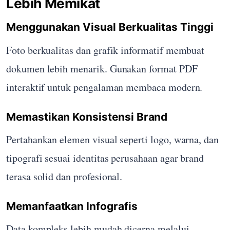
Lebih Memikat
Menggunakan Visual Berkualitas Tinggi
Foto berkualitas dan grafik informatif membuat
dokumen lebih menarik. Gunakan format PDF
interaktif untuk pengalaman membaca modern.
Memastikan Konsistensi Brand
Pertahankan elemen visual seperti logo, warna, dan
tipografi sesuai identitas perusahaan agar brand
terasa solid dan profesional.
Memanfaatkan Infografis
Data kompleks lebih mudah dicerna melalui