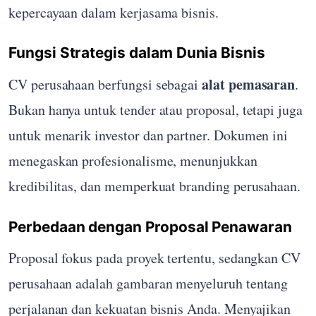
kepercayaan dalam kerjasama bisnis.
Fungsi Strategis dalam Dunia Bisnis
alat pemasaran
CV perusahaan berfungsi sebagai
.
Bukan hanya untuk tender atau proposal, tetapi juga
untuk menarik investor dan partner. Dokumen ini
menegaskan profesionalisme, menunjukkan
kredibilitas, dan memperkuat branding perusahaan.
Perbedaan dengan Proposal Penawaran
Proposal fokus pada proyek tertentu, sedangkan CV
perusahaan adalah gambaran menyeluruh tentang
perjalanan dan kekuatan bisnis Anda. Menyajikan