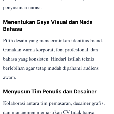
penyusunan narasi.
Menentukan Gaya Visual dan Nada
Bahasa
Pilih desain yang mencerminkan identitas brand.
Gunakan warna korporat, font profesional, dan
bahasa yang konsisten. Hindari istilah teknis
berlebihan agar tetap mudah dipahami audiens
awam.
Menyusun Tim Penulis dan Desainer
Kolaborasi antara tim pemasaran, desainer grafis,
dan manajemen memastikan CV tidak hanya