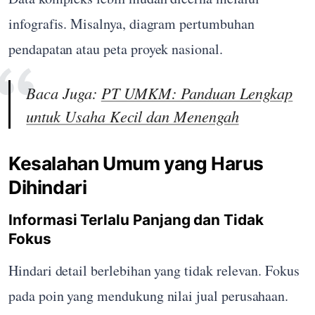
infografis. Misalnya, diagram pertumbuhan
pendapatan atau peta proyek nasional.
Baca Juga:
PT UMKM: Panduan Lengkap
untuk Usaha Kecil dan Menengah
Kesalahan Umum yang Harus
Dihindari
Informasi Terlalu Panjang dan Tidak
Fokus
Hindari detail berlebihan yang tidak relevan. Fokus
pada poin yang mendukung nilai jual perusahaan.