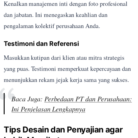
Kenalkan manajemen inti dengan foto profesional
dan jabatan. Ini menegaskan keahlian dan
pengalaman kolektif perusahaan Anda.
Testimoni dan Referensi
Masukkan kutipan dari klien atau mitra strategis
yang puas. Testimoni memperkuat kepercayaan dan
menunjukkan rekam jejak kerja sama yang sukses.
Baca Juga:
Perbedaan PT dan Perusahaan:
Ini Penjelasan Lengkapnya
Tips Desain dan Penyajian agar