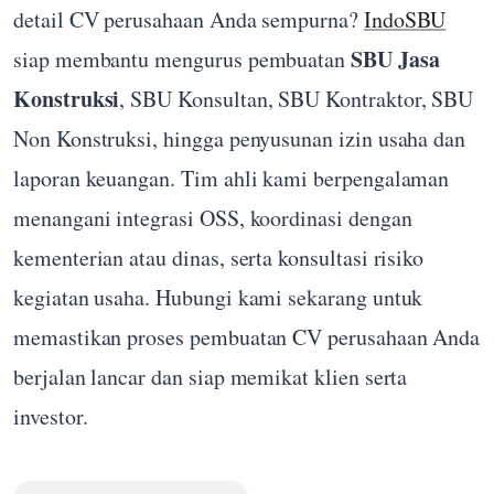
detail CV perusahaan Anda sempurna?
IndoSBU
SBU Jasa
siap membantu mengurus pembuatan
Konstruksi
, SBU Konsultan, SBU Kontraktor, SBU
Non Konstruksi, hingga penyusunan izin usaha dan
laporan keuangan. Tim ahli kami berpengalaman
menangani integrasi OSS, koordinasi dengan
kementerian atau dinas, serta konsultasi risiko
kegiatan usaha. Hubungi kami sekarang untuk
memastikan proses pembuatan CV perusahaan Anda
berjalan lancar dan siap memikat klien serta
investor.