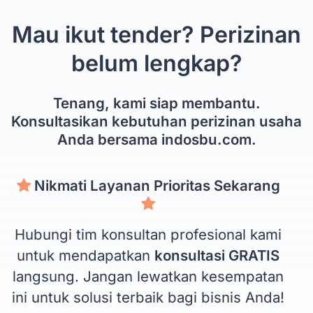
Mau ikut tender? Perizinan
belum lengkap?
Tenang, kami siap membantu.
Konsultasikan kebutuhan perizinan usaha
Anda bersama indosbu.com.
Nikmati Layanan Prioritas Sekarang
Hubungi tim konsultan profesional kami
untuk mendapatkan
konsultasi GRATIS
langsung. Jangan lewatkan kesempatan
ini untuk solusi terbaik bagi bisnis Anda!