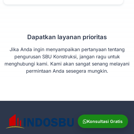
Dapatkan layanan prioritas
Jika Anda ingin menyampaikan pertanyaan tentang
pengurusan SBU Konstruksi, jangan ragu untuk
menghubungi kami. Kami akan sangat senang melayani
permintaan Anda sesegera mungkin.
Konsultasi Gratis