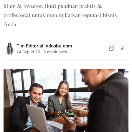
klien & investor. Ikuti panduan praktis &
profesional untuk meningkatkan reputasi bisnis
Anda.
Tim Editorial indosbu.com
24 Sep 2025 · 5 menit baca