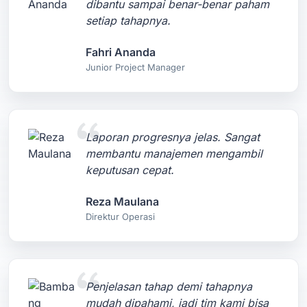
dibantu sampai benar-benar paham
setiap tahapnya.
Fahri Ananda
Junior Project Manager
Laporan progresnya jelas. Sangat
membantu manajemen mengambil
keputusan cepat.
Reza Maulana
Direktur Operasi
Penjelasan tahap demi tahapnya
mudah dipahami, jadi tim kami bisa