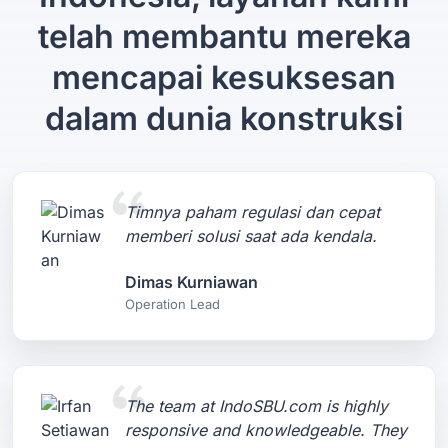
telah membantu mereka
mencapai kesuksesan
dalam dunia konstruksi
Timnya paham regulasi dan cepat
memberi solusi saat ada kendala.
Dimas Kurniawan
Operation Lead
The team at IndoSBU.com is highly
responsive and knowledgeable. They