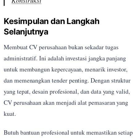
Konstruksi
Kesimpulan dan Langkah
Selanjutnya
Membuat CV perusahaan bukan sekadar tugas
administratif. Ini adalah investasi jangka panjang
untuk membangun kepercayaan, menarik investor,
dan memenangkan tender penting. Dengan struktur
yang tepat, desain profesional, dan data yang valid,
CV perusahaan akan menjadi alat pemasaran yang
kuat.
Butuh bantuan profesional untuk memastikan setiap