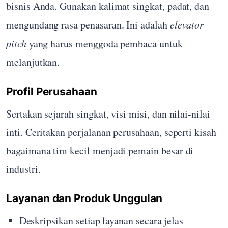
bisnis Anda. Gunakan kalimat singkat, padat, dan
mengundang rasa penasaran. Ini adalah
elevator
pitch
yang harus menggoda pembaca untuk
melanjutkan.
Profil Perusahaan
Sertakan sejarah singkat, visi misi, dan nilai-nilai
inti. Ceritakan perjalanan perusahaan, seperti kisah
bagaimana tim kecil menjadi pemain besar di
industri.
Layanan dan Produk Unggulan
Deskripsikan setiap layanan secara jelas