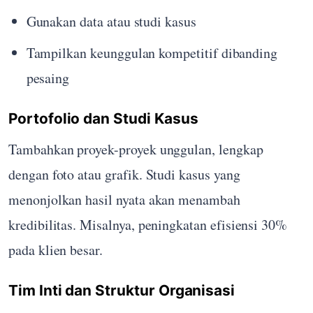
Gunakan data atau studi kasus
Tampilkan keunggulan kompetitif dibanding
pesaing
Portofolio dan Studi Kasus
Tambahkan proyek-proyek unggulan, lengkap
dengan foto atau grafik. Studi kasus yang
menonjolkan hasil nyata akan menambah
kredibilitas. Misalnya, peningkatan efisiensi 30%
pada klien besar.
Tim Inti dan Struktur Organisasi