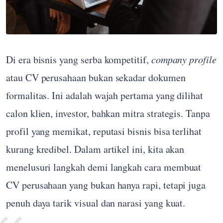
Di era bisnis yang serba kompetitif,
company profile
atau CV perusahaan bukan sekadar dokumen
formalitas. Ini adalah wajah pertama yang dilihat
calon klien, investor, bahkan mitra strategis. Tanpa
profil yang memikat, reputasi bisnis bisa terlihat
kurang kredibel. Dalam artikel ini, kita akan
menelusuri langkah demi langkah cara membuat
CV perusahaan yang bukan hanya rapi, tetapi juga
penuh daya tarik visual dan narasi yang kuat.