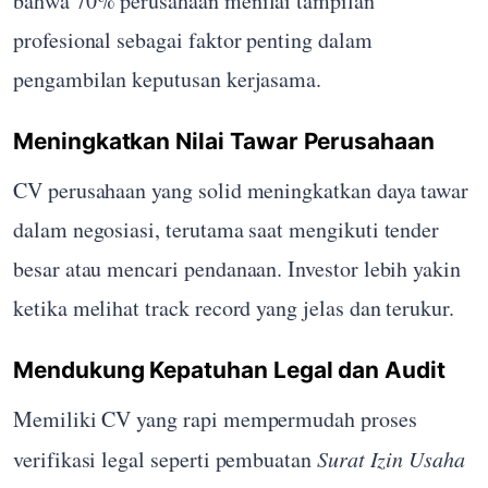
bahwa 70% perusahaan menilai tampilan
profesional sebagai faktor penting dalam
pengambilan keputusan kerjasama.
Meningkatkan Nilai Tawar Perusahaan
CV perusahaan yang solid meningkatkan daya tawar
dalam negosiasi, terutama saat mengikuti tender
besar atau mencari pendanaan. Investor lebih yakin
ketika melihat track record yang jelas dan terukur.
Mendukung Kepatuhan Legal dan Audit
Memiliki CV yang rapi mempermudah proses
verifikasi legal seperti pembuatan
Surat Izin Usaha