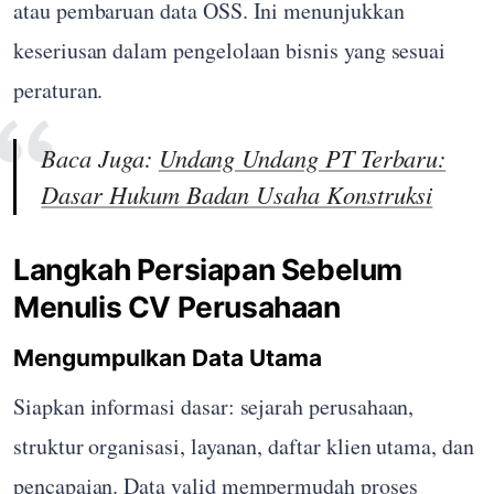
atau pembaruan data OSS. Ini menunjukkan
keseriusan dalam pengelolaan bisnis yang sesuai
peraturan.
Baca Juga:
Undang Undang PT Terbaru:
Dasar Hukum Badan Usaha Konstruksi
Langkah Persiapan Sebelum
Menulis CV Perusahaan
Mengumpulkan Data Utama
Siapkan informasi dasar: sejarah perusahaan,
struktur organisasi, layanan, daftar klien utama, dan
pencapaian. Data valid mempermudah proses