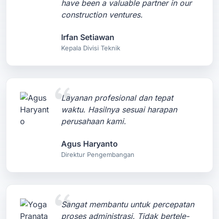
have been a valuable partner in our
construction ventures.
Irfan Setiawan
Kepala Divisi Teknik
Layanan profesional dan tepat
waktu. Hasilnya sesuai harapan
perusahaan kami.
Agus Haryanto
Direktur Pengembangan
Sangat membantu untuk percepatan
proses administrasi. Tidak bertele-