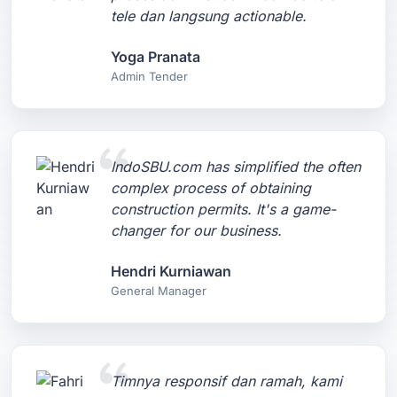
tele dan langsung actionable.
Yoga Pranata
Admin Tender
IndoSBU.com has simplified the often
complex process of obtaining
construction permits. It's a game-
changer for our business.
Hendri Kurniawan
General Manager
Timnya responsif dan ramah, kami