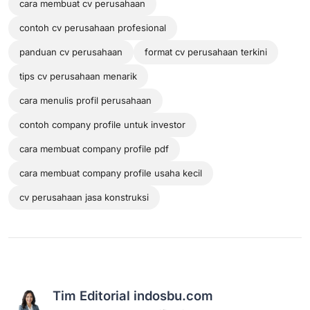
cara membuat cv perusahaan
contoh cv perusahaan profesional
panduan cv perusahaan
format cv perusahaan terkini
tips cv perusahaan menarik
cara menulis profil perusahaan
contoh company profile untuk investor
cara membuat company profile pdf
cara membuat company profile usaha kecil
cv perusahaan jasa konstruksi
Tim Editorial indosbu.com