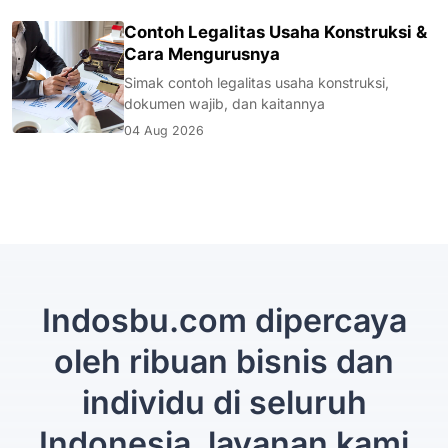
Contoh Legalitas Usaha Konstruksi &
Cara Mengurusnya
Simak contoh legalitas usaha konstruksi,
dokumen wajib, dan kaitannya
04 Aug 2026
Indosbu.com dipercaya
oleh ribuan bisnis dan
individu di seluruh
Indonesia, layanan kami