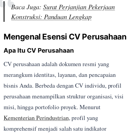
Baca Juga:
Surat Perjanjian Pekerjaan
Konstruksi: Panduan Lengkap
Mengenal Esensi CV Perusahaan
Apa Itu CV Perusahaan
CV perusahaan adalah dokumen resmi yang
merangkum identitas, layanan, dan pencapaian
bisnis Anda. Berbeda dengan CV individu, profil
perusahaan menampilkan struktur organisasi, visi
misi, hingga portofolio proyek. Menurut
Kementerian Perindustrian
, profil yang
komprehensif menjadi salah satu indikator