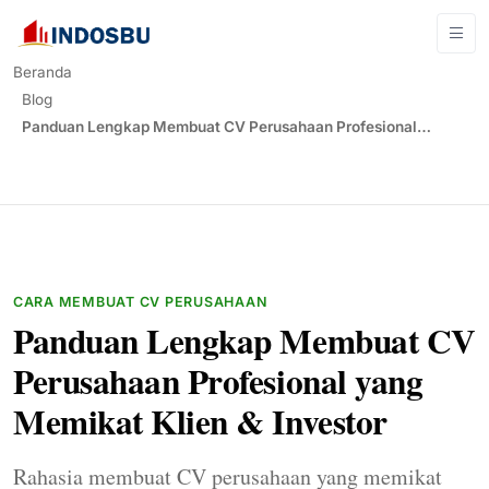
Beranda
Blog
Panduan Lengkap Membuat CV Perusahaan Profesional…
CARA MEMBUAT CV PERUSAHAAN
Panduan Lengkap Membuat CV
Perusahaan Profesional yang
Memikat Klien & Investor
Rahasia membuat CV perusahaan yang memikat