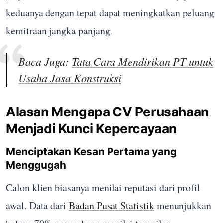
keduanya dengan tepat dapat meningkatkan peluang
kemitraan jangka panjang.
Baca Juga:
Tata Cara Mendirikan PT untuk
Usaha Jasa Konstruksi
Alasan Mengapa CV Perusahaan
Menjadi Kunci Kepercayaan
Menciptakan Kesan Pertama yang
Menggugah
Calon klien biasanya menilai reputasi dari profil
awal. Data dari
Badan Pusat Statistik
menunjukkan