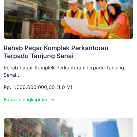
Rehab Pagar Komplek Perkantoran
Terpadu Tanjung Senai
Rehab Pagar Komplek Perkantoran Terpadu Tanjung
Senai...
Rp. 1.000.000.000,00 (1,0 M)
Baca selengkapnya