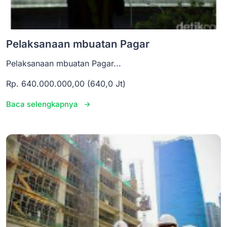
Pelaksanaan mbuatan Pagar
Pelaksanaan mbuatan Pagar...
Rp. 640.000.000,00 (640,0 Jt)
Baca selengkapnya