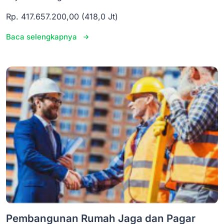
Rp. 417.657.200,00 (418,0 Jt)
Baca selengkapnya
Pembangunan Rumah Jaga dan Pagar