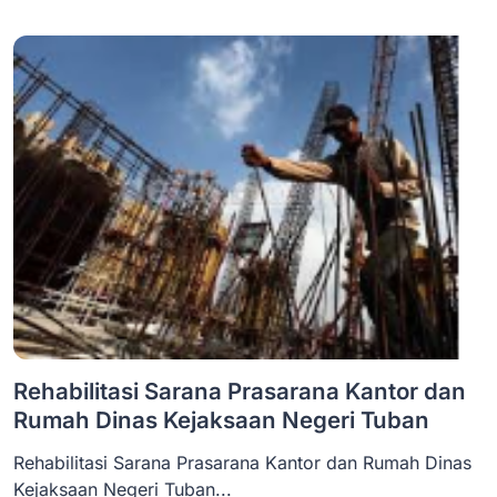
Rehabilitasi Sarana Prasarana Kantor dan
Rumah Dinas Kejaksaan Negeri Tuban
Rehabilitasi Sarana Prasarana Kantor dan Rumah Dinas
Kejaksaan Negeri Tuban...