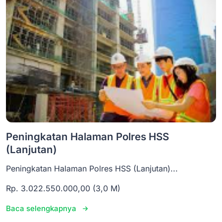
Peningkatan Halaman Polres HSS
(Lanjutan)
Peningkatan Halaman Polres HSS (Lanjutan)...
Rp. 3.022.550.000,00 (3,0 M)
Baca selengkapnya