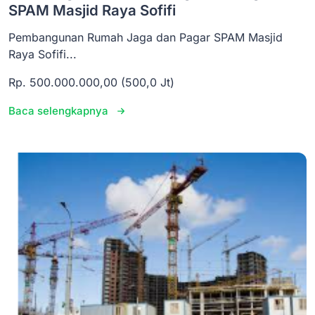
SPAM Masjid Raya Sofifi
Pembangunan Rumah Jaga dan Pagar SPAM Masjid
Raya Sofifi...
Rp. 500.000.000,00 (500,0 Jt)
Baca selengkapnya