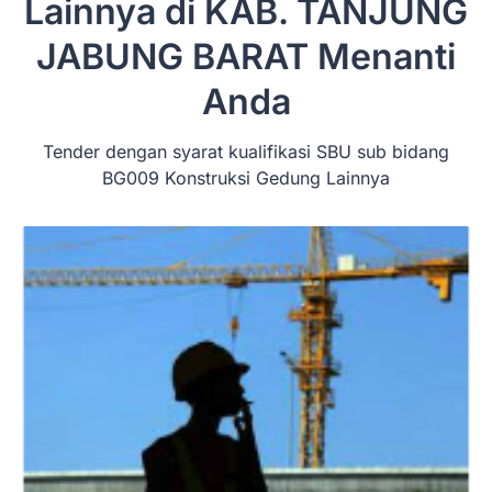
Lainnya di KAB. TANJUNG
JABUNG BARAT
Menanti
Anda
Tender dengan syarat kualifikasi SBU sub bidang
BG009 Konstruksi Gedung Lainnya