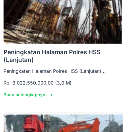
Peningkatan Halaman Polres HSS
(Lanjutan)
Peningkatan Halaman Polres HSS (Lanjutan)...
Rp. 3.022.550.000,00 (3,0 M)
Baca selengkapnya