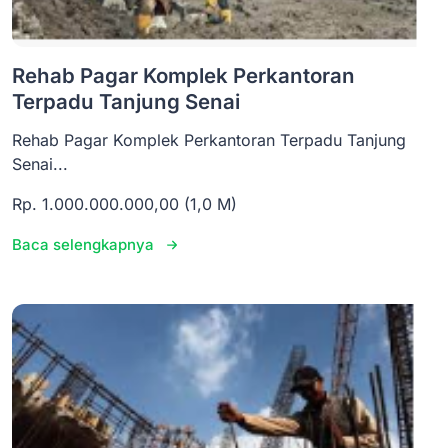
Rehab Pagar Komplek Perkantoran
Terpadu Tanjung Senai
Rehab Pagar Komplek Perkantoran Terpadu Tanjung
Senai...
Rp. 1.000.000.000,00 (1,0 M)
Baca selengkapnya