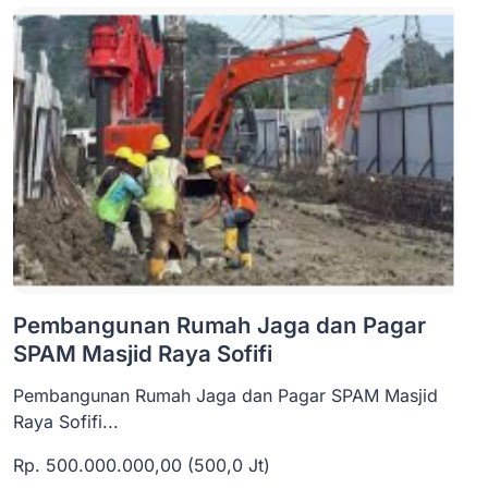
Pembangunan Rumah Jaga dan Pagar
SPAM Masjid Raya Sofifi
Pembangunan Rumah Jaga dan Pagar SPAM Masjid
Raya Sofifi...
Rp. 500.000.000,00 (500,0 Jt)