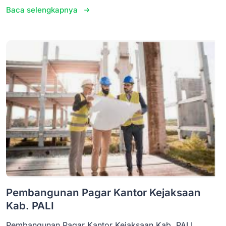
Baca selengkapnya
Pembangunan Pagar Kantor Kejaksaan
Kab. PALI
Pembangunan Pagar Kantor Kejaksaan Kab. PALI...