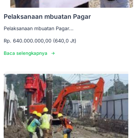
Pelaksanaan mbuatan Pagar
Pelaksanaan mbuatan Pagar...
Rp. 640.000.000,00 (640,0 Jt)
Baca selengkapnya