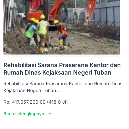
Rehabilitasi Sarana Prasarana Kantor dan
Rumah Dinas Kejaksaan Negeri Tuban
Rehabilitasi Sarana Prasarana Kantor dan Rumah Dinas
Kejaksaan Negeri Tuban...
Rp. 417.657.200,00 (418,0 Jt)
Baca selengkapnya