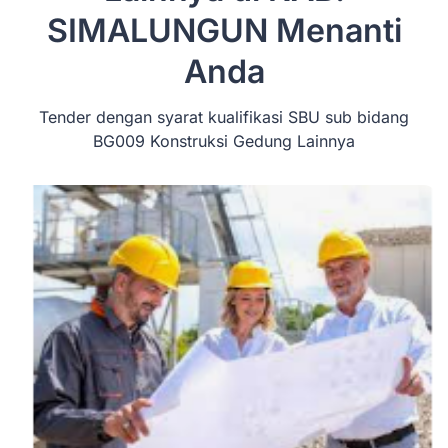
SIMALUNGUN
Menanti
Anda
Tender dengan syarat kualifikasi SBU sub bidang
BG009 Konstruksi Gedung Lainnya