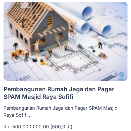
Pembangunan Rumah Jaga dan Pagar
SPAM Masjid Raya Sofifi
Pembangunan Rumah Jaga dan Pagar SPAM Masjid
Raya Sofifi...
Rp. 500.000.000,00 (500,0 Jt)