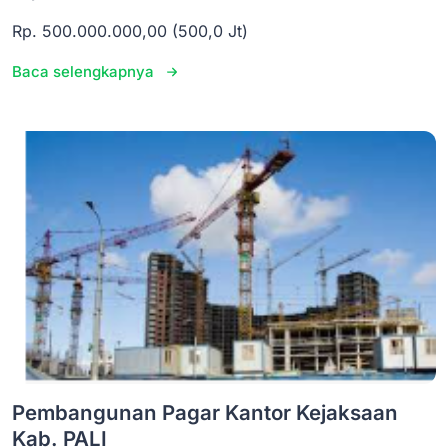
Rp. 500.000.000,00 (500,0 Jt)
Baca selengkapnya
Pembangunan Pagar Kantor Kejaksaan
Kab. PALI