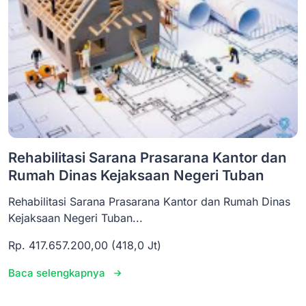
Rehabilitasi Sarana Prasarana Kantor dan
Rumah Dinas Kejaksaan Negeri Tuban
Rehabilitasi Sarana Prasarana Kantor dan Rumah Dinas
Kejaksaan Negeri Tuban...
Rp. 417.657.200,00 (418,0 Jt)
Baca selengkapnya