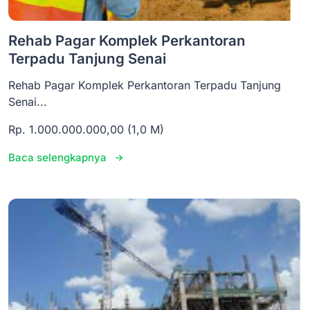
Rehab Pagar Komplek Perkantoran
Terpadu Tanjung Senai
Rehab Pagar Komplek Perkantoran Terpadu Tanjung
Senai...
Rp. 1.000.000.000,00 (1,0 M)
Baca selengkapnya