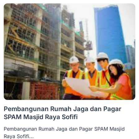
Pembangunan Rumah Jaga dan Pagar
SPAM Masjid Raya Sofifi
Pembangunan Rumah Jaga dan Pagar SPAM Masjid
Raya Sofifi...