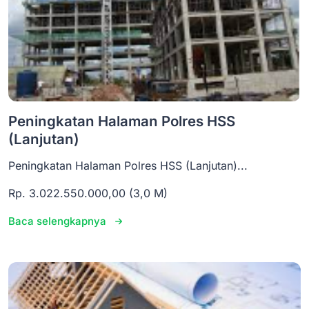
Peningkatan Halaman Polres HSS
(Lanjutan)
Peningkatan Halaman Polres HSS (Lanjutan)...
Rp. 3.022.550.000,00 (3,0 M)
Baca selengkapnya