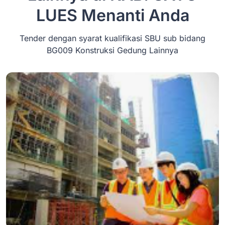
LUES
Menanti Anda
Tender dengan syarat kualifikasi SBU sub bidang
BG009 Konstruksi Gedung Lainnya