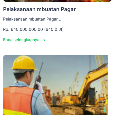
Pelaksanaan mbuatan Pagar
Pelaksanaan mbuatan Pagar...
Rp. 640.000.000,00 (640,0 Jt)
Baca selengkapnya