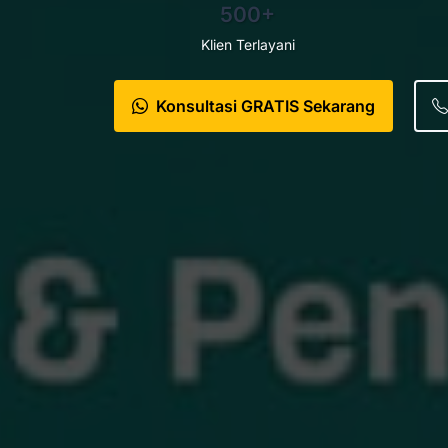
500+
Klien Terlayani
Konsultasi GRATIS Sekarang