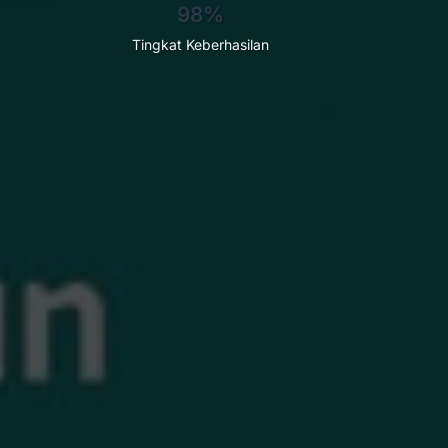
98%
Tingkat Keberhasilan