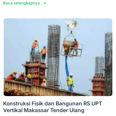
Baca selengkapnya
Konstruksi Fisik dan Bangunan RS UPT
Vertikal Makassar Tender Ulang