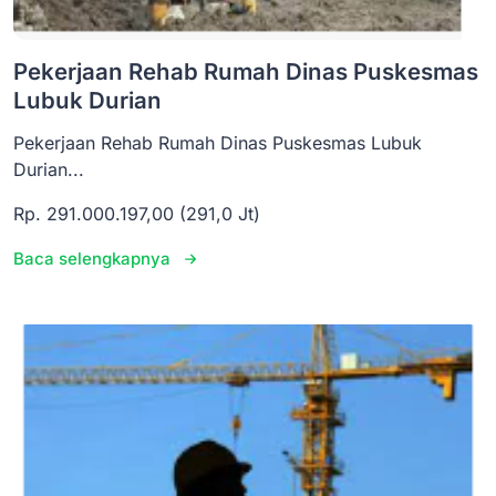
Pekerjaan Rehab Rumah Dinas Puskesmas
Lubuk Durian
Pekerjaan Rehab Rumah Dinas Puskesmas Lubuk
Durian...
Rp. 291.000.197,00 (291,0 Jt)
Baca selengkapnya