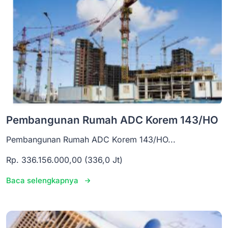
Pembangunan Rumah ADC Korem 143/HO
Pembangunan Rumah ADC Korem 143/HO...
Rp. 336.156.000,00 (336,0 Jt)
Baca selengkapnya