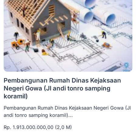
Pembangunan Rumah Dinas Kejaksaan
Negeri Gowa (Jl andi tonro samping
koramil)
Pembangunan Rumah Dinas Kejaksaan Negeri Gowa (Jl
andi tonro samping koramil)...
Rp. 1.913.000.000,00 (2,0 M)