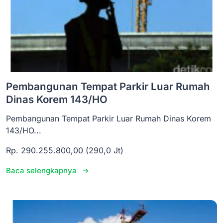
Pembangunan Tempat Parkir Luar Rumah
Dinas Korem 143/HO
Pembangunan Tempat Parkir Luar Rumah Dinas Korem
143/HO...
Rp. 290.255.800,00 (290,0 Jt)
Baca selengkapnya