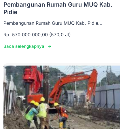
Pembangunan Rumah Guru MUQ Kab.
Pidie
Pembangunan Rumah Guru MUQ Kab. Pidie...
Rp. 570.000.000,00 (570,0 Jt)
Baca selengkapnya