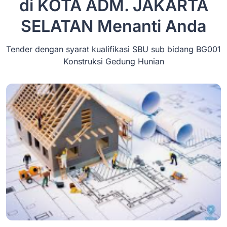
di KOTA ADM. JAKARTA
SELATAN
Menanti Anda
Tender dengan syarat kualifikasi SBU sub bidang BG001
Konstruksi Gedung Hunian