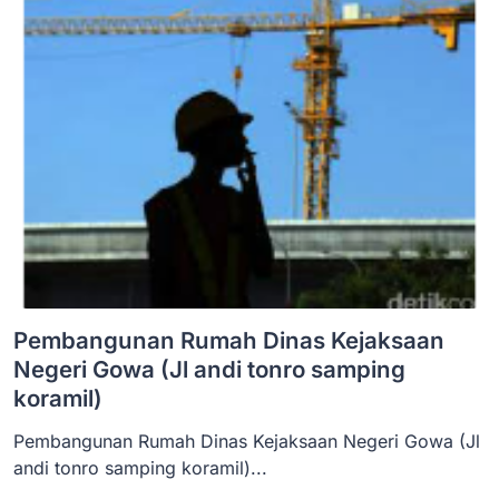
Pembangunan Rumah Dinas Kejaksaan
Negeri Gowa (Jl andi tonro samping
koramil)
Pembangunan Rumah Dinas Kejaksaan Negeri Gowa (Jl
andi tonro samping koramil)...