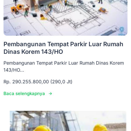
Pembangunan Tempat Parkir Luar Rumah
Dinas Korem 143/HO
Pembangunan Tempat Parkir Luar Rumah Dinas Korem
143/HO...
Rp. 290.255.800,00 (290,0 Jt)
Baca selengkapnya