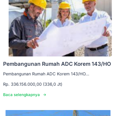
Pembangunan Rumah ADC Korem 143/HO
Pembangunan Rumah ADC Korem 143/HO...
Rp. 336.156.000,00 (336,0 Jt)
Baca selengkapnya