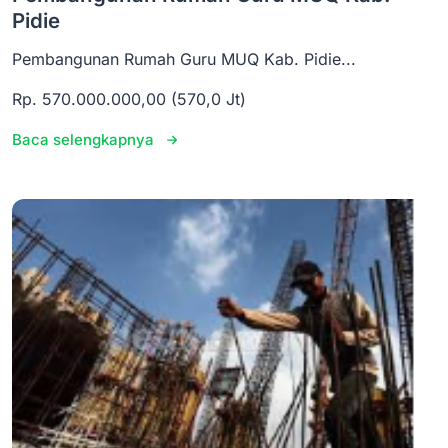
Pidie
Pembangunan Rumah Guru MUQ Kab. Pidie...
Rp. 570.000.000,00 (570,0 Jt)
Baca selengkapnya