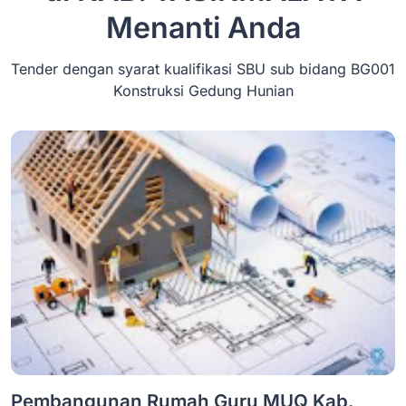
Menanti Anda
Tender dengan syarat kualifikasi SBU sub bidang BG001
Konstruksi Gedung Hunian
Pembangunan Rumah Guru MUQ Kab.