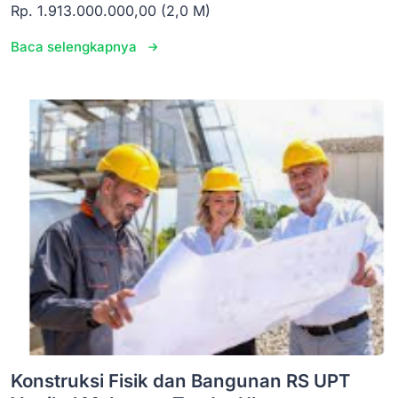
Rp. 1.913.000.000,00 (2,0 M)
Baca selengkapnya
Konstruksi Fisik dan Bangunan RS UPT