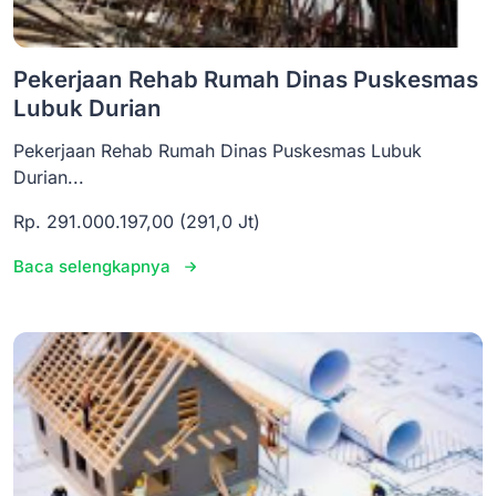
Pekerjaan Rehab Rumah Dinas Puskesmas
Lubuk Durian
Pekerjaan Rehab Rumah Dinas Puskesmas Lubuk
Durian...
Rp. 291.000.197,00 (291,0 Jt)
Baca selengkapnya