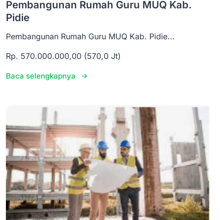
Pembangunan Rumah Guru MUQ Kab.
Pidie
Pembangunan Rumah Guru MUQ Kab. Pidie...
Rp. 570.000.000,00 (570,0 Jt)
Baca selengkapnya