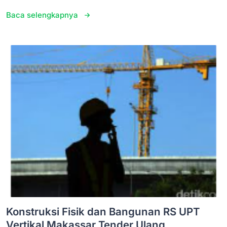
Baca selengkapnya
Konstruksi Fisik dan Bangunan RS UPT
Vertikal Makassar Tender Ulang