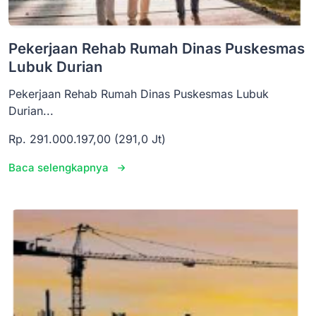
Pekerjaan Rehab Rumah Dinas Puskesmas
Lubuk Durian
Pekerjaan Rehab Rumah Dinas Puskesmas Lubuk
Durian...
Rp. 291.000.197,00 (291,0 Jt)
Baca selengkapnya