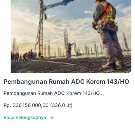
Pembangunan Rumah ADC Korem 143/HO
Pembangunan Rumah ADC Korem 143/HO...
Rp. 336.156.000,00 (336,0 Jt)
Baca selengkapnya