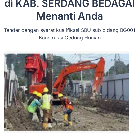
di KAB. SERDANG BEDAGAI
Menanti Anda
Tender dengan syarat kualifikasi SBU sub bidang BG001
Konstruksi Gedung Hunian