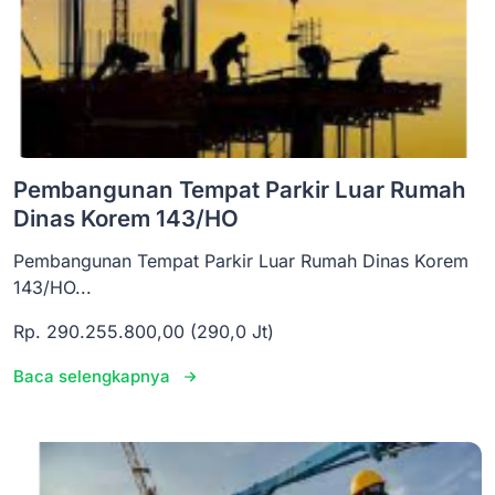
Pembangunan Tempat Parkir Luar Rumah
Dinas Korem 143/HO
Pembangunan Tempat Parkir Luar Rumah Dinas Korem
143/HO...
Rp. 290.255.800,00 (290,0 Jt)
Baca selengkapnya