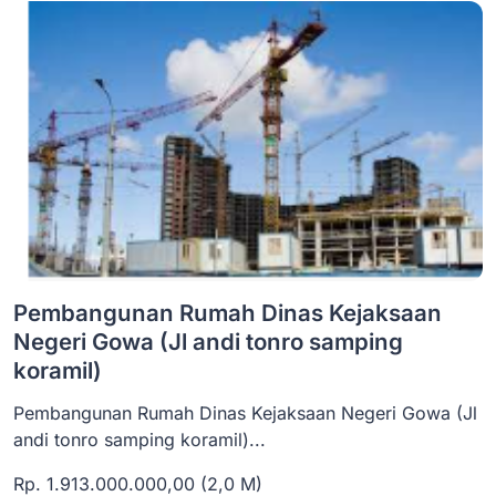
Pembangunan Rumah Dinas Kejaksaan
Negeri Gowa (Jl andi tonro samping
koramil)
Pembangunan Rumah Dinas Kejaksaan Negeri Gowa (Jl
andi tonro samping koramil)...
Rp. 1.913.000.000,00 (2,0 M)