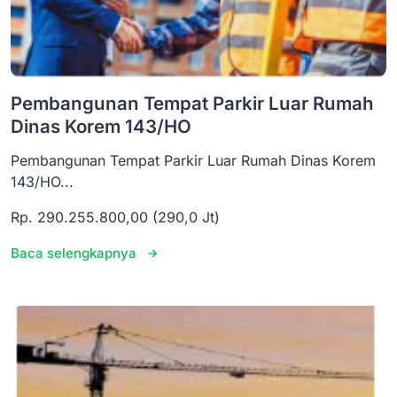
Pembangunan Tempat Parkir Luar Rumah
Dinas Korem 143/HO
Pembangunan Tempat Parkir Luar Rumah Dinas Korem
143/HO...
Rp. 290.255.800,00 (290,0 Jt)
Baca selengkapnya