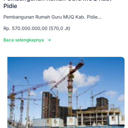
Pidie
Pembangunan Rumah Guru MUQ Kab. Pidie...
Rp. 570.000.000,00 (570,0 Jt)
Baca selengkapnya