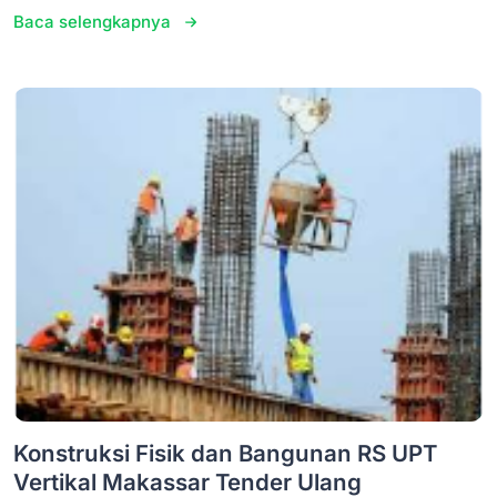
Baca selengkapnya
Konstruksi Fisik dan Bangunan RS UPT
Vertikal Makassar Tender Ulang