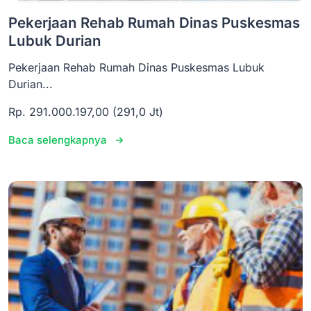
Pekerjaan Rehab Rumah Dinas Puskesmas
Lubuk Durian
Pekerjaan Rehab Rumah Dinas Puskesmas Lubuk
Durian...
Rp. 291.000.197,00 (291,0 Jt)
Baca selengkapnya