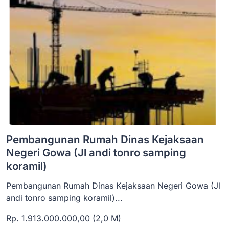
Pembangunan Rumah Dinas Kejaksaan
Negeri Gowa (Jl andi tonro samping
koramil)
Pembangunan Rumah Dinas Kejaksaan Negeri Gowa (Jl
andi tonro samping koramil)...
Rp. 1.913.000.000,00 (2,0 M)