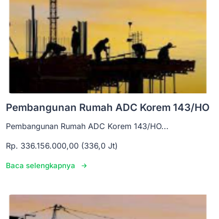
Pembangunan Rumah ADC Korem 143/HO
Pembangunan Rumah ADC Korem 143/HO...
Rp. 336.156.000,00 (336,0 Jt)
Baca selengkapnya