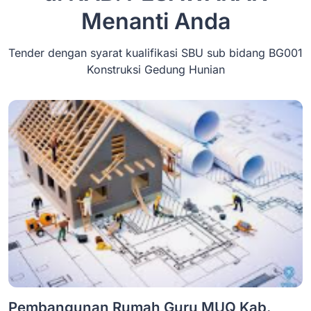
Menanti Anda
Tender dengan syarat kualifikasi SBU sub bidang BG001
Konstruksi Gedung Hunian
Pembangunan Rumah Guru MUQ Kab.